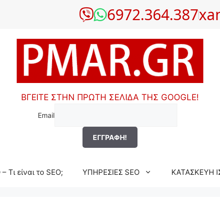
6972.364.387
xa
ΒΓΕΙΤΕ ΣΤΗΝ ΠΡΩΤΗ ΣΕΛΙΔΑ ΤΗΣ GOOGLE!
Email
– Τι είναι το SEO;
ΥΠΗΡΕΣΙΕΣ SEO
ΚΑΤΑΣΚΕΥΗ Ι