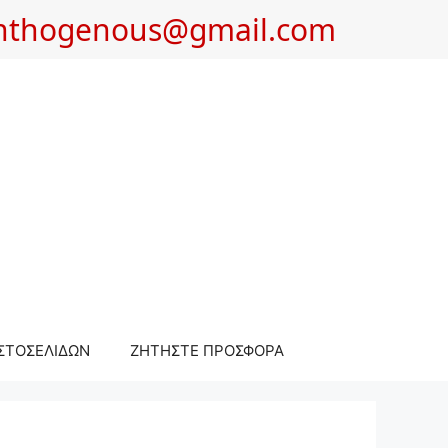
nthogenous@gmail.com
ΣΤΟΣΕΛΙΔΩΝ
ΖΗΤΗΣΤΕ ΠΡΟΣΦΟΡΑ