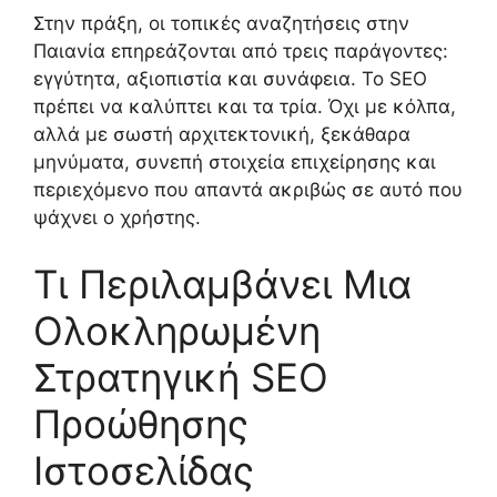
Στην πράξη, οι τοπικές αναζητήσεις στην
Παιανία επηρεάζονται από τρεις παράγοντες:
εγγύτητα, αξιοπιστία και συνάφεια. Το SEO
πρέπει να καλύπτει και τα τρία. Όχι με κόλπα,
αλλά με σωστή αρχιτεκτονική, ξεκάθαρα
μηνύματα, συνεπή στοιχεία επιχείρησης και
περιεχόμενο που απαντά ακριβώς σε αυτό που
ψάχνει ο χρήστης.
Τι Περιλαμβάνει Μια
Ολοκληρωμένη
Στρατηγική SEO
Προώθησης
Ιστοσελίδας