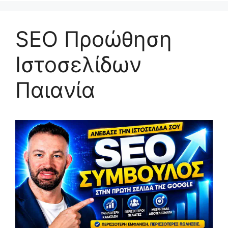
SEO Προώθηση
Ιστοσελίδων
Παιανία