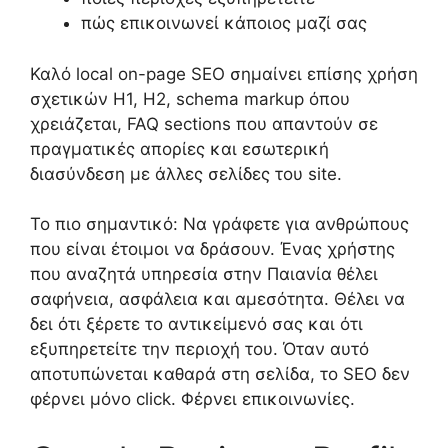
πώς επικοινωνεί κάποιος μαζί σας
Καλό local on-page SEO σημαίνει επίσης χρήση
σχετικών H1, H2, schema markup όπου
χρειάζεται, FAQ sections που απαντούν σε
πραγματικές απορίες και εσωτερική
διασύνδεση με άλλες σελίδες του site.
Το πιο σημαντικό: Να γράφετε για ανθρώπους
που είναι έτοιμοι να δράσουν. Ένας χρήστης
που αναζητά υπηρεσία στην Παιανία θέλει
σαφήνεια, ασφάλεια και αμεσότητα. Θέλει να
δει ότι ξέρετε το αντικείμενό σας και ότι
εξυπηρετείτε την περιοχή του. Όταν αυτό
αποτυπώνεται καθαρά στη σελίδα, το SEO δεν
φέρνει μόνο click. Φέρνει επικοινωνίες.