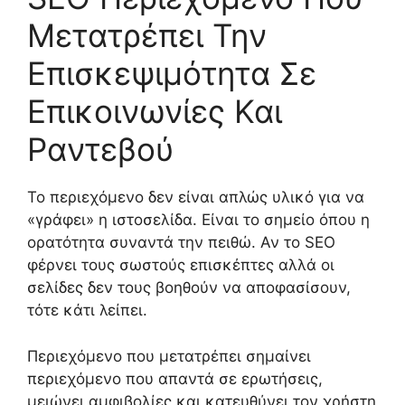
Μετατρέπει Την
Επισκεψιμότητα Σε
Επικοινωνίες Και
Ραντεβού
Το περιεχόμενο δεν είναι απλώς υλικό για να
«γράφει» η ιστοσελίδα. Είναι το σημείο όπου η
ορατότητα συναντά την πειθώ. Αν το SEO
φέρνει τους σωστούς επισκέπτες αλλά οι
σελίδες δεν τους βοηθούν να αποφασίσουν,
τότε κάτι λείπει.
Περιεχόμενο που μετατρέπει σημαίνει
περιεχόμενο που απαντά σε ερωτήσεις,
μειώνει αμφιβολίες και κατευθύνει τον χρήστη