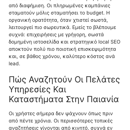
από διαφήμιση. Οι πληρωμένες καμπάνιες
σταματούν μόλις σταματήσει το budget. Η
οργανική ορατότητα, όταν χτιστεί σωστά,
λειτουργεί πιο σωρευτικά. Εμείς το βλέπουμε
συχνά: επιχειρήσεις με γρήγορη, σωστά
δομημένη ιστοσελίδα και στρατηγικό local SEO
αποκτούν πολύ πιο ποιοτική επισκεψιμότητα
και, σε βάθος χρόνου, καλύτερο κόστος ανά
lead.
Πώς Αναζητούν Οι Πελάτες
Υπηρεσίες Και
Καταστήματα Στην Παιανία
Οι χρήστες σήμερα δεν ψάχνουν όπως πριν
από πέντε χρόνια. Οι περισσότερες τοπικές
αναζητήσεις γίνονται από κινητό, συχνά εν