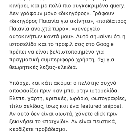
κινήσει, και με πολύ πιο συγκεκριμένα query.
Δεν γράφουν μόνο «δικηγόρος». Γράφουν
«δικηγόρος Παιανία για ακίνητα», «παιδίατρος
Παιανία ανοιχτά τώρα», «συνεργείο
αυτοκινήτων κοντά μου». Αυτό σημαίνει ότι η
ιστοσελίδα και το προφίλ σας στο Google
πρέπει να είναι βελτιστοποιημένα για
πραγματική συμπεριφορά χρήστη, όχι για
θεωρητικές λέξεις-κλειδιά.
Υπάρχει και κάτι ακόμα: ο πελάτης συχνά
αποφασίζει πριν καν μπει στην ιστοσελίδα.
Βλέπει χάρτη, κριτικές, ωράριο, φωτογραφίες,
τίτλο σελίδας, ίσως και ένα featured snippet.
Αν αυτά δεν είναι σωστά, χάνετε click πριν
ξεκινήσει το «παιχνίδι». Αν είναι πειστικά,
κερδίζετε προβάδισμα.