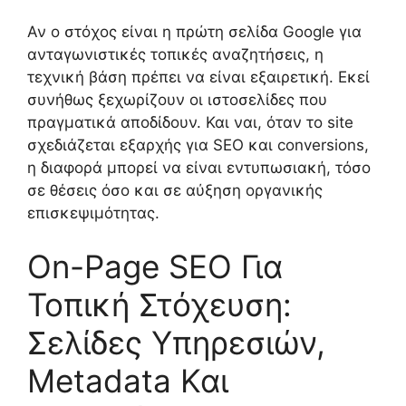
Αν ο στόχος είναι η πρώτη σελίδα Google για
ανταγωνιστικές τοπικές αναζητήσεις, η
τεχνική βάση πρέπει να είναι εξαιρετική. Εκεί
συνήθως ξεχωρίζουν οι ιστοσελίδες που
πραγματικά αποδίδουν. Και ναι, όταν το site
σχεδιάζεται εξαρχής για SEO και conversions,
η διαφορά μπορεί να είναι εντυπωσιακή, τόσο
σε θέσεις όσο και σε αύξηση οργανικής
επισκεψιμότητας.
On-Page SEO Για
Τοπική Στόχευση:
Σελίδες Υπηρεσιών,
Metadata Και