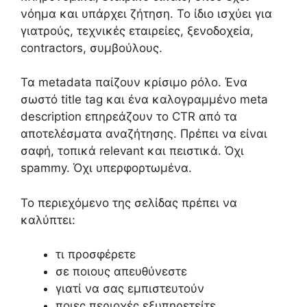
νόημα και υπάρχει ζήτηση. Το ίδιο ισχύει για
γιατρούς, τεχνικές εταιρείες, ξενοδοχεία,
contractors, συμβούλους.
Τα metadata παίζουν κρίσιμο ρόλο. Ένα
σωστό title tag και ένα καλογραμμένο meta
description επηρεάζουν το CTR από τα
αποτελέσματα αναζήτησης. Πρέπει να είναι
σαφή, τοπικά relevant και πειστικά. Όχι
spammy. Όχι υπερφορτωμένα.
Το περιεχόμενο της σελίδας πρέπει να
καλύπτει:
τι προσφέρετε
σε ποιους απευθύνεστε
γιατί να σας εμπιστευτούν
ποιες περιοχές εξυπηρετείτε