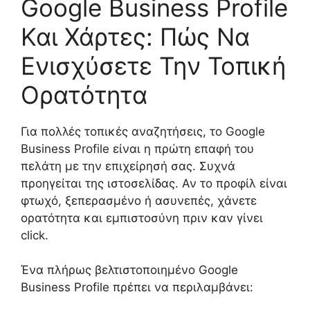
Google Business Profile
Και Χάρτες: Πώς Να
Ενισχύσετε Την Τοπική
Ορατότητα
Για πολλές τοπικές αναζητήσεις, το Google
Business Profile είναι η πρώτη επαφή του
πελάτη με την επιχείρησή σας. Συχνά
προηγείται της ιστοσελίδας. Αν το προφίλ είναι
φτωχό, ξεπερασμένο ή ασυνεπές, χάνετε
ορατότητα και εμπιστοσύνη πριν καν γίνει
click.
Ένα πλήρως βελτιστοποιημένο Google
Business Profile πρέπει να περιλαμβάνει: