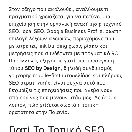
Στον οδηγό που ακολουθεί, αναλύουμε τι
πραγματικά χρειάζεται για να πετύχει μια
επιχείρηση στην οργανική αναζήτηση: τεχνικό
SEO, local SEO, Google Business Profile, σωστή
επιλογή λέξεων-κλειδιών, περιεχόμενο που
μετατρέπει, link building χωρίς ρίσκο και
μετρήσεις που συνδέονται με πραγματικό ROI.
Παράλληλα, εξηγούμε γιατί μια προσέγγιση
τύπου
SEO by Design
, δηλαδή συνδυασμός
γρήγορης mobile-first ιστοσελίδας και πλήρους
SEO στρατηγικής, είναι συχνά αυτό που
ξεχωρίζει τις επιχειρήσεις που ανεβαίνουν
από εκείνες που μένουν στάσιμες. Ας δούμε,
λοιπόν, πώς χτίζεται σωστά η τοπική
ορατότητα στην Παιανία.
Γιατί Το Τοπικό SEO