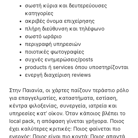
σωστή κύρια και δευτερεύουσες
κατηγορίες
ακριβές όνομα επιχείρησης
πλήρη διεύθυνση και τηλέφωνο
σωστό ωράριο
περιγραφή υπηρεσιών
ποιοτικές φωτογραφίες
συχνές ενημερώσεις/posts
products ή services όπου υποστηρίζονται
ενεργή διαχείριση reviews
Στην Παιανία, οι χάρτες παίζουν τεράστιο ρόλο
για επαγγελματίες, καταστήματα, εστίαση,
κέντρα φιλοξενίας, συνεργεία, ιατρεία και
υπηρεσίες κατ’ οίκον. Όταν κάποιος βλέπει το
local pack, η απόφαση γίνεται γρήγορα. Ποιος
έχει καλύτερες κριτικές: Ποιος φαίνεται πιο
ενεργός: Ποιος είναι πιο κοντά: Ποιος απαντά