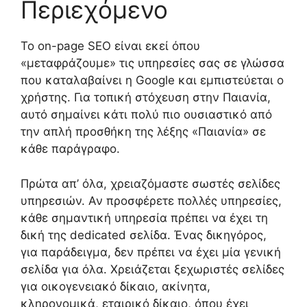
Περιεχόμενο
Το on-page SEO είναι εκεί όπου
«μεταφράζουμε» τις υπηρεσίες σας σε γλώσσα
που καταλαβαίνει η Google και εμπιστεύεται ο
χρήστης. Για τοπική στόχευση στην Παιανία,
αυτό σημαίνει κάτι πολύ πιο ουσιαστικό από
την απλή προσθήκη της λέξης «Παιανία» σε
κάθε παράγραφο.
Πρώτα απ’ όλα, χρειαζόμαστε σωστές σελίδες
υπηρεσιών. Αν προσφέρετε πολλές υπηρεσίες,
κάθε σημαντική υπηρεσία πρέπει να έχει τη
δική της dedicated σελίδα. Ένας δικηγόρος,
για παράδειγμα, δεν πρέπει να έχει μία γενική
σελίδα για όλα. Χρειάζεται ξεχωριστές σελίδες
για οικογενειακό δίκαιο, ακίνητα,
κληρονομικά, εταιρικό δίκαιο, όπου έχει