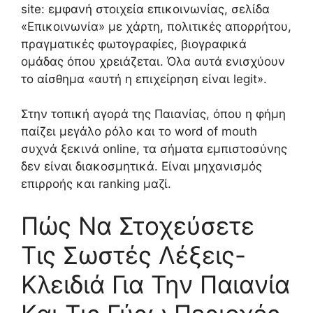
site: εμφανή στοιχεία επικοινωνίας, σελίδα
«Επικοινωνία» με χάρτη, πολιτικές απορρήτου,
πραγματικές φωτογραφίες, βιογραφικά
ομάδας όπου χρειάζεται. Όλα αυτά ενισχύουν
το αίσθημα «αυτή η επιχείρηση είναι legit».
Στην τοπική αγορά της Παιανίας, όπου η φήμη
παίζει μεγάλο ρόλο και το word of mouth
συχνά ξεκινά online, τα σήματα εμπιστοσύνης
δεν είναι διακοσμητικά. Είναι μηχανισμός
επιρροής και ranking μαζί.
Πώς Να Στοχεύσετε
Τις Σωστές Λέξεις-
Κλειδιά Για Την Παιανία