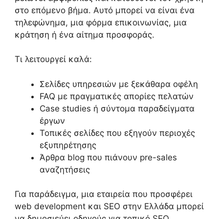
στο επόμενο βήμα. Αυτό μπορεί να είναι ένα
τηλεφώνημα, μια φόρμα επικοινωνίας, μια
κράτηση ή ένα αίτημα προσφοράς.
Τι λειτουργεί καλά:
Σελίδες υπηρεσιών με ξεκάθαρα οφέλη
FAQ με πραγματικές απορίες πελατών
Case studies ή σύντομα παραδείγματα
έργων
Τοπικές σελίδες που εξηγούν περιοχές
εξυπηρέτησης
Άρθρα blog που πιάνουν pre-sales
αναζητήσεις
Για παράδειγμα, μια εταιρεία που προσφέρει
web development και SEO στην Ελλάδα μπορεί
να δημοσιεύει οδηγούς για τοπικό SEO,