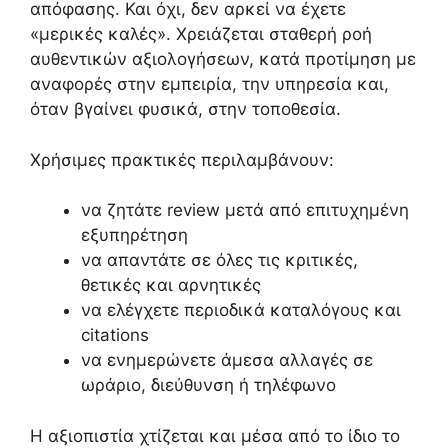
απόφασης. Και όχι, δεν αρκεί να έχετε
«μερικές καλές». Χρειάζεται σταθερή ροή
αυθεντικών αξιολογήσεων, κατά προτίμηση με
αναφορές στην εμπειρία, την υπηρεσία και,
όταν βγαίνει φυσικά, στην τοποθεσία.
Χρήσιμες πρακτικές περιλαμβάνουν:
να ζητάτε review μετά από επιτυχημένη
εξυπηρέτηση
να απαντάτε σε όλες τις κριτικές,
θετικές και αρνητικές
να ελέγχετε περιοδικά καταλόγους και
citations
να ενημερώνετε άμεσα αλλαγές σε
ωράριο, διεύθυνση ή τηλέφωνο
Η αξιοπιστία χτίζεται και μέσα από το ίδιο το