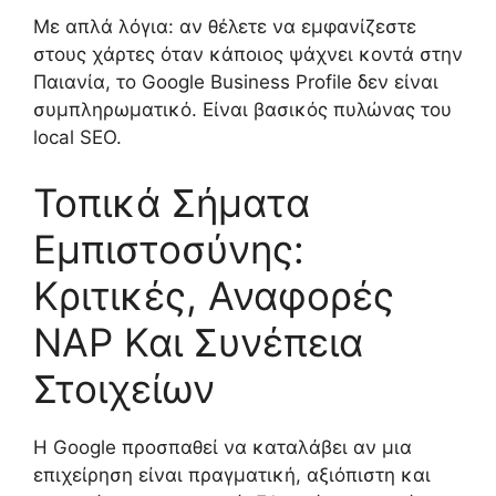
Με απλά λόγια: αν θέλετε να εμφανίζεστε
στους χάρτες όταν κάποιος ψάχνει κοντά στην
Παιανία, το Google Business Profile δεν είναι
συμπληρωματικό. Είναι βασικός πυλώνας του
local SEO.
Τοπικά Σήματα
Εμπιστοσύνης:
Κριτικές, Αναφορές
NAP Και Συνέπεια
Στοιχείων
Η Google προσπαθεί να καταλάβει αν μια
επιχείρηση είναι πραγματική, αξιόπιστη και