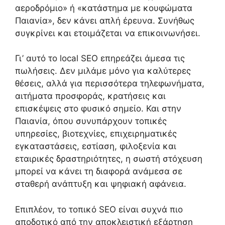
αεροδρόμιο» ή «κατάστημα με κουφώματα
Παιανία», δεν κάνει απλή έρευνα. Συνήθως
συγκρίνει και ετοιμάζεται να επικοινωνήσει.
Γι’ αυτό το local SEO επηρεάζει άμεσα τις
πωλήσεις. Δεν μιλάμε μόνο για καλύτερες
θέσεις, αλλά για περισσότερα τηλεφωνήματα,
αιτήματα προσφοράς, κρατήσεις και
επισκέψεις στο φυσικό σημείο. Και στην
Παιανία, όπου συνυπάρχουν τοπικές
υπηρεσίες, βιοτεχνίες, επιχειρηματικές
εγκαταστάσεις, εστίαση, φιλοξενία και
εταιρικές δραστηριότητες, η σωστή στόχευση
μπορεί να κάνει τη διαφορά ανάμεσα σε
σταθερή ανάπτυξη και ψηφιακή αφάνεια.
Επιπλέον, το τοπικό SEO είναι συχνά πιο
αποδοτικό από την αποκλειστική εξάρτηση