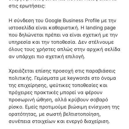
στις ερωτήσεις:
Η σύνδεση του Google Business Profile με την
ιστοσελίδα είναι καθοριστική. Η landing page
που δηλώνεται πρέπει να είναι σχετική με την
υπηρεσία και την τοποθεσία. Δεν στέλνουμε
όλους τους χρήστες απλώς στην αρχική σελίδα
αν υπάρχει πιο σχετική επιλογή.
Χρειάζεται επίσης προσοχή στις παραβιάσεις
πολιτικής. Γεμίσματα με keywords στο όνομα
της επιχείρησης, ψεύτικες τοποθεσίες και
πρόχειρες πρακτικές μπορεί να φέρουν
προσωρινή ώθηση, αλλά κρύβουν σοβαρό
ρίσκο. Εμείς προτιμούμε βιώσιμη ενίσχυση της
ορατότητας, με σωστή βελτιστοποίηση,
συνέπεια στοιχείων και ενεργό διαχείριση.