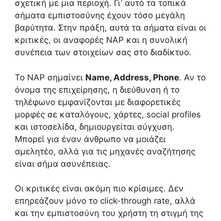
σχετική με μια περιοχή. Γι’ αυτό τα τοπικά
σήματα εμπιστοσύνης έχουν τόσο μεγάλη
βαρύτητα. Στην πράξη, αυτά τα σήματα είναι οι
κριτικές, οι αναφορές NAP και η συνολική
συνέπεια των στοιχείων σας στο διαδίκτυο.
Το NAP σημαίνει
Name, Address, Phone
. Αν το
όνομα της επιχείρησης, η διεύθυνση ή το
τηλέφωνο εμφανίζονται με διαφορετικές
μορφές σε καταλόγους, χάρτες, social profiles
και ιστοσελίδα, δημιουργείται σύγχυση.
Μπορεί για έναν άνθρωπο να μοιάζει
αμελητέο, αλλά για τις μηχανές αναζήτησης
είναι σήμα ασυνέπειας.
Οι κριτικές είναι ακόμη πιο κρίσιμες. Δεν
επηρεάζουν μόνο το click-through rate, αλλά
και την εμπιστοσύνη του χρήστη τη στιγμή της