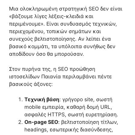
Μια ολοκληρωμένη στρατηγική SEO δεν είναι
«βάζουμε λίγες λέξεις-κλειδιά και
περιμένουμε». Είναι συνδυασμός τεχνικών,
περιεχομένου, τοπικών σημάτων και
συνεχούς βελτιστοποίησης. Αν λείπει ένα
βασικό κομμάτι, τα υπόλοιπα συνήθως δεν
αποδίδουν όσο θα μπορούσαν.
Στον πυρήνα της, η SEO προώθηση
ιστοσελίδων Παιανία περιλαμβάνει πέντε
βασικούς άξονες:
Τεχνική βάση
: γρήγορο site, σωστή
mobile εμπειρία, καθαρή δομή URL,
ασφαλές HTTPS, σωστή ευρετηρίαση.
On-page SEO
: βελτιστοποίηση τίτλων,
headings, εσωτερικής διασύνδεσης,