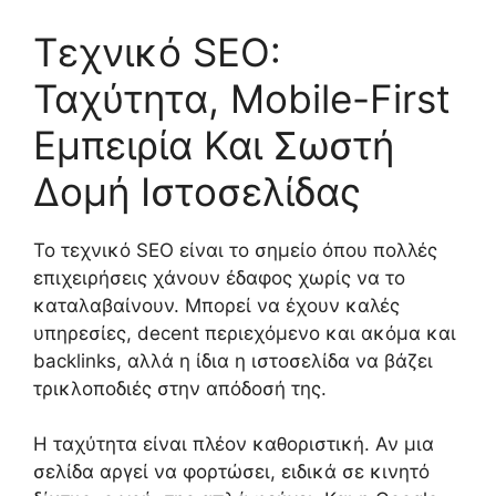
Τεχνικό SEO:
Ταχύτητα, Mobile-First
Εμπειρία Και Σωστή
Δομή Ιστοσελίδας
Το τεχνικό SEO είναι το σημείο όπου πολλές
επιχειρήσεις χάνουν έδαφος χωρίς να το
καταλαβαίνουν. Μπορεί να έχουν καλές
υπηρεσίες, decent περιεχόμενο και ακόμα και
backlinks, αλλά η ίδια η ιστοσελίδα να βάζει
τρικλοποδιές στην απόδοσή της.
Η ταχύτητα είναι πλέον καθοριστική. Αν μια
σελίδα αργεί να φορτώσει, ειδικά σε κινητό