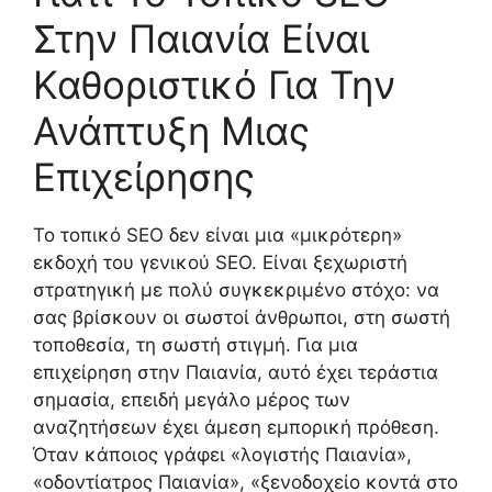
Στην Παιανία Είναι
Καθοριστικό Για Την
Ανάπτυξη Μιας
Επιχείρησης
Το τοπικό SEO δεν είναι μια «μικρότερη»
εκδοχή του γενικού SEO. Είναι ξεχωριστή
στρατηγική με πολύ συγκεκριμένο στόχο: να
σας βρίσκουν οι σωστοί άνθρωποι, στη σωστή
τοποθεσία, τη σωστή στιγμή. Για μια
επιχείρηση στην Παιανία, αυτό έχει τεράστια
σημασία, επειδή μεγάλο μέρος των
αναζητήσεων έχει άμεση εμπορική πρόθεση.
Όταν κάποιος γράφει «λογιστής Παιανία»,
«οδοντίατρος Παιανία», «ξενοδοχείο κοντά στο