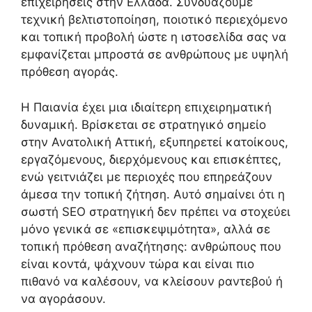
επιχειρήσεις στην Ελλάδα. Συνδυάζουμε
τεχνική βελτιστοποίηση, ποιοτικό περιεχόμενο
και τοπική προβολή ώστε η ιστοσελίδα σας να
εμφανίζεται μπροστά σε ανθρώπους με υψηλή
πρόθεση αγοράς.
Η Παιανία έχει μια ιδιαίτερη επιχειρηματική
δυναμική. Βρίσκεται σε στρατηγικό σημείο
στην Ανατολική Αττική, εξυπηρετεί κατοίκους,
εργαζόμενους, διερχόμενους και επισκέπτες,
ενώ γειτνιάζει με περιοχές που επηρεάζουν
άμεσα την τοπική ζήτηση. Αυτό σημαίνει ότι η
σωστή SEO στρατηγική δεν πρέπει να στοχεύει
μόνο γενικά σε «επισκεψιμότητα», αλλά σε
τοπική πρόθεση αναζήτησης: ανθρώπους που
είναι κοντά, ψάχνουν τώρα και είναι πιο
πιθανό να καλέσουν, να κλείσουν ραντεβού ή
να αγοράσουν.