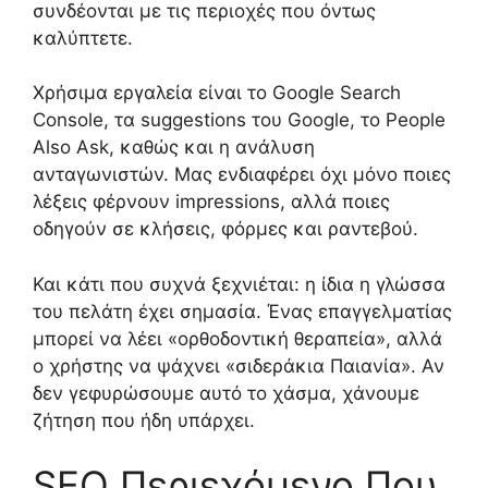
συνδέονται με τις περιοχές που όντως
καλύπτετε.
Χρήσιμα εργαλεία είναι το Google Search
Console, τα suggestions του Google, το People
Also Ask, καθώς και η ανάλυση
ανταγωνιστών. Μας ενδιαφέρει όχι μόνο ποιες
λέξεις φέρνουν impressions, αλλά ποιες
οδηγούν σε κλήσεις, φόρμες και ραντεβού.
Και κάτι που συχνά ξεχνιέται: η ίδια η γλώσσα
του πελάτη έχει σημασία. Ένας επαγγελματίας
μπορεί να λέει «ορθοδοντική θεραπεία», αλλά
ο χρήστης να ψάχνει «σιδεράκια Παιανία». Αν
δεν γεφυρώσουμε αυτό το χάσμα, χάνουμε
ζήτηση που ήδη υπάρχει.
SEO Περιεχόμενο Που