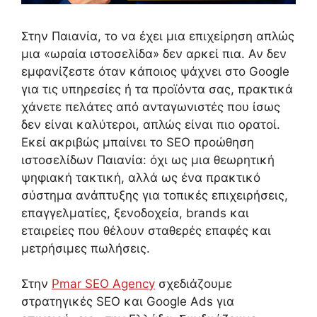
Στην Παιανία, το να έχει μια επιχείρηση απλώς
μια «ωραία ιστοσελίδα» δεν αρκεί πια. Αν δεν
εμφανίζεστε όταν κάποιος ψάχνει στο Google
για τις υπηρεσίες ή τα προϊόντα σας, πρακτικά
χάνετε πελάτες από ανταγωνιστές που ίσως
δεν είναι καλύτεροι, απλώς είναι πιο ορατοί.
Εκεί ακριβώς μπαίνει το SEO προώθηση
ιστοσελίδων Παιανία: όχι ως μια θεωρητική
ψηφιακή τακτική, αλλά ως ένα πρακτικό
σύστημα ανάπτυξης για τοπικές επιχειρήσεις,
επαγγελματίες, ξενοδοχεία, brands και
εταιρείες που θέλουν σταθερές επαφές και
μετρήσιμες πωλήσεις.
Στην
Pmar SEO Agency
σχεδιάζουμε
στρατηγικές SEO και Google Ads για