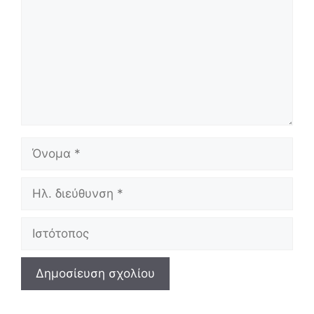
Όνομα
Ηλ.
διεύθυνση
Ιστότοπος