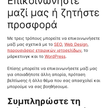
Επικοινωνήστε
μαζί μας ή ζητήστε
προσφορά
Με τρεις τρόπους μπορείτε να επικοινωνήσετε
μαζί μας σχετικά με το
SEO
,
Web Design
,
παρουσιάσεις εταιρικών ιστοσελίδων
, το
μάρκετινγκ και το
WordPress
.
Επίσης μπορείτε να επικοινωνήσετε μαζί μας
για οποιαδήποτε άλλη απορία, πρόταση
βελτίωσης ή άλλο θέμα που σας απασχολεί και
μπορούμε να σας βοηθήσουμε.
Συμπληρώστε τη