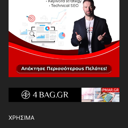
ΧΡΗΣΙΜΑ