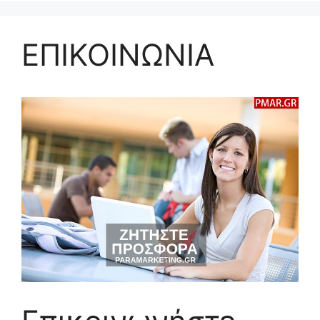
ΕΠΙΚΟΙΝΩΝΙΑ