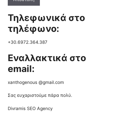
Τηλεφωνικά στο
τηλέφωνο:
+30.6972.364.387
Εναλλακτικά στο
email:
xanthogenous @gmail.com
Σας ευχαριστούμε πάρα πολύ.
Divramis SEO Agency