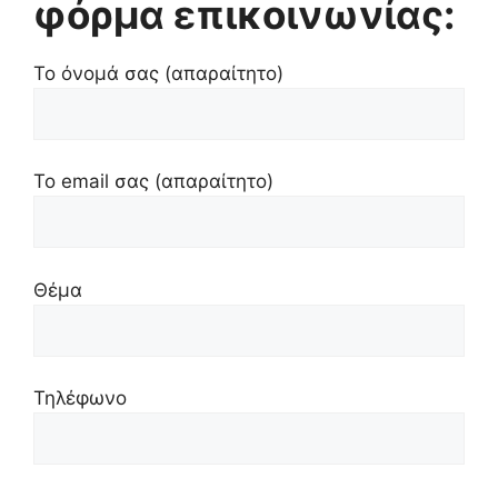
φόρμα επικοινωνίας:
Το όνομά σας (απαραίτητο)
Το email σας (απαραίτητο)
Θέμα
Τηλέφωνο