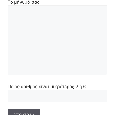
Το μήνυμά σας
Ποιος αριθμός είναι μικρότερος 2 ή 6 ;