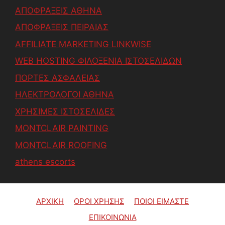
ΑΠΟΦΡΑΞΕΙΣ ΑΘΗΝΑ
ΑΠΟΦΡΑΞΕΙΣ ΠΕΙΡΑΙΑΣ
AFFILIATE MARKETING LINKWISE
WEB HOSTING ΦΙΛΟΞΕΝΙΑ ΙΣΤΟΣΕΛΙΔΩΝ
ΠΟΡΤΕΣ ΑΣΦΑΛΕΙΑΣ
ΗΛΕΚΤΡΟΛΟΓΟΙ ΑΘΗΝΑ
ΧΡΗΣΙΜΕΣ ΙΣΤΟΣΕΛΙΔΕΣ
MONTCLAIR PAINTING
MONTCLAIR ROOFING
athens escorts
ΑΡΧΙΚΗ
ΟΡΟΙ ΧΡΗΣΗΣ
ΠΟΙΟΙ ΕΙΜΑΣΤΕ
ΕΠΙΚΟΙΝΩΝΙΑ