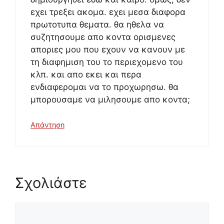
εχει τρεξει ακομα. εχει μεσα διαφορα
πρωτοτυπα θεματα. θα ηθελα να
συζητησουμε απο κοντα ορισμενες
αποριες μου που εχουν να κανουν με
τη διαφημιση του το περιεχομενο του
κλπ. και απο εκει και περα
ενδιαφερομαι να το προχωρησω. θα
μπορουσαμε να μιλησουμε απο κοντα;
Απάντηση
Σχολιάστε
Σχόλιο