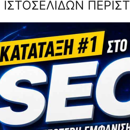
ΙΣΤΟΣΕΛΙΔΩΝ ΠΕΡΙΣΤ