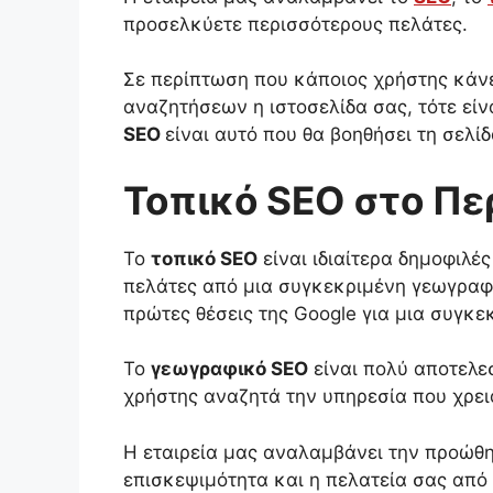
προσελκύετε περισσότερους πελάτες.
Σε περίπτωση που κάποιος χρήστης κάνε
αναζητήσεων η ιστοσελίδα σας, τότε είνα
SEO
είναι αυτό που θα βοηθήσει τη σελί
Τοπικό SEO στο Πε
Το
τοπικό SEO
είναι ιδιαίτερα δημοφιλές
πελάτες από μια συγκεκριμένη γεωγραφ
πρώτες θέσεις της Google για μια συγκε
Το
γεωγραφικό SEO
είναι πολύ αποτελεσ
χρήστης αναζητά την υπηρεσία που χρει
Η εταιρεία μας αναλαμβάνει την προώθη
επισκεψιμότητα και η πελατεία σας από