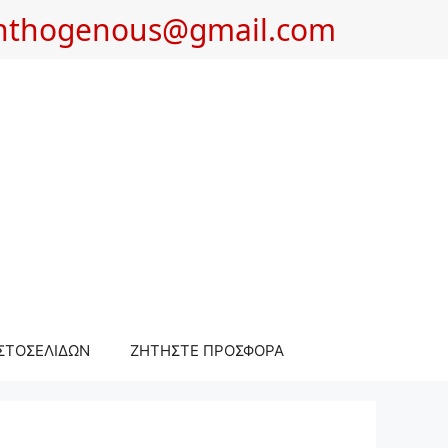
nthogenous@gmail.com
ΣΤΟΣΕΛΙΔΩΝ
ΖΗΤΗΣΤΕ ΠΡΟΣΦΟΡΑ