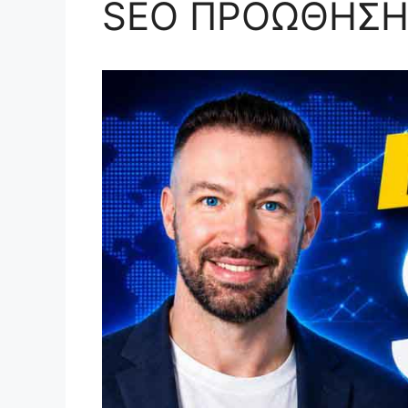
SEO ΠΡΟΩΘΗΣΗ 