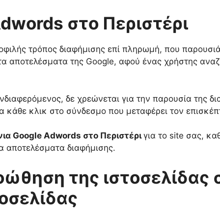
dwords στο Περιστέρι
οφιλής τρόπος διαφήμισης επί πληρωμή, που παρουσιά
 τα αποτελέσματα της Google, αφού ένας χρήστης ανα
ενδιαφερόμενος, δε χρεώνεται για την παρουσία της δ
για κάθε κλικ στο σύνδεσμο που μεταφέρει τον επισκέπ
ια Google Adwords στο Περιστέρι
για το site σας, κ
ρα αποτελέσματα διαφήμισης.
ώθηση της ιστοσελίδας σ
οσελίδας