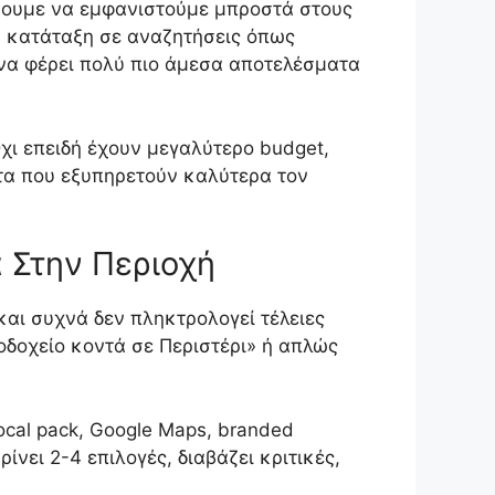
ύουμε να εμφανιστούμε μπροστά στους
 η κατάταξη σε αναζητήσεις όπως
 να φέρει πολύ πιο άμεσα αποτελέσματα
χι επειδή έχουν μεγαλύτερο budget,
ατα που εξυπηρετούν καλύτερα τον
 Στην Περιοχή
και συχνά δεν πληκτρολογεί τέλειες
νοδοχείο κοντά σε Περιστέρι» ή απλώς
ocal pack, Google Maps, branded
ίνει 2-4 επιλογές, διαβάζει κριτικές,