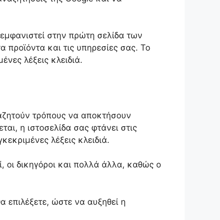
 εμφανιστεί στην πρώτη σελίδα των
α προϊόντα και τις υπηρεσίες σας. Το
ένες λέξεις κλειδιά.
 αναζητούν τρόπους να αποκτήσουν
ται, η ιστοσελίδα σας φτάνει στις
κεκριμένες λέξεις κλειδιά.
, οι δικηγόροι και πολλά άλλα, καθώς ο
α επιλέξετε, ώστε να αυξηθεί η