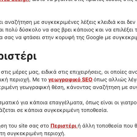
ι αναζήτηση με συγκεκριμένες λέξεις κλειδιά και δεν
ι πολύ δύσκολο να σας βρει κάποιος και να επιλέξει τ
δα σας να φτάσει στην κορυφή της Google με συγκεκριμ
ριστέρι
 στις μέρες μας, ειδικά στις επιχειρήσεις, οι οποίες
ική περιοχή. Με το
γεωγραφικό
SEO
όπως αλλιώς λέγε
κριμένη γεωγραφική θέση, κάνοντας αναζήτηση με συγ
ματικό για κάποια επαγγέλματα, όπως είναι οι γιατροί
άζεται σε κάποια συγκεκριμένη τοποθεσία.
ση του site σας στο
Περιστέρι
ή άλλη τοποθεσία που θ
 τη συγκεκριμένη περιοχή.