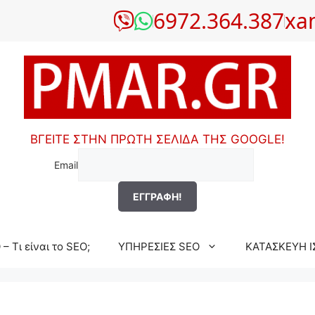
6972.364.387
xa
ΒΓΕΙΤΕ ΣΤΗΝ ΠΡΩΤΗ ΣΕΛΙΔΑ ΤΗΣ GOOGLE!
Email
– Τι είναι το SEO;
ΥΠΗΡΕΣΙΕΣ SEO
ΚΑΤΑΣΚΕΥΗ Ι