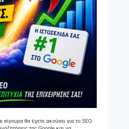
ε σίγουρα θα έχετε ακούσει για το SEO.
 αναζητήσεις της Google και να