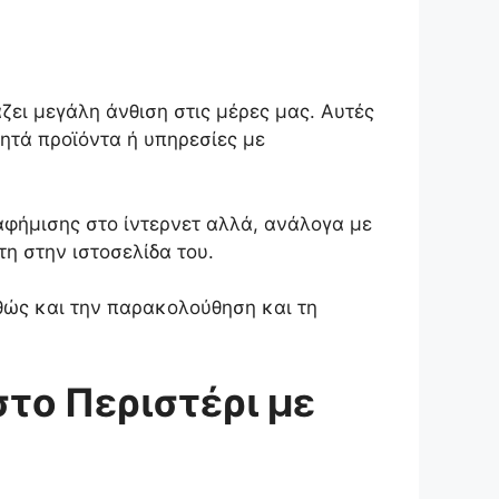
ζει μεγάλη άνθιση στις μέρες μας. Αυτές
ζητά προϊόντα ή υπηρεσίες με
ιαφήμισης στο ίντερνετ αλλά, ανάλογα με
τη στην ιστοσελίδα του.
αθώς και την παρακολούθηση και τη
το Περιστέρι με