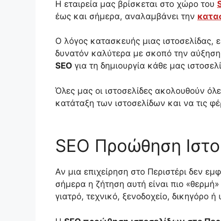
Η εταιρεία μας βρίσκεται στο χώρο του
έως και σήμερα, αναλαμβάνει την
κατασ
Ο λόγος κατασκευής μιας ιστοσελίδας, ε
δυνατόν καλύτερα με σκοπό την αύξηση
SEO
για τη δημιουργία κάθε μας ιστοσελ
Όλες μας οι ιστοσελίδες ακολουθούν όλε
κατάταξη των ιστοσελίδων και να τις φέ
SEO Προώθηση Ιστοσ
Αν μια επιχείρηση στο Περιστέρι δεν εμφ
σήμερα η ζήτηση αυτή είναι πιο «θερμή
γιατρό, τεχνικό, ξενοδοχείο, δικηγόρο ή