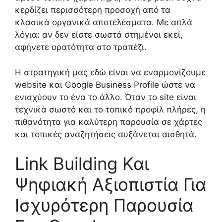
κερδίζει περισσότερη προσοχή από τα
κλασικά οργανικά αποτελέσματα. Με απλά
λόγια: αν δεν είστε σωστά στημένοι εκεί,
αφήνετε ορατότητα στο τραπέζι.
Η στρατηγική μας εδώ είναι να εναρμονίζουμε
website και Google Business Profile ώστε να
ενισχύουν το ένα το άλλο. Όταν το site είναι
τεχνικά σωστό και το τοπικό προφίλ πλήρες, η
πιθανότητα για καλύτερη παρουσία σε χάρτες
και τοπικές αναζητήσεις αυξάνεται αισθητά.
Link Building Και
Ψηφιακή Αξιοπιστία Για
Ισχυρότερη Παρουσία