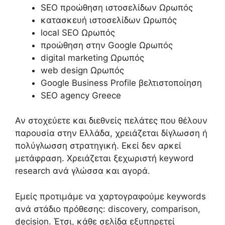
SEO προώθηση ιστοσελίδων Ωρωπός
κατασκευή ιστοσελίδων Ωρωπός
local SEO Ωρωπός
προώθηση στην Google Ωρωπός
digital marketing Ωρωπός
web design Ωρωπός
Google Business Profile βελτιστοποίηση
SEO agency Greece
Αν στοχεύετε και διεθνείς πελάτες που θέλουν
παρουσία στην Ελλάδα, χρειάζεται δίγλωσση ή
πολύγλωσση στρατηγική. Εκεί δεν αρκεί
μετάφραση. Χρειάζεται ξεχωριστή keyword
research ανά γλώσσα και αγορά.
Εμείς προτιμάμε να χαρτογραφούμε keywords
ανά στάδιο πρόθεσης: discovery, comparison,
decision. Έτσι, κάθε σελίδα εξυπηρετεί