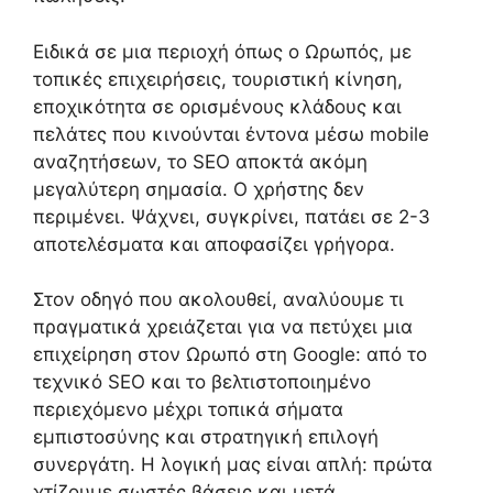
Ειδικά σε μια περιοχή όπως ο Ωρωπός, με
τοπικές επιχειρήσεις, τουριστική κίνηση,
εποχικότητα σε ορισμένους κλάδους και
πελάτες που κινούνται έντονα μέσω mobile
αναζητήσεων, το SEO αποκτά ακόμη
μεγαλύτερη σημασία. Ο χρήστης δεν
περιμένει. Ψάχνει, συγκρίνει, πατάει σε 2-3
αποτελέσματα και αποφασίζει γρήγορα.
Στον οδηγό που ακολουθεί, αναλύουμε τι
πραγματικά χρειάζεται για να πετύχει μια
επιχείρηση στον Ωρωπό στη Google: από το
τεχνικό SEO και το βελτιστοποιημένο
περιεχόμενο μέχρι τοπικά σήματα
εμπιστοσύνης και στρατηγική επιλογή
συνεργάτη. Η λογική μας είναι απλή: πρώτα
χτίζουμε σωστές βάσεις και μετά