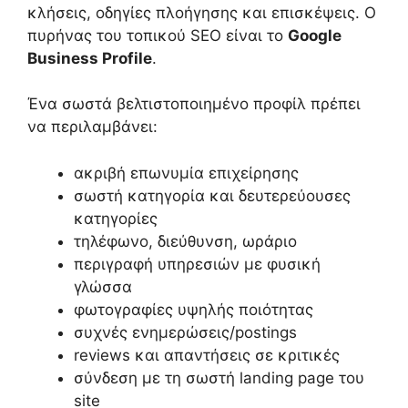
κλήσεις, οδηγίες πλοήγησης και επισκέψεις. Ο
πυρήνας του τοπικού SEO είναι το
Google
Business Profile
.
Ένα σωστά βελτιστοποιημένο προφίλ πρέπει
να περιλαμβάνει:
ακριβή επωνυμία επιχείρησης
σωστή κατηγορία και δευτερεύουσες
κατηγορίες
τηλέφωνο, διεύθυνση, ωράριο
περιγραφή υπηρεσιών με φυσική
γλώσσα
φωτογραφίες υψηλής ποιότητας
συχνές ενημερώσεις/postings
reviews και απαντήσεις σε κριτικές
σύνδεση με τη σωστή landing page του
site