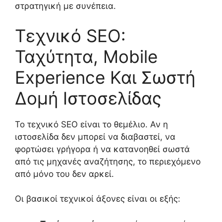
στρατηγική με συνέπεια.
Τεχνικό SEO:
Ταχύτητα, Mobile
Experience Και Σωστή
Δομή Ιστοσελίδας
Το τεχνικό SEO είναι το θεμέλιο. Αν η
ιστοσελίδα δεν μπορεί να διαβαστεί, να
φορτώσει γρήγορα ή να κατανοηθεί σωστά
από τις μηχανές αναζήτησης, το περιεχόμενο
από μόνο του δεν αρκεί.
Οι βασικοί τεχνικοί άξονες είναι οι εξής: