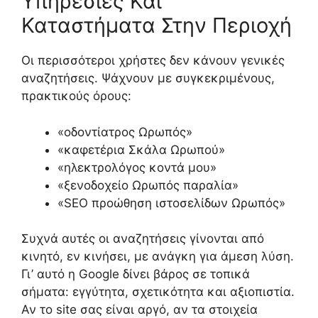
Υπηρεσίες Και
Καταστήματα Στην Περιοχή
Οι περισσότεροι χρήστες δεν κάνουν γενικές
αναζητήσεις. Ψάχνουν με συγκεκριμένους,
πρακτικούς όρους:
«οδοντίατρος Ωρωπός»
«καφετέρια Σκάλα Ωρωπού»
«ηλεκτρολόγος κοντά μου»
«ξενοδοχείο Ωρωπός παραλία»
«SEO προώθηση ιστοσελίδων Ωρωπός»
Συχνά αυτές οι αναζητήσεις γίνονται από
κινητό, εν κινήσει, με ανάγκη για άμεση λύση.
Γι’ αυτό η Google δίνει βάρος σε τοπικά
σήματα: εγγύτητα, σχετικότητα και αξιοπιστία.
Αν το site σας είναι αργό, αν τα στοιχεία