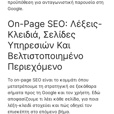
προϋπόθεση για ανταγωνιστική παρουσία στη
Google.
On-Page SEO: Λέξεις-
Κλειδιά, Σελίδες
Υπηρεσιών Και
Βελτιστοποιημένο
Περιεχόμενο
Το on-page SEO είναι το κομμάτι όπου
μετατρέπουμε τη στρατηγική σε ξεκάθαρα
σήματα προς τη Google και τον χρήστη. Εδώ
αποφασίζουμε τι λέει κάθε σελίδα, για ποια
λέξη-κλειδί στοχεύει και πώς οδηγεί τον
επισκέπτη στο επόμενο βήμα.