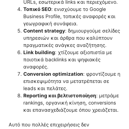
URLs, εσωτερικά links και περιεχόμενο.
Τοπικό SEO
: ενισχύουμε το Google
Business Profile, τοπικές αναφορές και
γεωγραφική συνάφεια.
Content strategy
: δημιουργούμε σελίδες
υπηρεσιών και άρθρα που καλύπτουν
πραγματικές ανάγκες αναζήτησης.
Link building
: χτίζουμε αξιοπιστία με
ποιοτικά backlinks και ψηφιακές
αναφορές.
Conversion optimization
: φροντίζουμε η
επισκεψιμότητα να μετατρέπεται σε
leads και πελάτες.
Reporting και βελτιστοποίηση
: μετράμε
rankings, οργανική κίνηση, conversions
και επανασχεδιάζουμε όπου χρειάζεται.
Αυτό που πολλές επιχειρήσεις δεν