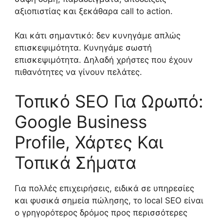
αξιοπιστίας και ξεκάθαρα call to action.
Και κάτι σημαντικό: δεν κυνηγάμε απλώς
επισκεψιμότητα. Κυνηγάμε σωστή
επισκεψιμότητα. Δηλαδή χρήστες που έχουν
πιθανότητες να γίνουν πελάτες.
Τοπικό SEO Για Ωρωπό:
Google Business
Profile, Χάρτες Και
Τοπικά Σήματα
Για πολλές επιχειρήσεις, ειδικά σε υπηρεσίες
και φυσικά σημεία πώλησης, το local SEO είναι
ο γρηγορότερος δρόμος προς περισσότερες