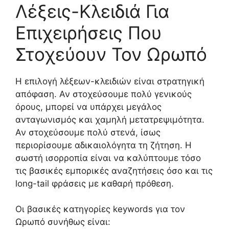
Λέξεις-Κλειδιά Για
Επιχειρήσεις Που
Στοχεύουν Τον Ωρωπό
Η επιλογή λέξεων-κλειδιών είναι στρατηγική
απόφαση. Αν στοχεύσουμε πολύ γενικούς
όρους, μπορεί να υπάρχει μεγάλος
ανταγωνισμός και χαμηλή μετατρεψιμότητα.
Αν στοχεύσουμε πολύ στενά, ίσως
περιορίσουμε αδικαιολόγητα τη ζήτηση. Η
σωστή ισορροπία είναι να καλύπτουμε τόσο
τις βασικές εμπορικές αναζητήσεις όσο και τις
long-tail φράσεις με καθαρή πρόθεση.
Οι βασικές κατηγορίες keywords για τον
Ωρωπό συνήθως είναι: