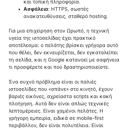
και τοπική πληροφορία.
Ασφάλεια
: HTTPS, σωστές
ανακατευθύνσεις, σταθερό hosting.
Για μια επιχείρηση στον Ωρωπό, η τεχνική
υγεία της ιστοσελίδας έχει πρακτικό
αποτέλεσμα: ο πελάτης βρίσκει γρήγορα αυτό
που θέλει, δεν εκνευρίζεται, δεν εγκαταλείπει
τη σελίδα, και η Google κατανοεί με σαφήνεια
τι προσφέρετε και πού δραστηριοποιείστε.
Ένα συχνό πρόβλημα είναι οι παλιές
ιστοσελίδες που «σπάνε» στο κινητό, έχουν
βαριές εικόνες, αχρείαστα scripts και κακή
πλοήγηση. Αυτά δεν είναι απλώς τεχνικές
λεπτομέρειες. Είναι χαμένοι πελάτες. Η
γρήγορη εμπειρία, ειδικά σε mobile-first
περιβάλλον, δεν είναι πολυτέλεια. Είναι