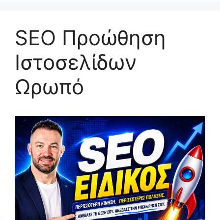
SEO Προώθηση
Ιστοσελίδων
Ωρωπό