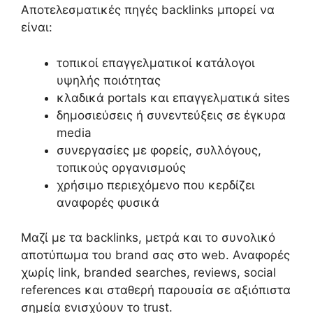
Αποτελεσματικές πηγές backlinks μπορεί να
είναι:
τοπικοί επαγγελματικοί κατάλογοι
υψηλής ποιότητας
κλαδικά portals και επαγγελματικά sites
δημοσιεύσεις ή συνεντεύξεις σε έγκυρα
media
συνεργασίες με φορείς, συλλόγους,
τοπικούς οργανισμούς
χρήσιμο περιεχόμενο που κερδίζει
αναφορές φυσικά
Μαζί με τα backlinks, μετρά και το συνολικό
αποτύπωμα του brand σας στο web. Αναφορές
χωρίς link, branded searches, reviews, social
references και σταθερή παρουσία σε αξιόπιστα
σημεία ενισχύουν το trust.