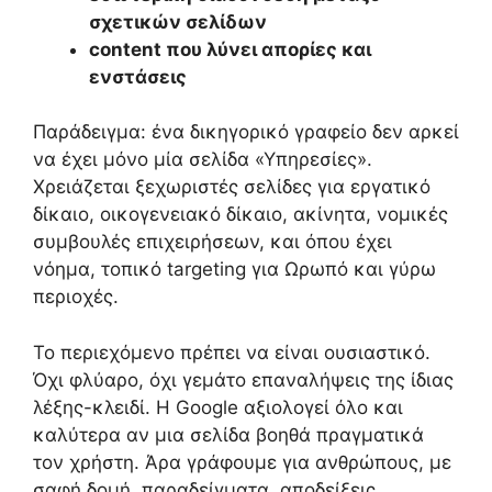
σχετικών σελίδων
content που λύνει απορίες και
ενστάσεις
Παράδειγμα: ένα δικηγορικό γραφείο δεν αρκεί
να έχει μόνο μία σελίδα «Υπηρεσίες».
Χρειάζεται ξεχωριστές σελίδες για εργατικό
δίκαιο, οικογενειακό δίκαιο, ακίνητα, νομικές
συμβουλές επιχειρήσεων, και όπου έχει
νόημα, τοπικό targeting για Ωρωπό και γύρω
περιοχές.
Το περιεχόμενο πρέπει να είναι ουσιαστικό.
Όχι φλύαρο, όχι γεμάτο επαναλήψεις της ίδιας
λέξης-κλειδί. Η Google αξιολογεί όλο και
καλύτερα αν μια σελίδα βοηθά πραγματικά
τον χρήστη. Άρα γράφουμε για ανθρώπους, με
σαφή δομή, παραδείγματα, αποδείξεις