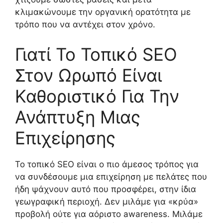
κλιμακώνουμε την οργανική ορατότητα με
τρόπο που να αντέχει στον χρόνο.
Γιατί Το Τοπικό SEO
Στον Ωρωπό Είναι
Καθοριστικό Για Την
Ανάπτυξη Μιας
Επιχείρησης
Το τοπικό SEO είναι ο πιο άμεσος τρόπος για
να συνδέσουμε μια επιχείρηση με πελάτες που
ήδη ψάχνουν αυτό που προσφέρει, στην ίδια
γεωγραφική περιοχή. Δεν μιλάμε για «κρύα»
προβολή ούτε για αόριστο awareness. Μιλάμε