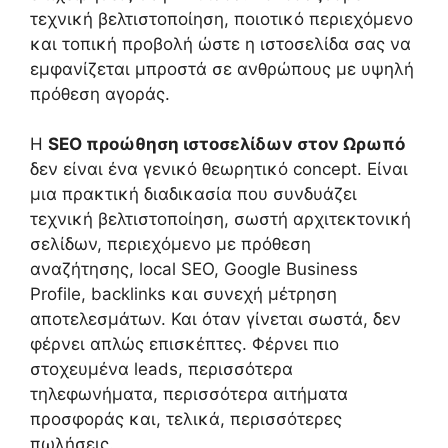
τεχνική βελτιστοποίηση, ποιοτικό περιεχόμενο
και τοπική προβολή ώστε η ιστοσελίδα σας να
εμφανίζεται μπροστά σε ανθρώπους με υψηλή
πρόθεση αγοράς.
Η
SEO προώθηση ιστοσελίδων στον Ωρωπό
δεν είναι ένα γενικό θεωρητικό concept. Είναι
μια πρακτική διαδικασία που συνδυάζει
τεχνική βελτιστοποίηση, σωστή αρχιτεκτονική
σελίδων, περιεχόμενο με πρόθεση
αναζήτησης, local SEO, Google Business
Profile, backlinks και συνεχή μέτρηση
αποτελεσμάτων. Και όταν γίνεται σωστά, δεν
φέρνει απλώς επισκέπτες. Φέρνει πιο
στοχευμένα leads, περισσότερα
τηλεφωνήματα, περισσότερα αιτήματα
προσφοράς και, τελικά, περισσότερες
πωλήσεις.