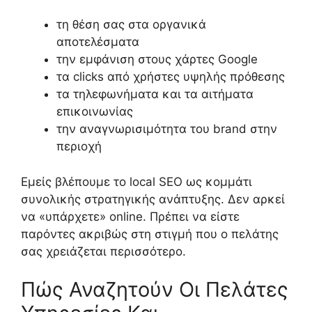
τη θέση σας στα οργανικά
αποτελέσματα
την εμφάνιση στους χάρτες Google
τα clicks από χρήστες υψηλής πρόθεσης
τα τηλεφωνήματα και τα αιτήματα
επικοινωνίας
την αναγνωρισιμότητα του brand στην
περιοχή
Εμείς βλέπουμε το local SEO ως κομμάτι
συνολικής στρατηγικής ανάπτυξης. Δεν αρκεί
να «υπάρχετε» online. Πρέπει να είστε
παρόντες ακριβώς στη στιγμή που ο πελάτης
σας χρειάζεται περισσότερο.
Πώς Αναζητούν Οι Πελάτες