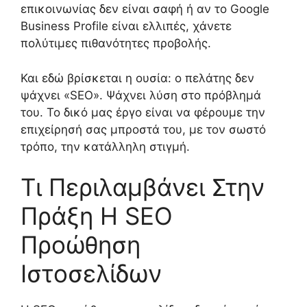
επικοινωνίας δεν είναι σαφή ή αν το Google
Business Profile είναι ελλιπές, χάνετε
πολύτιμες πιθανότητες προβολής.
Και εδώ βρίσκεται η ουσία: ο πελάτης δεν
ψάχνει «SEO». Ψάχνει λύση στο πρόβλημά
του. Το δικό μας έργο είναι να φέρουμε την
επιχείρησή σας μπροστά του, με τον σωστό
τρόπο, την κατάλληλη στιγμή.
Τι Περιλαμβάνει Στην
Πράξη Η SEO
Προώθηση
Ιστοσελίδων