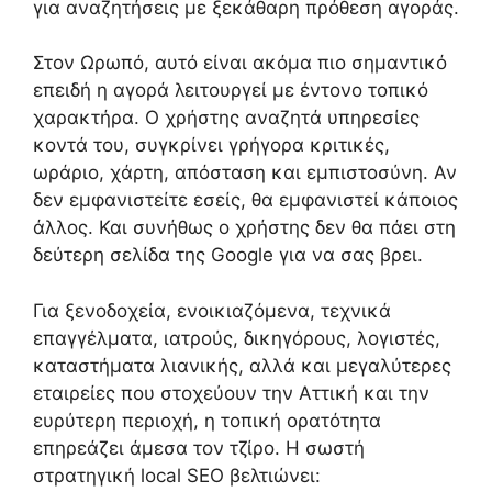
για αναζητήσεις με ξεκάθαρη πρόθεση αγοράς.
Στον Ωρωπό, αυτό είναι ακόμα πιο σημαντικό
επειδή η αγορά λειτουργεί με έντονο τοπικό
χαρακτήρα. Ο χρήστης αναζητά υπηρεσίες
κοντά του, συγκρίνει γρήγορα κριτικές,
ωράριο, χάρτη, απόσταση και εμπιστοσύνη. Αν
δεν εμφανιστείτε εσείς, θα εμφανιστεί κάποιος
άλλος. Και συνήθως ο χρήστης δεν θα πάει στη
δεύτερη σελίδα της Google για να σας βρει.
Για ξενοδοχεία, ενοικιαζόμενα, τεχνικά
επαγγέλματα, ιατρούς, δικηγόρους, λογιστές,
καταστήματα λιανικής, αλλά και μεγαλύτερες
εταιρείες που στοχεύουν την Αττική και την
ευρύτερη περιοχή, η τοπική ορατότητα
επηρεάζει άμεσα τον τζίρο. Η σωστή
στρατηγική local SEO βελτιώνει: