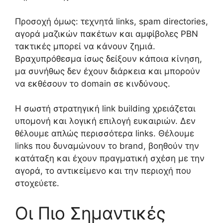
Προσοχή όμως: τεχνητά links, spam directories,
αγορά μαζικών πακέτων και αμφίβολες PBN
τακτικές μπορεί να κάνουν ζημιά.
Βραχυπρόθεσμα ίσως δείξουν κάποια κίνηση,
μα συνήθως δεν έχουν διάρκεια και μπορούν
να εκθέσουν το domain σε κινδύνους.
Η σωστή στρατηγική link building χρειάζεται
υπομονή και λογική επιλογή ευκαιριών. Δεν
θέλουμε απλώς περισσότερα links. Θέλουμε
links που δυναμώνουν το brand, βοηθούν την
κατάταξη και έχουν πραγματική σχέση με την
αγορά, το αντικείμενο και την περιοχή που
στοχεύετε.
Οι Πιο Σημαντικές