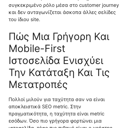
συγκεκριμένο ρόλο μέσα στο customer journey
και δεν ανταγωνίζεται άσκοπα άλλες σελίδες
του ίδιου site.
Πώς Μια Γρήγορη Και
Mobile-First
Ιστοσελίδα Ενισχύει
Την Κατάταξη Και Τις
Μετατροπές
Πολλοί μιλούν για ταχύτητα σαν να είναι
αποκλειστικά SEO metric. Στην
πραγματικότητα, η ταχύτητα είναι metric
εσόδων. Όσο πιο γρήγορα φορτώνει μια