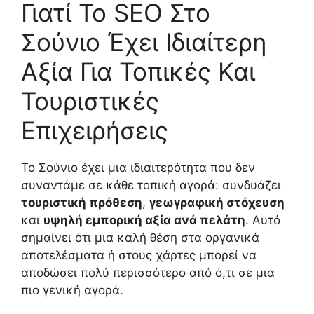
Γιατί Το SEO Στο
Σούνιο Έχει Ιδιαίτερη
Αξία Για Τοπικές Και
Τουριστικές
Επιχειρήσεις
Το Σούνιο έχει μια ιδιαιτερότητα που δεν
συναντάμε σε κάθε τοπική αγορά: συνδυάζει
τουριστική πρόθεση
,
γεωγραφική στόχευση
και
υψηλή εμπορική αξία ανά πελάτη
. Αυτό
σημαίνει ότι μια καλή θέση στα οργανικά
αποτελέσματα ή στους χάρτες μπορεί να
αποδώσει πολύ περισσότερο από ό,τι σε μια
πιο γενική αγορά.