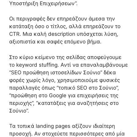
Υποστήριξη Επιχειρήσεων”.
Οι περιγραφές δεν επηρεάζουν άμεσα την
κατάταξη όσο ο τίτλος, αλλά επηρεάζουν το
CTR. Μια καλή description υπόσχεται λύση,
αξιοπιστία και σαφές επόμενο βήμα.
Στο κύριο κείμενο της σελίδας αποφεύγουμε
το keyword stuffing. Αντί να επαναλαμβάνουμε
“SEO προώθηση ιστοσελίδων Σούνιο” δέκα
φορές χωρίς λόγο, χρησιμοποιούμε φυσικές
παραλλαγές όπως “τοπικό SEO στο Σούνιο”,
“προώθηση στο Google για επιχειρήσεις της
περιοχής”, “κατατάξεις για αναζητήσεις στο
Σούνιο”.
Τα τοπικά landing pages αξίζουν ιδιαίτερη
προσοχή. Αν στοχεύετε περισσότερες από μία