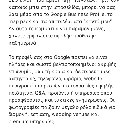
κάποιος μπει στην ιστοσελίδα, μπορεί να σας
βρει μέσα από το Google Business Profile, το
map pack και τα αποτελέσματα “κοντά μου”.
Αν αυτό το κομμάτι είναι παραμελημένο,
χάνετε εμφανίσεις υψηλής πρόθεσης
καθημερινά.
Το προφίλ σας στο Google πρέπει να είναι
πλήρες και σωστά βελτιστοποιημένο: ακριβής
επωνυμία, σωστή κύρια και δευτερεύουσες
κατηγορίες, τηλέφωνο, ωράριο, website,
περιγραφή υπηρεσιών, φωτογραφίες υψηλής
ποιότητας, Q&A, προϊόντα ή υπηρεσίες όπου
προσφέρονται, και τακτικές ενημερώσεις. Οι
φωτογραφίες παίζουν μεγάλο ρόλο ειδικά για
διαμονή, εστίαση, wedding venues και
premium υπηρεσίες.