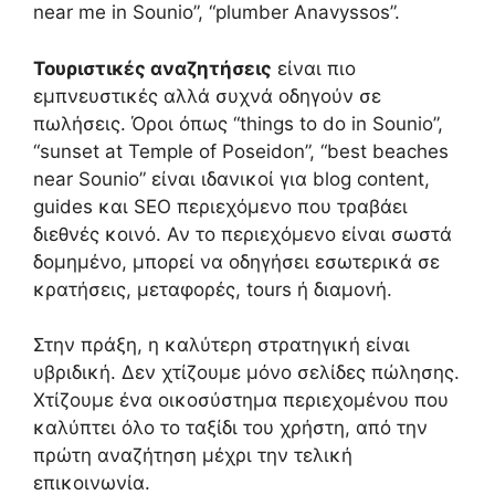
near me in Sounio”, “plumber Anavyssos”.
Τουριστικές αναζητήσεις
είναι πιο
εμπνευστικές αλλά συχνά οδηγούν σε
πωλήσεις. Όροι όπως “things to do in Sounio”,
“sunset at Temple of Poseidon”, “best beaches
near Sounio” είναι ιδανικοί για blog content,
guides και SEO περιεχόμενο που τραβάει
διεθνές κοινό. Αν το περιεχόμενο είναι σωστά
δομημένο, μπορεί να οδηγήσει εσωτερικά σε
κρατήσεις, μεταφορές, tours ή διαμονή.
Στην πράξη, η καλύτερη στρατηγική είναι
υβριδική. Δεν χτίζουμε μόνο σελίδες πώλησης.
Χτίζουμε ένα οικοσύστημα περιεχομένου που
καλύπτει όλο το ταξίδι του χρήστη, από την
πρώτη αναζήτηση μέχρι την τελική
επικοινωνία.