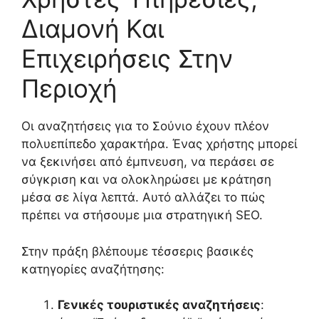
Διαμονή Και
Επιχειρήσεις Στην
Περιοχή
Οι αναζητήσεις για το Σούνιο έχουν πλέον
πολυεπίπεδο χαρακτήρα. Ένας χρήστης μπορεί
να ξεκινήσει από έμπνευση, να περάσει σε
σύγκριση και να ολοκληρώσει με κράτηση
μέσα σε λίγα λεπτά. Αυτό αλλάζει το πώς
πρέπει να στήσουμε μια στρατηγική SEO.
Στην πράξη βλέπουμε τέσσερις βασικές
κατηγορίες αναζήτησης:
Γενικές τουριστικές αναζητήσεις
: