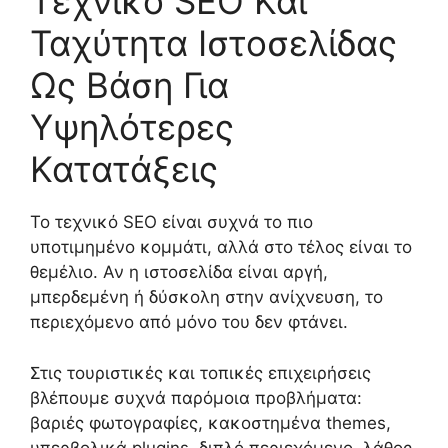
Τεχνικό SEO Και
Ταχύτητα Ιστοσελίδας
Ως Βάση Για
Υψηλότερες
Κατατάξεις
Το τεχνικό SEO είναι συχνά το πιο
υποτιμημένο κομμάτι, αλλά στο τέλος είναι το
θεμέλιο. Αν η ιστοσελίδα είναι αργή,
μπερδεμένη ή δύσκολη στην ανίχνευση, το
περιεχόμενο από μόνο του δεν φτάνει.
Στις τουριστικές και τοπικές επιχειρήσεις
βλέπουμε συχνά παρόμοια προβλήματα:
βαριές φωτογραφίες, κακοστημένα themes,
υπερβολικά plugins, διπλό περιεχόμενο, λάθος