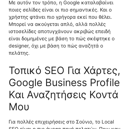
Με αυτόν τον τρόπο, η Google καταλαβαίνει
ποιες σελίδες είναι οι πιο σημαντικές. Και ο
χρήστης φτάνει πιο γρήγορα εκεί που θέλει.
Μπορεί να ακούγεται απλό, αλλά πολλές
ιστοσελίδες αποτυγχάνουν ακριβώς επειδή
είναι δομημένες με βάση το πώς σκέφτηκε ο
designer, όχι με βάση το πώς αναζητά ο
πελάτης.
Τοπικό SEO Για Χάρτες,
Google Business Profile
Και Αναζητήσεις Κοντά
Μου
Για πολλές επιχειρήσεις στο Σούνιο, το Local
SEO είναι η πιο άμεση πηγή πελατών. Πριν καν