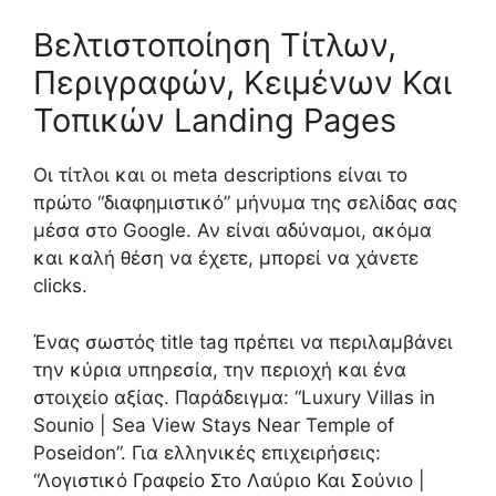
Βελτιστοποίηση Τίτλων,
Περιγραφών, Κειμένων Και
Τοπικών Landing Pages
Οι τίτλοι και οι meta descriptions είναι το
πρώτο “διαφημιστικό” μήνυμα της σελίδας σας
μέσα στο Google. Αν είναι αδύναμοι, ακόμα
και καλή θέση να έχετε, μπορεί να χάνετε
clicks.
Ένας σωστός title tag πρέπει να περιλαμβάνει
την κύρια υπηρεσία, την περιοχή και ένα
στοιχείο αξίας. Παράδειγμα: “Luxury Villas in
Sounio | Sea View Stays Near Temple of
Poseidon”. Για ελληνικές επιχειρήσεις:
“Λογιστικό Γραφείο Στο Λαύριο Και Σούνιο |