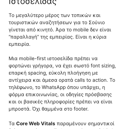
Ιστοσελίδας
Το μεγαλύτερο μέρος των τοπικών και
τουριστικών αναζητήσεων για το Σούνιο
γίνεται από κινητό. Άρα το mobile δεν είναι
“παραλλαγή” της εμπειρίας. Είναι η κύρια
εμπειρία.
Μια mobile-first ιστοσελίδα πρέπει να
φορτώνει γρήγορα, να έχει σωστό font sizing,
επαρκή spacing, εύκολη πλοήγηση με
αντίχειρα και άμεσα ορατά calls to action. Το
τηλέφωνο, το WhatsApp όπου υπάρχει, η
φόρμα επικοινωνίας, οι οδηγίες πρόσβασης
και οι βασικές πληροφορίες πρέπει να είναι
μπροστά. Όχι θαμμένα στο footer.
Τα
Core Web Vitals
παραμένουν σημαντικοί