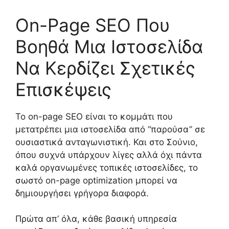
On-Page SEO Που
Βοηθά Μια Ιστοσελίδα
Να Κερδίζει Σχετικές
Επισκέψεις
Το on-page SEO είναι το κομμάτι που
μετατρέπει μια ιστοσελίδα από “παρούσα” σε
ουσιαστικά ανταγωνιστική. Και στο Σούνιο,
όπου συχνά υπάρχουν λίγες αλλά όχι πάντα
καλά οργανωμένες τοπικές ιστοσελίδες, το
σωστό on-page optimization μπορεί να
δημιουργήσει γρήγορα διαφορά.
Πρώτα απ’ όλα, κάθε βασική υπηρεσία