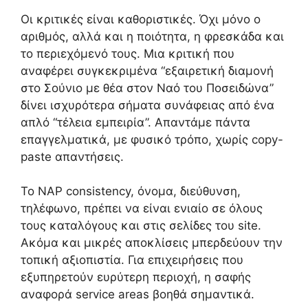
Οι κριτικές είναι καθοριστικές. Όχι μόνο ο
αριθμός, αλλά και η ποιότητα, η φρεσκάδα και
το περιεχόμενό τους. Μια κριτική που
αναφέρει συγκεκριμένα “εξαιρετική διαμονή
στο Σούνιο με θέα στον Ναό του Ποσειδώνα”
δίνει ισχυρότερα σήματα συνάφειας από ένα
απλό “τέλεια εμπειρία”. Απαντάμε πάντα
επαγγελματικά, με φυσικό τρόπο, χωρίς copy-
paste απαντήσεις.
Το NAP consistency, όνομα, διεύθυνση,
τηλέφωνο, πρέπει να είναι ενιαίο σε όλους
τους καταλόγους και στις σελίδες του site.
Ακόμα και μικρές αποκλίσεις μπερδεύουν την
τοπική αξιοπιστία. Για επιχειρήσεις που
εξυπηρετούν ευρύτερη περιοχή, η σαφής
αναφορά service areas βοηθά σημαντικά.