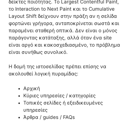
δείκτες ποιότητας. Το Largest Contentful Paint,
το Interaction to Next Paint και το Cumulative
Layout Shift δείχνουν στην πράξη αν η σελίδα
φορτώνει γρήγορα, ανταποκρίνεται σωστά και
παραμένει σταθερή οπτικά. Δεν είναι ο μόνος
παράγοντας κατάταξης, αλλά όταν ένα site
είναι αργό και κακοσχεδιασμένο, το πρόβλημα
είναι συνήθως συνολικό.
Η δομή της ιστοσελίδας πρέπει επίσης να
ακολουθεί λογική πυραμίδας:
Αρχική
Κύριες υπηρεσίες / κατηγορίες
Τοπικές σελίδες ή εξειδικευμένες
υπηρεσίες
Άρθρα / guides / FAQs