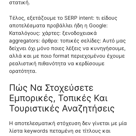
στατική.
Τέλος, εξετάζουμε το SERP intent: τι είδους
αποτελέσματα προβάλλει ήδη η Google:
Καταλόγους: χάρτες: ξενοδοχειακά
aggregators: άρθρα: τοπικές σελίδες: Αυτό μας
δείχνει όχι μόνο ποιες λέξεις να κυνηγήσουμε,
αλλά και με ποιο format περιεχομένου έχουμε
ρεαλιστική πιθανότητα να κερδίσουμε
ορατότητα.
Πώς Να Στοχεύσετε
Εμπορικές, Τοπικές Και
Τουριστικές Αναζητήσεις
Η αποτελεσματική στόχευση δεν γίνεται με μία
λίστα keywords πεταμένη σε τίτλους και