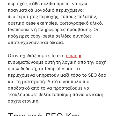
περιοχές, κάθε σελίδα πρέπει να έχει
πραγματικά μοναδικό περιεχόμενο:
ιδιαιτερότητες περιοχής, τύπους πελατών,
σχετικά case examples, φωτογραφικό υλικό,
testimonials ή πληροφορίες πρόσβασης. Οι
πρόχειρες copy-paste σελίδες συνήθως
αποτυγχάνουν, και δίκαια.
Όταν σχεδιάζουμε site στο
pmar.gr
,
ενσωματώνουμε αυτή τη λογική από την αρχή:
η σελιδοδομή, τα templates και τα
περιεχόμενα υπηρετούν μαζί τόσο το SEO όσο
και τη μετατροπή. Αυτό είναι πολύ πιο
αποδοτικό από το να προσπαθούμε να
“κολλήσουμε” βελτιστοποίηση πάνω σε κακή
αρχιτεκτονική.