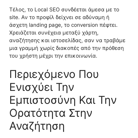
Τέλος, το Local SEO συνδέεται άμεσα με το
site. Αν το προφίλ δείχνει σε αδύναμη ή
άσχετη landing page, το conversion πέφτει.
Χρειάζεται συνέχεια μεταξύ χάρτη,
αναζήτησης και ιστοσελίδας, σαν να τραβάμε
μια γραμμή χωρίς διακοπές από την πρόθεση
του χρήστη μέχρι την επικοινωνία.
Περιεχόμενο Που
Ενισχύει Την
Εμπιστοσύνη Και Την
Ορατότητα Στην
Αναζήτηση