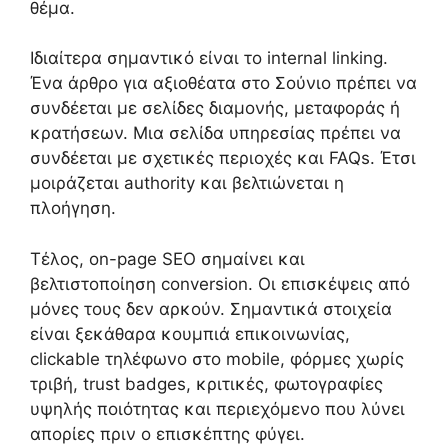
θέμα.
Ιδιαίτερα σημαντικό είναι το internal linking.
Ένα άρθρο για αξιοθέατα στο Σούνιο πρέπει να
συνδέεται με σελίδες διαμονής, μεταφοράς ή
κρατήσεων. Μια σελίδα υπηρεσίας πρέπει να
συνδέεται με σχετικές περιοχές και FAQs. Έτσι
μοιράζεται authority και βελτιώνεται η
πλοήγηση.
Τέλος, on-page SEO σημαίνει και
βελτιστοποίηση conversion. Οι επισκέψεις από
μόνες τους δεν αρκούν. Σημαντικά στοιχεία
είναι ξεκάθαρα κουμπιά επικοινωνίας,
clickable τηλέφωνο στο mobile, φόρμες χωρίς
τριβή, trust badges, κριτικές, φωτογραφίες
υψηλής ποιότητας και περιεχόμενο που λύνει
απορίες πριν ο επισκέπτης φύγει.