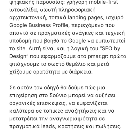
ψηφιακής παρουσίας: γρήγορη mobile-first
ιστοσελίδα, σωστή πληροφοριακή
αρχιτεκτονική, τοπικά landing pages, ισχυρό
Google Business Profile, περιεχόμενο που
απαντά σε πραγματικές ανάγκες και τεχνική
υποδομή που βοηθά το Google να εμπιστευτεί
το site. Αυτή είναι και η λογική του “SEO by
Design” που εφαρμόζουμε στο pmar.gr: πρώτα
φτιάχνουμε το σωστό θεμέλιο και μετά
χτίζουμε ορατότητα με διάρκεια.
Σε αυτόν τον οδηγό θα δούμε πώς μια
επιχείρηση στο Σούνιο μπορεί να αυξήσει
οργανικές επισκέψεις, να εμφανίζεται
καλύτερα σε τοπικές αναζητήσεις και να
μετατρέπει την αναγνωρισιμότητα σε
πραγματικά leads, κρατήσεις και πωλήσεις.