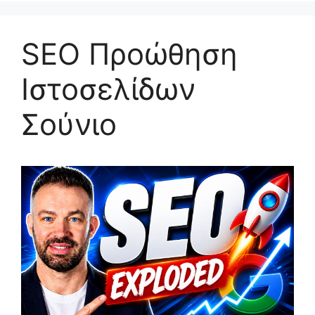
SEO Προώθηση
Ιστοσελίδων
Σούνιο