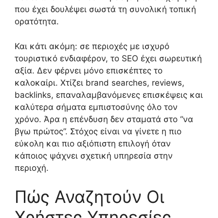
που έχει δουλέψει σωστά τη συνολική τοπική
ορατότητα.
Και κάτι ακόμη: σε περιοχές με ισχυρό
τουριστικό ενδιαφέρον, το SEO έχει σωρευτική
αξία. Δεν φέρνει μόνο επισκέπτες το
καλοκαίρι. Χτίζει brand searches, reviews,
backlinks, επαναλαμβανόμενες επισκέψεις και
καλύτερα σήματα εμπιστοσύνης όλο τον
χρόνο. Άρα η επένδυση δεν σταματά στο “να
βγω πρώτος”. Στόχος είναι να γίνετε η πιο
εύκολη και πιο αξιόπιστη επιλογή όταν
κάποιος ψάχνει σχετική υπηρεσία στην
περιοχή.
Πώς Αναζητούν Οι
Χρήστες Υπηρεσίες,