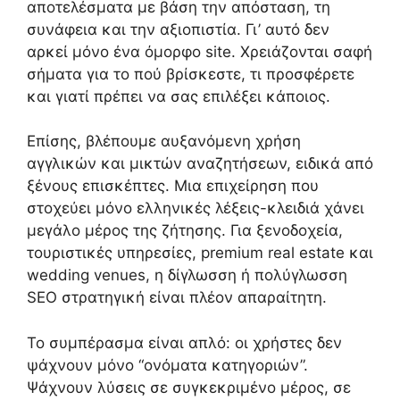
αποτελέσματα με βάση την απόσταση, τη
συνάφεια και την αξιοπιστία. Γι’ αυτό δεν
αρκεί μόνο ένα όμορφο site. Χρειάζονται σαφή
σήματα για το πού βρίσκεστε, τι προσφέρετε
και γιατί πρέπει να σας επιλέξει κάποιος.
Επίσης, βλέπουμε αυξανόμενη χρήση
αγγλικών και μικτών αναζητήσεων, ειδικά από
ξένους επισκέπτες. Μια επιχείρηση που
στοχεύει μόνο ελληνικές λέξεις-κλειδιά χάνει
μεγάλο μέρος της ζήτησης. Για ξενοδοχεία,
τουριστικές υπηρεσίες, premium real estate και
wedding venues, η δίγλωσση ή πολύγλωσση
SEO στρατηγική είναι πλέον απαραίτητη.
Το συμπέρασμα είναι απλό: οι χρήστες δεν
ψάχνουν μόνο “ονόματα κατηγοριών”.
Ψάχνουν λύσεις σε συγκεκριμένο μέρος, σε