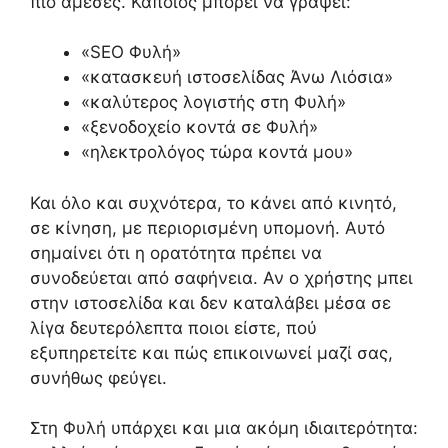
πιο άμεσες. Κάποιος μπορεί να γράψει:
«SEO Φυλή»
«κατασκευή ιστοσελίδας Άνω Λιόσια»
«καλύτερος λογιστής στη Φυλή»
«ξενοδοχείο κοντά σε Φυλή»
«ηλεκτρολόγος τώρα κοντά μου»
Και όλο και συχνότερα, το κάνει από κινητό,
σε κίνηση, με περιορισμένη υπομονή. Αυτό
σημαίνει ότι η ορατότητα πρέπει να
συνοδεύεται από σαφήνεια. Αν ο χρήστης μπει
στην ιστοσελίδα και δεν καταλάβει μέσα σε
λίγα δευτερόλεπτα ποιοι είστε, πού
εξυπηρετείτε και πώς επικοινωνεί μαζί σας,
συνήθως φεύγει.
Στη Φυλή υπάρχει και μια ακόμη ιδιαιτερότητα: