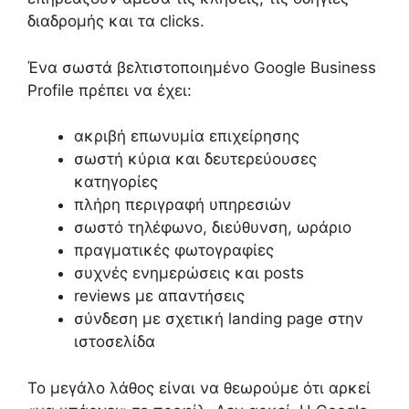
διαδρομής και τα clicks.
Ένα σωστά βελτιστοποιημένο Google Business
Profile πρέπει να έχει:
ακριβή επωνυμία επιχείρησης
σωστή κύρια και δευτερεύουσες
κατηγορίες
πλήρη περιγραφή υπηρεσιών
σωστό τηλέφωνο, διεύθυνση, ωράριο
πραγματικές φωτογραφίες
συχνές ενημερώσεις και posts
reviews με απαντήσεις
σύνδεση με σχετική landing page στην
ιστοσελίδα
Το μεγάλο λάθος είναι να θεωρούμε ότι αρκεί