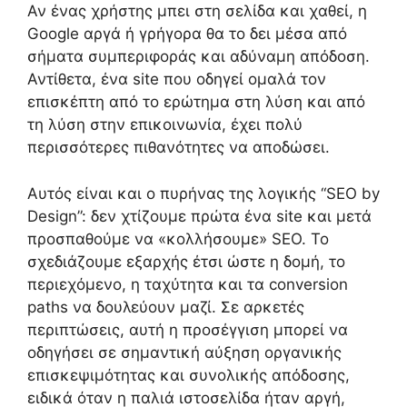
Αν ένας χρήστης μπει στη σελίδα και χαθεί, η
Google αργά ή γρήγορα θα το δει μέσα από
σήματα συμπεριφοράς και αδύναμη απόδοση.
Αντίθετα, ένα site που οδηγεί ομαλά τον
επισκέπτη από το ερώτημα στη λύση και από
τη λύση στην επικοινωνία, έχει πολύ
περισσότερες πιθανότητες να αποδώσει.
Αυτός είναι και ο πυρήνας της λογικής “SEO by
Design”: δεν χτίζουμε πρώτα ένα site και μετά
προσπαθούμε να «κολλήσουμε» SEO. Το
σχεδιάζουμε εξαρχής έτσι ώστε η δομή, το
περιεχόμενο, η ταχύτητα και τα conversion
paths να δουλεύουν μαζί. Σε αρκετές
περιπτώσεις, αυτή η προσέγγιση μπορεί να
οδηγήσει σε σημαντική αύξηση οργανικής
επισκεψιμότητας και συνολικής απόδοσης,
ειδικά όταν η παλιά ιστοσελίδα ήταν αργή,