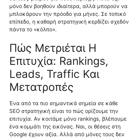
μόνο δεν βοηθούν ιδιαίτερα, αλλά μπορούν να
μπλοκάρουν την πρόοδο για μήνες. Σε τοπικό
επίπεδο, η καθαρή στρατηγική κερδίζει σχεδόν
πάντα το «κόλπο».
Πώς Μετριέται Η
Επιτυχία: Rankings,
Leads, Traffic Και
Μετατροπές
Ένα από τα πιο σημαντικά σημεία σε κάθε
SEO στρατηγική είναι το πώς ορίζουμε την
επιτυχία. Αν κοιτάμε μόνο rankings, βλέπουμε
ένα κομμάτι της εικόνας. Ναι, οι θέσεις στη
Google έχουν αξία. Αλλά από μόνες τους δεν