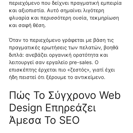
περιεχόμενο που δείχνει πραγματική εμπειρία
και αξιοπιστία. Αυτό σημαίνει λιγότερη
φλυαρία και περισσότερη ουσία, τεκμηρίωση
και σαφή θέση.
Όταν το περιεχόμενο γράφεται με βάση τις
πραγματικές ερωτήσεις των πελατών, βοηθά
διπλά: ανεβάζει οργανική ορατότητα και
λειτουργεί σαν εργαλείο pre-sales. Ο
επισκέπτης έρχεται πιο «ζεστός», γιατί έχει
ήδη πειστεί ότι ξέρουμε το αντικείμενο.
Πώς Το Σύγχρονο Web
Design Επηρεάζει
Άμεσα Το SEO