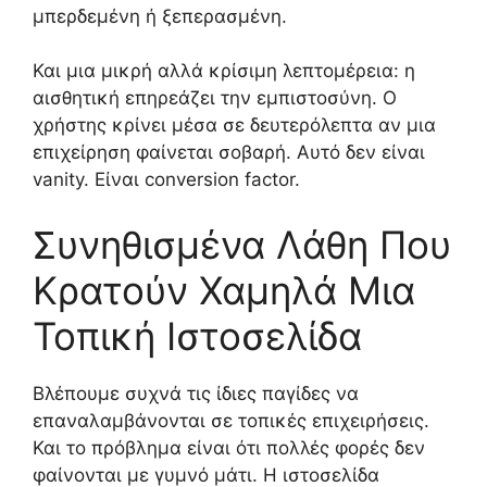
μπερδεμένη ή ξεπερασμένη.
Και μια μικρή αλλά κρίσιμη λεπτομέρεια: η
αισθητική επηρεάζει την εμπιστοσύνη. Ο
χρήστης κρίνει μέσα σε δευτερόλεπτα αν μια
επιχείρηση φαίνεται σοβαρή. Αυτό δεν είναι
vanity. Είναι conversion factor.
Συνηθισμένα Λάθη Που
Κρατούν Χαμηλά Μια
Τοπική Ιστοσελίδα
Βλέπουμε συχνά τις ίδιες παγίδες να
επαναλαμβάνονται σε τοπικές επιχειρήσεις.
Και το πρόβλημα είναι ότι πολλές φορές δεν
φαίνονται με γυμνό μάτι. Η ιστοσελίδα