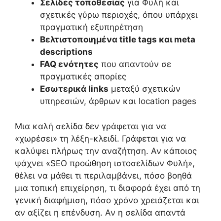
Σελίδες τοποθεσίας
για Φυλή και
σχετικές γύρω περιοχές, όπου υπάρχει
πραγματική εξυπηρέτηση
Βελτιστοποιημένα title tags και meta
descriptions
FAQ ενότητες
που απαντούν σε
πραγματικές απορίες
Εσωτερικά links
μεταξύ σχετικών
υπηρεσιών, άρθρων και location pages
Μια καλή σελίδα δεν γράφεται για να
«χωρέσει» τη λέξη-κλειδί. Γράφεται για να
καλύψει πλήρως την αναζήτηση. Αν κάποιος
ψάχνει «SEO προώθηση ιστοσελίδων Φυλή»,
θέλει να μάθει τι περιλαμβάνει, πόσο βοηθά
μια τοπική επιχείρηση, τι διαφορά έχει από τη
γενική διαφήμιση, πόσο χρόνο χρειάζεται και
αν αξίζει η επένδυση. Αν η σελίδα απαντά