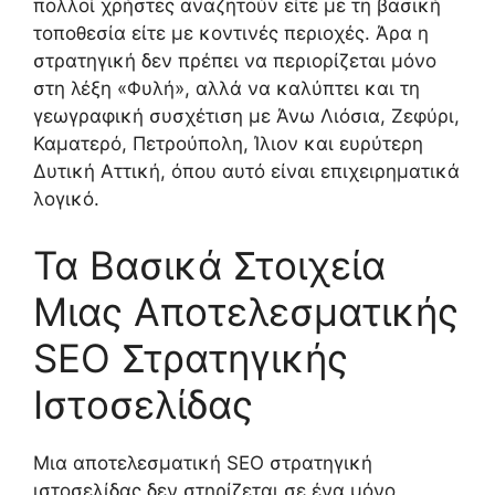
πολλοί χρήστες αναζητούν είτε με τη βασική
τοποθεσία είτε με κοντινές περιοχές. Άρα η
στρατηγική δεν πρέπει να περιορίζεται μόνο
στη λέξη «Φυλή», αλλά να καλύπτει και τη
γεωγραφική συσχέτιση με Άνω Λιόσια, Ζεφύρι,
Καματερό, Πετρούπολη, Ίλιον και ευρύτερη
Δυτική Αττική, όπου αυτό είναι επιχειρηματικά
λογικό.
Τα Βασικά Στοιχεία
Μιας Αποτελεσματικής
SEO Στρατηγικής
Ιστοσελίδας
Μια αποτελεσματική SEO στρατηγική
ιστοσελίδας δεν στηρίζεται σε ένα μόνο