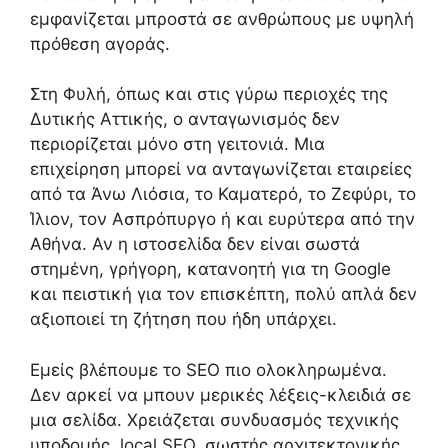
εμφανίζεται μπροστά σε ανθρώπους με υψηλή
πρόθεση αγοράς.
Στη Φυλή, όπως και στις γύρω περιοχές της
Δυτικής Αττικής, ο ανταγωνισμός δεν
περιορίζεται μόνο στη γειτονιά. Μια
επιχείρηση μπορεί να ανταγωνίζεται εταιρείες
από τα Άνω Λιόσια, το Καματερό, το Ζεφύρι, το
Ίλιον, τον Ασπρόπυργο ή και ευρύτερα από την
Αθήνα. Αν η ιστοσελίδα δεν είναι σωστά
στημένη, γρήγορη, κατανοητή για τη Google
και πειστική για τον επισκέπτη, πολύ απλά δεν
αξιοποιεί τη ζήτηση που ήδη υπάρχει.
Εμείς βλέπουμε το SEO πιο ολοκληρωμένα.
Δεν αρκεί να μπουν μερικές λέξεις-κλειδιά σε
μια σελίδα. Χρειάζεται συνδυασμός τεχνικής
υποδομής, local SEO, σωστής αρχιτεκτονικής,