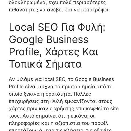
ολοκληρωμένα, έχει πολύ περισσότερες
πιθανότητες να ανέβει και να μετατρέψει.
Local SEO Για Φυλή:
Google Business
Profile, Χάρτες Και
Τοπικά Σήματα
Αν μιλάμε για local SEO, το Google Business
Profile είναι συχνά το πρώτο σημείο από το
οποίο ξεκινά η ορατότητα. Πολλές
επιχειρήσεις στη Φυλή εμφανίζονται στους
χάρτες πριν καν ο χρήστης επισκεφθεί το site
τους. Αυτό σημαίνει ότι η εικόνα, οι
πληροφορίες και η αξιοπιστία του προφίλ
επηρεάζουν άμεσα τις κλήσεις, τις οδηγίες