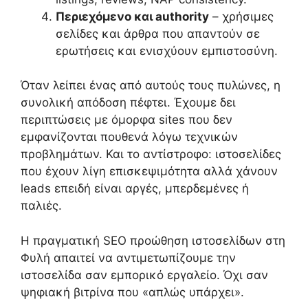
Περιεχόμενο και authority
– χρήσιμες
σελίδες και άρθρα που απαντούν σε
ερωτήσεις και ενισχύουν εμπιστοσύνη.
Όταν λείπει ένας από αυτούς τους πυλώνες, η
συνολική απόδοση πέφτει. Έχουμε δει
περιπτώσεις με όμορφα sites που δεν
εμφανίζονται πουθενά λόγω τεχνικών
προβλημάτων. Και το αντίστροφο: ιστοσελίδες
που έχουν λίγη επισκεψιμότητα αλλά χάνουν
leads επειδή είναι αργές, μπερδεμένες ή
παλιές.
Η πραγματική SEO προώθηση ιστοσελίδων στη
Φυλή απαιτεί να αντιμετωπίζουμε την
ιστοσελίδα σαν εμπορικό εργαλείο. Όχι σαν
ψηφιακή βιτρίνα που «απλώς υπάρχει».