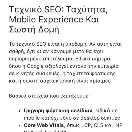
Τεχνικό SEO: Ταχύτητα,
Mobile Experience Και
Σωστή Δομή
Το τεχνικό SEO είναι η υποδομή. Αν αυτή είναι
σαθρή, ό,τι κι αν κάνουμε μετά θα έχει
περιορισμένο αποτέλεσμα. Ειδικά σήμερα,
όπου η Google αξιολογεί έντονα την εμπειρία
σε κινητές συσκευές, η ταχύτητα φόρτωσης
και η σωστή αρχιτεκτονική είναι κρίσιμες.
Βασικά στοιχεία που εξετάζουμε:
Γρήγορη φόρτωση σελίδων
, ειδικά σε
mobile και όχι μόνο σε desktop δοκιμές
Core Web Vitals
, όπως LCP, CLS και INP