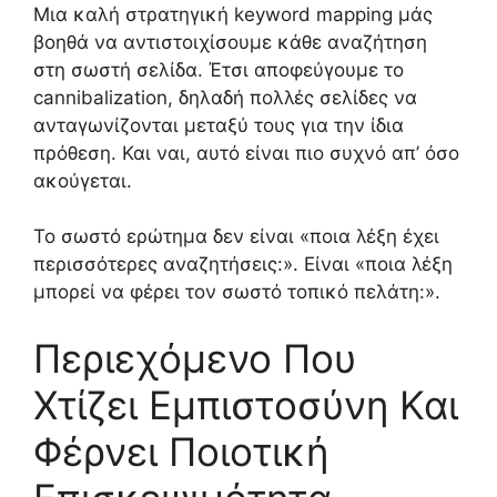
Μια καλή στρατηγική keyword mapping μάς
βοηθά να αντιστοιχίσουμε κάθε αναζήτηση
στη σωστή σελίδα. Έτσι αποφεύγουμε το
cannibalization, δηλαδή πολλές σελίδες να
ανταγωνίζονται μεταξύ τους για την ίδια
πρόθεση. Και ναι, αυτό είναι πιο συχνό απ’ όσο
ακούγεται.
Το σωστό ερώτημα δεν είναι «ποια λέξη έχει
περισσότερες αναζητήσεις:». Είναι «ποια λέξη
μπορεί να φέρει τον σωστό τοπικό πελάτη:».
Περιεχόμενο Που
Χτίζει Εμπιστοσύνη Και
Φέρνει Ποιοτική