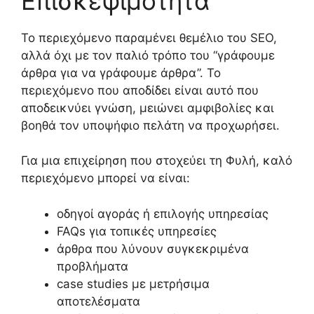
Επισκεψιμότητα
Το περιεχόμενο παραμένει θεμέλιο του SEO,
αλλά όχι με τον παλιό τρόπο του “γράφουμε
άρθρα για να γράφουμε άρθρα”. Το
περιεχόμενο που αποδίδει είναι αυτό που
αποδεικνύει γνώση, μειώνει αμφιβολίες και
βοηθά τον υποψήφιο πελάτη να προχωρήσει.
Για μια επιχείρηση που στοχεύει τη Φυλή, καλό
περιεχόμενο μπορεί να είναι:
οδηγοί αγοράς ή επιλογής υπηρεσίας
FAQs για τοπικές υπηρεσίες
άρθρα που λύνουν συγκεκριμένα
προβλήματα
case studies με μετρήσιμα
αποτελέσματα