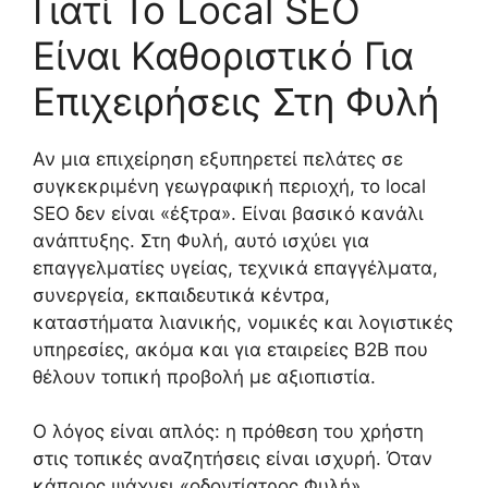
Γιατί Το Local SEO
Είναι Καθοριστικό Για
Επιχειρήσεις Στη Φυλή
Αν μια επιχείρηση εξυπηρετεί πελάτες σε
συγκεκριμένη γεωγραφική περιοχή, το local
SEO δεν είναι «έξτρα». Είναι βασικό κανάλι
ανάπτυξης. Στη Φυλή, αυτό ισχύει για
επαγγελματίες υγείας, τεχνικά επαγγέλματα,
συνεργεία, εκπαιδευτικά κέντρα,
καταστήματα λιανικής, νομικές και λογιστικές
υπηρεσίες, ακόμα και για εταιρείες B2B που
θέλουν τοπική προβολή με αξιοπιστία.
Ο λόγος είναι απλός: η πρόθεση του χρήστη
στις τοπικές αναζητήσεις είναι ισχυρή. Όταν
κάποιος ψάχνει «οδοντίατρος Φυλή»,