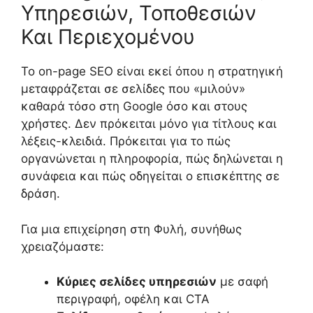
Υπηρεσιών, Τοποθεσιών
Και Περιεχομένου
Το on-page SEO είναι εκεί όπου η στρατηγική
μεταφράζεται σε σελίδες που «μιλούν»
καθαρά τόσο στη Google όσο και στους
χρήστες. Δεν πρόκειται μόνο για τίτλους και
λέξεις-κλειδιά. Πρόκειται για το πώς
οργανώνεται η πληροφορία, πώς δηλώνεται η
συνάφεια και πώς οδηγείται ο επισκέπτης σε
δράση.
Για μια επιχείρηση στη Φυλή, συνήθως
χρειαζόμαστε:
Κύριες σελίδες υπηρεσιών
με σαφή
περιγραφή, οφέλη και CTA