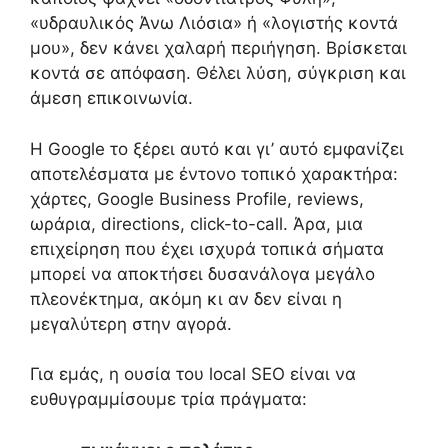
«υδραυλικός Άνω Λιόσια» ή «λογιστής κοντά
μου», δεν κάνει χαλαρή περιήγηση. Βρίσκεται
κοντά σε απόφαση. Θέλει λύση, σύγκριση και
άμεση επικοινωνία.
Η Google το ξέρει αυτό και γι’ αυτό εμφανίζει
αποτελέσματα με έντονο τοπικό χαρακτήρα:
χάρτες, Google Business Profile, reviews,
ωράρια, directions, click-to-call. Άρα, μια
επιχείρηση που έχει ισχυρά τοπικά σήματα
μπορεί να αποκτήσει δυσανάλογα μεγάλο
πλεονέκτημα, ακόμη κι αν δεν είναι η
μεγαλύτερη στην αγορά.
Για εμάς, η ουσία του local SEO είναι να
ευθυγραμμίσουμε τρία πράγματα: