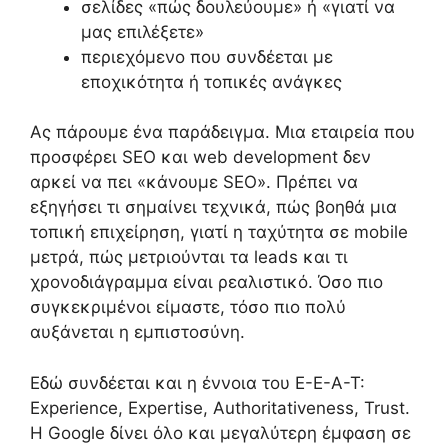
σελίδες «πώς δουλεύουμε» ή «γιατί να
μας επιλέξετε»
περιεχόμενο που συνδέεται με
εποχικότητα ή τοπικές ανάγκες
Ας πάρουμε ένα παράδειγμα. Μια εταιρεία που
προσφέρει SEO και web development δεν
αρκεί να πει «κάνουμε SEO». Πρέπει να
εξηγήσει τι σημαίνει τεχνικά, πώς βοηθά μια
τοπική επιχείρηση, γιατί η ταχύτητα σε mobile
μετρά, πώς μετριούνται τα leads και τι
χρονοδιάγραμμα είναι ρεαλιστικό. Όσο πιο
συγκεκριμένοι είμαστε, τόσο πιο πολύ
αυξάνεται η εμπιστοσύνη.
Εδώ συνδέεται και η έννοια του E-E-A-T:
Experience, Expertise, Authoritativeness, Trust.
Η Google δίνει όλο και μεγαλύτερη έμφαση σε