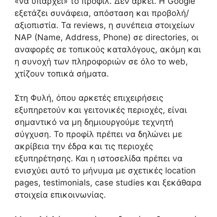
«να υπάρχει» το προφίλ. Δεν αρκεί. Η Google
εξετάζει συνάφεια, απόσταση και προβολή/
αξιοπιστία. Τα reviews, η συνέπεια στοιχείων
NAP (Name, Address, Phone) σε directories, οι
αναφορές σε τοπικούς καταλόγους, ακόμη και
η συνοχή των πληροφοριών σε όλο το web,
χτίζουν τοπικά σήματα.
Στη Φυλή, όπου αρκετές επιχειρήσεις
εξυπηρετούν και γειτονικές περιοχές, είναι
σημαντικό να μη δημιουργούμε τεχνητή
σύγχυση. Το προφίλ πρέπει να δηλώνει με
ακρίβεια την έδρα και τις περιοχές
εξυπηρέτησης. Και η ιστοσελίδα πρέπει να
ενισχύει αυτό το μήνυμα με σχετικές location
pages, testimonials, case studies και ξεκάθαρα
στοιχεία επικοινωνίας.