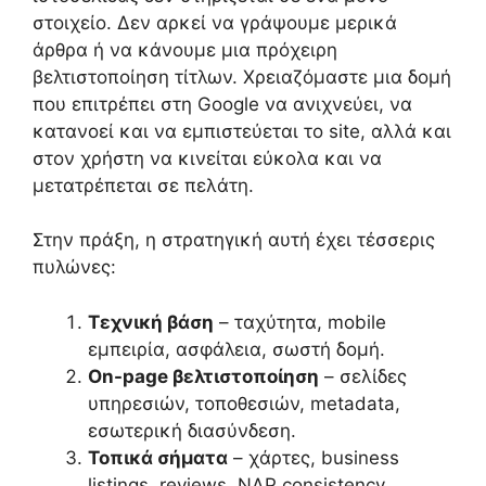
στοιχείο. Δεν αρκεί να γράψουμε μερικά
άρθρα ή να κάνουμε μια πρόχειρη
βελτιστοποίηση τίτλων. Χρειαζόμαστε μια δομή
που επιτρέπει στη Google να ανιχνεύει, να
κατανοεί και να εμπιστεύεται το site, αλλά και
στον χρήστη να κινείται εύκολα και να
μετατρέπεται σε πελάτη.
Στην πράξη, η στρατηγική αυτή έχει τέσσερις
πυλώνες:
Τεχνική βάση
– ταχύτητα, mobile
εμπειρία, ασφάλεια, σωστή δομή.
On-page βελτιστοποίηση
– σελίδες
υπηρεσιών, τοποθεσιών, metadata,
εσωτερική διασύνδεση.
Τοπικά σήματα
– χάρτες, business
listings, reviews, NAP consistency.