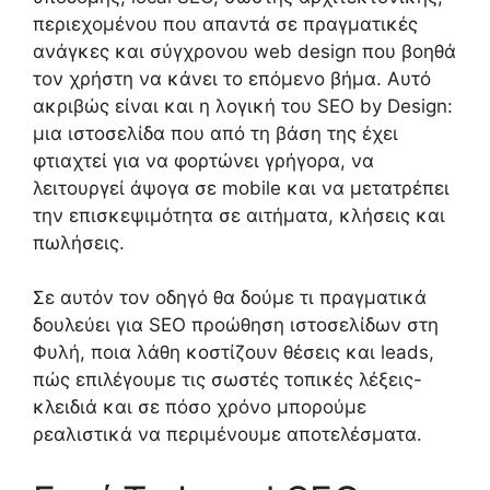
περιεχομένου που απαντά σε πραγματικές
ανάγκες και σύγχρονου web design που βοηθά
τον χρήστη να κάνει το επόμενο βήμα. Αυτό
ακριβώς είναι και η λογική του SEO by Design:
μια ιστοσελίδα που από τη βάση της έχει
φτιαχτεί για να φορτώνει γρήγορα, να
λειτουργεί άψογα σε mobile και να μετατρέπει
την επισκεψιμότητα σε αιτήματα, κλήσεις και
πωλήσεις.
Σε αυτόν τον οδηγό θα δούμε τι πραγματικά
δουλεύει για SEO προώθηση ιστοσελίδων στη
Φυλή, ποια λάθη κοστίζουν θέσεις και leads,
πώς επιλέγουμε τις σωστές τοπικές λέξεις-
κλειδιά και σε πόσο χρόνο μπορούμε
ρεαλιστικά να περιμένουμε αποτελέσματα.