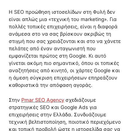
Η SEO προώθηση ιστοσελίδων στη Φυλή δεν
είναι απλώς μια «τεχνική του marketing». Για
πολλές τοπικές επιχειρήσεις, είναι η διαφορά
ανάμεσα στο να σας βρίσκουν ακριβώς τη
στιγμή που σας χρειάζονται και στο να χάνετε
πελάτες από έναν ανταγωνιστή που
εμφανίζεται πρώτος στη Google. Κι αυτό
γίνεται ακόμη πιο σημαντικό, όπου οι τοπικές
αναζητήσεις από κινητό, οι χάρτες Google και
η άμεση σύγκριση επιχειρήσεων επηρεάζουν
καθοριστικά την απόφαση αγοράς.
Στην
Pmar SEO Agency
σχεδιάζουμε
στρατηγικές SEO και Google Ads για
επιχειρήσεις στην Ελλάδα. Συνδυάζουμε
τεχνική βελτιστοποίηση, ποιοτικό περιεχόμενο
και τοπική προβολή ώστε η ιστοσελίδα σας να