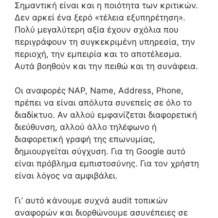
Σημαντική είναι και η ποιότητα των κριτικών.
Δεν αρκεί ένα ξερό «τέλεια εξυπηρέτηση».
Πολύ μεγαλύτερη αξία έχουν σχόλια που
περιγράφουν τη συγκεκριμένη υπηρεσία, την
περιοχή, την εμπειρία και το αποτέλεσμα.
Αυτά βοηθούν και την πειθώ και τη συνάφεια.
Οι αναφορές NAP, Name, Address, Phone,
πρέπει να είναι απόλυτα συνεπείς σε όλο το
διαδίκτυο. Αν αλλού εμφανίζεται διαφορετική
διεύθυνση, αλλού άλλο τηλέφωνο ή
διαφορετική γραφή της επωνυμίας,
δημιουργείται σύγχυση. Για τη Google αυτό
είναι πρόβλημα εμπιστοσύνης. Για τον χρήστη
είναι λόγος να αμφιβάλει.
Γι’ αυτό κάνουμε συχνά audit τοπικών
αναφορών και διορθώνουμε ασυνέπειες σε