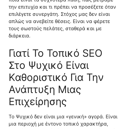
την επιτυχία και τι πρέπει να προσέξετε όταν
επιλέγετε συνεργάτη. Στόχος μας δεν είναι
απλώς να ανεβείτε θέσεις. Είναι να φέρετε
τους σωστούς πελάτες, σταθερά και με
διάρκεια.
Γιατί Το Τοπικό SEO
Στο Ψυχικό Είναι
Καθοριστικό Για Την
Ανάπτυξη Μιας
Επιχείρησης
Το Ψυχικό δεν είναι μια «γενική» αγορά. Είναι
μια περιοχή με έντονο τοπικό χαρακτήρα,