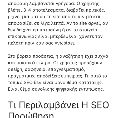
απόφαση λαμβάνεται γρήγορα. Ο χρήστης
βλέπει 3-4 αποτελέσματα, διαβάζει κριτικές,
ρίχνει μια ματιά στο site από το κινητό και
αποφασίζει σε λίγα λεπτά. Αν το site αργεί, αν
δεν δείχνει εμπιστοσύνη ή αν τα στοιχεία
επικοινωνίας είναι μπερδεμένα, χάνετε τον
πελάτη πριν καν σας γνωρίσει.
Στα βόρεια προάστια, η αναζήτηση έχει συχνά
και ποιοτικά φίλτρα. Οι χρήστες προσέχουν
design, σαφήνεια, επαγγελματισμό,
πραγματικές αποδείξεις εμπειρίας. Γι’ αυτό το
τοπικό SEO δεν είναι μόνο θέμα κατάταξης.
Είναι θέμα συνολικής ψηφιακής εντύπωσης.
Τι Περιλαμβάνει Η SEO
Προώθηση