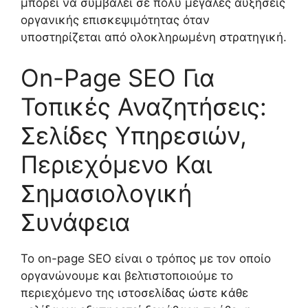
μπορεί να συμβάλει σε πολύ μεγάλες αυξήσεις
οργανικής επισκεψιμότητας όταν
υποστηρίζεται από ολοκληρωμένη στρατηγική.
On-Page SEO Για
Τοπικές Αναζητήσεις:
Σελίδες Υπηρεσιών,
Περιεχόμενο Και
Σημασιολογική
Συνάφεια
Το on-page SEO είναι ο τρόπος με τον οποίο
οργανώνουμε και βελτιστοποιούμε το
περιεχόμενο της ιστοσελίδας ώστε κάθε