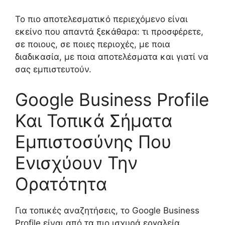
Το πιο αποτελεσματικό περιεχόμενο είναι
εκείνο που απαντά ξεκάθαρα: τι προσφέρετε,
σε ποιους, σε ποιες περιοχές, με ποια
διαδικασία, με ποια αποτελέσματα και γιατί να
σας εμπιστευτούν.
Google Business Profile
Και Τοπικά Σήματα
Εμπιστοσύνης Που
Ενισχύουν Την
Ορατότητα
Για τοπικές αναζητήσεις, το Google Business
Profile είναι από τα πιο ισχυρά εργαλεία