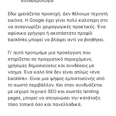
συνδεσμολογία
Εδώ χρειάζεται προσοχή. Δεν θέλουμε τεχνητή
εικόνα. Η Google έχει γίνει πολύ καλύτερη στο
να αναγνωρίζει χειραγωγικές πρακτικές. Ένα
αφύσικα γρήγορο ή ακατάστατο προφίλ
backlinks μπορεί να βλάψει αντί να βοηθήσει.
Γι’ αυτό προτιμάμε μια προσέγγιση που
στηρίζεται σε πραγματικό περιεχόμενο,
χρήσιμες δημοσιεύσεις και συνδέσεις με
νόημα. Ένα καλό link δεν είναι απλώς «ένα
backlink». Είναι μια ψήφος εμπιστοσύνης από
το σωστό περιβάλλον. Και όταν συνδυάζεται
με ισχυρό τεχνικό SEO και σωστές landing
pages, μπορεί να απογειώσει την κατάταξη
τόσο τοπικά όσο και πανελλαδικά.