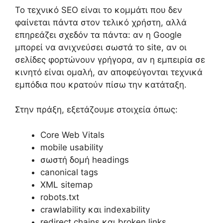
Το τεχνικό SEO είναι το κομμάτι που δεν
φαίνεται πάντα στον τελικό χρήστη, αλλά
επηρεάζει σχεδόν τα πάντα: αν η Google
μπορεί να ανιχνεύσει σωστά το site, αν οι
σελίδες φορτώνουν γρήγορα, αν η εμπειρία σε
κινητό είναι ομαλή, αν αποφεύγονται τεχνικά
εμπόδια που κρατούν πίσω την κατάταξη.
Στην πράξη, εξετάζουμε στοιχεία όπως:
Core Web Vitals
mobile usability
σωστή δομή headings
canonical tags
XML sitemap
robots.txt
crawlability και indexability
redirect chains και broken links