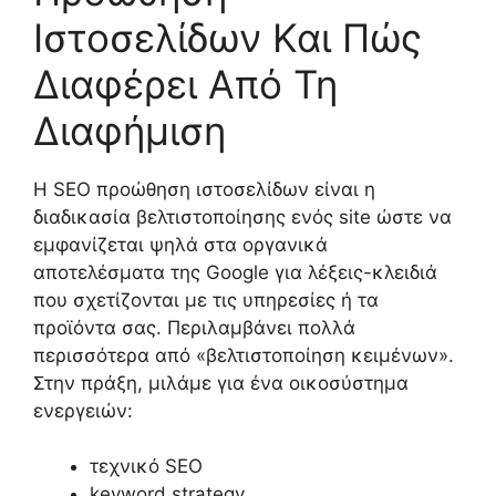
Ιστοσελίδων Και Πώς
Διαφέρει Από Τη
Διαφήμιση
Η SEO προώθηση ιστοσελίδων είναι η
διαδικασία βελτιστοποίησης ενός site ώστε να
εμφανίζεται ψηλά στα οργανικά
αποτελέσματα της Google για λέξεις-κλειδιά
που σχετίζονται με τις υπηρεσίες ή τα
προϊόντα σας. Περιλαμβάνει πολλά
περισσότερα από «βελτιστοποίηση κειμένων».
Στην πράξη, μιλάμε για ένα οικοσύστημα
ενεργειών:
τεχνικό SEO
keyword strategy