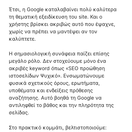
Έτσι, η Google καταλαβαίνει πολύ καλύτερα
τη θεματική εξειδίκευση του site. Και ο
χρήστης βρίσκει ακριβώς αυτό που έψαχνε,
χωρίς να πρέπει να μαντέψει αν τον
καλύπτετε.
Η σημασιολογική συνάφεια παίζει επίσης
μεγάλο ρόλο. Δεν στοχεύουμε μόνο ένα
ακριβές keyword όπως «SEO προώθηση
ιστοσελίδων Ψυχικό». Ενσωματώνουμε
φυσικά σχετικούς όρους, ερωτήματα,
υποθέματα και ενδείξεις πρόθεσης
αναζήτησης. Αυτό βοηθά τη Google να
αντιληφθεί το βάθος και την πληρότητα της
σελίδας.
Στο πρακτικό κομμάτι, βελτιστοποιούμε: