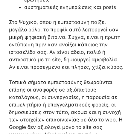
συστηματικές ενημερώσεις και posts
Στο Ψυχικό, όπου η εμπιστοσύνη παίζει
μεγάλο ρόλο, το προφίλ αυτό λειτουργεί σαν
μικρή ψηφιακή βιτρίνα. Συχνά, είναι η πρώτη
εντύπωση πριν καν ανοίξει κάποιος την
ιστοσελίδα σας. Αν είναι άδειο, παλιό ή
αντιφατικό με το site, δημιουργεί αμφιβολία.
Αν είναι προσεγμένο και πλήρες, χτίζει κύρος.
Τοπικά σήματα εμπιστοσύνης θεωρούνται
επίσης οι αναφορές σε αξιόπιστους
καταλόγους, οι συνεργασίες, η παρουσία σε
επιμελητήρια ή επαγγελματικούς φορείς, οι
δημοσιεύσεις στον τύπο, ακόμα και η συνοχή
των στοιχείων επικοινωνίας σε όλο το web. Η
Google δεν αξιολογεί μόνο το site σας