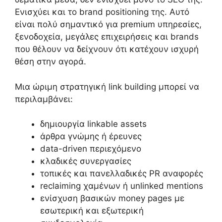
Ενισχύει και το brand positioning της. Αυτό
είναι πολύ σημαντικό για premium υπηρεσίες,
ξενοδοχεία, μεγάλες επιχειρήσεις και brands
που θέλουν να δείχνουν ότι κατέχουν ισχυρή
θέση στην αγορά.
Μια ώριμη στρατηγική link building μπορεί να
περιλαμβάνει:
δημιουργία linkable assets
άρθρα γνώμης ή έρευνες
data-driven περιεχόμενο
κλαδικές συνεργασίες
τοπικές και πανελλαδικές PR αναφορές
reclaiming χαμένων ή unlinked mentions
ενίσχυση βασικών money pages με
εσωτερική και εξωτερική