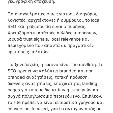
γεωγραφική στόχευση.
Για επαγγελματίες όπως γιατροί, δικηγόροι,
λογιστές, αρχιτέκτονες ή σύμβουλοι, το local
SEO και η αξιοπιστία είναι ο πυρήνας.
Χρειαζόμαστε καθαρές σελίδες υπηρεσιών,
ισχυρά trust signals, local relevance και
περιεχόμενο που απαντά σε πραγματικές
ερωτήσεις πελατών.
Για ξενοδοχεία, η εικόνα είναι πιο σύνθετη. Το
SEO πρέπει να καλύπτει branded και non-
branded αναζητήσεις, τοπική πρόθεση,
διεθνείς αναζητήσεις, εποχικότητα, landing
pages για τύπους δωματίων ή εμπειριών και
συχνά πολυγλωσσικό περιεχόμενο. Επιπλέον,
το site πρέπει να είναι εξαιρετικά γρήγορο και
conversion-focused, γιατί ο ανταγωνισμός με