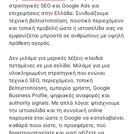
στρατηγικές SEO και Google Ads για
επιχειρήσεις στην Ελλάδα. Συνδυάζουμε
τεχνική βελτιστοποίηση, ποιοτικό περιεχόμενο
και τοπική προβολή ώστε η ιστοσελίδα σας να
εμφανίζεται μπροστά σε ανθρώπους με υψηλή
πρόθεση αγοράς.
Δεν μιλάμε για μερικές λέξεις-κλειδιά
πεταμένες σε μια σελίδα. Μιλάμε για μια
ολοκληρωμένη στρατηγική που ενώνει
τεχνικό SEO, περιεχόμενο, τοπική
βελτιστοποίηση, εμπειρία χρήστη, Google
Business Profile, ψηφιακές αναφορές και
authority signals. Με απλά λόγια: φτιάχνουμε
την ιστοσελίδα και τη συνολική online
παρουσία έτσι ώστε η Google να καταλαβαίνει
καθαρά ποιοι είστε, τι προσφέρετε, πού
δραστηριοποιείστε και γιατί αξίζετε να