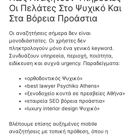
Οι Πελάτες Στο Ψυχικό Και
Στα Βόρεια Προάστια
Οι αναζητήσεις σήμερα δεν είναι
μονοδιάστατες. Οι χρήστες δεν
πληκτρολογούν μόνο ένα γενικό keyword.
Συνδυάζουν υπηρεσία, περιοχή, ποιότητα,
ειδίκευση και συχνά urgency. Παραδείγματα:
«ορθοδοντικός Ψυχικό»
«best lawyer Psychiko Athens»
«ξενοδοχείο κοντά σε πρεσβείες Αθήνα»
«εταιρεία SEO βόρεια προάστια»
«luxury interior design Ψυχικό»
Βλέπουμε επίσης αυξημένες mobile
αναζητήσεις με τοπική πρόθεση, όπου η