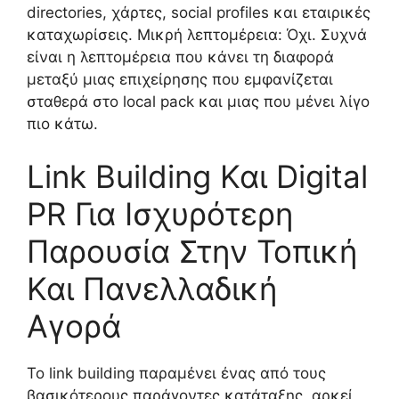
directories, χάρτες, social profiles και εταιρικές
καταχωρίσεις. Μικρή λεπτομέρεια: Όχι. Συχνά
είναι η λεπτομέρεια που κάνει τη διαφορά
μεταξύ μιας επιχείρησης που εμφανίζεται
σταθερά στο local pack και μιας που μένει λίγο
πιο κάτω.
Link Building Και Digital
PR Για Ισχυρότερη
Παρουσία Στην Τοπική
Και Πανελλαδική
Αγορά
Το link building παραμένει ένας από τους
βασικότερους παράγοντες κατάταξης, αρκεί