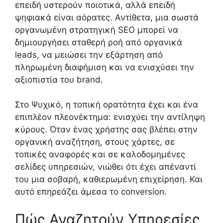
επειδή υστερούν ποιοτικά, αλλά επειδή
ψηφιακά είναι αόρατες. Αντίθετα, μια σωστά
οργανωμένη στρατηγική SEO μπορεί να
δημιουργήσει σταθερή ροή από οργανικά
leads, να μειώσει την εξάρτηση από
πληρωμένη διαφήμιση και να ενισχύσει την
αξιοπιστία του brand.
Στο Ψυχικό, η τοπική ορατότητα έχει και ένα
επιπλέον πλεονέκτημα: ενισχύει την αντίληψη
κύρους. Όταν ένας χρήστης σας βλέπει στην
οργανική αναζήτηση, στους χάρτες, σε
τοπικές αναφορές και σε καλοδομημένες
σελίδες υπηρεσιών, νιώθει ότι έχει απέναντί
του μια σοβαρή, καθιερωμένη επιχείρηση. Και
αυτό επηρεάζει άμεσα το conversion.
Πώς Αναζητούν Υπηρεσίες