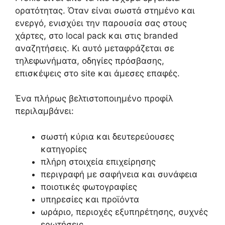
ορατότητας. Όταν είναι σωστά στημένο και
ενεργό, ενισχύει την παρουσία σας στους
χάρτες, στο local pack και στις branded
αναζητήσεις. Κι αυτό μεταφράζεται σε
τηλεφωνήματα, οδηγίες πρόσβασης,
επισκέψεις στο site και άμεσες επαφές.
Ένα πλήρως βελτιστοποιημένο προφίλ
περιλαμβάνει:
σωστή κύρια και δευτερεύουσες
κατηγορίες
πλήρη στοιχεία επιχείρησης
περιγραφή με σαφήνεια και συνάφεια
ποιοτικές φωτογραφίες
υπηρεσίες και προϊόντα
ωράριο, περιοχές εξυπηρέτησης, συχνές
ερωτήσεις