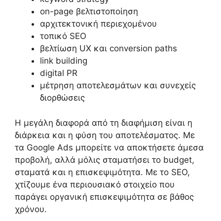
on-page βελτιστοποίηση
αρχιτεκτονική περιεχομένου
τοπικό SEO
βελτίωση UX και conversion paths
link building
digital PR
μέτρηση αποτελεσμάτων και συνεχείς
διορθώσεις
Η μεγάλη διαφορά από τη διαφήμιση είναι η
διάρκεια και η φύση του αποτελέσματος. Με
τα Google Ads μπορείτε να αποκτήσετε άμεσα
προβολή, αλλά μόλις σταματήσει το budget,
σταματά και η επισκεψιμότητα. Με το SEO,
χτίζουμε ένα περιουσιακό στοιχείο που
παράγει οργανική επισκεψιμότητα σε βάθος
χρόνου.