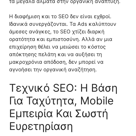
τα μεγάλα άλματα στην οργανική ανάπτυξη.
Η διαφήμιση και το SEO δεν είναι εχθροί.
Ιδανικά συνεργάζονται. Τα Ads καλύπτουν
άμεσες ανάγκες, το SEO χτίζει διαρκή
ορατότητα και εμπιστοσύνη. Αλλά αν μια
επιχείρηση θέλει να μειώσει το κόστος
απόκτησης πελάτη και να αυξήσει τη
μακροχρόνια απόδοση, δεν μπορεί να
αγνοήσει την οργανική αναζήτηση.
Τεχνικό SEO: Η Βάση
Για Ταχύτητα, Mobile
Εμπειρία Και Σωστή
Ευρετηρίαση