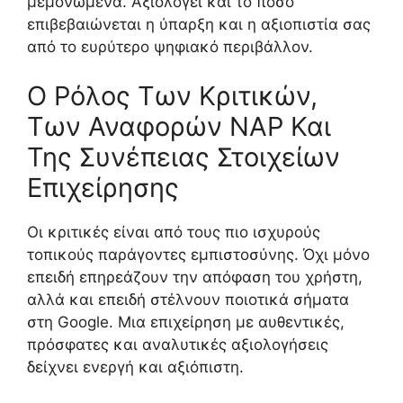
μεμονωμένα. Αξιολογεί και το πόσο
επιβεβαιώνεται η ύπαρξη και η αξιοπιστία σας
από το ευρύτερο ψηφιακό περιβάλλον.
Ο Ρόλος Των Κριτικών,
Των Αναφορών NAP Και
Της Συνέπειας Στοιχείων
Επιχείρησης
Οι κριτικές είναι από τους πιο ισχυρούς
τοπικούς παράγοντες εμπιστοσύνης. Όχι μόνο
επειδή επηρεάζουν την απόφαση του χρήστη,
αλλά και επειδή στέλνουν ποιοτικά σήματα
στη Google. Μια επιχείρηση με αυθεντικές,
πρόσφατες και αναλυτικές αξιολογήσεις
δείχνει ενεργή και αξιόπιστη.