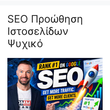
SEO Προώθηση
Ιστοσελίδων
Ψυχικό