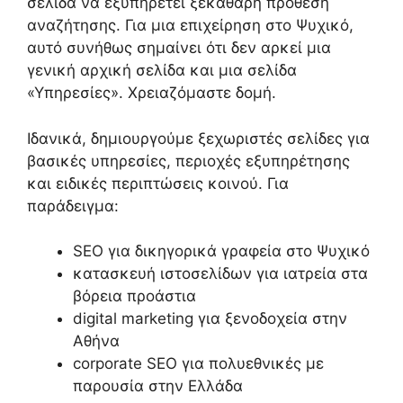
σελίδα να εξυπηρετεί ξεκάθαρη πρόθεση
αναζήτησης. Για μια επιχείρηση στο Ψυχικό,
αυτό συνήθως σημαίνει ότι δεν αρκεί μια
γενική αρχική σελίδα και μια σελίδα
«Υπηρεσίες». Χρειαζόμαστε δομή.
Ιδανικά, δημιουργούμε ξεχωριστές σελίδες για
βασικές υπηρεσίες, περιοχές εξυπηρέτησης
και ειδικές περιπτώσεις κοινού. Για
παράδειγμα:
SEO για δικηγορικά γραφεία στο Ψυχικό
κατασκευή ιστοσελίδων για ιατρεία στα
βόρεια προάστια
digital marketing για ξενοδοχεία στην
Αθήνα
corporate SEO για πολυεθνικές με
παρουσία στην Ελλάδα