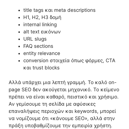
title tags και meta descriptions
H1, H2, H3 δομή
internal linking
alt text εικόνων
URL slugs
FAQ sections
entity relevance
conversion στοιχεία όπως φόρμες, CTA
και trust blocks
Αλλά υπάρχει μια λεπτή γραμμή. Το καλό on-
page SEO δεν ακούγεται μηχανικό. Το κείμενο
πρέπει να είναι καθαρό, πειστικό και χρήσιμο.
Αν γεμίσουμε τη σελίδα με αφύσικες
επαναλήψεις περιοχών και keywords, μπορεί
να νομίζουμε ότι «κάνουμε SEO», αλλά στην
πράξη υποβαθμίζουμε την εμπειρία χρήστη.