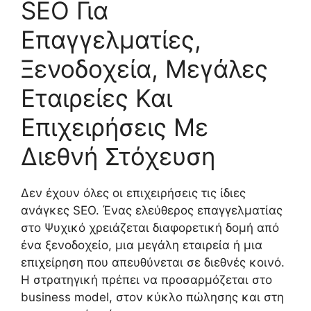
SEO Για
Επαγγελματίες,
Ξενοδοχεία, Μεγάλες
Εταιρείες Και
Επιχειρήσεις Με
Διεθνή Στόχευση
Δεν έχουν όλες οι επιχειρήσεις τις ίδιες
ανάγκες SEO. Ένας ελεύθερος επαγγελματίας
στο Ψυχικό χρειάζεται διαφορετική δομή από
ένα ξενοδοχείο, μια μεγάλη εταιρεία ή μια
επιχείρηση που απευθύνεται σε διεθνές κοινό.
Η στρατηγική πρέπει να προσαρμόζεται στο
business model, στον κύκλο πώλησης και στη