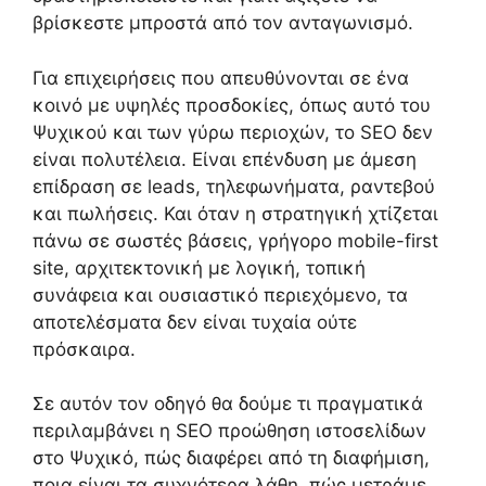
βρίσκεστε μπροστά από τον ανταγωνισμό.
Για επιχειρήσεις που απευθύνονται σε ένα
κοινό με υψηλές προσδοκίες, όπως αυτό του
Ψυχικού και των γύρω περιοχών, το SEO δεν
είναι πολυτέλεια. Είναι επένδυση με άμεση
επίδραση σε leads, τηλεφωνήματα, ραντεβού
και πωλήσεις. Και όταν η στρατηγική χτίζεται
πάνω σε σωστές βάσεις, γρήγορο mobile-first
site, αρχιτεκτονική με λογική, τοπική
συνάφεια και ουσιαστικό περιεχόμενο, τα
αποτελέσματα δεν είναι τυχαία ούτε
πρόσκαιρα.
Σε αυτόν τον οδηγό θα δούμε τι πραγματικά
περιλαμβάνει η SEO προώθηση ιστοσελίδων
στο Ψυχικό, πώς διαφέρει από τη διαφήμιση,
ποια είναι τα συχνότερα λάθη, πώς μετράμε