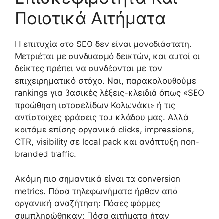
Ποιοτικά Αιτήματα
Η επιτυχία στο SEO δεν είναι μονοδιάστατη.
Μετριέται με συνδυασμό δεικτών, και αυτοί οι
δείκτες πρέπει να συνδέονται με τον
επιχειρηματικό στόχο. Ναι, παρακολουθούμε
rankings για βασικές λέξεις-κλειδιά όπως «SEO
προώθηση ιστοσελίδων Κολωνάκι» ή τις
αντίστοιχες φράσεις του κλάδου μας. Αλλά
κοιτάμε επίσης οργανικά clicks, impressions,
CTR, visibility σε local pack και ανάπτυξη non-
branded traffic.
Ακόμη πιο σημαντικά είναι τα conversion
metrics. Πόσα τηλεφωνήματα ήρθαν από
οργανική αναζήτηση: Πόσες φόρμες
συμπληρώθηκαν: Πόσα αιτήματα ήταν