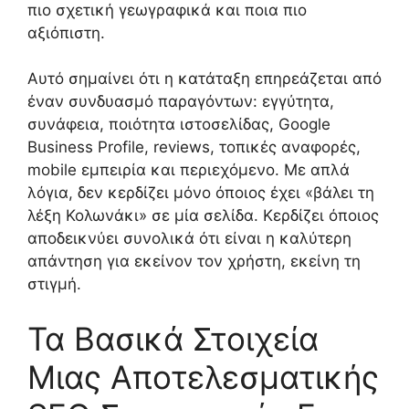
πιο σχετική γεωγραφικά και ποια πιο
αξιόπιστη.
Αυτό σημαίνει ότι η κατάταξη επηρεάζεται από
έναν συνδυασμό παραγόντων: εγγύτητα,
συνάφεια, ποιότητα ιστοσελίδας, Google
Business Profile, reviews, τοπικές αναφορές,
mobile εμπειρία και περιεχόμενο. Με απλά
λόγια, δεν κερδίζει μόνο όποιος έχει «βάλει τη
λέξη Κολωνάκι» σε μία σελίδα. Κερδίζει όποιος
αποδεικνύει συνολικά ότι είναι η καλύτερη
απάντηση για εκείνον τον χρήστη, εκείνη τη
στιγμή.
Τα Βασικά Στοιχεία
Μιας Αποτελεσματικής