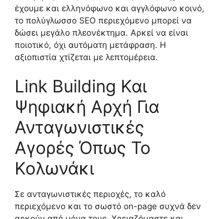
έχουμε και ελληνόφωνο και αγγλόφωνο κοινό,
το πολύγλωσσο SEO περιεχόμενο μπορεί να
δώσει μεγάλο πλεονέκτημα. Αρκεί να είναι
ποιοτικό, όχι αυτόματη μετάφραση. Η
αξιοπιστία χτίζεται με λεπτομέρεια.
Link Building Και
Ψηφιακή Αρχή Για
Ανταγωνιστικές
Αγορές Όπως Το
Κολωνάκι
Σε ανταγωνιστικές περιοχές, το καλό
περιεχόμενο και το σωστό on-page συχνά δεν
αρκούν από μόνα τους. Χρειαζόμαστε και