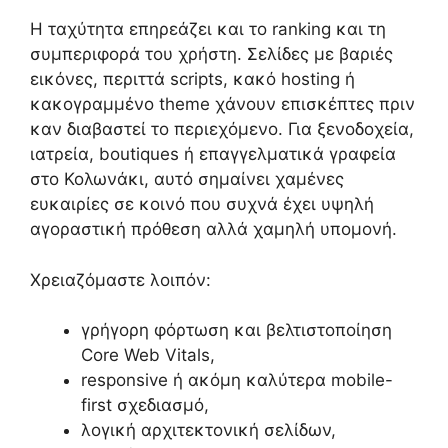
Η ταχύτητα επηρεάζει και το ranking και τη
συμπεριφορά του χρήστη. Σελίδες με βαριές
εικόνες, περιττά scripts, κακό hosting ή
κακογραμμένο theme χάνουν επισκέπτες πριν
καν διαβαστεί το περιεχόμενο. Για ξενοδοχεία,
ιατρεία, boutiques ή επαγγελματικά γραφεία
στο Κολωνάκι, αυτό σημαίνει χαμένες
ευκαιρίες σε κοινό που συχνά έχει υψηλή
αγοραστική πρόθεση αλλά χαμηλή υπομονή.
Χρειαζόμαστε λοιπόν:
γρήγορη φόρτωση και βελτιστοποίηση
Core Web Vitals,
responsive ή ακόμη καλύτερα mobile-
first σχεδιασμό,
λογική αρχιτεκτονική σελίδων,