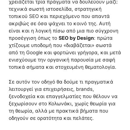
χρειάζεται τρία πράγματα να δουλεύουν μαζί:
τεχνικά σωστή ιστοσελίδα, στρατηγική
τοπικού SEO και περιεχόμενο που απαντά
ακριβώς σε όσα ψάχνει το κοινό της. Αυτή
είναι και η λογική πίσω από μια πιο σύγχρονη
προσέγγιση όπως το
SEO by Design
: πρώτα
χτίζουμε υποδομή που «διαβάζεται» σωστά
από τη Google και φορτώνει γρήγορα, και μετά
ενισχύουμε την οργανική παρουσία με σαφή
τοπικά σήματα και στοχευμένη θεματολογία.
Σε αυτόν τον οδηγό θα δούμε τι πραγματικά
λειτουργεί για επιχειρήσεις, brands,
ξενοδοχεία και επαγγελματίες που θέλουν να
ξεχωρίσουν στο Κολωνάκι, χωρίς θεωρία για
τη θεωρία, αλλά με πρακτικά βήματα που
οδηγούν σε ορατότητα και πελάτες.