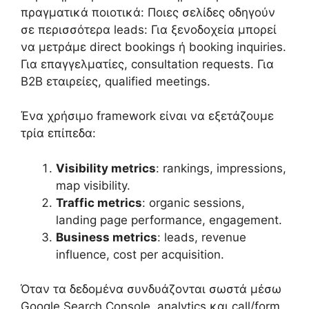
πραγματικά ποιοτικά: Ποιες σελίδες οδηγούν
σε περισσότερα leads: Για ξενοδοχεία μπορεί
να μετράμε direct bookings ή booking inquiries.
Για επαγγελματίες, consultation requests. Για
B2B εταιρείες, qualified meetings.
Ένα χρήσιμο framework είναι να εξετάζουμε
τρία επίπεδα:
Visibility metrics
: rankings, impressions,
map visibility.
Traffic metrics
: organic sessions,
landing page performance, engagement.
Business metrics
: leads, revenue
influence, cost per acquisition.
Όταν τα δεδομένα συνδυάζονται σωστά μέσω
Google Search Console, analytics και call/form