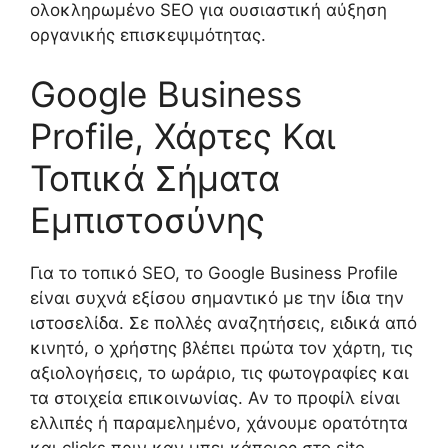
ολοκληρωμένο SEO για ουσιαστική αύξηση
οργανικής επισκεψιμότητας.
Google Business
Profile, Χάρτες Και
Τοπικά Σήματα
Εμπιστοσύνης
Για το τοπικό SEO, το Google Business Profile
είναι συχνά εξίσου σημαντικό με την ίδια την
ιστοσελίδα. Σε πολλές αναζητήσεις, ειδικά από
κινητό, ο χρήστης βλέπει πρώτα τον χάρτη, τις
αξιολογήσεις, το ωράριο, τις φωτογραφίες και
τα στοιχεία επικοινωνίας. Αν το προφίλ είναι
ελλιπές ή παραμελημένο, χάνουμε ορατότητα