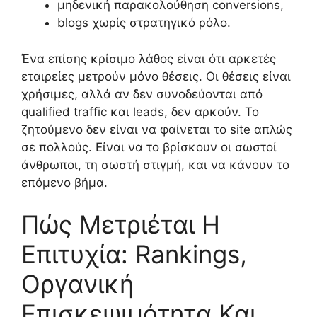
μηδενική παρακολούθηση conversions,
blogs χωρίς στρατηγικό ρόλο.
Ένα επίσης κρίσιμο λάθος είναι ότι αρκετές
εταιρείες μετρούν μόνο θέσεις. Οι θέσεις είναι
χρήσιμες, αλλά αν δεν συνοδεύονται από
qualified traffic και leads, δεν αρκούν. Το
ζητούμενο δεν είναι να φαίνεται το site απλώς
σε πολλούς. Είναι να το βρίσκουν οι σωστοί
άνθρωποι, τη σωστή στιγμή, και να κάνουν το
επόμενο βήμα.
Πώς Μετριέται Η
Επιτυχία: Rankings,
Οργανική
Επισκεψιμότητα Και