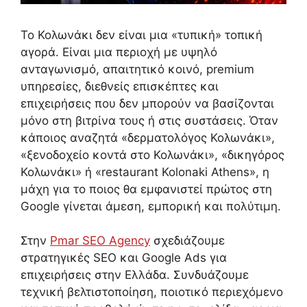
Το Κολωνάκι δεν είναι μια «τυπική» τοπική
αγορά. Είναι μια περιοχή με υψηλό
ανταγωνισμό, απαιτητικό κοινό, premium
υπηρεσίες, διεθνείς επισκέπτες και
επιχειρήσεις που δεν μπορούν να βασίζονται
μόνο στη βιτρίνα τους ή στις συστάσεις. Όταν
κάποιος αναζητά «δερματολόγος Κολωνάκι»,
«ξενοδοχείο κοντά στο Κολωνάκι», «δικηγόρος
Κολωνάκι» ή «restaurant Kolonaki Athens», η
μάχη για το ποιος θα εμφανιστεί πρώτος στη
Google γίνεται άμεση, εμπορική και πολύτιμη.
Στην
Pmar SEO Agency
σχεδιάζουμε
στρατηγικές SEO και Google Ads για
επιχειρήσεις στην Ελλάδα. Συνδυάζουμε
τεχνική βελτιστοποίηση, ποιοτικό περιεχόμενο