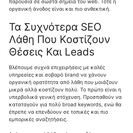
παρουσία σε σωστά σημεία του web. Τότε η
οργανική άνοδος είναι και πιο ανθεκτική.
Τα Συχνότερα SEO
Λάθη Που Κοστίζουν
Θέσεις Και Leads
Βλέπουμε συχνά επιχειρήσεις με καλές
υπηρεσίες και σοβαρό brand να χάνουν
οργανική ορατότητα από λάθη που μοιάζουν
μικρά αλλά κοστίζουν πολύ. Το πρώτο είναι η
υπερβολικά γενική στόχευση. Προσπαθούν να
καταταγούν για πολύ broad keywords, ενώ θα
έπρεπε να επενδύουν σε τοπικές και πιο
εμπορικές αναζητήσεις.