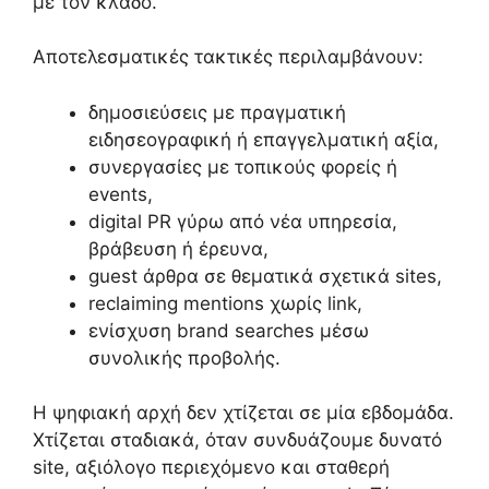
με τον κλάδο.
Αποτελεσματικές τακτικές περιλαμβάνουν:
δημοσιεύσεις με πραγματική
ειδησεογραφική ή επαγγελματική αξία,
συνεργασίες με τοπικούς φορείς ή
events,
digital PR γύρω από νέα υπηρεσία,
βράβευση ή έρευνα,
guest άρθρα σε θεματικά σχετικά sites,
reclaiming mentions χωρίς link,
ενίσχυση brand searches μέσω
συνολικής προβολής.
Η ψηφιακή αρχή δεν χτίζεται σε μία εβδομάδα.
Χτίζεται σταδιακά, όταν συνδυάζουμε δυνατό
site, αξιόλογο περιεχόμενο και σταθερή