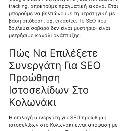
tracking, αποκτούμε πραγματική εικόνα. Έτσι
μπορούμε να βελτιώνουμε τη στρατηγική με
βάση απόδοση, όχι εικασίες. Το SEO που
δουλεύει σοβαρά δεν είναι μυστήριο· είναι
μετρήσιμο κανάλι ανάπτυξης.
Πώς Να Επιλέξετε
Συνεργάτη Για SEO
Προώθηση
Ιστοσελίδων Στο
Κολωνάκι
Η επιλογή συνεργάτη για SEO προώθηση
ιστοσελίδων στο Κολωνάκι είναι απόφαση με