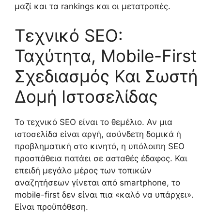
μαζί και τα rankings και οι μετατροπές.
Τεχνικό SEO:
Ταχύτητα, Mobile-First
Σχεδιασμός Και Σωστή
Δομή Ιστοσελίδας
Το τεχνικό SEO είναι το θεμέλιο. Αν μια
ιστοσελίδα είναι αργή, ασύνδετη δομικά ή
προβληματική στο κινητό, η υπόλοιπη SEO
προσπάθεια πατάει σε ασταθές έδαφος. Και
επειδή μεγάλο μέρος των τοπικών
αναζητήσεων γίνεται από smartphone, το
mobile-first δεν είναι πια «καλό να υπάρχει».
Είναι προϋπόθεση.