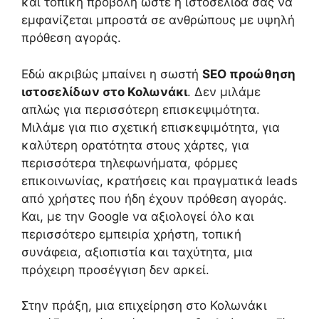
και τοπική προβολή ώστε η ιστοσελίδα σας να
εμφανίζεται μπροστά σε ανθρώπους με υψηλή
πρόθεση αγοράς.
Εδώ ακριβώς μπαίνει η σωστή
SEO προώθηση
ιστοσελίδων στο Κολωνάκι
. Δεν μιλάμε
απλώς για περισσότερη επισκεψιμότητα.
Μιλάμε για πιο σχετική επισκεψιμότητα, για
καλύτερη ορατότητα στους χάρτες, για
περισσότερα τηλεφωνήματα, φόρμες
επικοινωνίας, κρατήσεις και πραγματικά leads
από χρήστες που ήδη έχουν πρόθεση αγοράς.
Και, με την Google να αξιολογεί όλο και
περισσότερο εμπειρία χρήστη, τοπική
συνάφεια, αξιοπιστία και ταχύτητα, μια
πρόχειρη προσέγγιση δεν αρκεί.
Στην πράξη, μια επιχείρηση στο Κολωνάκι