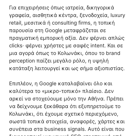
Για επιχειρήσεις όπως ιατρεία, δικηγορικά
γραφεία, αισθητικά κέντρα, ξενοδοχεία, luxury
retail, μεσιτικά ή consulting firms, η τοπική
παρουσία στη Google μεταφράζεται σε
πραγματική εμπορική αξία. Δεν φέρνει απλώς
clicks· φέρνει χρήστες με σαφές intent. Και σε
μια αγορά όπως το Κολωνάκι, όπου το brand
perception παίζει μεγάλο ρόλο, η υψηλή
κατάταξη λειτουργεί και ως σήμα αξιοπιστίας.
Επιπλέον, η Google καταλαβαίνει όλο και
καλύτερα το «μικρο-τοπικό» πλαίσιο. Δεν
αρκεί να στοχεύουμε μόνο την Αθήνα. Πρέπει
να δείχνουμε ξεκάθαρα ότι εξυπηρετούμε το
Κολωνάκι, ότι έχουμε σχετικό περιεχόμενο,
σωστά τοπικά στοιχεία, αναφορές, χάρτες και
συνέπεια στα business signals. Αυτό είναι που