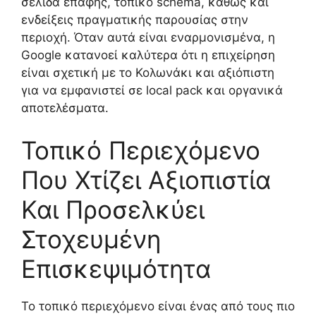
σελίδα επαφής, τοπικό schema, καθώς και
ενδείξεις πραγματικής παρουσίας στην
περιοχή. Όταν αυτά είναι εναρμονισμένα, η
Google κατανοεί καλύτερα ότι η επιχείρηση
είναι σχετική με το Κολωνάκι και αξιόπιστη
για να εμφανιστεί σε local pack και οργανικά
αποτελέσματα.
Τοπικό Περιεχόμενο
Που Χτίζει Αξιοπιστία
Και Προσελκύει
Στοχευμένη
Επισκεψιμότητα
Το τοπικό περιεχόμενο είναι ένας από τους πιο