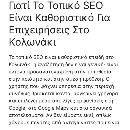
Γιατί Το Τοπικό SEO
Είναι Καθοριστικό Για
Επιχειρήσεις Στο
Κολωνάκι
Το τοπικό SEO είναι καθοριστικό επειδή στο
Κολωνάκι η αναζήτηση δεν είναι γενική· είναι
έντονα προσανατολισμένη στην τοποθεσία,
στην ποιότητα και στην άμεση πρόθεση. Ο
χρήστης που ψάχνει υπηρεσία στην περιοχή
συνήθως βρίσκεται κοντά, συγκρίνει γρήγορα
και επιλέγει μέσα από λίγες εμφανίσεις στη
Google, στο Google Maps και στα οργανικά
αποτελέσματα. Αν δεν είμαστε εκεί, απλώς
χάνουμε πελάτες από ανταγωνιστές που είναι.