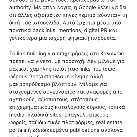
authority. Με απλά λόγια, η Google θέλει να δει
ότι άλλες αξιόπιστες πηγές «εμπιστεύονται» τη
δική μας ιστοσελίδα. Αυτό έρχεται μέσα από
ποιοτικά backlinks, mentions, digital PR και
γενικότερα μια ισχυρή ψηφιακή παρουσία.
Το link building για επιχειρήσεις στο Κολωνάκι
πρέπει να γίνεται με προσοχή. Δεν μιλάμε για
μαζικά, χαμηλής ποιότητας links που ίσως
φέρουν βραχυπρόθεσμη κίνηση αλλά
μακροπρόθεσμα βλάπτουν. Μιλάμε για
στοχευμένες συνεργασίες και αναφορές από
σχετικούς, αξιόπιστους ιστότοπους:
επιχειρηματικούς καταλόγους κύρους, τοπικά
media, κλαδικά sites, επαγγελματικούς
φορείς, ταξιδιωτικές πλατφόρμες, real estate
portals ή εξειδικευμένα publications ανάλογα