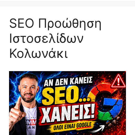
SEO Προώθηση
Ιστοσελίδων
Κολωνάκι