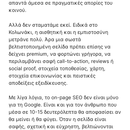
απαντά άμεσα σε πραγματικές απορίες του
κοινού.
Αλλά δεν σταματάμε εκεί. Ειδικά στο
Κολωνάκι, η αισθητική και η εμπιστοσύνη
μετράνε πολύ. Άρα μια σωστά
βελτιστοποιημένη σελίδα πρέπει επίσης να
δείχνει premium, να φορτώνει γρήγορα, να
περιλαμβάνει σαφή call-to-action, reviews ή
social proof, στοιχεία τοποθεσίας, χάρτη,
στοιχεία επικοινωνίας και πειστικές
αποδείξεις εξειδίκευσης.
Με λίγα λόγια, το on-page SEO δεν είναι μόνο
για τη Google. Είναι και για τον άνθρωπο που
μέσα σε 10-15 δευτερόλεπτα θα αποφασίσει αν
θα μείνει ή θα φύγει. Όταν η σελίδα είναι
σαφής, σχετική και εύχρηστη, βελτιώνονται