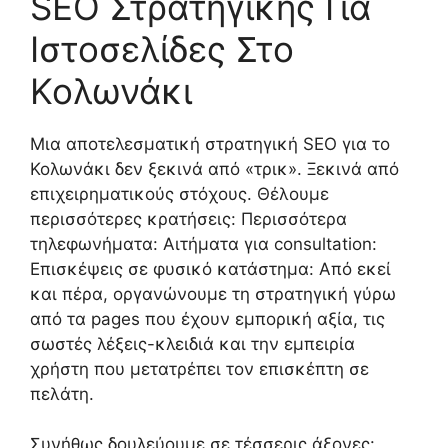
SEO Στρατηγικής Για
Ιστοσελίδες Στο
Κολωνάκι
Μια αποτελεσματική στρατηγική SEO για το
Κολωνάκι δεν ξεκινά από «τρικ». Ξεκινά από
επιχειρηματικούς στόχους. Θέλουμε
περισσότερες κρατήσεις: Περισσότερα
τηλεφωνήματα: Αιτήματα για consultation:
Επισκέψεις σε φυσικό κατάστημα: Από εκεί
και πέρα, οργανώνουμε τη στρατηγική γύρω
από τα pages που έχουν εμπορική αξία, τις
σωστές λέξεις-κλειδιά και την εμπειρία
χρήστη που μετατρέπει τον επισκέπτη σε
πελάτη.
Συνήθως δουλεύουμε σε τέσσερις άξονες: