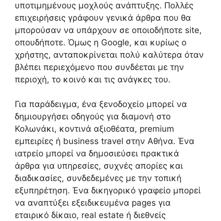
υποτιμημένους μοχλούς ανάπτυξης. Πολλές
επιχειρήσεις γράφουν γενικά άρθρα που θα
μπορούσαν να υπάρχουν σε οποιοδήποτε site,
οπουδήποτε. Όμως η Google, και κυρίως ο
χρήστης, ανταποκρίνεται πολύ καλύτερα όταν
βλέπει περιεχόμενο που συνδέεται με την
περιοχή, το κοινό και τις ανάγκες του.
Για παράδειγμα, ένα ξενοδοχείο μπορεί να
δημιουργήσει οδηγούς για διαμονή στο
Κολωνάκι, κοντινά αξιοθέατα, premium
εμπειρίες ή business travel στην Αθήνα. Ένα
ιατρείο μπορεί να δημοσιεύσει πρακτικά
άρθρα για υπηρεσίες, συχνές απορίες και
διαδικασίες, συνδεδεμένες με την τοπική
εξυπηρέτηση. Ένα δικηγορικό γραφείο μπορεί
να αναπτύξει εξειδικευμένα pages για
εταιρικό δίκαιο, real estate ή διεθνείς