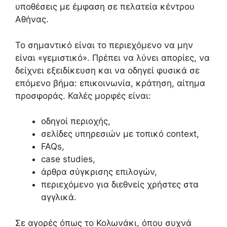
υποθέσεις με έμφαση σε πελατεία κέντρου
Αθήνας.
Το σημαντικό είναι το περιεχόμενο να μην
είναι «γεμιστικό». Πρέπει να λύνει απορίες, να
δείχνει εξειδίκευση και να οδηγεί φυσικά σε
επόμενο βήμα: επικοινωνία, κράτηση, αίτημα
προσφοράς. Καλές μορφές είναι:
οδηγοί περιοχής,
σελίδες υπηρεσιών με τοπικό context,
FAQs,
case studies,
άρθρα σύγκρισης επιλογών,
περιεχόμενο για διεθνείς χρήστες στα
αγγλικά.
Σε αγορές όπως το Κολωνάκι, όπου συχνά