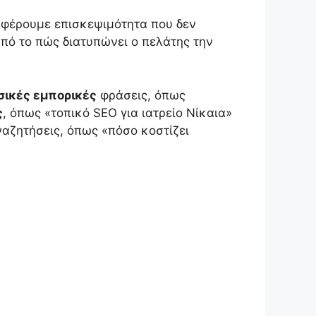
α φέρουμε επισκεψιμότητα που δεν
από το πώς διατυπώνει ο πελάτης την
σικές εμπορικές
φράσεις, όπως
ς
, όπως «τοπικό SEO για ιατρείο Νίκαια»
αζητήσεις, όπως «πόσο κοστίζει