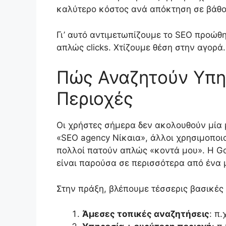
καλύτερο κόστος ανά απόκτηση σε βάθο
Γι’ αυτό αντιμετωπίζουμε το SEO προώθ
απλώς clicks. Χτίζουμε θέση στην αγορά.
Πώς Αναζητούν Υπηρ
Περιοχές
Οι χρήστες σήμερα δεν ακολουθούν μία 
«SEO agency Νίκαια», άλλοι χρησιμοποιο
πολλοί πατούν απλώς «κοντά μου». Η Go
είναι παρούσα σε περισσότερα από ένα 
Στην πράξη, βλέπουμε τέσσερις βασικές
Άμεσες τοπικές αναζητήσεις
: π