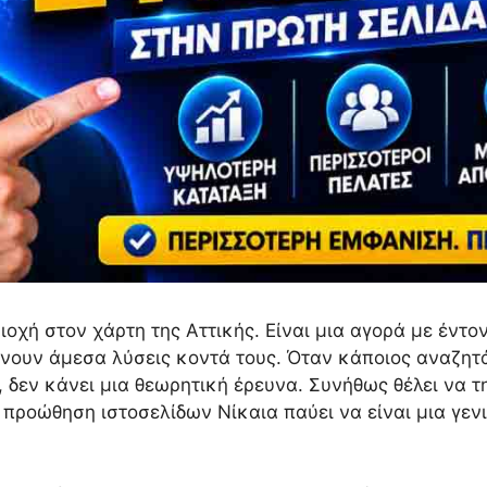
ιοχή στον χάρτη της Αττικής. Είναι μια αγορά με έντ
ουν άμεσα λύσεις κοντά τους. Όταν κάποιος αναζητά
 δεν κάνει μια θεωρητική έρευνα. Συνήθως θέλει να τ
προώθηση ιστοσελίδων Νίκαια παύει να είναι μια γενι