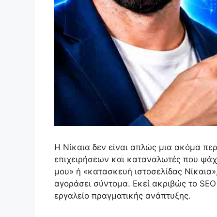
Η Νίκαια δεν είναι απλώς μια ακόμα περ
επιχειρήσεων και καταναλωτές που ψάχν
μου» ή «κατασκευή ιστοσελίδας Νίκαια»,
αγοράσει σύντομα. Εκεί ακριβώς το SEO 
εργαλείο πραγματικής ανάπτυξης.