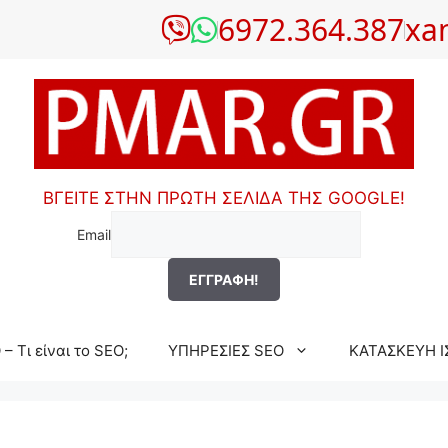
6972.364.387
xa
ΒΓΕΙΤΕ ΣΤΗΝ ΠΡΩΤΗ ΣΕΛΙΔΑ ΤΗΣ GOOGLE!
Email
– Τι είναι το SEO;
ΥΠΗΡΕΣΙΕΣ SEO
ΚΑΤΑΣΚΕΥΗ Ι