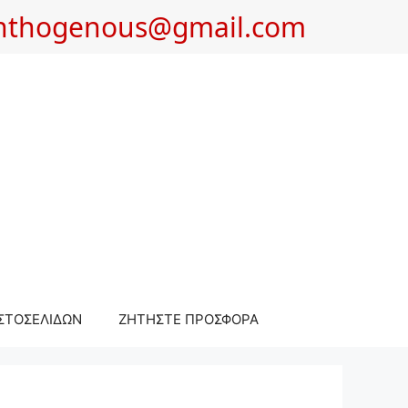
nthogenous@gmail.com
ΣΤΟΣΕΛΙΔΩΝ
ΖΗΤΗΣΤΕ ΠΡΟΣΦΟΡΑ