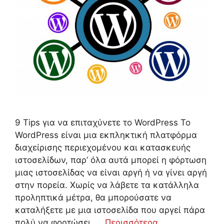
9 Tips για να επιταχύνετε το WordPress Το
WordPress είναι μια εκπληκτική πλατφόρμα
διαχείρισης περιεχομένου και κατασκευής
ιστοσελίδων, παρ’ όλα αυτά μπορεί η φόρτωση
μιας ιστοσελίδας να είναι αργή ή να γίνει αργή
στην πορεία. Χωρίς να λάβετε τα κατάλληλα
προληπτικά μέτρα, θα μπορούσατε να
καταλήξετε με μια ιστοσελίδα που αργεί πάρα
πολύ να φορτώσει. …
Περισσότερα