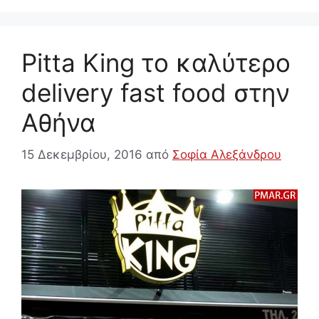
Pitta King το καλύτερο
delivery fast food στην
Αθήνα
15 Δεκεμβρίου, 2016
από
Σοφία Αλεξάνδρου