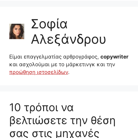
Σοφία
Αλεξάνδρου
Είμαι επαγγελματίας αρθρογράφος,
copywriter
και ασχολούμαι με το μάρκετινγκ και την
προώθηση ιστοσελίδων
.
10 τρόποι να
βελτιώσετε την θέση
σας στις μηχανές