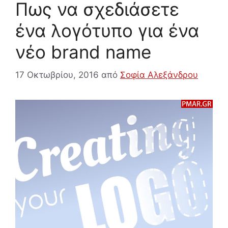
Πως να σχεδιάσετε
ένα λογότυπο για ένα
νέο brand name
17 Οκτωβρίου, 2016
από
Σοφία Αλεξάνδρου