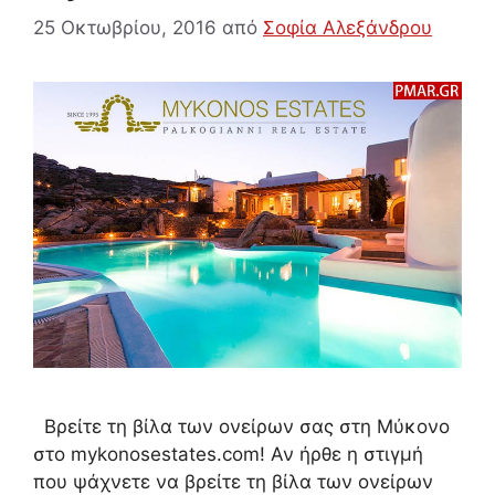
25 Οκτωβρίου, 2016
από
Σοφία Αλεξάνδρου
Βρείτε τη βίλα των ονείρων σας στη Μύκονο
στο mykonosestates.com! Αν ήρθε η στιγμή
που ψάχνετε να βρείτε τη βίλα των ονείρων