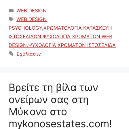
Κατηγορίες
WEB DESIGN
Ετικέτες
WEB DESIGN
PSYCHOLOGY
,
ΧΡΩΜΑΤΟΛΟΓΙΑ ΚΑΤΑΣΚΕΥΗ
ΙΣΤΟΣΕΛΙΔΩΝ
,
ΨΥΧΟΛΟΓΙΑ ΧΡΩΜΑΤΩΝ WEB
DESIGN
,
ΨΥΧΟΛΟΓΙΑ ΧΡΩΜΑΤΩΝ ΙΣΤΟΣΕΛΙΔΑ
Σχολιάστε
Βρείτε τη βίλα των
ονείρων σας στη
Μύκονο στο
mykonosestates.com!