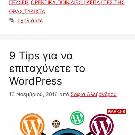
ΓΕΥΣΕΙΣ
,
ΟΡΕΚΤΙΚΑ
,
ΠΟΙΚΙΛΙΕΣ
,
ΣΚΕΠΑΣΤΕΣ
,
ΤΗΣ
ΩΡΑΣ
,
ΤΥΛΙΧΤΑ
Σχολιάστε
9 Tips για να
επιταχύνετε το
WordPress
16 Νοεμβρίου, 2016
από
Σοφία Αλεξάνδρου