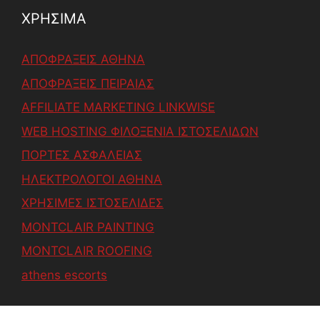
ΧΡΗΣΙΜΑ
ΑΠΟΦΡΑΞΕΙΣ ΑΘΗΝΑ
ΑΠΟΦΡΑΞΕΙΣ ΠΕΙΡΑΙΑΣ
AFFILIATE MARKETING LINKWISE
WEB HOSTING ΦΙΛΟΞΕΝΙΑ ΙΣΤΟΣΕΛΙΔΩΝ
ΠΟΡΤΕΣ ΑΣΦΑΛΕΙΑΣ
ΗΛΕΚΤΡΟΛΟΓΟΙ ΑΘΗΝΑ
ΧΡΗΣΙΜΕΣ ΙΣΤΟΣΕΛΙΔΕΣ
MONTCLAIR PAINTING
MONTCLAIR ROOFING
athens escorts