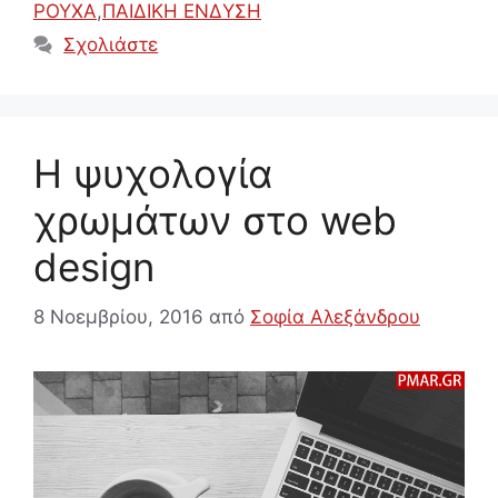
ΡΟΥΧΑ
,
ΠΑΙΔΙΚΗ ΕΝΔΥΣΗ
Σχολιάστε
Η ψυχολογία
χρωμάτων στο web
design
8 Νοεμβρίου, 2016
από
Σοφία Αλεξάνδρου