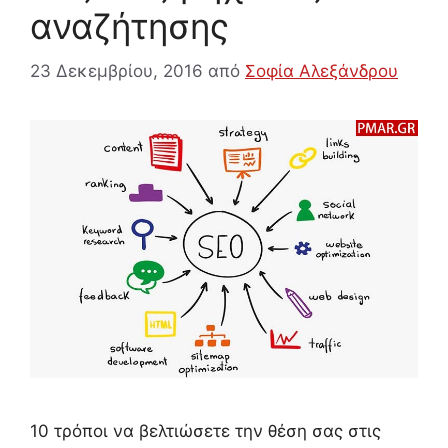
αναζήτησης
23 Δεκεμβρίου, 2016
από
Σοφία Αλεξάνδρου
10 τρόποι να βελτιώσετε την θέση σας στις