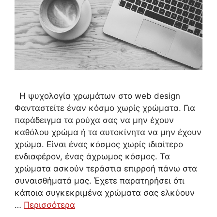
Η ψυχολογία χρωμάτων στο web design
Φανταστείτε έναν κόσμο χωρίς χρώματα. Για
παράδειγμα τα ρούχα σας να μην έχουν
καθόλου χρώμα ή τα αυτοκίνητα να μην έχουν
χρώμα. Είναι ένας κόσμος χωρίς ιδιαίτερο
ενδιαφέρον, ένας άχρωμος κόσμος. Τα
χρώματα ασκούν τεράστια επιρροή πάνω στα
συναισθήματά μας. Έχετε παρατηρήσει ότι
κάποια συγκεκριμένα χρώματα σας ελκύουν
…
Περισσότερα