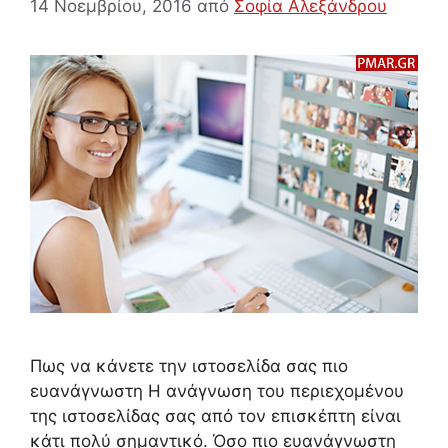
14 Νοεμβρίου, 2016
από
Σοφία Αλεξάνδρου
Πως να κάνετε την ιστοσελίδα σας πιο
ευανάγνωστη Η ανάγνωση του περιεχομένου
της ιστοσελίδας σας από τον επισκέπτη είναι
κάτι πολύ σημαντικό. Όσο πιο ευανάγνωστη