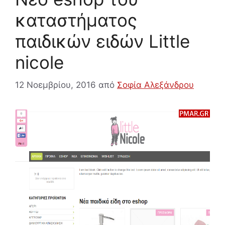
καταστήματος
παιδικών ειδών Little
nicole
12 Νοεμβρίου, 2016
από
Σοφία Αλεξάνδρου