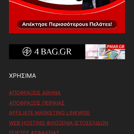
ΧΡΗΣΙΜΑ
ΑΠΟΦΡΑΞΕΙΣ ΑΘΗΝΑ
ΑΠΟΦΡΑΞΕΙΣ ΠΕΙΡΑΙΑΣ
AFFILIATE MARKETING LINKWISE
WEB HOSTING ΦΙΛΟΞΕΝΙΑ ΙΣΤΟΣΕΛΙΔΩΝ
ΠΟΡΤΕΣ ΑΣΦΑΛΕΙΑΣ