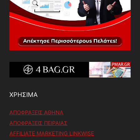
ΧΡΗΣΙΜΑ
ΑΠΟΦΡΑΞΕΙΣ ΑΘΗΝΑ
ΑΠΟΦΡΑΞΕΙΣ ΠΕΙΡΑΙΑΣ
AFFILIATE MARKETING LINKWISE