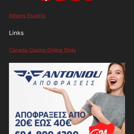
Athens Escorts
Links
Canada Casino Online Slots