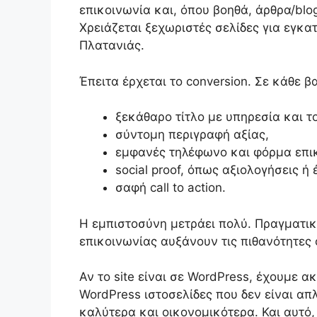
επικοινωνία και, όπου βοηθά, άρθρα/blo
Χρειάζεται ξεχωριστές σελίδες για εγκα
Πλατανιάς.
Έπειτα έρχεται το conversion. Σε κάθε β
ξεκάθαρο τίτλο με υπηρεσία και τ
σύντομη περιγραφή αξίας,
εμφανές τηλέφωνο και φόρμα επι
social proof, όπως αξιολογήσεις ή 
σαφή call to action.
Η εμπιστοσύνη μετράει πολύ. Πραγματικ
επικοινωνίας αυξάνουν τις πιθανότητες 
Αν το site είναι σε WordPress, έχουμε 
WordPress ιστοσελίδες που δεν είναι α
καλύτερα και οικονομικότερα. Και αυτό, 