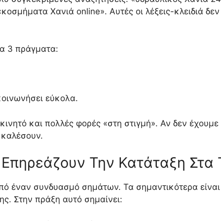
κοσμήματα Χανιά online». Αυτές οι λέξεις-κλειδιά δεν
ρα 3 πράγματα:
κοινωνήσει εύκολα.
 κινητό και πολλές φορές «στη στιγμή». Αν δεν έχουμ
 καλέσουν.
υ Επηρεάζουν Την Κατάταξη Στα
από έναν συνδυασμό σημάτων. Τα σημαντικότερα είναι
ης. Στην πράξη αυτό σημαίνει: