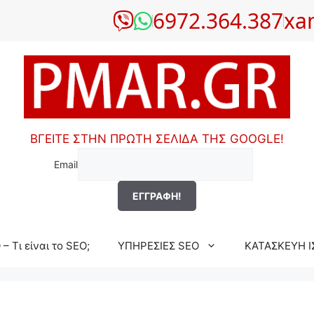
6972.364.387
xa
ΒΓΕΙΤΕ ΣΤΗΝ ΠΡΩΤΗ ΣΕΛΙΔΑ ΤΗΣ GOOGLE!
Email
– Τι είναι το SEO;
ΥΠΗΡΕΣΙΕΣ SEO
ΚΑΤΑΣΚΕΥΗ Ι