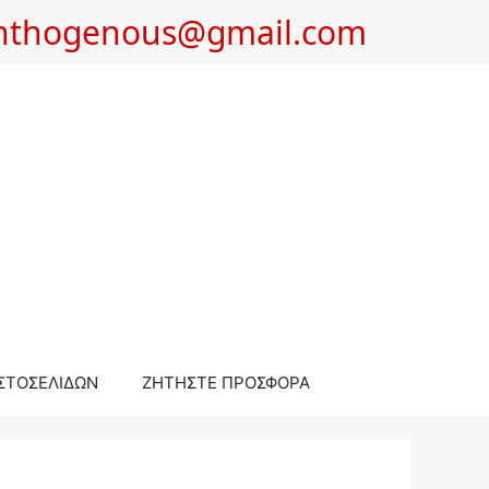
nthogenous@gmail.com
ΣΤΟΣΕΛΙΔΩΝ
ΖΗΤΗΣΤΕ ΠΡΟΣΦΟΡΑ