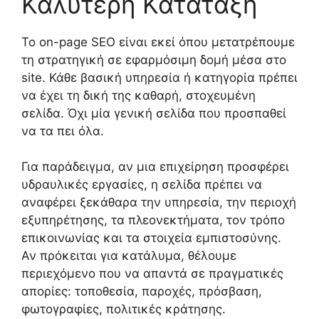
Καλύτερη Κατάταξη
Το on-page SEO είναι εκεί όπου μετατρέπουμε
τη στρατηγική σε εφαρμόσιμη δομή μέσα στο
site. Κάθε βασική υπηρεσία ή κατηγορία πρέπει
να έχει τη δική της καθαρή, στοχευμένη
σελίδα. Όχι μία γενική σελίδα που προσπαθεί
να τα πει όλα.
Για παράδειγμα, αν μια επιχείρηση προσφέρει
υδραυλικές εργασίες, η σελίδα πρέπει να
αναφέρει ξεκάθαρα την υπηρεσία, την περιοχή
εξυπηρέτησης, τα πλεονεκτήματα, τον τρόπο
επικοινωνίας και τα στοιχεία εμπιστοσύνης.
Αν πρόκειται για κατάλυμα, θέλουμε
περιεχόμενο που να απαντά σε πραγματικές
απορίες: τοποθεσία, παροχές, πρόσβαση,
φωτογραφίες, πολιτικές κράτησης.