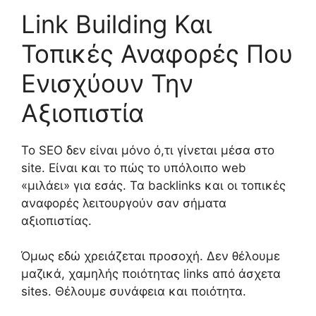
Link Building Και
Τοπικές Αναφορές Που
Ενισχύουν Την
Αξιοπιστία
Το SEO δεν είναι μόνο ό,τι γίνεται μέσα στο
site. Είναι και το πώς το υπόλοιπο web
«μιλάει» για εσάς. Τα backlinks και οι τοπικές
αναφορές λειτουργούν σαν σήματα
αξιοπιστίας.
Όμως εδώ χρειάζεται προσοχή. Δεν θέλουμε
μαζικά, χαμηλής ποιότητας links από άσχετα
sites. Θέλουμε συνάφεια και ποιότητα.