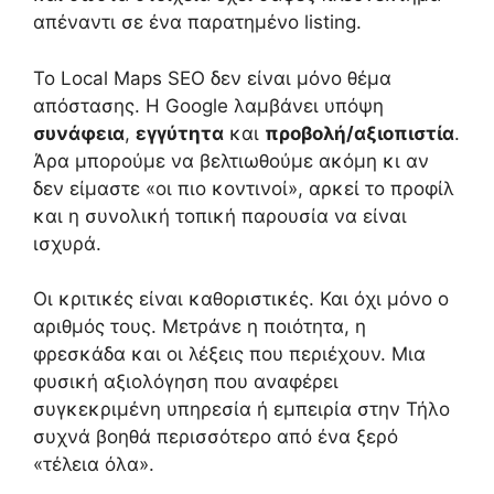
απέναντι σε ένα παρατημένο listing.
Το Local Maps SEO δεν είναι μόνο θέμα
απόστασης. Η Google λαμβάνει υπόψη
συνάφεια
,
εγγύτητα
και
προβολή/αξιοπιστία
.
Άρα μπορούμε να βελτιωθούμε ακόμη κι αν
δεν είμαστε «οι πιο κοντινοί», αρκεί το προφίλ
και η συνολική τοπική παρουσία να είναι
ισχυρά.
Οι κριτικές είναι καθοριστικές. Και όχι μόνο ο
αριθμός τους. Μετράνε η ποιότητα, η
φρεσκάδα και οι λέξεις που περιέχουν. Μια
φυσική αξιολόγηση που αναφέρει
συγκεκριμένη υπηρεσία ή εμπειρία στην Τήλο
συχνά βοηθά περισσότερο από ένα ξερό
«τέλεια όλα».