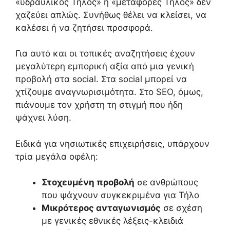
«υδραυλικός Τήλος» ή «μεταφορές Τήλος» δεν
χαζεύει απλώς. Συνήθως θέλει να κλείσει, να
καλέσει ή να ζητήσει προσφορά.
Για αυτό και οι τοπικές αναζητήσεις έχουν
μεγαλύτερη εμπορική αξία από μια γενική
προβολή στα social. Στα social μπορεί να
χτίζουμε αναγνωρισιμότητα. Στο SEO, όμως,
πιάνουμε τον χρήστη τη στιγμή που ήδη
ψάχνει λύση.
Ειδικά για νησιωτικές επιχειρήσεις, υπάρχουν
τρία μεγάλα οφέλη:
Στοχευμένη προβολή
σε ανθρώπους
που ψάχνουν συγκεκριμένα για Τήλο
Μικρότερος ανταγωνισμός
σε σχέση
με γενικές εθνικές λέξεις-κλειδιά