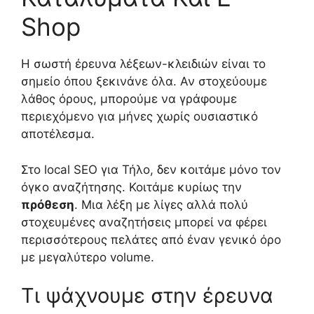
Shop
Η σωστή έρευνα λέξεων-κλειδιών είναι το
σημείο όπου ξεκινάνε όλα. Αν στοχεύουμε
λάθος όρους, μπορούμε να γράφουμε
περιεχόμενο για μήνες χωρίς ουσιαστικό
αποτέλεσμα.
Στο local SEO για Τήλο, δεν κοιτάμε μόνο τον
όγκο αναζήτησης. Κοιτάμε κυρίως την
πρόθεση
. Μια λέξη με λίγες αλλά πολύ
στοχευμένες αναζητήσεις μπορεί να φέρει
περισσότερους πελάτες από έναν γενικό όρο
με μεγαλύτερο volume.
Τι ψάχνουμε στην έρευνα