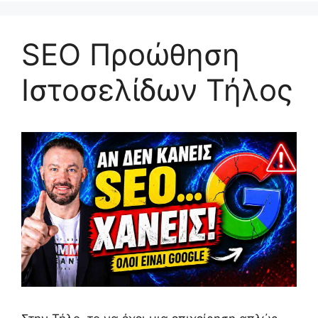
SEO Προώθηση
Ιστοσελίδων Τήλος