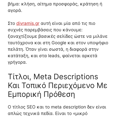
βήμα: κλήση, αίτημα προσφοράς, κράτηση ή
αγορά.
Στο
divramis.gr
αυτή είναι μία από τις πιο
συχνές παρεμβάσεις που κάνουμε:
ξαναχτίζουμε βασικές σελίδες ώστε να μιλάνε
ταυτόχρονα και στη Google και στον υποψήφιο
πελάτη. Όταν γίνει σωστά, η διαφορά στην
κατάταξη, και στα leads, φαίνεται αρκετά
γρήγορα.
Τίτλοι, Meta Descriptions
Και Τοπικό Περιεχόμενο Με
Εμπορική Πρόθεση
Ο τίτλος SEO και το meta description δεν είναι
απλώς τεχνικά πεδία. Είναι το «μικρό