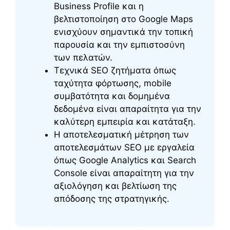
Business Profile και η
βελτιστοποίηση στο Google Maps
ενισχύουν σημαντικά την τοπική
παρουσία και την εμπιστοσύνη
των πελατών.
Τεχνικά SEO ζητήματα όπως
ταχύτητα φόρτωσης, mobile
συμβατότητα και δομημένα
δεδομένα είναι απαραίτητα για την
καλύτερη εμπειρία και κατάταξη.
Η αποτελεσματική μέτρηση των
αποτελεσμάτων SEO με εργαλεία
όπως Google Analytics και Search
Console είναι απαραίτητη για την
αξιολόγηση και βελτίωση της
απόδοσης της στρατηγικής.