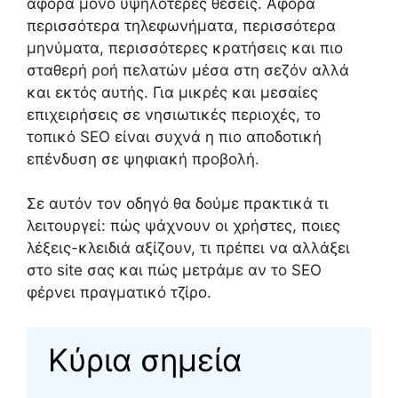
αφορά μόνο υψηλότερες θέσεις. Αφορά
περισσότερα τηλεφωνήματα, περισσότερα
μηνύματα, περισσότερες κρατήσεις και πιο
σταθερή ροή πελατών μέσα στη σεζόν αλλά
και εκτός αυτής. Για μικρές και μεσαίες
επιχειρήσεις σε νησιωτικές περιοχές, το
τοπικό SEO είναι συχνά η πιο αποδοτική
επένδυση σε ψηφιακή προβολή.
Σε αυτόν τον οδηγό θα δούμε πρακτικά τι
λειτουργεί: πώς ψάχνουν οι χρήστες, ποιες
λέξεις-κλειδιά αξίζουν, τι πρέπει να αλλάξει
στο site σας και πώς μετράμε αν το SEO
φέρνει πραγματικό τζίρο.
Κύρια σημεία