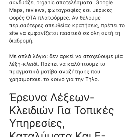
συνδυάζει organic αποτελέσματα, Google
Maps, reviews, φωτογραφίες και μερικές
φορές OTA πλατφόρμες. Αν θέλουμε
περισσότερες απευθείας κρατήσεις, πρέπει το
site να εμφανίζεται πειστικά σε όλη αυτή τη
διαδρομή.
Με απλά λόγια: δεν αρκεί να στοχεύουμε μία
λέξη-κλειδί. Πρέπει να καλύπτουμε τα
πραγματικά μοτίβα αναζήτησης που
χρησιμοποιεί το κοινό για την Τήλο.
Έρευνα Λέξεων-
Κλειδιών Για Τοπικές
Υπηρεσίες,
Καταλύματα Και E-