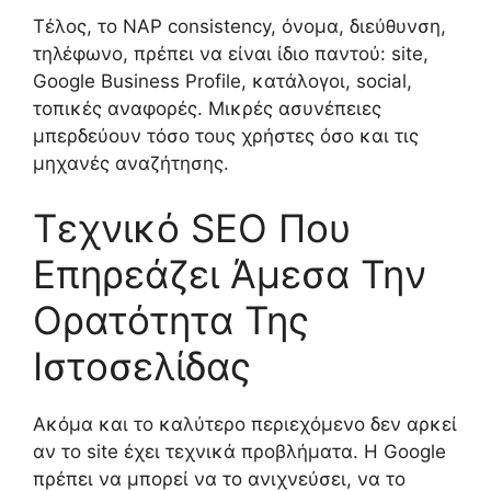
Τέλος, το NAP consistency, όνομα, διεύθυνση,
τηλέφωνο, πρέπει να είναι ίδιο παντού: site,
Google Business Profile, κατάλογοι, social,
τοπικές αναφορές. Μικρές ασυνέπειες
μπερδεύουν τόσο τους χρήστες όσο και τις
μηχανές αναζήτησης.
Τεχνικό SEO Που
Επηρεάζει Άμεσα Την
Ορατότητα Της
Ιστοσελίδας
Ακόμα και το καλύτερο περιεχόμενο δεν αρκεί
αν το site έχει τεχνικά προβλήματα. Η Google
πρέπει να μπορεί να το ανιχνεύσει, να το