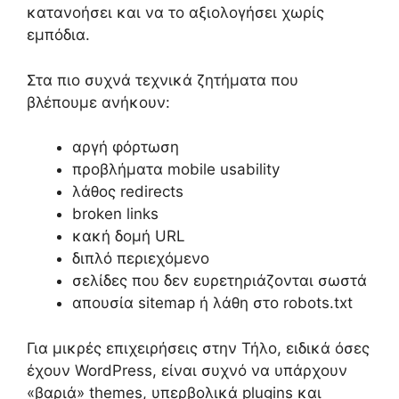
κατανοήσει και να το αξιολογήσει χωρίς
εμπόδια.
Στα πιο συχνά τεχνικά ζητήματα που
βλέπουμε ανήκουν:
αργή φόρτωση
προβλήματα mobile usability
λάθος redirects
broken links
κακή δομή URL
διπλό περιεχόμενο
σελίδες που δεν ευρετηριάζονται σωστά
απουσία sitemap ή λάθη στο robots.txt
Για μικρές επιχειρήσεις στην Τήλο, ειδικά όσες
έχουν WordPress, είναι συχνό να υπάρχουν
«βαριά» themes, υπερβολικά plugins και