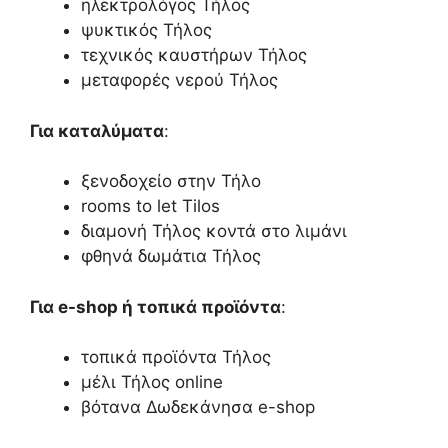
ηλεκτρολόγος Τήλος
ψυκτικός Τήλος
τεχνικός καυστήρων Τήλος
μεταφορές νερού Τήλος
Για καταλύματα
:
ξενοδοχείο στην Τήλο
rooms to let Tilos
διαμονή Τήλος κοντά στο λιμάνι
φθηνά δωμάτια Τήλος
Για e-shop ή τοπικά προϊόντα
:
τοπικά προϊόντα Τήλος
μέλι Τήλος online
βότανα Δωδεκάνησα e-shop