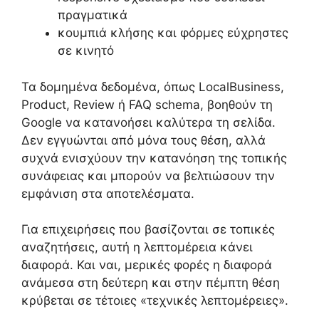
πραγματικά
κουμπιά κλήσης και φόρμες εύχρηστες
σε κινητό
Τα δομημένα δεδομένα, όπως LocalBusiness,
Product, Review ή FAQ schema, βοηθούν τη
Google να κατανοήσει καλύτερα τη σελίδα.
Δεν εγγυώνται από μόνα τους θέση, αλλά
συχνά ενισχύουν την κατανόηση της τοπικής
συνάφειας και μπορούν να βελτιώσουν την
εμφάνιση στα αποτελέσματα.
Για επιχειρήσεις που βασίζονται σε τοπικές
αναζητήσεις, αυτή η λεπτομέρεια κάνει
διαφορά. Και ναι, μερικές φορές η διαφορά
ανάμεσα στη δεύτερη και στην πέμπτη θέση
κρύβεται σε τέτοιες «τεχνικές λεπτομέρειες».