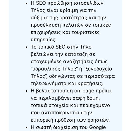
Η SEO προώθηση ιστοσελίδων
Τήλος είναι κρίσιμη για την
αύξηση της ορατότητας και την
προσέλκυση πελατών σε τοπικές
επιχειρήσεις και τουριστικές
υπηρεσίες.
Το τοπικό SEO στην Τήλο
βελτιώνει την κατάταξη σε
στοχευμένες αναζητήσεις όπως
“υδραυλικός Τήλος” ή “ξενοδοχείο
Τήλος”, οδηγώντας σε περισσότερα
τηλεφωνήματα και κρατήσεις.
Η βελτιστοποίηση on-page πρέπει
να περιλαμβάνει σαφή δομή,
τοπικά στοιχεία και περιεχόμενο
που ανταποκρίνεται στην
εμπορική πρόθεση των χρηστών.
Η σωστή διαχείριση του Google