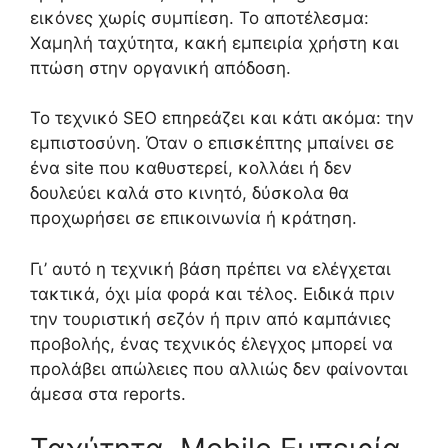
εικόνες χωρίς συμπίεση. Το αποτέλεσμα:
Χαμηλή ταχύτητα, κακή εμπειρία χρήστη και
πτώση στην οργανική απόδοση.
Το τεχνικό SEO επηρεάζει και κάτι ακόμα: την
εμπιστοσύνη. Όταν ο επισκέπτης μπαίνει σε
ένα site που καθυστερεί, κολλάει ή δεν
δουλεύει καλά στο κινητό, δύσκολα θα
προχωρήσει σε επικοινωνία ή κράτηση.
Γι’ αυτό η τεχνική βάση πρέπει να ελέγχεται
τακτικά, όχι μία φορά και τέλος. Ειδικά πριν
την τουριστική σεζόν ή πριν από καμπάνιες
προβολής, ένας τεχνικός έλεγχος μπορεί να
προλάβει απώλειες που αλλιώς δεν φαίνονται
άμεσα στα reports.