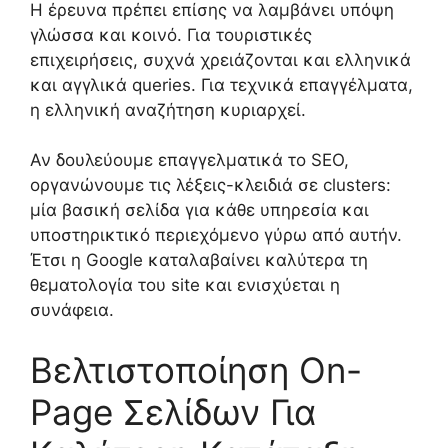
Η έρευνα πρέπει επίσης να λαμβάνει υπόψη
γλώσσα και κοινό. Για τουριστικές
επιχειρήσεις, συχνά χρειάζονται και ελληνικά
και αγγλικά queries. Για τεχνικά επαγγέλματα,
η ελληνική αναζήτηση κυριαρχεί.
Αν δουλεύουμε επαγγελματικά το SEO,
οργανώνουμε τις λέξεις-κλειδιά σε clusters:
μία βασική σελίδα για κάθε υπηρεσία και
υποστηρικτικό περιεχόμενο γύρω από αυτήν.
Έτσι η Google καταλαβαίνει καλύτερα τη
θεματολογία του site και ενισχύεται η
συνάφεια.
Βελτιστοποίηση On-
Page Σελίδων Για