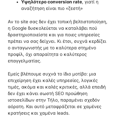
Υψηλότερο conversion rate
, γιατί η
αναζήτηση είναι πιο «ζεστή»
Αν το site σας δεν έχει τοπική βελτιστοποίηση,
η Google δυσκολεύεται να καταλάβει πού
δραστηριοποιείστε και για ποιες υπηρεσίες
πρέπει να σας δείχνει. Κι έτσι, συχνά κερδίζει
ο ανταγωνιστής με το καλύτερα στημένο
προφίλ, όχι απαραίτητα ο καλύτερος
επαγγελματίας.
Εμείς βλέπουμε συχνά το ίδιο μοτίβο: μια
επιχείρηση έχει καλές υπηρεσίες, λογικές
τιμές, ακόμα και καλές κριτικές, αλλά επειδή
δεν έχει κάνει σωστή SEO προώθηση
ιστοσελίδων στην Τήλο, παραμένει σχεδόν
αόρατη. Και αυτό μεταφράζεται σε χαμένες
κρατήσεις και χαμένα leads.