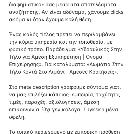
διαφημιστικό» σας μέσα στα αποτελέσματα
αναζήτησης. Αν είναι αδύναμα, χάνουμε clicks
ακόμα κι όταν έχουμε καλή θέση.
Ένας καλός τίτλος πρέπει να περιλαμβάνει
την κύρια υπηρεσία και την τοποθεσία, με
φυσικό τρόπο. Παράδειγμα: «Υδραυλικός Στην
Τήλο για Άμεση Εξυπηρέτηση | Όνομα
Επιχείρησης». Για καταλύματα: «Δωμάτια Στην
Τήλο Κοντά Στο Λιμάνι | Άμεσες Κρατήσεις».
Στο meta description γράφουμε σύντομα γιατί
να μας επιλέξει κάποιος: εμπειρία, ταχύτητα,
τιμές, παροχές, αξιολογήσεις, άμεση
επικοινωνία. Όχι γενικόλογα. Συγκεκριμένα
οφέλη.
Το τοπικό περιεχόμενο με εμπορική πρόθεση