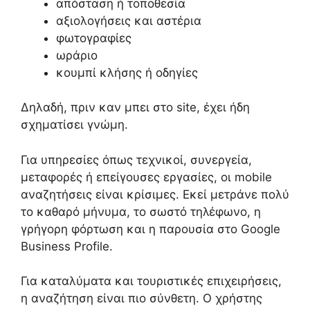
απόσταση ή τοποθεσία
αξιολογήσεις και αστέρια
φωτογραφίες
ωράριο
κουμπί κλήσης ή οδηγίες
Δηλαδή, πριν καν μπει στο site, έχει ήδη
σχηματίσει γνώμη.
Για υπηρεσίες όπως τεχνικοί, συνεργεία,
μεταφορές ή επείγουσες εργασίες, οι mobile
αναζητήσεις είναι κρίσιμες. Εκεί μετράνε πολύ
το καθαρό μήνυμα, το σωστό τηλέφωνο, η
γρήγορη φόρτωση και η παρουσία στο Google
Business Profile.
Για καταλύματα και τουριστικές επιχειρήσεις,
η αναζήτηση είναι πιο σύνθετη. Ο χρήστης