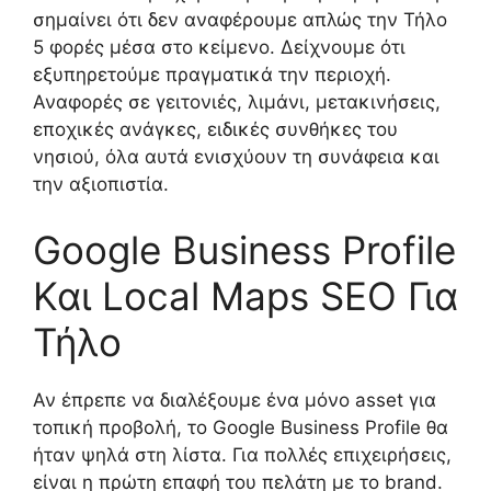
σημαίνει ότι δεν αναφέρουμε απλώς την Τήλο
5 φορές μέσα στο κείμενο. Δείχνουμε ότι
εξυπηρετούμε πραγματικά την περιοχή.
Αναφορές σε γειτονιές, λιμάνι, μετακινήσεις,
εποχικές ανάγκες, ειδικές συνθήκες του
νησιού, όλα αυτά ενισχύουν τη συνάφεια και
την αξιοπιστία.
Google Business Profile
Και Local Maps SEO Για
Τήλο
Αν έπρεπε να διαλέξουμε ένα μόνο asset για
τοπική προβολή, το Google Business Profile θα
ήταν ψηλά στη λίστα. Για πολλές επιχειρήσεις,
είναι η πρώτη επαφή του πελάτη με το brand.