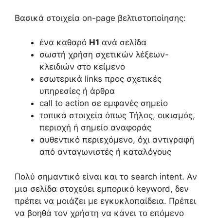
Βασικά στοιχεία on-page βελτιστοποίησης:
ένα καθαρό
H1
ανά σελίδα
σωστή χρήση σχετικών λέξεων-
κλειδιών στο κείμενο
εσωτερικά links προς σχετικές
υπηρεσίες ή άρθρα
call to action σε εμφανές σημείο
τοπικά στοιχεία όπως Τήλος, οικισμός,
περιοχή ή σημείο αναφοράς
αυθεντικό περιεχόμενο, όχι αντιγραφή
από ανταγωνιστές ή καταλόγους
Πολύ σημαντικό είναι και το search intent. Αν
μια σελίδα στοχεύει εμπορικό keyword, δεν
πρέπει να μοιάζει με εγκυκλοπαίδεια. Πρέπει
να βοηθά τον χρήστη να κάνει το επόμενο