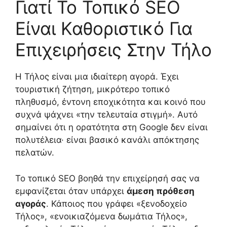
Γιατί Το Τοπικό SEO
Είναι Καθοριστικό Για
Επιχειρήσεις Στην Τήλο
Η Τήλος είναι μια ιδιαίτερη αγορά. Έχει
τουριστική ζήτηση, μικρότερο τοπικό
πληθυσμό, έντονη εποχικότητα και κοινό που
συχνά ψάχνει «την τελευταία στιγμή». Αυτό
σημαίνει ότι η ορατότητα στη Google δεν είναι
πολυτέλεια· είναι βασικό κανάλι απόκτησης
πελατών.
Το τοπικό SEO βοηθά την επιχείρησή σας να
εμφανίζεται όταν υπάρχει
άμεση πρόθεση
αγοράς
. Κάποιος που γράφει «ξενοδοχείο
Τήλος», «ενοικιαζόμενα δωμάτια Τήλος»,