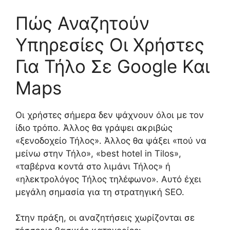
Πώς Αναζητούν
Υπηρεσίες Οι Χρήστες
Για Τήλο Σε Google Και
Maps
Οι χρήστες σήμερα δεν ψάχνουν όλοι με τον
ίδιο τρόπο. Άλλος θα γράψει ακριβώς
«ξενοδοχείο Τήλος». Άλλος θα ψάξει «πού να
μείνω στην Τήλο», «best hotel in Tilos»,
«ταβέρνα κοντά στο λιμάνι Τήλος» ή
«ηλεκτρολόγος Τήλος τηλέφωνο». Αυτό έχει
μεγάλη σημασία για τη στρατηγική SEO.
Στην πράξη, οι αναζητήσεις χωρίζονται σε