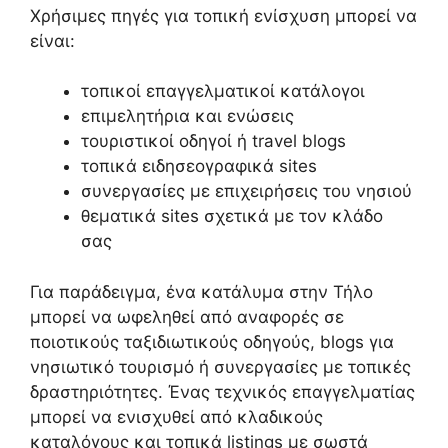
Χρήσιμες πηγές για τοπική ενίσχυση μπορεί να
είναι:
τοπικοί επαγγελματικοί κατάλογοι
επιμελητήρια και ενώσεις
τουριστικοί οδηγοί ή travel blogs
τοπικά ειδησεογραφικά sites
συνεργασίες με επιχειρήσεις του νησιού
θεματικά sites σχετικά με τον κλάδο
σας
Για παράδειγμα, ένα κατάλυμα στην Τήλο
μπορεί να ωφεληθεί από αναφορές σε
ποιοτικούς ταξιδιωτικούς οδηγούς, blogs για
νησιωτικό τουρισμό ή συνεργασίες με τοπικές
δραστηριότητες. Ένας τεχνικός επαγγελματίας
μπορεί να ενισχυθεί από κλαδικούς
καταλόγους και τοπικά listings με σωστά