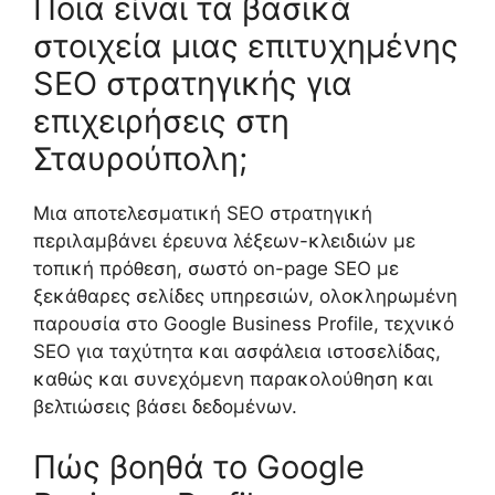
Ποια είναι τα βασικά
στοιχεία μιας επιτυχημένης
SEO στρατηγικής για
επιχειρήσεις στη
Σταυρούπολη;
Μια αποτελεσματική SEO στρατηγική
περιλαμβάνει έρευνα λέξεων-κλειδιών με
τοπική πρόθεση, σωστό on-page SEO με
ξεκάθαρες σελίδες υπηρεσιών, ολοκληρωμένη
παρουσία στο Google Business Profile, τεχνικό
SEO για ταχύτητα και ασφάλεια ιστοσελίδας,
καθώς και συνεχόμενη παρακολούθηση και
βελτιώσεις βάσει δεδομένων.
Πώς βοηθά το Google