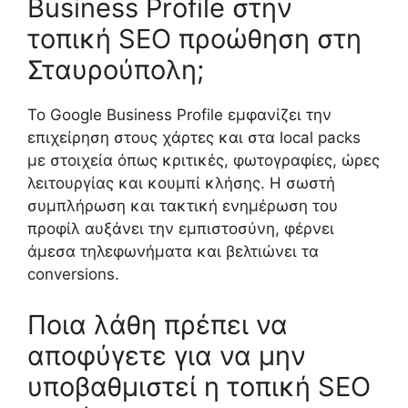
Business Profile στην
τοπική SEO προώθηση στη
Σταυρούπολη;
Το Google Business Profile εμφανίζει την
επιχείρηση στους χάρτες και στα local packs
με στοιχεία όπως κριτικές, φωτογραφίες, ώρες
λειτουργίας και κουμπί κλήσης. Η σωστή
συμπλήρωση και τακτική ενημέρωση του
προφίλ αυξάνει την εμπιστοσύνη, φέρνει
άμεσα τηλεφωνήματα και βελτιώνει τα
conversions.
Ποια λάθη πρέπει να
αποφύγετε για να μην
υποβαθμιστεί η τοπική SEO