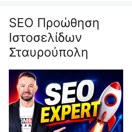
SEO Προώθηση
Ιστοσελίδων
Σταυρούπολη