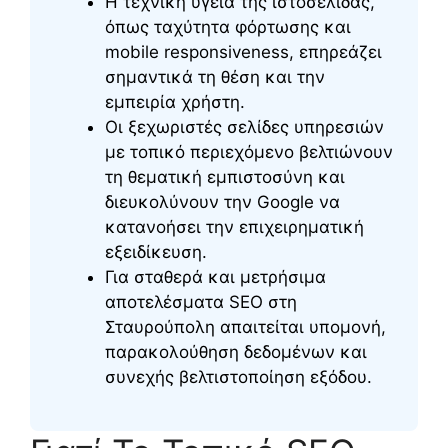
Η τεχνική υγεία της ιστοσελίδας,
όπως ταχύτητα φόρτωσης και
mobile responsiveness, επηρεάζει
σημαντικά τη θέση και την
εμπειρία χρήστη.
Οι ξεχωριστές σελίδες υπηρεσιών
με τοπικό περιεχόμενο βελτιώνουν
τη θεματική εμπιστοσύνη και
διευκολύνουν την Google να
κατανοήσει την επιχειρηματική
εξειδίκευση.
Για σταθερά και μετρήσιμα
αποτελέσματα SEO στη
Σταυρούπολη απαιτείται υπομονή,
παρακολούθηση δεδομένων και
συνεχής βελτιστοποίηση εξόδου.