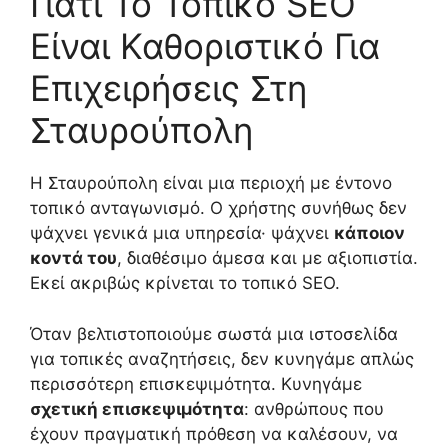
Γιατί Το Τοπικό SEO
Είναι Καθοριστικό Για
Επιχειρήσεις Στη
Σταυρούπολη
Η Σταυρούπολη είναι μια περιοχή με έντονο
τοπικό ανταγωνισμό. Ο χρήστης συνήθως δεν
ψάχνει γενικά μια υπηρεσία· ψάχνει
κάποιον
κοντά του
, διαθέσιμο άμεσα και με αξιοπιστία.
Εκεί ακριβώς κρίνεται το τοπικό SEO.
Όταν βελτιστοποιούμε σωστά μια ιστοσελίδα
για τοπικές αναζητήσεις, δεν κυνηγάμε απλώς
περισσότερη επισκεψιμότητα. Κυνηγάμε
σχετική επισκεψιμότητα
: ανθρώπους που
έχουν πραγματική πρόθεση να καλέσουν, να