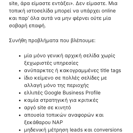
site, άρα είμαστε εντάξει». Δεν είμαστε. Μια
τοπική ιστοσελίδα μπορεί να υπάρχει online
και παρ’ όλα αυτά να μην φέρνει ούτε μία
σοβαρή επαφή.
Συνήθη προβλήματα που βλέπουμε:
μία μόνο γενική αρχική σελίδα χωρίς
ξεχωριστές υπηρεσίες
ανύπαρκτες ή κακογραμμένες title tags
ίδιο κείμενο σε πολλές σελίδες με
αλλαγή μόνο της περιοχής
ελλιπές Google Business Profile
καμία στρατηγική για κριτικές
αργό site σε κινητό
απουσία τοπικών αναφορών και
ξεκάθαρου NAP
μηδενική μέτρηση leads και conversions