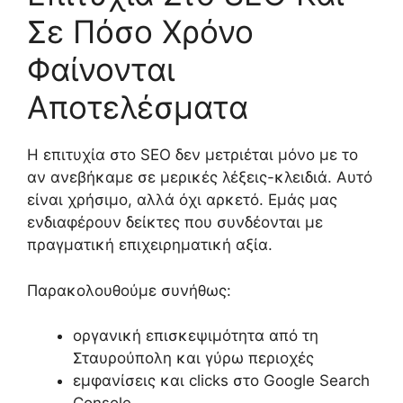
Σε Πόσο Χρόνο
Φαίνονται
Αποτελέσματα
Η επιτυχία στο SEO δεν μετριέται μόνο με το
αν ανεβήκαμε σε μερικές λέξεις-κλειδιά. Αυτό
είναι χρήσιμο, αλλά όχι αρκετό. Εμάς μας
ενδιαφέρουν δείκτες που συνδέονται με
πραγματική επιχειρηματική αξία.
Παρακολουθούμε συνήθως:
οργανική επισκεψιμότητα από τη
Σταυρούπολη και γύρω περιοχές
εμφανίσεις και clicks στο Google Search