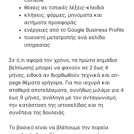
Console
θέσεις σε τοπικές λέξεις-κλειδιά
κλήσεις, φόρμες, μηνύματα και
αιτήματα προσφοράς
ενέργειες από το Google Business Profile
ποσοστό μετατροπής ανά σελίδα
υπηρεσίας
Σε ό,τι αφορά τον χρόνο, τα πρώτα σημάδια
βελτίωσης μπορεί να φανούν σε 2 έως 4
μήνες, ειδικά αν διορθωθούν τεχνικά και on-
page θέματα γρήγορα. Για πιο ισχυρά και
σταθερά αποτελέσματα, συνήθως μιλάμε για 4
έως 9 μήνες, ανάλογα με τον ανταγωνισμό,
την κατάσταση της ιστοσελίδας και τη
συνέπεια της δουλειάς.
Το βασικό είναι να βλέπουμε την πορεία