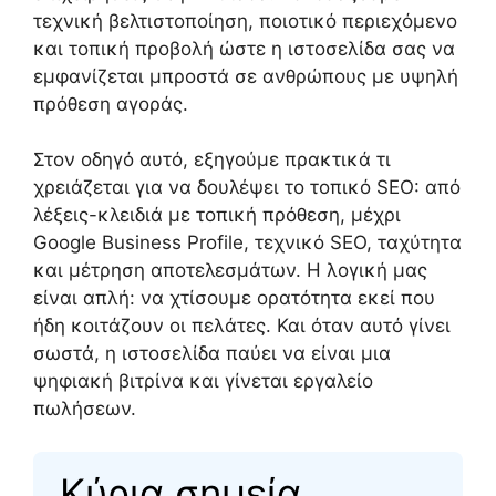
τεχνική βελτιστοποίηση, ποιοτικό περιεχόμενο
και τοπική προβολή ώστε η ιστοσελίδα σας να
εμφανίζεται μπροστά σε ανθρώπους με υψηλή
πρόθεση αγοράς.
Στον οδηγό αυτό, εξηγούμε πρακτικά τι
χρειάζεται για να δουλέψει το τοπικό SEO: από
λέξεις-κλειδιά με τοπική πρόθεση, μέχρι
Google Business Profile, τεχνικό SEO, ταχύτητα
και μέτρηση αποτελεσμάτων. Η λογική μας
είναι απλή: να χτίσουμε ορατότητα εκεί που
ήδη κοιτάζουν οι πελάτες. Και όταν αυτό γίνει
σωστά, η ιστοσελίδα παύει να είναι μια
ψηφιακή βιτρίνα και γίνεται εργαλείο
πωλήσεων.
Κύρια σημεία