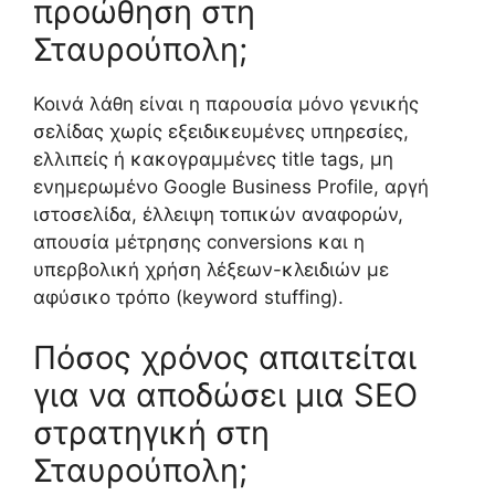
προώθηση στη
Σταυρούπολη;
Κοινά λάθη είναι η παρουσία μόνο γενικής
σελίδας χωρίς εξειδικευμένες υπηρεσίες,
ελλιπείς ή κακογραμμένες title tags, μη
ενημερωμένο Google Business Profile, αργή
ιστοσελίδα, έλλειψη τοπικών αναφορών,
απουσία μέτρησης conversions και η
υπερβολική χρήση λέξεων-κλειδιών με
αφύσικο τρόπο (keyword stuffing).
Πόσος χρόνος απαιτείται
για να αποδώσει μια SEO
στρατηγική στη
Σταυρούπολη;