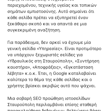
περιεχομένου, τεχνικής υγείας και τοπικών
σημάτων εμπιστοσύνης. Αυτό σημαίνει ότι
κάθε σελίδα πρέπει να εξυπηρετεί έναν
ξεκάθαρο σκοπό και να απαντά σε μια
συγκεκριμένη αναζήτηση.
Για παράδειγμα, δεν αρκεί να έχουμε μία
γενική σελίδα «Υπηρεσίες». Είναι προτιμότερο
να υπάρχουν ξεχωριστές σελίδες για
«Υδραυλικός στη Σταυρούπολη», «Συντήρηση
καυστήρα», «Αποφράξεις», «Εγκατάσταση
λέβητα» κ.ο.κ. Έτσι, η Google καταλαβαίνει
καλύτερα το θέμα της κάθε σελίδας και ο
χρήστης βρίσκει ακριβώς αυτό που ψάχνει.
Μια σοβαρή SEO προώθηση ιστοσελίδων
Σταυρούπολη περιλαμβάνει επίσης σταθερή
παρακολούθηση δεδομένων, βελτιώσεις βάσει