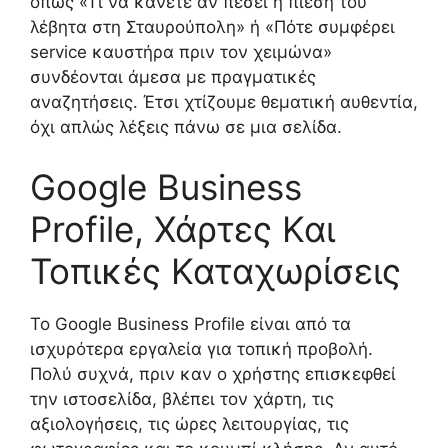
όπως «Τι να κάνετε αν πέσει η πίεση του
λέβητα στη Σταυρούπολη» ή «Πότε συμφέρει
service καυστήρα πριν τον χειμώνα»
συνδέονται άμεσα με πραγματικές
αναζητήσεις. Έτσι χτίζουμε θεματική αυθεντία,
όχι απλώς λέξεις πάνω σε μια σελίδα.
Google Business
Profile, Χάρτες Και
Τοπικές Καταχωρίσεις
Το Google Business Profile είναι από τα
ισχυρότερα εργαλεία για τοπική προβολή.
Πολύ συχνά, πριν καν ο χρήστης επισκεφθεί
την ιστοσελίδα, βλέπει τον χάρτη, τις
αξιολογήσεις, τις ώρες λειτουργίας, τις