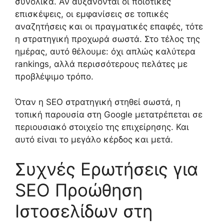
συνολικά. Αν αυξάνονται οι ποιοτικές
επισκέψεις, οι εμφανίσεις σε τοπικές
αναζητήσεις και οι πραγματικές επαφές, τότε
η στρατηγική προχωρά σωστά. Στο τέλος της
ημέρας, αυτό θέλουμε: όχι απλώς καλύτερα
rankings, αλλά περισσότερους πελάτες με
προβλέψιμο τρόπο.
Όταν η SEO στρατηγική στηθεί σωστά, η
τοπική παρουσία στη Google μετατρέπεται σε
περιουσιακό στοιχείο της επιχείρησης. Και
αυτό είναι το μεγάλο κέρδος και μετά.
Συχνές Ερωτήσεις για
SEO Προώθηση
Ιστοσελίδων στη