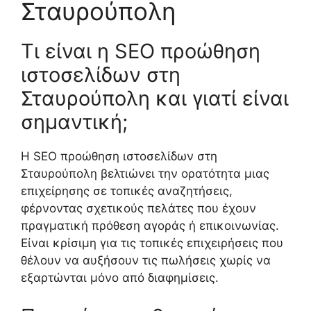
Σταυρούπολη
Τι είναι η SEO προώθηση
ιστοσελίδων στη
Σταυρούπολη και γιατί είναι
σημαντική;
Η SEO προώθηση ιστοσελίδων στη
Σταυρούπολη βελτιώνει την ορατότητα μιας
επιχείρησης σε τοπικές αναζητήσεις,
φέρνοντας σχετικούς πελάτες που έχουν
πραγματική πρόθεση αγοράς ή επικοινωνίας.
Είναι κρίσιμη για τις τοπικές επιχειρήσεις που
θέλουν να αυξήσουν τις πωλήσεις χωρίς να
εξαρτώνται μόνο από διαφημίσεις.