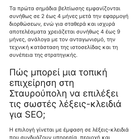
Τα πρώτα σημάδια βελτίωσης εμφανίζονται
συνήθως σε 2 έως 4 μήνες μετά την εφαρμογή
διορθώσεων, ενώ για σταθερά και ισχυρά
αποτελέσματα χρειάζεται συνήθως 4 έως 9
μήνες, ανάλογα με τον ανταγωνισμό, την
τεχνική κατάσταση της ιστοσελίδας και τη
συνέπεια της στρατηγικής.
Πώς μπορεί μια τοπική
επιχείρηση στη
Σταυρούπολη να επιλέξει
τις σωστές λέξεις-κλειδιά
για SEO;
Η επιλογή γίνεται με έμφαση σε λέξεις-κλειδιά
που συνδυάζουν υπηρεσία, περιοχή και