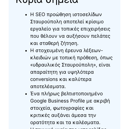
Η SEO προώθηση ιστοσελίδων
Σταυρούπολη αποτελεί κρίσιμο
εργαλείο για τοπικές επιχειρήσεις
που θέλουν να αυξήσουν πελάτες
και σταθερή ζήτηση.
Η στοχευμένη έρευνα λέξεων-
κλειδιών με τοπική πρόθεση, όπως
«υδραυλικός Σταυρούπολη», είναι
απαραίτητη για υψηλότερα
conversions και καλύτερα
αποτελέσματα.
Ένα πλήρως βελτιστοποιημένο
Google Business Profile με ακριβή
στοιχεία, φωτογραφίες και
κριτικές αυξάνει άμεσα την
ορατότητα και τα καλέσματα.