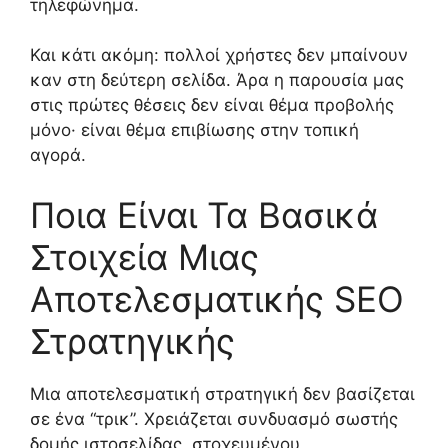
τηλεφώνημα.
Και κάτι ακόμη: πολλοί χρήστες δεν μπαίνουν
καν στη δεύτερη σελίδα. Άρα η παρουσία μας
στις πρώτες θέσεις δεν είναι θέμα προβολής
μόνο· είναι θέμα επιβίωσης στην τοπική
αγορά.
Ποια Είναι Τα Βασικά
Στοιχεία Μιας
Αποτελεσματικής SEO
Στρατηγικής
Μια αποτελεσματική στρατηγική δεν βασίζεται
σε ένα “τρικ”. Χρειάζεται συνδυασμό σωστής
δομής ιστοσελίδας, στοχευμένου