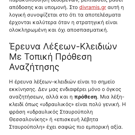
απόδοσης και υπομονή. Στο
divramis.gr
αυτή η
λογική συνοψίζεται στο ότι τα αποτελέσματα
έρχονται καλύτερα όταν η στρατηγική είναι
ολοκληρωμένη και όχι αποσπασματική.
Έρευνα Λέξεων-Κλειδιών
Με Τοπική Πρόθεση
Αναζήτησης
Η έρευνα λέξεων-κλειδιών είναι το σημείο
εκκίνησης. Δεν μας ενδιαφέρει μόνο ο όγκος
αναζητήσεων, αλλά και η
πρόθεση
. Μια λέξη-
κλειδί όπως «υδραυλικός» είναι πολύ γενική. Η
φράση «υδραυλικός Σταυρούπολη
Θεσσαλονίκης» ή «επισκευή λέβητα
Σταυρούπολη» έχει σαφώς πιο εμπορική αξία.