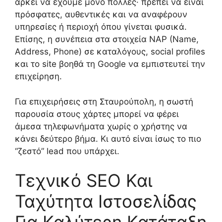
αρκεί να έχουμε μόνο πολλές· πρέπει να είναι
πρόσφατες, αυθεντικές και να αναφέρουν
υπηρεσίες ή περιοχή όπου γίνεται φυσικά.
Επίσης, η συνέπεια στα στοιχεία NAP (Name,
Address, Phone) σε καταλόγους, social profiles
και το site βοηθά τη Google να εμπιστευτεί την
επιχείρηση.
Για επιχειρήσεις στη Σταυρούπολη, η σωστή
παρουσία στους χάρτες μπορεί να φέρει
άμεσα τηλεφωνήματα χωρίς ο χρήστης να
κάνει δεύτερο βήμα. Κι αυτό είναι ίσως το πιο
“ζεστό” lead που υπάρχει.
Τεχνικό SEO Και
Ταχύτητα Ιστοσελίδας