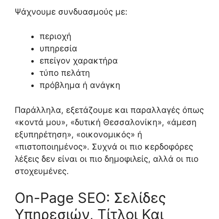
Ψάχνουμε συνδυασμούς με:
περιοχή
υπηρεσία
επείγον χαρακτήρα
τύπο πελάτη
πρόβλημα ή ανάγκη
Παράλληλα, εξετάζουμε και παραλλαγές όπως
«κοντά μου», «δυτική Θεσσαλονίκη», «άμεση
εξυπηρέτηση», «οικονομικός» ή
«πιστοποιημένος». Συχνά οι πιο κερδοφόρες
λέξεις δεν είναι οι πιο δημοφιλείς, αλλά οι πιο
στοχευμένες.
On-Page SEO: Σελίδες
Υπηρεσιών, Τίτλοι Και