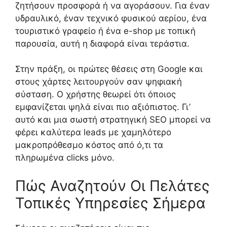
ζητήσουν προσφορά ή να αγοράσουν. Για έναν
υδραυλικό, έναν τεχνικό φυσικού αερίου, ένα
τουριστικό γραφείο ή ένα e-shop με τοπική
παρουσία, αυτή η διαφορά είναι τεράστια.
Στην πράξη, οι πρώτες θέσεις στη Google και
στους χάρτες λειτουργούν σαν ψηφιακή
σύσταση. Ο χρήστης θεωρεί ότι όποιος
εμφανίζεται ψηλά είναι πιο αξιόπιστος. Γι’
αυτό και μια σωστή στρατηγική SEO μπορεί να
φέρει καλύτερα leads με χαμηλότερο
μακροπρόθεσμο κόστος από ό,τι τα
πληρωμένα clicks μόνο.
Πώς Αναζητούν Οι Πελάτες
Τοπικές Υπηρεσίες Σήμερα