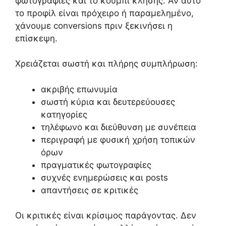
φωτογραφίες και το κουμπί κλήσης. Αν αυτό
το προφίλ είναι πρόχειρο ή παραμελημένο,
χάνουμε conversions πριν ξεκινήσει η
επίσκεψη.
Χρειάζεται σωστή και πλήρης συμπλήρωση:
ακριβής επωνυμία
σωστή κύρια και δευτερεύουσες
κατηγορίες
τηλέφωνο και διεύθυνση με συνέπεια
περιγραφή με φυσική χρήση τοπικών
όρων
πραγματικές φωτογραφίες
συχνές ενημερώσεις και posts
απαντήσεις σε κριτικές
Οι κριτικές είναι κρίσιμος παράγοντας. Δεν