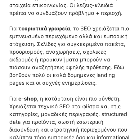
στοιχεία επικοινωνίας. Οι λέξεις-κλειδιά
πρέπει να συνδυάζουν πρόβλημα + περιοχή.
Για
τουριστικά γραφεία
, το SEO χρειάζεται πιο
εμπνευσμένο περιεχόμενο αλλά και εμπορική
στόχευση. Σελίδες για συγκεκριμένα πακέτα,
προορισμούς, αναχωρήσεις, σχολικές
εκδρομές ή προσκυνήματα μπορούν να
πιάσουν αναζητήσεις υψηλής πρόθεσης. Εδώ
βοηθούν πολύ οι καλά δομημένες landing
pages και οι συχνές ενημερώσεις.
Για
e-shop
, η κατάσταση είναι πιο σύνθετη.
Χρειάζεται τεχνικό SEO στα φίλτρα και στις
κατηγορίες, μοναδικές περιγραφές, structured
data για προϊόντα, σωστή εσωτερική
διασύνδεση και στρατηγική περιεχομένου που
καλύπτει τόσο εμπορικές όσο και informational