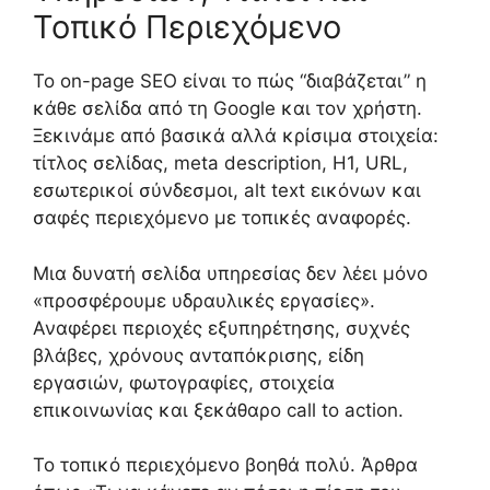
Τοπικό Περιεχόμενο
Το on-page SEO είναι το πώς “διαβάζεται” η
κάθε σελίδα από τη Google και τον χρήστη.
Ξεκινάμε από βασικά αλλά κρίσιμα στοιχεία:
τίτλος σελίδας, meta description, H1, URL,
εσωτερικοί σύνδεσμοι, alt text εικόνων και
σαφές περιεχόμενο με τοπικές αναφορές.
Μια δυνατή σελίδα υπηρεσίας δεν λέει μόνο
«προσφέρουμε υδραυλικές εργασίες».
Αναφέρει περιοχές εξυπηρέτησης, συχνές
βλάβες, χρόνους ανταπόκρισης, είδη
εργασιών, φωτογραφίες, στοιχεία
επικοινωνίας και ξεκάθαρο call to action.
Το τοπικό περιεχόμενο βοηθά πολύ. Άρθρα