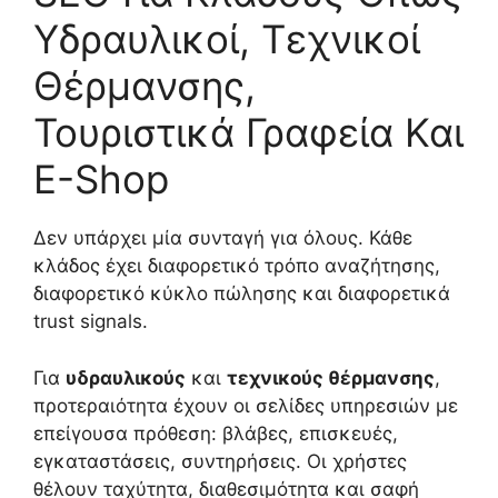
Υδραυλικοί, Τεχνικοί
Θέρμανσης,
Τουριστικά Γραφεία Και
E-Shop
Δεν υπάρχει μία συνταγή για όλους. Κάθε
κλάδος έχει διαφορετικό τρόπο αναζήτησης,
διαφορετικό κύκλο πώλησης και διαφορετικά
trust signals.
Για
υδραυλικούς
και
τεχνικούς θέρμανσης
,
προτεραιότητα έχουν οι σελίδες υπηρεσιών με
επείγουσα πρόθεση: βλάβες, επισκευές,
εγκαταστάσεις, συντηρήσεις. Οι χρήστες
θέλουν ταχύτητα, διαθεσιμότητα και σαφή