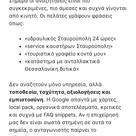
Σήμερα οι αναζητήσεις είναι πιο
συγκεκριμένες, πιο άμεσες και συχνά γίνονται
από κινητό. Οι πελάτες γράφουν φράσεις
όπως:
«υδραυλικός Σταυρούπολη 24 ώρες»
«service καυστήρων Σταυρούπολη»
«τουριστικό γραφείο κοντά μου»
«κατάστημα με ανταλλακτικά
Θεσσαλονίκη δυτικά»
Δεν αναζητούν μόνο υπηρεσία, αλλά
τοποθεσία, ταχύτητα, αξιολογήσεις και
εμπιστοσύνη
. Η Google απαντά με χάρτες,
local pack, οργανικά αποτελέσματα, κριτικές
και συχνά με FAQ snippets. Αν η επιχείρησή
μας δεν είναι σωστά στημένη σε αυτά τα
σημεία, ο ανταγωνιστής παίρνει το