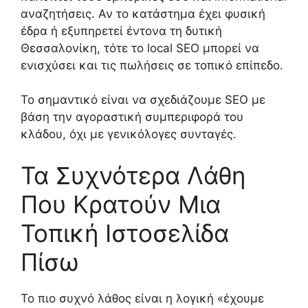
αναζητήσεις. Αν το κατάστημα έχει φυσική
έδρα ή εξυπηρετεί έντονα τη δυτική
Θεσσαλονίκη, τότε το local SEO μπορεί να
ενισχύσει και τις πωλήσεις σε τοπικό επίπεδο.
Το σημαντικό είναι να σχεδιάζουμε SEO με
βάση την αγοραστική συμπεριφορά του
κλάδου, όχι με γενικόλογες συνταγές.
Τα Συχνότερα Λάθη
Που Κρατούν Μια
Τοπική Ιστοσελίδα
Πίσω
Το πιο συχνό λάθος είναι η λογική «έχουμε