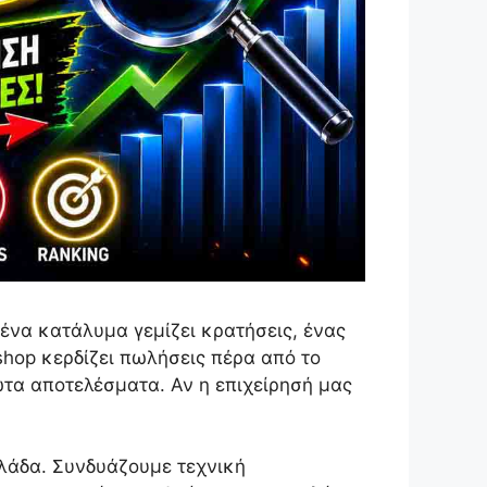
 ένα κατάλυμα γεμίζει κρατήσεις, ένας
-shop κερδίζει πωλήσεις πέρα από το
ώτα αποτελέσματα. Αν η επιχείρησή μας
λλάδα. Συνδυάζουμε τεχνική