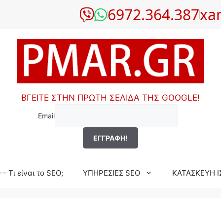
6972.364.387
xa
ΒΓΕΙΤΕ ΣΤΗΝ ΠΡΩΤΗ ΣΕΛΙΔΑ ΤΗΣ GOOGLE!
Email
– Τι είναι το SEO;
ΥΠΗΡΕΣΙΕΣ SEO
ΚΑΤΑΣΚΕΥΗ Ι