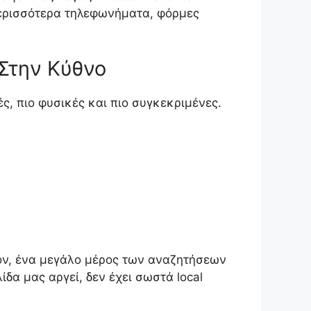
περισσότερα τηλεφωνήματα, φόρμες
Στην Κύθνο
ς, πιο φυσικές και πιο συγκεκριμένες.
έον, ένα μεγάλο μέρος των αναζητήσεων
ίδα μας αργεί, δεν έχει σωστά local