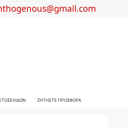
nthogenous@gmail.com
ΣΤΟΣΕΛΙΔΩΝ
ΖΗΤΗΣΤΕ ΠΡΟΣΦΟΡΑ