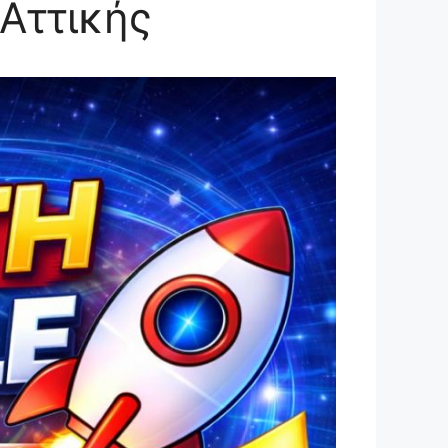
Αττικής