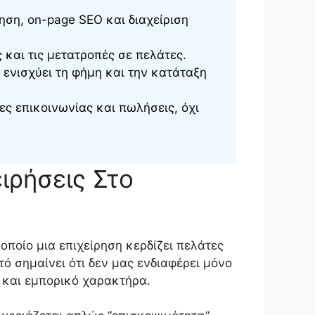
ηση, on-page SEO και διαχείριση
ς και τις μετατροπές σε πελάτες.
ενισχύει τη φήμη και την κατάταξη
ς επικοινωνίας και πωλήσεις, όχι
ειρήσεις Στο
 οποίο μια επιχείρηση κερδίζει πελάτες
τό σημαίνει ότι δεν μας ενδιαφέρει μόνο
ό και εμπορικό χαρακτήρα.