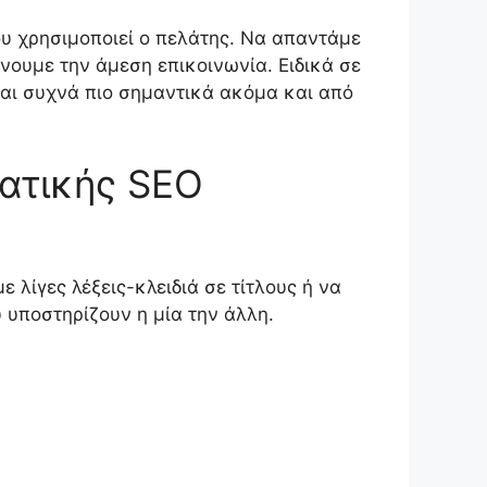
ου χρησιμοποιεί ο πελάτης. Να απαντάμε
νουμε την άμεση επικοινωνία. Ειδικά σε
ναι συχνά πιο σημαντικά ακόμα και από
ματικής SEO
 λίγες λέξεις-κλειδιά σε τίτλους ή να
υποστηρίζουν η μία την άλλη.