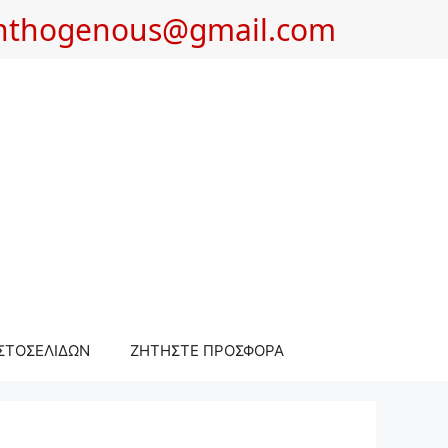
nthogenous@gmail.com
ΣΤΟΣΕΛΙΔΩΝ
ΖΗΤΗΣΤΕ ΠΡΟΣΦΟΡΑ