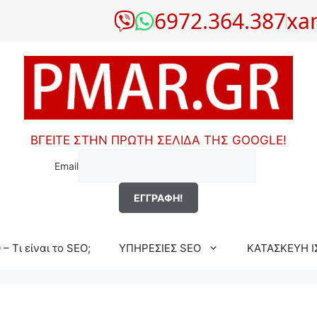
6972.364.387
xa
ΒΓΕΙΤΕ ΣΤΗΝ ΠΡΩΤΗ ΣΕΛΙΔΑ ΤΗΣ GOOGLE!
Email
– Τι είναι το SEO;
ΥΠΗΡΕΣΙΕΣ SEO
ΚΑΤΑΣΚΕΥΗ Ι