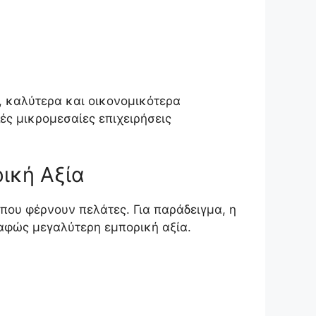
α, καλύτερα και οικονομικότερα
λές μικρομεσαίες επιχειρήσεις
ική Αξία
που φέρνουν πελάτες. Για παράδειγμα, η
 σαφώς μεγαλύτερη εμπορική αξία.