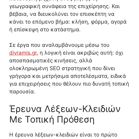
γεωγραφική συνάφεια της επιχείρησης. Και
βέβαια, να διευκολύνει τον επισκέπτη να
κάνει το επόμενο βήμα: κλήση, φόρμα, αγορά
ή επίσκεψη στο κατάστημα.
Σε έργα που αναλαμβάνουμε μέσω του
divramis.gr
, η λογική είναι ακριβώς αυτή: όχι
αποσπασματικές κινήσεις, αλλά
ολοκληρωμένη SEO στρατηγική που δίνει
γρήγορα και μετρήσιμα αποτελέσματα, ειδικά
για επιχειρήσεις που θέλουν πιο δυνατή τοπική
παρουσία.
Έρευνα Λέξεων-Κλειδιών
Με Τοπική Πρόθεση
Η έρευνα λέξεων-κλειδιών είναι το πρώτο