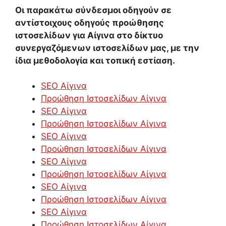
Οι παρακάτω σύνδεσμοι οδηγούν σε
αντίστοιχους οδηγούς προώθησης
ιστοσελίδων για Αίγινα στο δίκτυο
συνεργαζόμενων ιστοσελίδων μας, με την
ίδια μεθοδολογία και τοπική εστίαση.
SEO Αίγινα
Προώθηση Ιστοσελίδων Αίγινα
SEO Αίγινα
Προώθηση Ιστοσελίδων Αίγινα
SEO Αίγινα
Προώθηση Ιστοσελίδων Αίγινα
SEO Αίγινα
Προώθηση Ιστοσελίδων Αίγινα
SEO Αίγινα
Προώθηση Ιστοσελίδων Αίγινα
SEO Αίγινα
Προώθηση Ιστοσελίδων Αίγινα