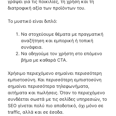
γράψει για τις ποικιλίες, τη χρήση και τη
διατροφική αξία των προϊόντων του.
Το μυστικό είναι διπλό:
Να στοχεύουμε θέματα με πραγματική
αναζήτηση και εμπορική ή τοπική
συνάφεια.
Να οδηγούμε τον χρήστη στο επόμενο
βήμα με καθαρά CTA.
Χρήσιμο περιεχόμενο σημαίνει περισσότερη
εμπιστοσύνη. Και περισσότερη εμπιστοσύνη
σημαίνει περισσότερα τηλεφωνήματα,
αιτήματα και πωλήσεις. Όταν το περιεχόμενο
συνδέεται σωστά με τις σελίδες υπηρεσιών, το
SEO γίνεται πολύ πιο αποδοτικό, όχι μόνο σε
traffic, αλλά και σε έσοδα.