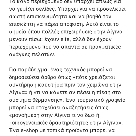
Το καλό περιεχόμενο δεν υπάρχει απλώς για
να γεμίζει σελίδες. Υπάρχει για να προσελκύει
σωστή επισκεψιμότητα και να βοηθά τον
επισκέπτη να πάρει απόφαση. Αυτό είναι το
σημείο όπου πολλές επιχειρήσεις στην Αίγινα
μένουν πίσω: έχουν site, αλλά δεν έχουν
περιεχόμενο που να απαντά σε πραγματικές
ανάγκες πελατών.
Για παράδειγμα, ένας τεχνικός μπορεί να
δημοσιεύσει άρθρα όπως «πότε χρειάζεται
συντήρηση καυστήρα πριν τον χειμώνα στην
Αίγινα» ή «τι να κάνετε αν πέσει η πίεση στο
σύστημα θέρμανσης». Ένα τουριστικό γραφείο
μπορεί να στοχεύσει αναζητήσεις όπως
«μονοήμερη στην Αίγινα τι να δω» ή
«οικογενειακές δραστηριότητες στην Αίγινα».
Ένα e-shop με τοπικά προϊόντα μπορεί να