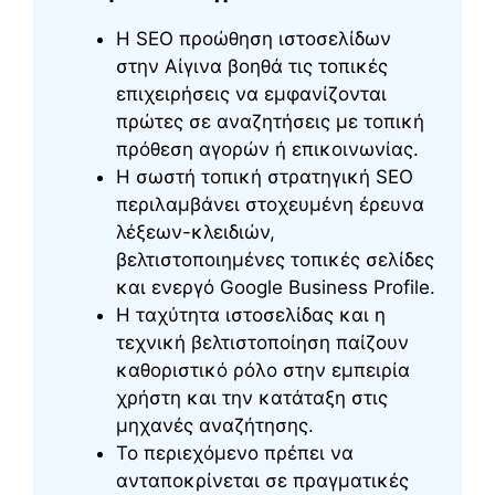
Η SEO προώθηση ιστοσελίδων
στην Αίγινα βοηθά τις τοπικές
επιχειρήσεις να εμφανίζονται
πρώτες σε αναζητήσεις με τοπική
πρόθεση αγορών ή επικοινωνίας.
Η σωστή τοπική στρατηγική SEO
περιλαμβάνει στοχευμένη έρευνα
λέξεων-κλειδιών,
βελτιστοποιημένες τοπικές σελίδες
και ενεργό Google Business Profile.
Η ταχύτητα ιστοσελίδας και η
τεχνική βελτιστοποίηση παίζουν
καθοριστικό ρόλο στην εμπειρία
χρήστη και την κατάταξη στις
μηχανές αναζήτησης.
Το περιεχόμενο πρέπει να
ανταποκρίνεται σε πραγματικές