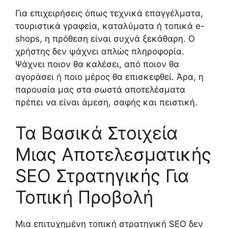
Για επιχειρήσεις όπως τεχνικά επαγγέλματα,
τουριστικά γραφεία, καταλύματα ή τοπικά e-
shops, η πρόθεση είναι συχνά ξεκάθαρη. Ο
χρήστης δεν ψάχνει απλώς πληροφορία.
Ψάχνει ποιον θα καλέσει, από ποιον θα
αγοράσει ή ποιο μέρος θα επισκεφθεί. Άρα, η
παρουσία μας στα σωστά αποτελέσματα
πρέπει να είναι άμεση, σαφής και πειστική.
Τα Βασικά Στοιχεία
Μιας Αποτελεσματικής
SEO Στρατηγικής Για
Τοπική Προβολή
Μια επιτυχημένη τοπική στρατηγική SEO δεν