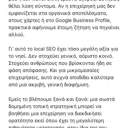
θέλει λύση σύντομα. Αν η επιχείρησή μας δεν
εμφανίζεται στα οργανικά αποτελέσματα,
στους χάρτες ή στο Google Business Profile,
πρακτικά αφήνουμε έτοιμη ζήτηση να πηγαίνει
αλλού.
Γι’ αυτό το local SEO έχει τόσο μεγάλη αξία για
το νησί. Δεν στοχεύει γενικό, αόριστο κοινό.
Στοχεύει ανθρώπους που βρίσκονται ήδη σε
φάση απόφασης. Και για μικρομεσαίες
επιχειρήσεις, αυτό συχνά αποδίδει καλύτερα
από μια ακριβή, γενική διαφήμιση.
Εμείς το βλέπουμε ξανά και ξανά: μια σωστά
δομημένη τοπική στρατηγική μπορεί να
βοηθήσει μια επιχείρηση να διεκδικήσει
ορατότητα εκεί όπου έχει τη μεγαλύτερη
πιθανότητα μετατροπής, στην ίδια της την