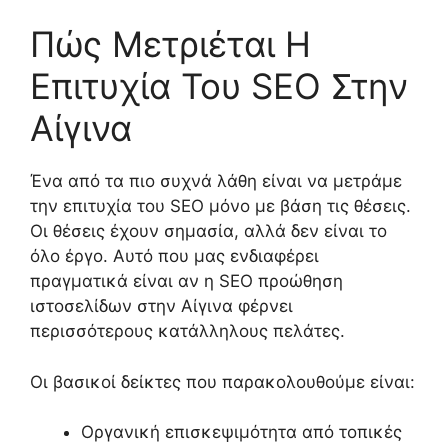
Πώς Μετριέται Η
Επιτυχία Του SEO Στην
Αίγινα
Ένα από τα πιο συχνά λάθη είναι να μετράμε
την επιτυχία του SEO μόνο με βάση τις θέσεις.
Οι θέσεις έχουν σημασία, αλλά δεν είναι το
όλο έργο. Αυτό που μας ενδιαφέρει
πραγματικά είναι αν η SEO προώθηση
ιστοσελίδων στην Αίγινα φέρνει
περισσότερους κατάλληλους πελάτες.
Οι βασικοί δείκτες που παρακολουθούμε είναι:
Οργανική επισκεψιμότητα από τοπικές