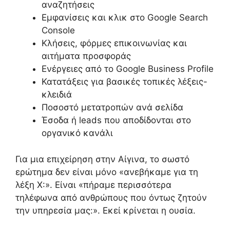
αναζητήσεις
Εμφανίσεις και κλικ στο Google Search
Console
Κλήσεις, φόρμες επικοινωνίας και
αιτήματα προσφοράς
Ενέργειες από το Google Business Profile
Κατατάξεις για βασικές τοπικές λέξεις-
κλειδιά
Ποσοστό μετατροπών ανά σελίδα
Έσοδα ή leads που αποδίδονται στο
οργανικό κανάλι
Για μια επιχείρηση στην Αίγινα, το σωστό
ερώτημα δεν είναι μόνο «ανεβήκαμε για τη
λέξη Χ:». Είναι «πήραμε περισσότερα
τηλέφωνα από ανθρώπους που όντως ζητούν
την υπηρεσία μας:». Εκεί κρίνεται η ουσία.