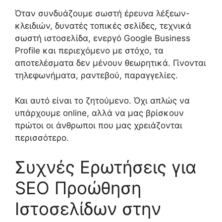
Όταν συνδυάζουμε σωστή έρευνα λέξεων-
κλειδιών, δυνατές τοπικές σελίδες, τεχνικά
σωστή ιστοσελίδα, ενεργό Google Business
Profile και περιεχόμενο με στόχο, τα
αποτελέσματα δεν μένουν θεωρητικά. Γίνονται
τηλεφωνήματα, ραντεβού, παραγγελίες.
Και αυτό είναι το ζητούμενο. Όχι απλώς να
υπάρχουμε online, αλλά να μας βρίσκουν
πρώτοι οι άνθρωποι που μας χρειάζονται
περισσότερο.
Συχνές Ερωτήσεις για
SEO Προώθηση
Ιστοσελίδων στην