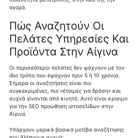
αγορά.
Πώς Αναζητούν Οι
Πελάτες Υπηρεσίες Και
Προϊόντα Στην Αίγινα
Οι περισσότεροι πελάτες δεν ψάχνουν με τον
ίδιο τρόπο που έψαχναν πριν 5 ή 10 χρόνια.
Σήμερα οι αναζητήσεις είναι πιο
συγκεκριμένες, πιο «έτοιμες για δράση» και
συχνά γίνονται από κινητό. Αυτό είναι κρίσιμο
για την SEO προώθηση ιστοσελίδων στην
Αίγινα.
Υπάρχουν μερικά βασικά μοτίβα αναζήτησης
που βλέπουμε συχνά: