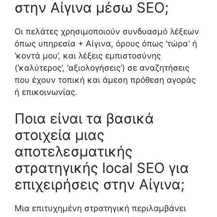
στην Αίγινα μέσω SEO;
Οι πελάτες χρησιμοποιούν συνδυασμό λέξεων
όπως υπηρεσία + Αίγινα, όρους όπως ‘τώρα’ ή
‘κοντά μου’, και λέξεις εμπιστοσύνης
(‘καλύτερος’, ‘αξιολογήσεις’) σε αναζητήσεις
που έχουν τοπική και άμεση πρόθεση αγοράς
ή επικοινωνίας.
Ποια είναι τα βασικά
στοιχεία μιας
αποτελεσματικής
στρατηγικής local SEO για
επιχειρήσεις στην Αίγινα;
Μια επιτυχημένη στρατηγική περιλαμβάνει