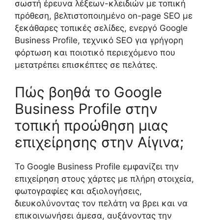
σωστή έρευνα λέξεων-κλειδιών με τοπική
πρόθεση, βελτιστοποιημένο on-page SEO με
ξεκάθαρες τοπικές σελίδες, ενεργό Google
Business Profile, τεχνικό SEO για γρήγορη
φόρτωση και ποιοτικό περιεχόμενο που
μετατρέπει επισκέπτες σε πελάτες.
Πώς βοηθά το Google
Business Profile στην
τοπική προώθηση μιας
επιχείρησης στην Αίγινα;
Το Google Business Profile εμφανίζει την
επιχείρηση στους χάρτες με πλήρη στοιχεία,
φωτογραφίες και αξιολογήσεις,
διευκολύνοντας τον πελάτη να βρει και να
επικοινωνήσει άμεσα, αυξάνοντας την