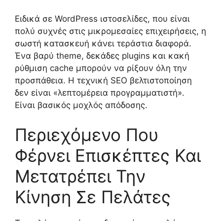
Ειδικά σε WordPress ιστοσελίδες, που είναι
πολύ συχνές στις μικρομεσαίες επιχειρήσεις, η
σωστή κατασκευή κάνει τεράστια διαφορά.
Ένα βαρύ theme, δεκάδες plugins και κακή
ρύθμιση cache μπορούν να ρίξουν όλη την
προσπάθεια. Η τεχνική SEO βελτιστοποίηση
δεν είναι «λεπτομέρεια προγραμματιστή».
Είναι βασικός μοχλός απόδοσης.
Περιεχόμενο Που
Φέρνει Επισκέπτες Και
Μετατρέπει Την
Κίνηση Σε Πελάτες