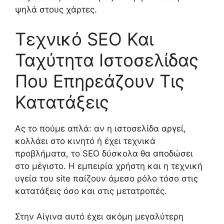
ψηλά στους χάρτες.
Τεχνικό SEO Και
Ταχύτητα Ιστοσελίδας
Που Επηρεάζουν Τις
Κατατάξεις
Ας το πούμε απλά: αν η ιστοσελίδα αργεί,
κολλάει στο κινητό ή έχει τεχνικά
προβλήματα, το SEO δύσκολα θα αποδώσει
στο μέγιστο. Η εμπειρία χρήστη και η τεχνική
υγεία του site παίζουν άμεσο ρόλο τόσο στις
κατατάξεις όσο και στις μετατροπές.
Στην Αίγινα αυτό έχει ακόμη μεγαλύτερη