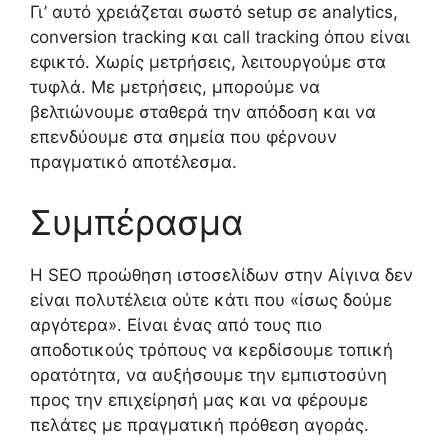
Γι’ αυτό χρειάζεται σωστό setup σε analytics,
conversion tracking και call tracking όπου είναι
εφικτό. Χωρίς μετρήσεις, λειτουργούμε στα
τυφλά. Με μετρήσεις, μπορούμε να
βελτιώνουμε σταθερά την απόδοση και να
επενδύουμε στα σημεία που φέρνουν
πραγματικό αποτέλεσμα.
Συμπέρασμα
Η SEO προώθηση ιστοσελίδων στην Αίγινα δεν
είναι πολυτέλεια ούτε κάτι που «ίσως δούμε
αργότερα». Είναι ένας από τους πιο
αποδοτικούς τρόπους να κερδίσουμε τοπική
ορατότητα, να αυξήσουμε την εμπιστοσύνη
προς την επιχείρησή μας και να φέρουμε
πελάτες με πραγματική πρόθεση αγοράς.