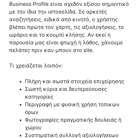
Business Profile είναι σχεδόν εξίσου σημαντικό
με την ίδια την ιστοσελίδα. Σε αρκετές
αναζητήσεις, ειδικά από κινητό, ο χρήστης
βλέπει πρώτα τον χάρτη, τις αξιολογήσεις, το
ωράριο και το κουμπί κλήσης. Αν εκεί η
παρουσία μας είναι φτωχή ή λάθος, χάνουμε
πελάτες πριν καν μπουν στο site.
Τι χρειάζεται λοιπόν:
Πλήρη και σωστά στοιχεία επιχείρησης
Σωστή κύρια και δευτερεύουσες
κατηγορίες
Περιγραφή με φυσική χρήση τοπικών
όρων
Φωτογραφίες πραγματικής δουλειάς ή
χώρου
Συστηματική συλλογή αξιολογήσεων