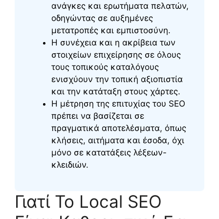
ανάγκες και ερωτήματα πελατών,
οδηγώντας σε αυξημένες
μετατροπές και εμπιστοσύνη.
Η συνέχεια και η ακρίβεια των
στοιχείων επιχείρησης σε όλους
τους τοπικούς καταλόγους
ενισχύουν την τοπική αξιοπιστία
και την κατάταξη στους χάρτες.
Η μέτρηση της επιτυχίας του SEO
πρέπει να βασίζεται σε
πραγματικά αποτελέσματα, όπως
κλήσεις, αιτήματα και έσοδα, όχι
μόνο σε κατατάξεις λέξεων-
κλειδιών.
Γιατί Το Local SEO