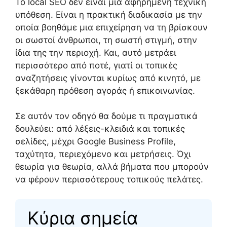
Το local SEO δεν είναι μια αφηρημένη τεχνική
υπόθεση. Είναι η πρακτική διαδικασία με την
οποία βοηθάμε μια επιχείρηση να τη βρίσκουν
οι σωστοί άνθρωποι, τη σωστή στιγμή, στην
ίδια της την περιοχή. Και, αυτό μετράει
περισσότερο από ποτέ, γιατί οι τοπικές
αναζητήσεις γίνονται κυρίως από κινητό, με
ξεκάθαρη πρόθεση αγοράς ή επικοινωνίας.
Σε αυτόν τον οδηγό θα δούμε τι πραγματικά
δουλεύει: από λέξεις-κλειδιά και τοπικές
σελίδες, μέχρι Google Business Profile,
ταχύτητα, περιεχόμενο και μετρήσεις. Όχι
θεωρία για θεωρία, αλλά βήματα που μπορούν
να φέρουν περισσότερους τοπικούς πελάτες.
Κύρια σημεία