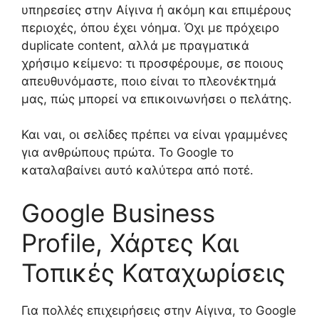
υπηρεσίες στην Αίγινα ή ακόμη και επιμέρους
περιοχές, όπου έχει νόημα. Όχι με πρόχειρο
duplicate content, αλλά με πραγματικά
χρήσιμο κείμενο: τι προσφέρουμε, σε ποιους
απευθυνόμαστε, ποιο είναι το πλεονέκτημά
μας, πώς μπορεί να επικοινωνήσει ο πελάτης.
Και ναι, οι σελίδες πρέπει να είναι γραμμένες
για ανθρώπους πρώτα. Το Google το
καταλαβαίνει αυτό καλύτερα από ποτέ.
Google Business
Profile, Χάρτες Και
Τοπικές Καταχωρίσεις
Για πολλές επιχειρήσεις στην Αίγινα, το Google