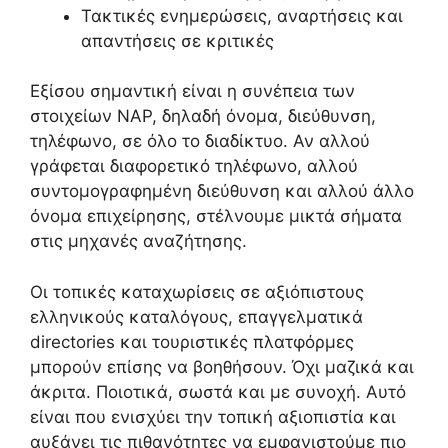
Τακτικές ενημερώσεις, αναρτήσεις και
απαντήσεις σε κριτικές
Εξίσου σημαντική είναι η συνέπεια των
στοιχείων NAP, δηλαδή όνομα, διεύθυνση,
τηλέφωνο, σε όλο το διαδίκτυο. Αν αλλού
γράφεται διαφορετικό τηλέφωνο, αλλού
συντομογραφημένη διεύθυνση και αλλού άλλο
όνομα επιχείρησης, στέλνουμε μικτά σήματα
στις μηχανές αναζήτησης.
Οι τοπικές καταχωρίσεις σε αξιόπιστους
ελληνικούς καταλόγους, επαγγελματικά
directories και τουριστικές πλατφόρμες
μπορούν επίσης να βοηθήσουν. Όχι μαζικά και
άκριτα. Ποιοτικά, σωστά και με συνοχή. Αυτό
είναι που ενισχύει την τοπική αξιοπιστία και
αυξάνει τις πιθανότητες να εμφανιστούμε πιο