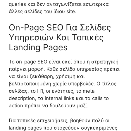
queries και δεν ανταγωνίζεται εσωτερικά
άλλες σελίδες του ίδιου site.
On-Page SEO Για Σελίδες
Υπηρεσιών Και Τοπικές
Landing Pages
Το on-page SEO είναι εκεί όπου η στρατηγική
παίρνει μορφή. Κάθε σελίδα υπηρεσίας πρέπει
να είναι ξεκάθαρη, χρήσιμη και
βελτιστοποιημένη χωρίς υπερβολές. Ο τίτλος
σελίδας, το H1, οι ενότητες, το meta
description, τα internal links και τα calls to
action πρέπει να δουλεύουν μαζί.
Για τοπικές επιχειρήσεις, βοηθούν πολύ οι
landing pages που στοχεύουν συγκεκριμένες