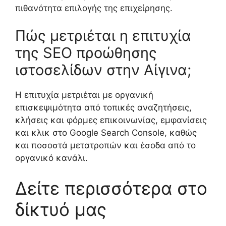
πιθανότητα επιλογής της επιχείρησης.
Πώς μετριέται η επιτυχία
της SEO προώθησης
ιστοσελίδων στην Αίγινα;
Η επιτυχία μετριέται με οργανική
επισκεψιμότητα από τοπικές αναζητήσεις,
κλήσεις και φόρμες επικοινωνίας, εμφανίσεις
και κλικ στο Google Search Console, καθώς
και ποσοστά μετατροπών και έσοδα από το
οργανικό κανάλι.
Δείτε περισσότερα στο
δίκτυό μας