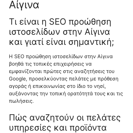
Αίγινα
Τι είναι η SEO προώθηση
ιστοσελίδων στην Αίγινα
και γιατί είναι σημαντική;
Η SEO προώθηση ιστοσελίδων στην Αίγινα
βοηθά τις τοπικές επιχειρήσεις να
εμφανίζονται πρώτες στις αναζητήσεις του
Google, προσελκύοντας πελάτες με πρόθεση
αγοράς ή επικοινωνίας στο ίδιο το νησί,
αυξάνοντας την τοπική ορατότητά τους και τις
πωλήσεις.
Πώς αναζητούν οι πελάτες
υπηρεσίες και προϊόντα