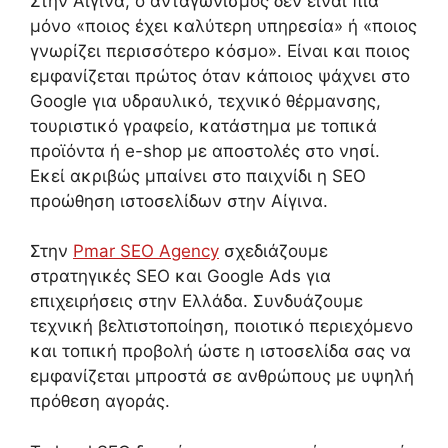
Στην Αίγινα, ο ανταγωνισμός δεν είναι πια
μόνο «ποιος έχει καλύτερη υπηρεσία» ή «ποιος
γνωρίζει περισσότερο κόσμο». Είναι και ποιος
εμφανίζεται πρώτος όταν κάποιος ψάχνει στο
Google για υδραυλικό, τεχνικό θέρμανσης,
τουριστικό γραφείο, κατάστημα με τοπικά
προϊόντα ή e-shop με αποστολές στο νησί.
Εκεί ακριβώς μπαίνει στο παιχνίδι η SEO
προώθηση ιστοσελίδων στην Αίγινα.
Στην
Pmar SEO Agency
σχεδιάζουμε
στρατηγικές SEO και Google Ads για
επιχειρήσεις στην Ελλάδα. Συνδυάζουμε
τεχνική βελτιστοποίηση, ποιοτικό περιεχόμενο
και τοπική προβολή ώστε η ιστοσελίδα σας να
εμφανίζεται μπροστά σε ανθρώπους με υψηλή
πρόθεση αγοράς.