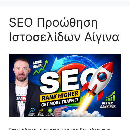
SEO Προώθηση
Ιστοσελίδων Αίγινα