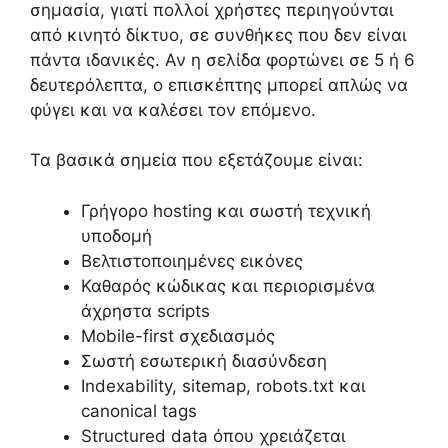
σημασία, γιατί πολλοί χρήστες περιηγούνται
από κινητό δίκτυο, σε συνθήκες που δεν είναι
πάντα ιδανικές. Αν η σελίδα φορτώνει σε 5 ή 6
δευτερόλεπτα, ο επισκέπτης μπορεί απλώς να
φύγει και να καλέσει τον επόμενο.
Τα βασικά σημεία που εξετάζουμε είναι:
Γρήγορο hosting και σωστή τεχνική
υποδομή
Βελτιστοποιημένες εικόνες
Καθαρός κώδικας και περιορισμένα
άχρηστα scripts
Mobile-first σχεδιασμός
Σωστή εσωτερική διασύνδεση
Indexability, sitemap, robots.txt και
canonical tags
Structured data όπου χρειάζεται