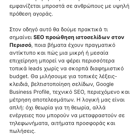
εμφανίζεται μπροστά σε ανθρώπους με υψηλή
πρόθεση αγοράς.
Στον οδηγό αυτό θα δούμε πρακτικά τι
σημαίνει
SEO προώθηση ιστοσελίδων στον
Περισσό
, ποια βήματα έχουν πραγματικό
αντίκτυπο και πώς μια μικρή ή μεσαία
επιχείρηση μπορεί να φέρει περισσότερα
τοπικά leads χωρίς να σκορπά διαφημιστικό
budget. Θα μιλήσουμε για τοπικές λέξεις-
κλειδιά, βελτιστοποίηση σελίδων, Google
Business Profile, τεχνικό SEO, περιεχόμενο και
μέτρηση αποτελεσμάτων. Η λογική μας είναι
απλή: όχι θεωρία για τη θεωρία, αλλά
ενέργειες που μπορούν να μεταφραστούν σε
τηλεφωνήματα, αιτήματα προσφοράς και
πωλήσεις.