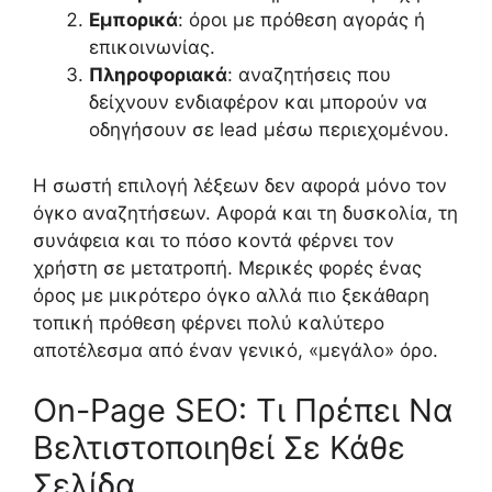
Εμπορικά
: όροι με πρόθεση αγοράς ή
επικοινωνίας.
Πληροφοριακά
: αναζητήσεις που
δείχνουν ενδιαφέρον και μπορούν να
οδηγήσουν σε lead μέσω περιεχομένου.
Η σωστή επιλογή λέξεων δεν αφορά μόνο τον
όγκο αναζητήσεων. Αφορά και τη δυσκολία, τη
συνάφεια και το πόσο κοντά φέρνει τον
χρήστη σε μετατροπή. Μερικές φορές ένας
όρος με μικρότερο όγκο αλλά πιο ξεκάθαρη
τοπική πρόθεση φέρνει πολύ καλύτερο
αποτέλεσμα από έναν γενικό, «μεγάλο» όρο.
On-Page SEO: Τι Πρέπει Να
Βελτιστοποιηθεί Σε Κάθε
Σελίδα