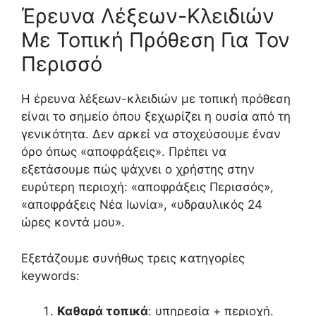
Έρευνα Λέξεων-Κλειδιών
Με Τοπική Πρόθεση Για Τον
Περισσό
Η έρευνα λέξεων-κλειδιών με τοπική πρόθεση
είναι το σημείο όπου ξεχωρίζει η ουσία από τη
γενικότητα. Δεν αρκεί να στοχεύσουμε έναν
όρο όπως «αποφράξεις». Πρέπει να
εξετάσουμε πώς ψάχνει ο χρήστης στην
ευρύτερη περιοχή: «αποφράξεις Περισσός»,
«αποφράξεις Νέα Ιωνία», «υδραυλικός 24
ώρες κοντά μου».
Εξετάζουμε συνήθως τρεις κατηγορίες
keywords:
Καθαρά τοπικά
: υπηρεσία + περιοχή.