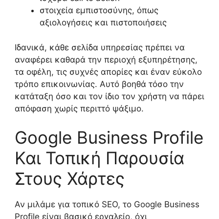
στοιχεία εμπιστοσύνης, όπως
αξιολογήσεις και πιστοποιήσεις
Ιδανικά, κάθε σελίδα υπηρεσίας πρέπει να
αναφέρει καθαρά την περιοχή εξυπηρέτησης,
τα οφέλη, τις συχνές απορίες και έναν εύκολο
τρόπο επικοινωνίας. Αυτό βοηθά τόσο την
κατάταξη όσο και τον ίδιο τον χρήστη να πάρει
απόφαση χωρίς περιττό ψάξιμο.
Google Business Profile
Και Τοπική Παρουσία
Στους Χάρτες
Αν μιλάμε για τοπικό SEO, το Google Business
Profile είναι βασικό εργαλείο, όχι