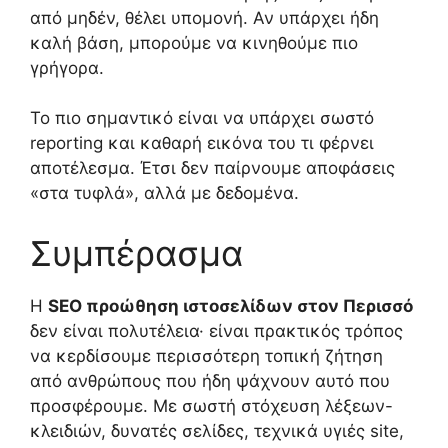
από μηδέν, θέλει υπομονή. Αν υπάρχει ήδη
καλή βάση, μπορούμε να κινηθούμε πιο
γρήγορα.
Το πιο σημαντικό είναι να υπάρχει σωστό
reporting και καθαρή εικόνα του τι φέρνει
αποτέλεσμα. Έτσι δεν παίρνουμε αποφάσεις
«στα τυφλά», αλλά με δεδομένα.
Συμπέρασμα
Η
SEO προώθηση ιστοσελίδων στον Περισσό
δεν είναι πολυτέλεια· είναι πρακτικός τρόπος
να κερδίσουμε περισσότερη τοπική ζήτηση
από ανθρώπους που ήδη ψάχνουν αυτό που
προσφέρουμε. Με σωστή στόχευση λέξεων-
κλειδιών, δυνατές σελίδες, τεχνικά υγιές site,