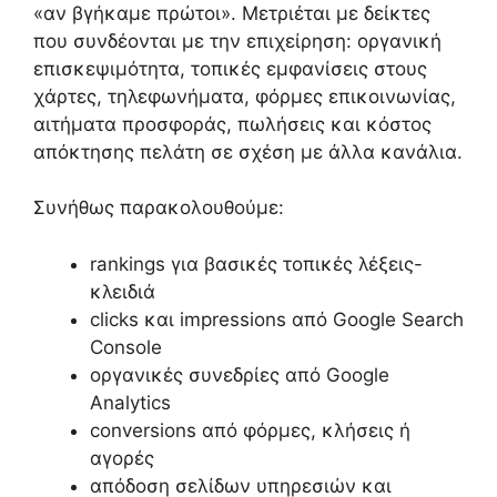
«αν βγήκαμε πρώτοι». Μετριέται με δείκτες
που συνδέονται με την επιχείρηση: οργανική
επισκεψιμότητα, τοπικές εμφανίσεις στους
χάρτες, τηλεφωνήματα, φόρμες επικοινωνίας,
αιτήματα προσφοράς, πωλήσεις και κόστος
απόκτησης πελάτη σε σχέση με άλλα κανάλια.
Συνήθως παρακολουθούμε:
rankings για βασικές τοπικές λέξεις-
κλειδιά
clicks και impressions από Google Search
Console
οργανικές συνεδρίες από Google
Analytics
conversions από φόρμες, κλήσεις ή
αγορές
απόδοση σελίδων υπηρεσιών και