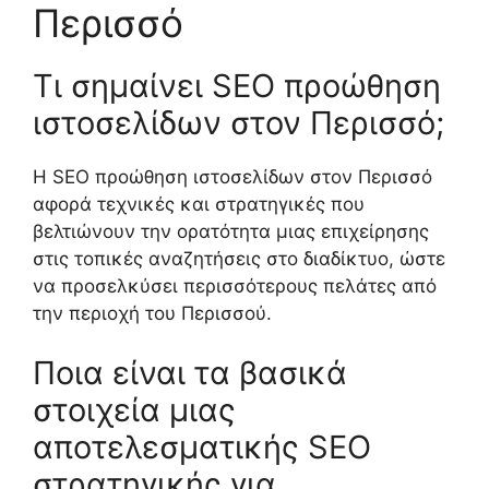
Περισσό
Τι σημαίνει SEO προώθηση
ιστοσελίδων στον Περισσό;
Η SEO προώθηση ιστοσελίδων στον Περισσό
αφορά τεχνικές και στρατηγικές που
βελτιώνουν την ορατότητα μιας επιχείρησης
στις τοπικές αναζητήσεις στο διαδίκτυο, ώστε
να προσελκύσει περισσότερους πελάτες από
την περιοχή του Περισσού.
Ποια είναι τα βασικά
στοιχεία μιας
αποτελεσματικής SEO
στρατηγικής για