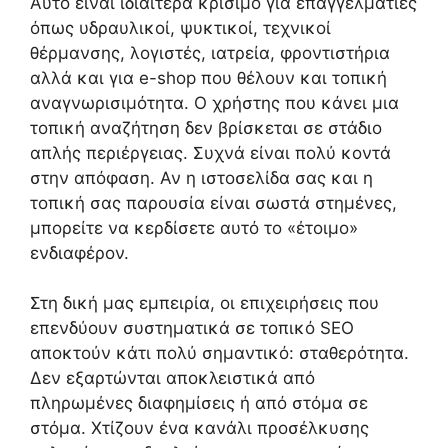
Αυτό είναι ιδιαίτερα κρίσιμο για επαγγελματίες
όπως υδραυλικοί, ψυκτικοί, τεχνικοί
θέρμανσης, λογιστές, ιατρεία, φροντιστήρια
αλλά και για e-shop που θέλουν και τοπική
αναγνωρισιμότητα. Ο χρήστης που κάνει μια
τοπική αναζήτηση δεν βρίσκεται σε στάδιο
απλής περιέργειας. Συχνά είναι πολύ κοντά
στην απόφαση. Αν η ιστοσελίδα σας και η
τοπική σας παρουσία είναι σωστά στημένες,
μπορείτε να κερδίσετε αυτό το «έτοιμο»
ενδιαφέρον.
Στη δική μας εμπειρία, οι επιχειρήσεις που
επενδύουν συστηματικά σε τοπικό SEO
αποκτούν κάτι πολύ σημαντικό: σταθερότητα.
Δεν εξαρτώνται αποκλειστικά από
πληρωμένες διαφημίσεις ή από στόμα σε
στόμα. Χτίζουν ένα κανάλι προσέλκυσης