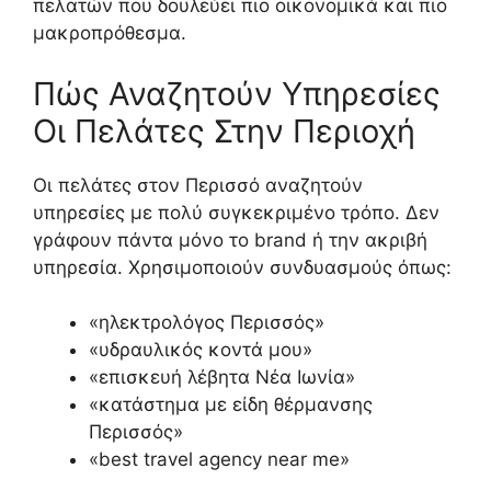
πελατών που δουλεύει πιο οικονομικά και πιο
μακροπρόθεσμα.
Πώς Αναζητούν Υπηρεσίες
Οι Πελάτες Στην Περιοχή
Οι πελάτες στον Περισσό αναζητούν
υπηρεσίες με πολύ συγκεκριμένο τρόπο. Δεν
γράφουν πάντα μόνο το brand ή την ακριβή
υπηρεσία. Χρησιμοποιούν συνδυασμούς όπως:
«ηλεκτρολόγος Περισσός»
«υδραυλικός κοντά μου»
«επισκευή λέβητα Νέα Ιωνία»
«κατάστημα με είδη θέρμανσης
Περισσός»
«best travel agency near me»