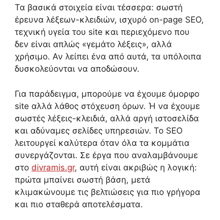
Τα βασικά στοιχεία είναι τέσσερα: σωστή
έρευνα λέξεων-κλειδιών, ισχυρό on-page SEO,
τεχνική υγεία του site και περιεχόμενο που
δεν είναι απλώς «γεμάτο λέξεις», αλλά
χρήσιμο. Αν λείπει ένα από αυτά, τα υπόλοιπα
δυσκολεύονται να αποδώσουν.
Για παράδειγμα, μπορούμε να έχουμε όμορφο
site αλλά λάθος στόχευση όρων. Ή να έχουμε
σωστές λέξεις-κλειδιά, αλλά αργή ιστοσελίδα
και αδύναμες σελίδες υπηρεσιών. Το SEO
λειτουργεί καλύτερα όταν όλα τα κομμάτια
συνεργάζονται. Σε έργα που αναλαμβάνουμε
στο
divramis.gr
, αυτή είναι ακριβώς η λογική:
πρώτα μπαίνει σωστή βάση, μετά
κλιμακώνουμε τις βελτιώσεις για πιο γρήγορα
και πιο σταθερά αποτελέσματα.