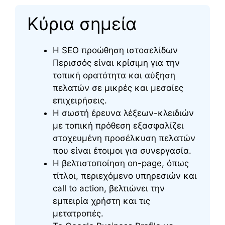
Κύρια σημεία
Η SEO προώθηση ιστοσελίδων
Περισσός είναι κρίσιμη για την
τοπική ορατότητα και αύξηση
πελατών σε μικρές και μεσαίες
επιχειρήσεις.
Η σωστή έρευνα λέξεων-κλειδιών
με τοπική πρόθεση εξασφαλίζει
στοχευμένη προσέλκυση πελατών
που είναι έτοιμοι για συνεργασία.
Η βελτιστοποίηση on-page, όπως
τίτλοι, περιεχόμενο υπηρεσιών και
call to action, βελτιώνει την
εμπειρία χρήστη και τις
μετατροπές.