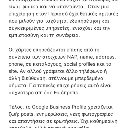
είναι φυσικά και να απαντώνται. Όταν μια
επιχείρηση στον Περισσό έχει θετικές κριτικές
που μιλούν για ταχύτητα, εξυπηρέτηση και
συγκεκριμένες υπηρεσίες, ενισχύει και την
εμπιστοσύνη και τη συνάφεια.
Οι χάρτες επηρεάζονται επίσης από τη
συνέπεια των στοιχείων NAP, name, address,
phone, σε καταλόγους, social profiles και το
site. Αν αλλού γράφεται άλλο τηλέφωνο ή
άλλη διεύθυνση, στέλνουμε μπερδεμένα
σήματα. Για τοπικές επιχειρήσεις αυτό είναι
συχνότερο απ’ όσο θα έπρεπε.
Τέλος, το Google Business Profile χρειάζεται
ζωή: posts, ενημερώσεις, νέες φωτογραφίες
και απαντήσεις σε ερωτήσεις. Όχι καθημερινή