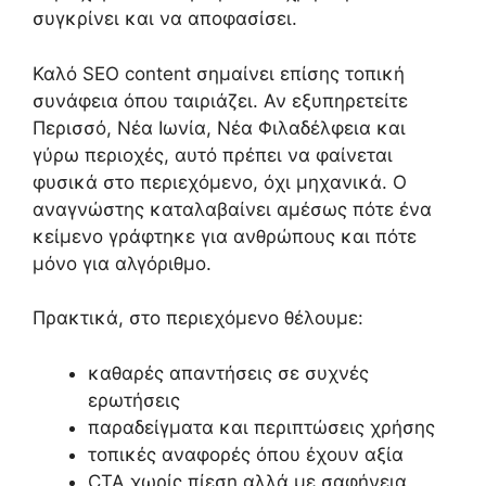
συγκρίνει και να αποφασίσει.
Καλό SEO content σημαίνει επίσης τοπική
συνάφεια όπου ταιριάζει. Αν εξυπηρετείτε
Περισσό, Νέα Ιωνία, Νέα Φιλαδέλφεια και
γύρω περιοχές, αυτό πρέπει να φαίνεται
φυσικά στο περιεχόμενο, όχι μηχανικά. Ο
αναγνώστης καταλαβαίνει αμέσως πότε ένα
κείμενο γράφτηκε για ανθρώπους και πότε
μόνο για αλγόριθμο.
Πρακτικά, στο περιεχόμενο θέλουμε:
καθαρές απαντήσεις σε συχνές
ερωτήσεις
παραδείγματα και περιπτώσεις χρήσης
τοπικές αναφορές όπου έχουν αξία
CTA χωρίς πίεση αλλά με σαφήνεια