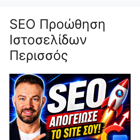
SEO Προώθηση
Ιστοσελίδων
Περισσός