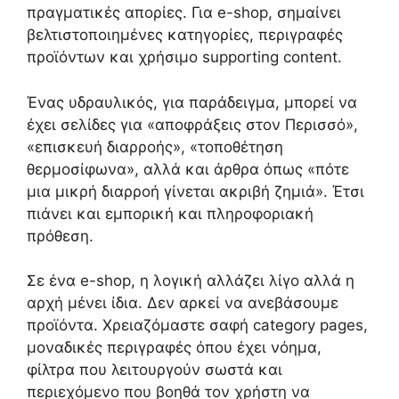
πραγματικές απορίες. Για e-shop, σημαίνει
βελτιστοποιημένες κατηγορίες, περιγραφές
προϊόντων και χρήσιμο supporting content.
Ένας υδραυλικός, για παράδειγμα, μπορεί να
έχει σελίδες για «αποφράξεις στον Περισσό»,
«επισκευή διαρροής», «τοποθέτηση
θερμοσίφωνα», αλλά και άρθρα όπως «πότε
μια μικρή διαρροή γίνεται ακριβή ζημιά». Έτσι
πιάνει και εμπορική και πληροφοριακή
πρόθεση.
Σε ένα e-shop, η λογική αλλάζει λίγο αλλά η
αρχή μένει ίδια. Δεν αρκεί να ανεβάσουμε
προϊόντα. Χρειαζόμαστε σαφή category pages,
μοναδικές περιγραφές όπου έχει νόημα,
φίλτρα που λειτουργούν σωστά και
περιεχόμενο που βοηθά τον χρήστη να