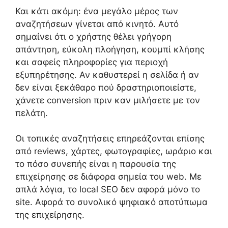
Και κάτι ακόμη: ένα μεγάλο μέρος των
αναζητήσεων γίνεται από κινητό. Αυτό
σημαίνει ότι ο χρήστης θέλει γρήγορη
απάντηση, εύκολη πλοήγηση, κουμπί κλήσης
και σαφείς πληροφορίες για περιοχή
εξυπηρέτησης. Αν καθυστερεί η σελίδα ή αν
δεν είναι ξεκάθαρο πού δραστηριοποιείστε,
χάνετε conversion πριν καν μιλήσετε με τον
πελάτη.
Οι τοπικές αναζητήσεις επηρεάζονται επίσης
από reviews, χάρτες, φωτογραφίες, ωράριο και
το πόσο συνεπής είναι η παρουσία της
επιχείρησης σε διάφορα σημεία του web. Με
απλά λόγια, το local SEO δεν αφορά μόνο το
site. Αφορά το συνολικό ψηφιακό αποτύπωμα
της επιχείρησης.