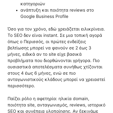
κατηγοριών
ανάπτυξη και ποιότητα reviews στο
Google Business Profile
Όσο για τον χρόνο, εδώ χρειάζεται ειλικρίνεια.
Το SEO δεν είναι instant. Σε μια τοπική αγορά
όπως ο Περισσός, οι πρώτες ενδείξεις
βελτίωσης μπορεί να φανούν σε 2 έως 3
μήνες, ειδικά αν το site είχε βασικά
προβλήματα που διορθώνονται γρήγορα. Πιο
ουσιαστικά αποτελέσματα συνήθως χτίζονται
στους 4 έως 6 μήνες, ενώ σε πιο
ανταγωνιστικούς κλάδους μπορεί να χρειαστεί
περισσότερο.
Παίζει ρόλο η αφετηρία: ηλικία domain,
ποιότητα site, ανταγωνισμός, reviews, ιστορικό
SEO και συνέπεια υλοποίησης. Αν ξεκινάμε