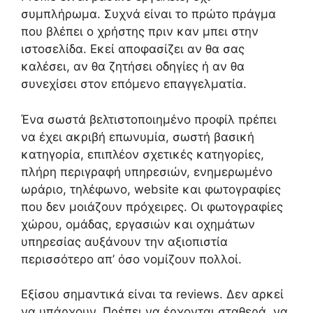
συμπλήρωμα. Συχνά είναι το πρώτο πράγμα
που βλέπει ο χρήστης πριν καν μπει στην
ιστοσελίδα. Εκεί αποφασίζει αν θα σας
καλέσει, αν θα ζητήσει οδηγίες ή αν θα
συνεχίσει στον επόμενο επαγγελματία.
Ένα σωστά βελτιστοποιημένο προφίλ πρέπει
να έχει ακριβή επωνυμία, σωστή βασική
κατηγορία, επιπλέον σχετικές κατηγορίες,
πλήρη περιγραφή υπηρεσιών, ενημερωμένο
ωράριο, τηλέφωνο, website και φωτογραφίες
που δεν μοιάζουν πρόχειρες. Οι φωτογραφίες
χώρου, ομάδας, εργασιών και οχημάτων
υπηρεσίας αυξάνουν την αξιοπιστία
περισσότερο απ’ όσο νομίζουν πολλοί.
Εξίσου σημαντικά είναι τα reviews. Δεν αρκεί
να υπάρχουν. Πρέπει να έρχονται σταθερά, να