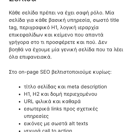
Κάθε σελίδα πρέπει να έχει σαφή ρόλο. Μία
σελίδα για κάθε βασική υπηρεσία, σωστό title
tag, περιγραφικό H1, λογική ιεραρχία
επικεφαλίδων και κείμενο που απαντά
γρήγορα στο τι προσφέρετε και πού. Δεν
βοηθά να έχουμε μία γενική σελίδα που τα λέει
όλα επιφανειακά.
Στο on-page SEO βελτιστοποιούμε κυρίως:
τίτλο σελίδας και meta description
H1, H2 και δομή περιεχομένου
URL φιλικά και καθαρά
εσωτερικά links προς σχετικές
υπηρεσίες
εικόνες με σωστά alt texts
ισχυρά call to action