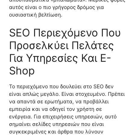
αυτός είναι ο πιο γρήγορος δρόμος για
ουσιαστική βελτίωση.
SEO Περιεχόμενο Που
Προσελκύει Πελάτες
Για Υπηρεσίες Και E-
Shop
Το περιεχόμενο που δουλεύει στο SEO δεν
είναι απλώς μεγάλο. Είναι στοχευμένο. Πρέπει
να απαντά σε ερωτήματα, να προβάλλει
εμπειρία και να οδηγεί τον χρήστη σε
ενέργεια. Για επιχειρήσεις υπηρεσιών, αυτό
σημαίνει σελίδες υπηρεσιών που είναι
συγκεκριμένες και άρθρα που λύνουν