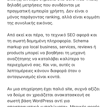
δηλαδή μετρήσεις που συνδέονται με
πραγματική εμπειρία χρήστη. Δεν είναι ο
μόνος παράγοντας ranking, αλλά είναι κομμάτι
της συνολικής εικόνας.
Από εκεί και πέρα, το τεχνικό SEO αφορά και
τη σωστή δομημένη πληροφορία. Schema
markup για local business, services, reviews ή
products μπορεί να βοηθήσει τη μηχανή
αναζήτησης να καταλάβει καλύτερα το
περιεχόμενό σας. Και ναι, αυτές οι
λεπτομέρειες κάνουν διαφορά όταν ο
ανταγωνισμός είναι κοντά.
Αν μια επιχείρηση έχει παλιό site, συχνά αξίζει
να δούμε αν χρειάζεται ανακατασκευή σε
σωστή βάση WordPress αντί για
αποσπασματικά «μπαλώματα». Μερικές φορές