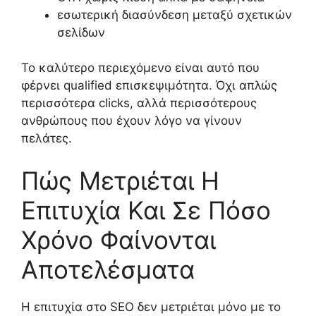
εσωτερική διασύνδεση μεταξύ σχετικών
σελίδων
Το καλύτερο περιεχόμενο είναι αυτό που
φέρνει qualified επισκεψιμότητα. Όχι απλώς
περισσότερα clicks, αλλά περισσότερους
ανθρώπους που έχουν λόγο να γίνουν
πελάτες.
Πώς Μετριέται Η
Επιτυχία Και Σε Πόσο
Χρόνο Φαίνονται
Αποτελέσματα
Η επιτυχία στο SEO δεν μετριέται μόνο με το