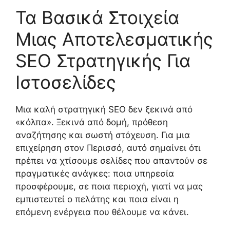
Τα Βασικά Στοιχεία
Μιας Αποτελεσματικής
SEO Στρατηγικής Για
Ιστοσελίδες
Μια καλή στρατηγική SEO δεν ξεκινά από
«κόλπα». Ξεκινά από δομή, πρόθεση
αναζήτησης και σωστή στόχευση. Για μια
επιχείρηση στον Περισσό, αυτό σημαίνει ότι
πρέπει να χτίσουμε σελίδες που απαντούν σε
πραγματικές ανάγκες: ποια υπηρεσία
προσφέρουμε, σε ποια περιοχή, γιατί να μας
εμπιστευτεί ο πελάτης και ποια είναι η
επόμενη ενέργεια που θέλουμε να κάνει.