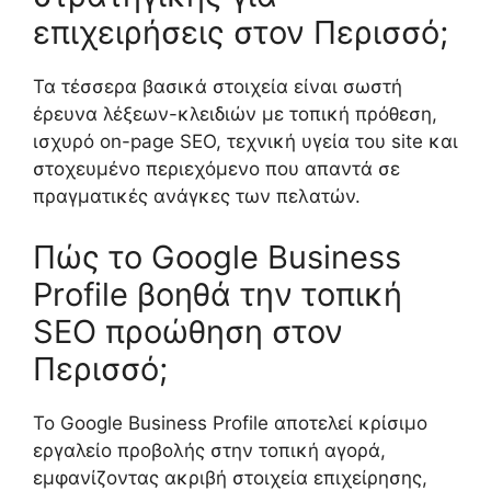
επιχειρήσεις στον Περισσό;
Τα τέσσερα βασικά στοιχεία είναι σωστή
έρευνα λέξεων-κλειδιών με τοπική πρόθεση,
ισχυρό on-page SEO, τεχνική υγεία του site και
στοχευμένο περιεχόμενο που απαντά σε
πραγματικές ανάγκες των πελατών.
Πώς το Google Business
Profile βοηθά την τοπική
SEO προώθηση στον
Περισσό;
Το Google Business Profile αποτελεί κρίσιμο
εργαλείο προβολής στην τοπική αγορά,
εμφανίζοντας ακριβή στοιχεία επιχείρησης,