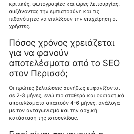
κριτικές, φωτογραφίες και ώρες λειτουργίας,
αυξάνοντας την εμπιστοσύνη και τις
πιθανότητες να επιλέξουν την επιχείρηση οι
χρήστες.
Πόσος χρόνος χρειάζεται
για να φανούν
αποτελέσματα από το SEO
στον Περισσό;
Οι πρώτες βελτιώσεις συνήθως εμφανίζονται
σε 2-3 μήνες, ενώ πιο σταθερά και ουσιαστικά
αποτελέσματα απαιτούν 4-6 μήνες, ανάλογα
με τον ανταγωνισμό και την αρχική
κατάσταση της ιστοσελίδας.