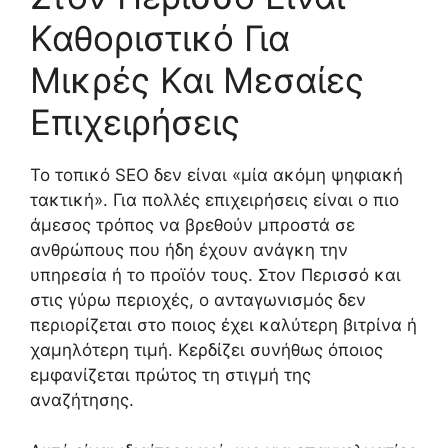
Καθοριστικό Για
Μικρές Και Μεσαίες
Επιχειρήσεις
Το τοπικό SEO δεν είναι «μία ακόμη ψηφιακή
τακτική». Για πολλές επιχειρήσεις είναι ο πιο
άμεσος τρόπος να βρεθούν μπροστά σε
ανθρώπους που ήδη έχουν ανάγκη την
υπηρεσία ή το προϊόν τους. Στον Περισσό και
στις γύρω περιοχές, ο ανταγωνισμός δεν
περιορίζεται στο ποιος έχει καλύτερη βιτρίνα ή
χαμηλότερη τιμή. Κερδίζει συνήθως όποιος
εμφανίζεται πρώτος τη στιγμή της
αναζήτησης.