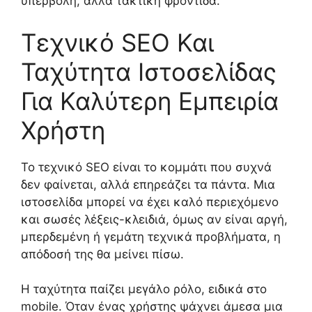
υπερβολή, αλλά τακτική φροντίδα.
Τεχνικό SEO Και
Ταχύτητα Ιστοσελίδας
Για Καλύτερη Εμπειρία
Χρήστη
Το τεχνικό SEO είναι το κομμάτι που συχνά
δεν φαίνεται, αλλά επηρεάζει τα πάντα. Μια
ιστοσελίδα μπορεί να έχει καλό περιεχόμενο
και σωσές λέξεις-κλειδιά, όμως αν είναι αργή,
μπερδεμένη ή γεμάτη τεχνικά προβλήματα, η
απόδοσή της θα μείνει πίσω.
Η ταχύτητα παίζει μεγάλο ρόλο, ειδικά στο
mobile. Όταν ένας χρήστης ψάχνει άμεσα μια