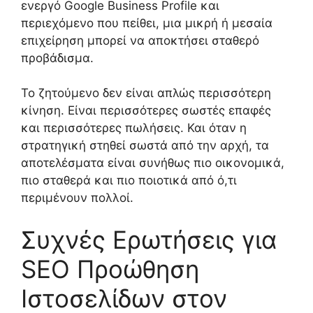
ενεργό Google Business Profile και
περιεχόμενο που πείθει, μια μικρή ή μεσαία
επιχείρηση μπορεί να αποκτήσει σταθερό
προβάδισμα.
Το ζητούμενο δεν είναι απλώς περισσότερη
κίνηση. Είναι περισσότερες σωστές επαφές
και περισσότερες πωλήσεις. Και όταν η
στρατηγική στηθεί σωστά από την αρχή, τα
αποτελέσματα είναι συνήθως πιο οικονομικά,
πιο σταθερά και πιο ποιοτικά από ό,τι
περιμένουν πολλοί.
Συχνές Ερωτήσεις για
SEO Προώθηση
Ιστοσελίδων στον