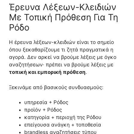
Έρευνα Λέξεων-Κλειδιών
Με Τοπική Πρόθεση Για Τη
Ρόδο
Η έρευνα λέξεων-κλειδιών είναι το σημείο
όπου ξεκαθαρίζουμε τι ζητά πραγματικά η
αγορά. Δεν αρκεί να βρούμε λέξεις με όγκο
αναζητήσεων· πρέπει να βρούμε λέξεις με
τοπική και εμπορική πρόθεση
.
Ξεκινάμε από βασικούς συνδυασμούς:
υπηρεσία + Ρόδος
προϊόν + Ρόδος
κατηγορία + περιοχή της Ρόδου
επείγουσα ανάγκη + τοποθεσία
brandless αναζητήσεις τύπου