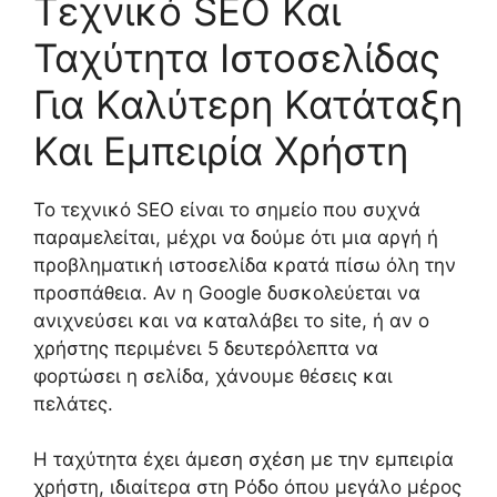
Τεχνικό SEO Και
Ταχύτητα Ιστοσελίδας
Για Καλύτερη Κατάταξη
Και Εμπειρία Χρήστη
Το τεχνικό SEO είναι το σημείο που συχνά
παραμελείται, μέχρι να δούμε ότι μια αργή ή
προβληματική ιστοσελίδα κρατά πίσω όλη την
προσπάθεια. Αν η Google δυσκολεύεται να
ανιχνεύσει και να καταλάβει το site, ή αν ο
χρήστης περιμένει 5 δευτερόλεπτα να
φορτώσει η σελίδα, χάνουμε θέσεις και
πελάτες.
Η ταχύτητα έχει άμεση σχέση με την εμπειρία
χρήστη, ιδιαίτερα στη Ρόδο όπου μεγάλο μέρος