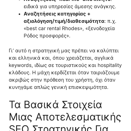
ειδικά για υπηρεσίες άμεσης ανάγκης.
Αναζητήσεις κατηγορίας +
αξιολόγηση/τιμή/διαθεσιμότητα
: π.χ.
«best car rental Rhodes», «ξενοδοχεία
Ρόδος προσφορές».
Γι’ αυτό η στρατηγική μας πρέπει να καλύπτει
και ελληνικά και, όπου χρειάζεται, αγγλικά
keywords, ιδίως σε τουριστικούς και hospitality
κλάδους. Η μάχη κερδίζεται όταν ταιριάζουμε
ακριβώς στην πρόθεση του χρήστη, όχι όταν
κυνηγάμε απλώς γενική επισκεψιμότητα.
Τα Βασικά Στοιχεία
Μιας Αποτελεσματικής
SEO Στρατηγικής Για