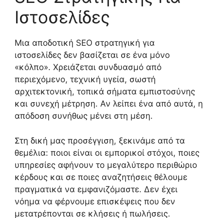
Ιστοσελίδες
Μια αποδοτική SEO στρατηγική για
ιστοσελίδες δεν βασίζεται σε ένα μόνο
«κόλπο». Χρειάζεται συνδυασμό από
περιεχόμενο, τεχνική υγεία, σωστή
αρχιτεκτονική, τοπικά σήματα εμπιστοσύνης
και συνεχή μέτρηση. Αν λείπει ένα από αυτά, η
απόδοση συνήθως μένει στη μέση.
Στη δική μας προσέγγιση, ξεκινάμε από τα
θεμέλια: ποιοι είναι οι εμπορικοί στόχοι, ποιες
υπηρεσίες αφήνουν το μεγαλύτερο περιθώριο
κέρδους και σε ποιες αναζητήσεις θέλουμε
πραγματικά να εμφανιζόμαστε. Δεν έχει
νόημα να φέρνουμε επισκέψεις που δεν
μετατρέπονται σε κλήσεις ή πωλήσεις.