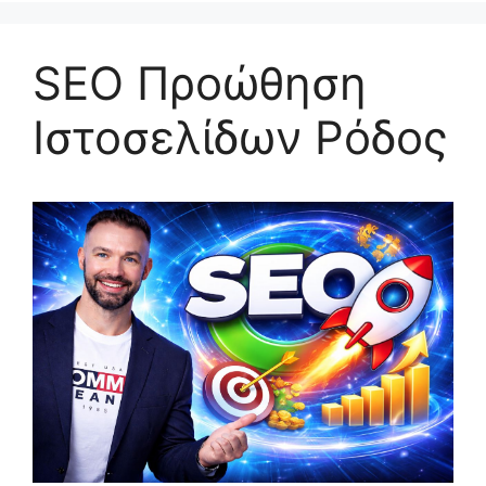
SEO Προώθηση
Ιστοσελίδων Ρόδος