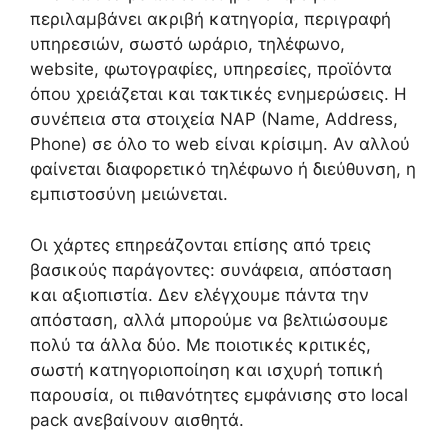
περιλαμβάνει ακριβή κατηγορία, περιγραφή
υπηρεσιών, σωστό ωράριο, τηλέφωνο,
website, φωτογραφίες, υπηρεσίες, προϊόντα
όπου χρειάζεται και τακτικές ενημερώσεις. Η
συνέπεια στα στοιχεία NAP (Name, Address,
Phone) σε όλο το web είναι κρίσιμη. Αν αλλού
φαίνεται διαφορετικό τηλέφωνο ή διεύθυνση, η
εμπιστοσύνη μειώνεται.
Οι χάρτες επηρεάζονται επίσης από τρεις
βασικούς παράγοντες: συνάφεια, απόσταση
και αξιοπιστία. Δεν ελέγχουμε πάντα την
απόσταση, αλλά μπορούμε να βελτιώσουμε
πολύ τα άλλα δύο. Με ποιοτικές κριτικές,
σωστή κατηγοριοποίηση και ισχυρή τοπική
παρουσία, οι πιθανότητες εμφάνισης στο local
pack ανεβαίνουν αισθητά.