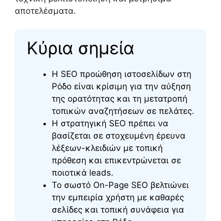
αποτελέσματα.
Κύρια σημεία
Η SEO προώθηση ιστοσελίδων στη
Ρόδο είναι κρίσιμη για την αύξηση
της ορατότητας και τη μετατροπή
τοπικών αναζητήσεων σε πελάτες.
Η στρατηγική SEO πρέπει να
βασίζεται σε στοχευμένη έρευνα
λέξεων-κλειδιών με τοπική
πρόθεση και επικεντρώνεται σε
ποιοτικά leads.
Το σωστό On-Page SEO βελτιώνει
την εμπειρία χρήστη με καθαρές
σελίδες και τοπική συνάφεια για