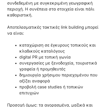
συνδεδεμένη με συγκεκριμένη γεωγραφική
περιοχή. Η συνέπεια στα στοιχεία είναι πάλι
καθοριστική.
Αποτελεσματικές τακτικές link building μπορεί
να είναι:
καταχώριση σε έγκυρους τοπικούς και
κλαδικούς καταλόγους
digital PR με τοπική γωνία
συνεργασίες με ξενοδοχεία, τουριστικά
γραφεία ή προμηθευτές
δημιουργία χρήσιμου περιεχομένου που
αξίζει αναφορά
προβολή case studies ή τοπικών
επιτυχιών
Προσοχή όμως: τα αγορασμένα, μαζικά και