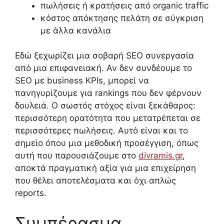
πωλήσεις ή κρατήσεις από organic traffic
κόστος απόκτησης πελάτη σε σύγκριση
με άλλα κανάλια
Εδώ ξεχωρίζει μια σοβαρή SEO συνεργασία
από μια επιφανειακή. Αν δεν συνδέουμε το
SEO με business KPIs, μπορεί να
πανηγυρίζουμε για rankings που δεν φέρνουν
δουλειά. Ο σωστός στόχος είναι ξεκάθαρος:
περισσότερη ορατότητα που μετατρέπεται σε
περισσότερες πωλήσεις. Αυτό είναι και το
σημείο όπου μια μεθοδική προσέγγιση, όπως
αυτή που παρουσιάζουμε στο
divramis.gr
,
αποκτά πραγματική αξία για μια επιχείρηση
που θέλει αποτελέσματα και όχι απλώς
reports.
Συμπέρασμα