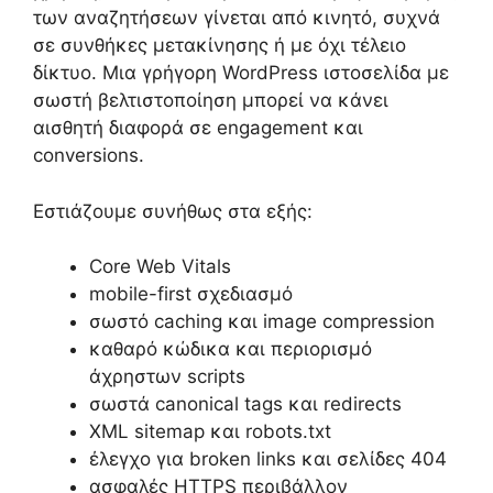
των αναζητήσεων γίνεται από κινητό, συχνά
σε συνθήκες μετακίνησης ή με όχι τέλειο
δίκτυο. Μια γρήγορη WordPress ιστοσελίδα με
σωστή βελτιστοποίηση μπορεί να κάνει
αισθητή διαφορά σε engagement και
conversions.
Εστιάζουμε συνήθως στα εξής:
Core Web Vitals
mobile-first σχεδιασμό
σωστό caching και image compression
καθαρό κώδικα και περιορισμό
άχρηστων scripts
σωστά canonical tags και redirects
XML sitemap και robots.txt
έλεγχο για broken links και σελίδες 404
ασφαλές HTTPS περιβάλλον