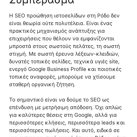
Η SEO προώθηση ιστοσελίδων στη Ρόδο δεν
είναι θεωρία ούτε πολυτέλεια. Είναι ένας
πρακτικός μηχανισμός ανάπτυξης για
επιχειρήσεις που θέλουν να εμφανίζονται
μπροστά στους σωστούς πελάτες, τη σωστή
στιγμή. Με σωστή έρευνα λέξεων-κλειδιών,
δυνατές τοπικές σελίδες, τεχνικά υγιές site,
ενεργό Google Business Profile και ποιοτικές
τοπικές αναφορές, μπορούμε να χτίσουμε
σταθερή οργανική ζήτηση.
Το σημαντικό είναι να δούμε το SEO ως
επένδυση με μετρήσιμη απόδοση. Όχι απλώς
για καλύτερες θέσεις στη Google, αλλά για
περισσότερες κλήσεις, περισσότερα leads και
περισσότερες πωλήσεις. Και αυτό, ειδικά σε