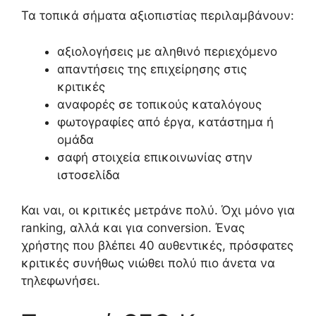
Τα τοπικά σήματα αξιοπιστίας περιλαμβάνουν:
αξιολογήσεις με αληθινό περιεχόμενο
απαντήσεις της επιχείρησης στις
κριτικές
αναφορές σε τοπικούς καταλόγους
φωτογραφίες από έργα, κατάστημα ή
ομάδα
σαφή στοιχεία επικοινωνίας στην
ιστοσελίδα
Και ναι, οι κριτικές μετράνε πολύ. Όχι μόνο για
ranking, αλλά και για conversion. Ένας
χρήστης που βλέπει 40 αυθεντικές, πρόσφατες
κριτικές συνήθως νιώθει πολύ πιο άνετα να
τηλεφωνήσει.