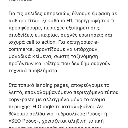
Για τις σελίδες υπηρεσιών, δίνουμε έμφαση σε
καθαρό τίτλο, ξεκάθαρο H1, περιγραφή του τι
προσφέρουμε, περιοχές εξυπηρέτησης,
αποδείξεις εμπειρίας, συχνές ερωτήσεις και
ισχυρά call to action. Για κατηγορίες e-
commerce, φροντίζουμε να υπάρχουν
μοναδικά κείμενα, σωστή ταξινόμηση
προϊόντων και φίλτρα που δεν δημιουργούν
τεχνικά προβλήματα.
Στα τοπικά landing pages, αποφεύγουμε το
λεπτό, επαναλαμβανόμενο περιεχόμενο τύπου
copy-paste με αλλαγμένο μόνο το όνομα
περιοχής. Η Google το καταλαβαίνει. Αν
θέλουμε σελίδα για «υδραυλικός Ρόδος» ή
«SEO Ρόδος», χρειάζεται αληθινή τοπική
συνάφεια: αναφορές σε υπηρεσίες στην