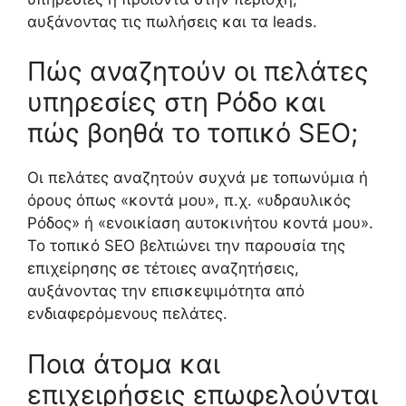
αυξάνοντας τις πωλήσεις και τα leads.
Πώς αναζητούν οι πελάτες
υπηρεσίες στη Ρόδο και
πώς βοηθά το τοπικό SEO;
Οι πελάτες αναζητούν συχνά με τοπωνύμια ή
όρους όπως «κοντά μου», π.χ. «υδραυλικός
Ρόδος» ή «ενοικίαση αυτοκινήτου κοντά μου».
Το τοπικό SEO βελτιώνει την παρουσία της
επιχείρησης σε τέτοιες αναζητήσεις,
αυξάνοντας την επισκεψιμότητα από
ενδιαφερόμενους πελάτες.
Ποια άτομα και
επιχειρήσεις επωφελούνται