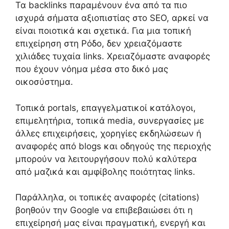
Τα backlinks παραμένουν ένα από τα πιο
ισχυρά σήματα αξιοπιστίας στο SEO, αρκεί να
είναι ποιοτικά και σχετικά. Για μια τοπική
επιχείρηση στη Ρόδο, δεν χρειαζόμαστε
χιλιάδες τυχαία links. Χρειαζόμαστε αναφορές
που έχουν νόημα μέσα στο δικό μας
οικοσύστημα.
Τοπικά portals, επαγγελματικοί κατάλογοι,
επιμελητήρια, τοπικά media, συνεργασίες με
άλλες επιχειρήσεις, χορηγίες εκδηλώσεων ή
αναφορές από blogs και οδηγούς της περιοχής
μπορούν να λειτουργήσουν πολύ καλύτερα
από μαζικά και αμφίβολης ποιότητας links.
Παράλληλα, οι τοπικές αναφορές (citations)
βοηθούν την Google να επιβεβαιώσει ότι η
επιχείρησή μας είναι πραγματική, ενεργή και