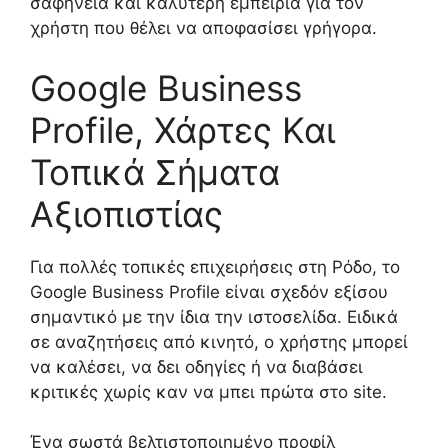
σαφήνεια και καλύτερη εμπειρία για τον
χρήστη που θέλει να αποφασίσει γρήγορα.
Google Business
Profile, Χάρτες Και
Τοπικά Σήματα
Αξιοπιστίας
Για πολλές τοπικές επιχειρήσεις στη Ρόδο, το
Google Business Profile είναι σχεδόν εξίσου
σημαντικό με την ίδια την ιστοσελίδα. Ειδικά
σε αναζητήσεις από κινητό, ο χρήστης μπορεί
να καλέσει, να δει οδηγίες ή να διαβάσει
κριτικές χωρίς καν να μπει πρώτα στο site.
Ένα σωστά βελτιστοποιημένο προφίλ