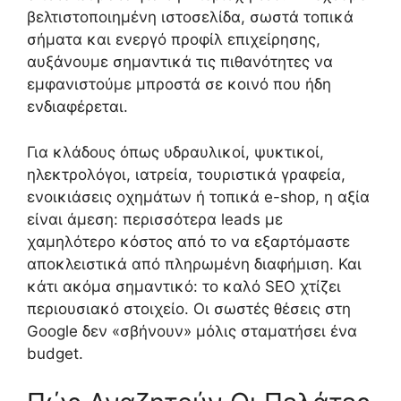
βελτιστοποιημένη ιστοσελίδα, σωστά τοπικά
σήματα και ενεργό προφίλ επιχείρησης,
αυξάνουμε σημαντικά τις πιθανότητες να
εμφανιστούμε μπροστά σε κοινό που ήδη
ενδιαφέρεται.
Για κλάδους όπως υδραυλικοί, ψυκτικοί,
ηλεκτρολόγοι, ιατρεία, τουριστικά γραφεία,
ενοικιάσεις οχημάτων ή τοπικά e-shop, η αξία
είναι άμεση: περισσότερα leads με
χαμηλότερο κόστος από το να εξαρτόμαστε
αποκλειστικά από πληρωμένη διαφήμιση. Και
κάτι ακόμα σημαντικό: το καλό SEO χτίζει
περιουσιακό στοιχείο. Οι σωστές θέσεις στη
Google δεν «σβήνουν» μόλις σταματήσει ένα
budget.