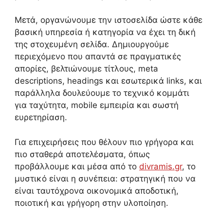
Μετά, οργανώνουμε την ιστοσελίδα ώστε κάθε
βασική υπηρεσία ή κατηγορία να έχει τη δική
της στοχευμένη σελίδα. Δημιουργούμε
περιεχόμενο που απαντά σε πραγματικές
απορίες, βελτιώνουμε τίτλους, meta
descriptions, headings και εσωτερικά links, και
παράλληλα δουλεύουμε το τεχνικό κομμάτι
για ταχύτητα, mobile εμπειρία και σωστή
ευρετηρίαση.
Για επιχειρήσεις που θέλουν πιο γρήγορα και
πιο σταθερά αποτελέσματα, όπως
προβάλλουμε και μέσα από το
divramis.gr
, το
μυστικό είναι η συνέπεια: στρατηγική που να
είναι ταυτόχρονα οικονομικά αποδοτική,
ποιοτική και γρήγορη στην υλοποίηση.