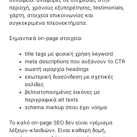
περιοχή, χρόνους εξυπηρέτησης, testimonials,
χάρτη, στοιχεία επικοινωνίας και
συγκεκριμένα πλεονεκτήματα.
Σημαντικά on-page στοιχεία:
title tags με φυσική χρήση keyword
meta descriptions που αυξάνουν το CTR
σωστή ιεραρχία headings
εσωτερική διασύνδεση με σχετικές
σελίδες
βελτιστοποιημένες εικόνες με
περιγραφικά alt texts
schema markup όπου έχει νόημα
Το καλό on-page SEO δεν είναι «γέμισμα
λέξεων-κλειδιών». Είναι καθαρή δομή,