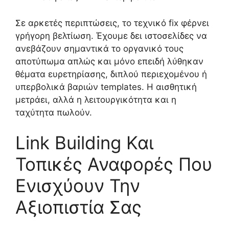
Σε αρκετές περιπτώσεις, το τεχνικό fix φέρνει
γρήγορη βελτίωση. Έχουμε δει ιστοσελίδες να
ανεβάζουν σημαντικά το οργανικό τους
αποτύπωμα απλώς και μόνο επειδή λύθηκαν
θέματα ευρετηρίασης, διπλού περιεχομένου ή
υπερβολικά βαριών templates. Η αισθητική
μετράει, αλλά η λειτουργικότητα και η
ταχύτητα πωλούν.
Link Building Και
Τοπικές Αναφορές Που
Ενισχύουν Την
Αξιοπιστία Σας