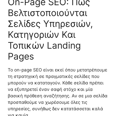
On-Page SEO: Πώς
Βελτιστοποιούνται
Σελίδες Υπηρεσιών,
Κατηγοριών Και
Τοπικών Landing
Pages
Το on-page SEO είναι εκεί όπου μετατρέπουμε
τη στρατηγική σε πραγματικές σελίδες που
μπορούν να καταταγούν. Κάθε σελίδα πρέπει
να εξυπηρετεί έναν σαφή στόχο και μία
βασική πρόθεση αναζήτησης. Αν σε μια σελίδα
προσπαθούμε να χωρέσουμε όλες τις
υπηρεσίες, συνήθως δεν κατατάσσεται καλά
για καμία.