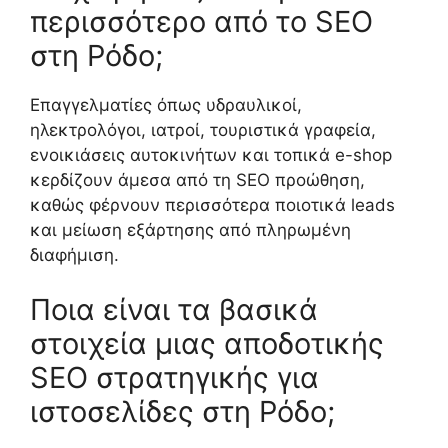
περισσότερο από το SEO
στη Ρόδο;
Επαγγελματίες όπως υδραυλικοί,
ηλεκτρολόγοι, ιατροί, τουριστικά γραφεία,
ενοικιάσεις αυτοκινήτων και τοπικά e-shop
κερδίζουν άμεσα από τη SEO προώθηση,
καθώς φέρνουν περισσότερα ποιοτικά leads
και μείωση εξάρτησης από πληρωμένη
διαφήμιση.
Ποια είναι τα βασικά
στοιχεία μιας αποδοτικής
SEO στρατηγικής για
ιστοσελίδες στη Ρόδο;