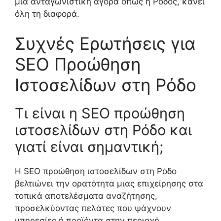
μια ανταγωνιστική αγορά όπως η Ρόδος, κάνει
όλη τη διαφορά.
Συχνές Ερωτήσεις για
SEO Προώθηση
Ιστοσελίδων στη Ρόδο
Τι είναι η SEO προώθηση
ιστοσελίδων στη Ρόδο και
γιατί είναι σημαντική;
Η SEO προώθηση ιστοσελίδων στη Ρόδο
βελτιώνει την ορατότητα μιας επιχείρησης στα
τοπικά αποτελέσματα αναζήτησης,
προσελκύοντας πελάτες που ψάχνουν
υπηρεσίες ή προϊόντα στην περιοχή,