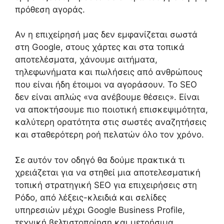
πρόθεση αγοράς.
Αν η επιχείρησή μας δεν εμφανίζεται σωστά
στη Google, στους χάρτες και στα τοπικά
αποτελέσματα, χάνουμε αιτήματα,
τηλεφωνήματα και πωλήσεις από ανθρώπους
που είναι ήδη έτοιμοι να αγοράσουν. Το SEO
δεν είναι απλώς «να ανέβουμε θέσεις». Είναι
να αποκτήσουμε πιο ποιοτική επισκεψιμότητα,
καλύτερη ορατότητα στις σωστές αναζητήσεις
και σταθερότερη ροή πελατών όλο τον χρόνο.
Σε αυτόν τον οδηγό θα δούμε πρακτικά τι
χρειάζεται για να στηθεί μια αποτελεσματική
τοπική στρατηγική SEO για επιχειρήσεις στη
Ρόδο, από λέξεις-κλειδιά και σελίδες
υπηρεσιών μέχρι Google Business Profile,
τεχνική βελτιστοποίηση και μετρήσιμα