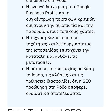
υπηρεσίες στη Ρόδο.
Η ενεργή διαχείριση του Google
Business Profile και η
συγκέντρωση ποιοτικών κριτικών
αυξάνουν την αξιοπιστία και την
παρουσία στους τοπικούς χάρτες.
Η τεχνική βελτιστοποίηση
ταχύτητας και λειτουργικότητας
της ιστοσελίδας επιταχύνει την
κατάταξη και αυξάνει τις
μετατροπές.
Η μέτρηση της επιτυχίας με βάση
τα leads, τις κλήσεις και τις
πωλήσεις διασφαλίζει ότι η SEO
προώθηση στη Ρόδο αποφέρει
ουσιαστικά αποτελέσματα.