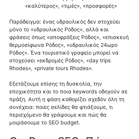
«καλύτερος», «τιμές», «προσφορές»
Παράδειγμα: ένας υδραυλικός δεν στοχεύει
μόνο το «υδραυλικός Ρόδος», αλλά και
φράσεις όπως «αποφράξεις Ρόδος», «επισκευή
θερμοσίφωνα Ρόδος», «υδραυλικός 24ωρο
Ρόδος». Ένα τουριστικό γραφείο μπορεί να
στοχεύσει «εκδρομές Ρόδος», «day trips
Rhodes», «private tours Rhodes».
Εξετάζουμε επίσης τη δυσκολία, την
εποχικότητα και το ποια keywords οδηγούν σε
πράξη. Αυτή η φάση καθορίζει σχεδόν όλη τη
συνέχεια: ποιες σελίδες θα φτιάξουμε, τι
περιεχόμενο θα γράψουμε και πώς θα
μοιράσουμε το SEO budget.