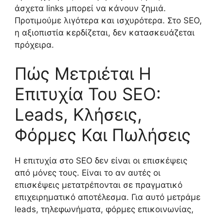
άσχετα links μπορεί να κάνουν ζημιά.
Προτιμούμε λιγότερα και ισχυρότερα. Στο SEO,
η αξιοπιστία κερδίζεται, δεν κατασκευάζεται
πρόχειρα.
Πώς Μετριέται Η
Επιτυχία Του SEO:
Leads, Κλήσεις,
Φόρμες Και Πωλήσεις
Η επιτυχία στο SEO δεν είναι οι επισκέψεις
από μόνες τους. Είναι το αν αυτές οι
επισκέψεις μετατρέπονται σε πραγματικό
επιχειρηματικό αποτέλεσμα. Για αυτό μετράμε
leads, τηλεφωνήματα, φόρμες επικοινωνίας,