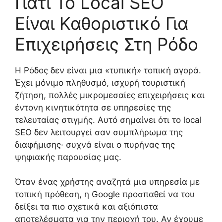
Γιατί Το Local SEO
Είναι Καθοριστικό Για
Επιχειρήσεις Στη Ρόδο
Η Ρόδος δεν είναι μια «τυπική» τοπική αγορά.
Έχει μόνιμο πληθυσμό, ισχυρή τουριστική
ζήτηση, πολλές μικρομεσαίες επιχειρήσεις και
έντονη κινητικότητα σε υπηρεσίες της
τελευταίας στιγμής. Αυτό σημαίνει ότι το local
SEO δεν λειτουργεί σαν συμπλήρωμα της
διαφήμισης· συχνά είναι ο πυρήνας της
ψηφιακής παρουσίας μας.
Όταν ένας χρήστης αναζητά μια υπηρεσία με
τοπική πρόθεση, η Google προσπαθεί να του
δείξει τα πιο σχετικά και αξιόπιστα
αποτελέσματα για την περιοχή του. Αν έχουμε