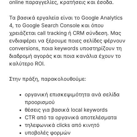
online παραγγελίες, κρατήσεις και έσοδα.
Τα βασικά εργαλεία είναι το Google Analytics
4, το Google Search Console και όπου
χρειάζεται call tracking ή CRM σύνδεση. Μας
ενδιαφέρει να ξέρουμε ποιες σελίδες φέρνουν
conversions, ποια keywords υποστηρίζουν τη
διαδρομή αγοράς και ποια κανάλια έχουν το
καλύτερο ROI.
Στην πράξη, παρακολουθούμε:
οργανική επισκεψιμότητα ανά σελίδα
προορισμού
θέσεις για βασικά local keywords
CTR από τα οργανικά αποτελέσματα
τηλεφωνικά clicks από κινητό
υποβολές φορμών