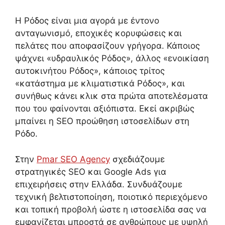
Η Ρόδος είναι μια αγορά με έντονο
ανταγωνισμό, εποχικές κορυφώσεις και
πελάτες που αποφασίζουν γρήγορα. Κάποιος
ψάχνει «υδραυλικός Ρόδος», άλλος «ενοικίαση
αυτοκινήτου Ρόδος», κάποιος τρίτος
«κατάστημα με κλιματιστικά Ρόδος», και
συνήθως κάνει κλικ στα πρώτα αποτελέσματα
που του φαίνονται αξιόπιστα. Εκεί ακριβώς
μπαίνει η SEO προώθηση ιστοσελίδων στη
Ρόδο.
Στην
Pmar SEO Agency
σχεδιάζουμε
στρατηγικές SEO και Google Ads για
επιχειρήσεις στην Ελλάδα. Συνδυάζουμε
τεχνική βελτιστοποίηση, ποιοτικό περιεχόμενο
και τοπική προβολή ώστε η ιστοσελίδα σας να
εμφανίζεται μπροστά σε ανθρώπους με υψηλή