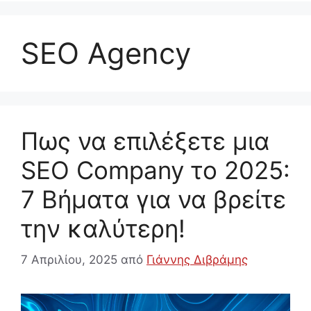
SEO Agency
Πως να επιλέξετε μια
SEO Company το 2025:
7 Βήματα για να βρείτε
την καλύτερη!
7 Απριλίου, 2025
από
Γιάννης Διβράμης