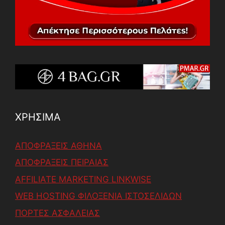
ΧΡΗΣΙΜΑ
ΑΠΟΦΡΑΞΕΙΣ ΑΘΗΝΑ
ΑΠΟΦΡΑΞΕΙΣ ΠΕΙΡΑΙΑΣ
AFFILIATE MARKETING LINKWISE
WEB HOSTING ΦΙΛΟΞΕΝΙΑ ΙΣΤΟΣΕΛΙΔΩΝ
ΠΟΡΤΕΣ ΑΣΦΑΛΕΙΑΣ