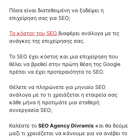
Πόσα είναι διατεθειμένη να ξοδέψει η
επιχείρησ
η
σας για SEO;
Το κόστος του
SEO
διαφέρει ανάλογα με τις
ανάγκες της επιχείρησης σας.
Τ
ο
SEO
έχει κόστος και μια επιχείρηση που
θέλει να βρεθεί στην πρώτη θέση της
Google
πρέπει να έχει προτεραιότητα το
SEO.
Θέλετε να πληρώνετε για μηνιαίο
SEO
ανάλογα με το τι χρειάζεται η εταιρεία σας
κάθε μήνα
ή προτιμάτε
μια σταθερή
συνεργασία
SEO
;
Καλέστε το
SEO Agency Divramis
και θα δούμε
μαζί τι χρειάζεται να κάνουμε για να ανέβει το