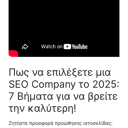
Πως να επιλέξετε μια
SEO Company το 2025:
7 Βήματα για να βρείτε
την καλύτερη!
Ζητήστε προσφορά προώθησης ιστοσελίδας: