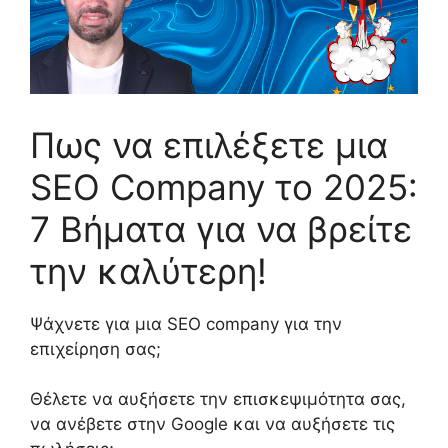
Πως να επιλέξετε μια
SEO Company το 2025:
7 Βήματα για να βρείτε
την καλύτερη!
Ψάχνετε για μια
SEO
company
για την
επιχείρηση σας;
Θέλετε να αυξήσετε την επισκεψιμότητα σας,
να ανέβετε στην
Google
και να αυξήσετε τις