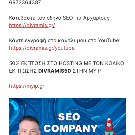
6972364387
Κατεβάστε τον οδηγό SEO Για Αρχαρίους:
https://divramis.gr/
Κάντε εγγραφή στο κανάλι μου στο YouTube:
https://divramis.gr/youtube
50% ΕΚΠΤΩΣΗ ΣΤΟ HOSTING ΜΕ ΤΟΝ ΚΩΔΙΚΟ
ΕΚΠΤΩΣΗΣ
DIVRAMIS50
ΣΤΗΝ MYIP
https://myip.gr