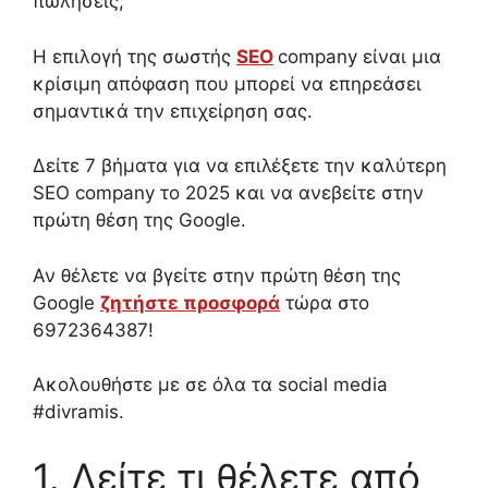
πωλήσεις;
Η επιλογή της σωστής
SEO
company
είναι μια
κρίσιμη απόφαση που μπορεί να επηρεάσει
σημαντικά την επιχείρηση σας.
Δ
είτε 7 βήματα για να επιλέξετε την καλύτερη
SEO company
το 2025 και να ανεβείτε στην
πρώτη θέση της Google.
Αν θέλετε να βγείτε στην πρώτη θέση της
Google
ζητήστε προσφορά
τώρα στο
6972364387!
Ακολουθήστε με σε όλα τα social media
#divramis.
1.
Δείτε τι θέλετε από