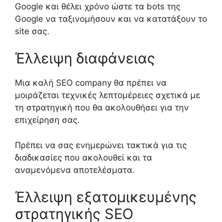
Google
και θέλει χρόνο ώστε τα
bots
της
Google
να ταξινομήσουν και να κατατάξουν το
site
σας.
Έλλειψη διαφάνειας
Μια καλή SEO company θα πρέπει να
μοιράζεται
τεχνικές
λεπτομέρειες σχετικά με
τη στρατηγική που θα ακολουθήσει για την
επιχείρηση σας
.
Πρέπει να
σας ενημερώνει τακτικά για τις
διαδικασίες που ακολουθεί και τα
αναμενόμενα αποτελέσματα
.
Έλλειψη εξατομικευμένης
στρατηγικής
SEO