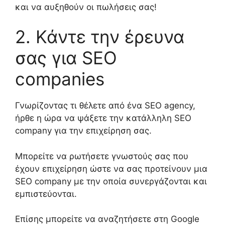
και να αυξηθούν οι πωλήσεις σας!
2.
Κάντε την έρευνα
σας για
SEO
companies
Γνωρίζοντας τι θέλετε από ένα
SEO agency,
ήρθε η ώρα να
ψάξετε την
κατάλληλη SEO
company για την επιχείρησ
η
σας.
Μπορείτε να ρωτήσετε γνωστούς σας που
έχουν επιχείρηση ώστε να σας προτείνουν μια
SEO company
με την οποία συνεργάζονται και
εμπιστεύονται.
Επίσης μπορείτε να αναζητήσετε στη
Google