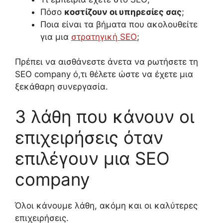
Πόσο
κοστίζουν οι υπηρεσίες σας
;
Ποια είναι τα βήματα που ακολουθείτε
για μια
στρατηγική SEO
;
Πρέπει να αισθάνεστε άνετα να ρωτήσετε τη
SEO company
ό,τι θέλετε ώστε να έχετε μια
ξεκάθαρη συνεργασία
.
3 λάθη που κάνουν οι
επιχειρήσεις όταν
επιλέγουν μια SEO
company
Όλοι κάνου
με
λάθη,
ακόμη και οι
καλύτερες
επιχειρήσεις.