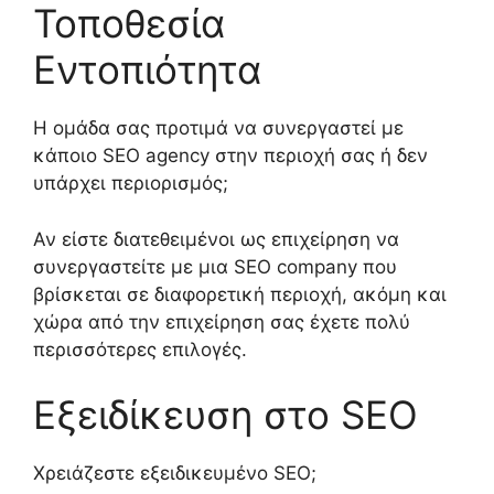
Τοποθεσία
Εντοπιότητα
Η ομάδα σας προτιμά να συνεργαστεί με
κάποιο
SEO
a
gency
στην περιοχή
σας
ή δεν
υπάρχει περιορισμός;
Αν είστε διατεθειμένοι ως επιχείρηση να
συνεργαστείτε με μια
SEO company
που
βρίσκεται σε διαφορετική περιοχή, ακόμη και
χώρα από την επιχείρηση σας έχετε πολύ
περισσότερες επιλογές.
Εξειδίκευση στο SEO
Χρειάζεστε εξειδικευμένο SEO;