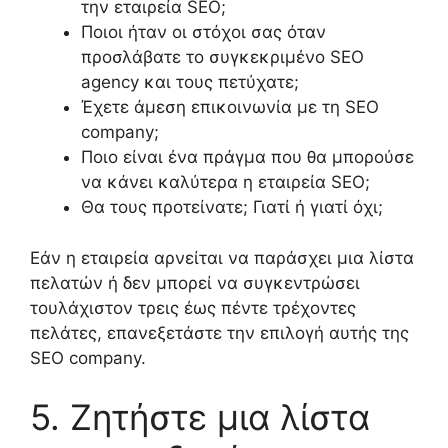
την εταιρεία SEO;
Ποιοι ήταν οι στόχοι σας όταν
προσλάβατε το
συγκεκριμένο
SEO
agency και τους πετύχατε;
Έχετε άμεση επικοινωνία με τη
SEO
company;
Ποιο είναι ένα πράγμα που θα μπορούσε
να κάνει καλύτερα η εταιρεία SEO;
Θα τους προτείνατε; Γιατί ή γιατί όχι;
Εάν η εταιρεία αρνείται να παράσχει μια λίστα
πελατών ή δεν μπορεί να συγκεντρώσει
τουλάχιστον τρεις έως πέντε τρέχοντες
πελάτες, επανεξετάστε την επιλογή αυτής της
SEO company.
5. Ζητήστε μια λίστα