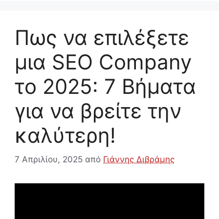
Πως να επιλέξετε
μια SEO Company
το 2025: 7 Βήματα
για να βρείτε την
καλύτερη!
7 Απριλίου, 2025
από
Γιάννης Διβράμης