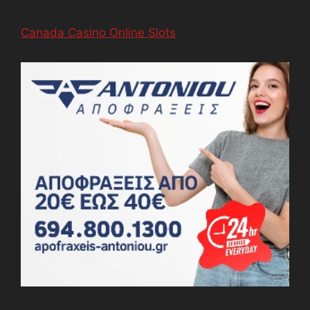
Canada Casino Online Slots