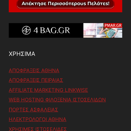
ΧΡΗΣΙΜΑ
ΑΠΟΦΡΑΞΕΙΣ ΑΘΗΝΑ
ΑΠΟΦΡΑΞΕΙΣ ΠΕΙΡΑΙΑΣ
AFFILIATE MARKETING LINKWISE
WEB HOSTING ΦΙΛΟΞΕΝΙΑ ΙΣΤΟΣΕΛΙΔΩΝ
ΠΟΡΤΕΣ ΑΣΦΑΛΕΙΑΣ
ΗΛΕΚΤΡΟΛΟΓΟΙ ΑΘΗΝΑ
ΧΡΗΣΙΜΕΣ ΙΣΤΟΣΕΛΙΔΕΣ