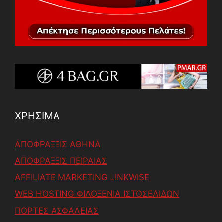
ΧΡΗΣΙΜΑ
ΑΠΟΦΡΑΞΕΙΣ ΑΘΗΝΑ
ΑΠΟΦΡΑΞΕΙΣ ΠΕΙΡΑΙΑΣ
AFFILIATE MARKETING LINKWISE
WEB HOSTING ΦΙΛΟΞΕΝΙΑ ΙΣΤΟΣΕΛΙΔΩΝ
ΠΟΡΤΕΣ ΑΣΦΑΛΕΙΑΣ