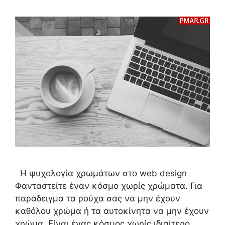
Η ψυχολογία χρωμάτων στο web design
Φανταστείτε έναν κόσμο χωρίς χρώματα. Για
παράδειγμα τα ρούχα σας να μην έχουν
καθόλου χρώμα ή τα αυτοκίνητα να μην έχουν
χρώμα. Είναι ένας κόσμος χωρίς ιδιαίτερο