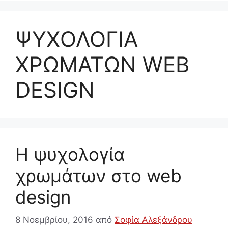
ΨΥΧΟΛΟΓΙΑ
ΧΡΩΜΑΤΩΝ WEB
DESIGN
Η ψυχολογία
χρωμάτων στο web
design
8 Νοεμβρίου, 2016
από
Σοφία Αλεξάνδρου