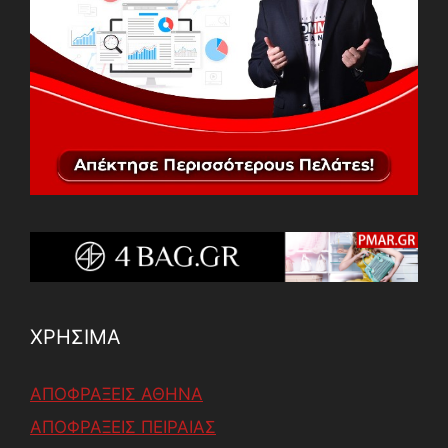
ΧΡΗΣΙΜΑ
ΑΠΟΦΡΑΞΕΙΣ ΑΘΗΝΑ
ΑΠΟΦΡΑΞΕΙΣ ΠΕΙΡΑΙΑΣ