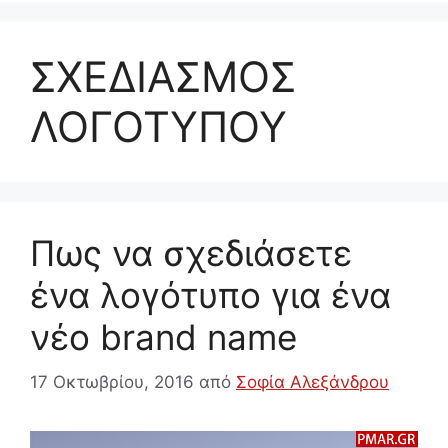
ΣΧΕΔΙΑΣΜΟΣ
ΛΟΓΟΤΥΠΟΥ
Πως να σχεδιάσετε
ένα λογότυπο για ένα
νέο brand name
17 Οκτωβρίου, 2016
από
Σοφία Αλεξάνδρου