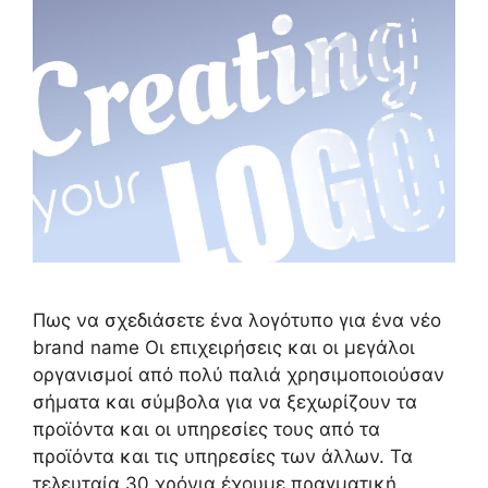
Πως να σχεδιάσετε ένα λογότυπο για ένα νέο
brand name Οι επιχειρήσεις και οι μεγάλοι
οργανισμοί από πολύ παλιά χρησιμοποιούσαν
σήματα και σύμβολα για να ξεχωρίζουν τα
προϊόντα και οι υπηρεσίες τους από τα
προϊόντα και τις υπηρεσίες των άλλων. Τα
τελευταία 30 χρόνια έχουμε πραγματική