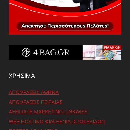
ΧΡΗΣΙΜΑ
ΑΠΟΦΡΑΞΕΙΣ ΑΘΗΝΑ
ΑΠΟΦΡΑΞΕΙΣ ΠΕΙΡΑΙΑΣ
AFFILIATE MARKETING LINKWISE
WEB HOSTING ΦΙΛΟΞΕΝΙΑ ΙΣΤΟΣΕΛΙΔΩΝ