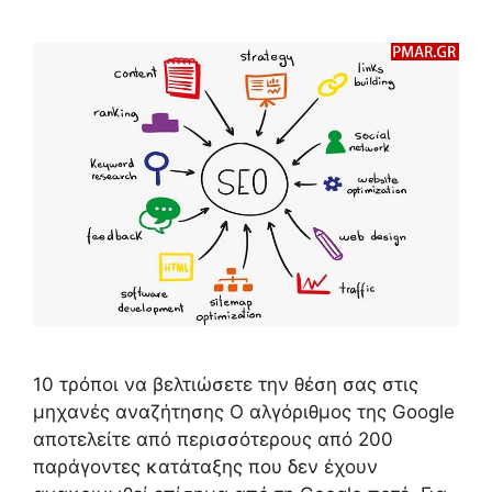
10 τρόποι να βελτιώσετε την θέση σας στις
μηχανές αναζήτησης Ο αλγόριθμος της Google
αποτελείτε από περισσότερους από 200
παράγοντες κατάταξης που δεν έχουν