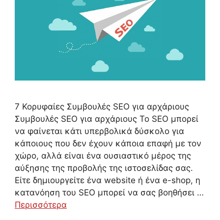
7 Κορυφαίες Συμβουλές SEO για αρχάριους
Συμβουλές SEO για αρχάριους Το SEO μπορεί
να φαίνεται κάτι υπερβολικά δύσκολο για
κάποιους που δεν έχουν κάποια επαφή με τον
χώρο, αλλά είναι ένα ουσιαστικό μέρος της
αύξησης της προβολής της ιστοσελίδας σας.
Είτε δημιουργείτε ένα website ή ένα e-shop, η
κατανόηση του SEO μπορεί να σας βοηθήσει …
Περισσότερα