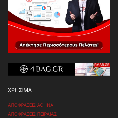
ΧΡΗΣΙΜΑ
ΑΠΟΦΡΑΞΕΙΣ ΑΘΗΝΑ
ΑΠΟΦΡΑΞΕΙΣ ΠΕΙΡΑΙΑΣ