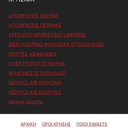
ΑΠΟΦΡΑΞΕΙΣ ΑΘΗΝΑ
ΑΠΟΦΡΑΞΕΙΣ ΠΕΙΡΑΙΑΣ
AFFILIATE MARKETING LINKWISE
WEB HOSTING ΦΙΛΟΞΕΝΙΑ ΙΣΤΟΣΕΛΙΔΩΝ
ΠΟΡΤΕΣ ΑΣΦΑΛΕΙΑΣ
ΗΛΕΚΤΡΟΛΟΓΟΙ ΑΘΗΝΑ
ΧΡΗΣΙΜΕΣ ΙΣΤΟΣΕΛΙΔΕΣ
MONTCLAIR PAINTING
MONTCLAIR ROOFING
athens escorts
ΑΡΧΙΚΗ
ΟΡΟΙ ΧΡΗΣΗΣ
ΠΟΙΟΙ ΕΙΜΑΣΤΕ