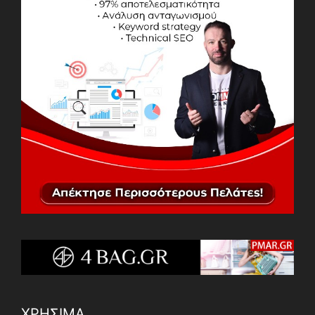
ΧΡΗΣΙΜΑ