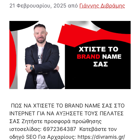
21 Φεβρουαρίου, 2025
από
Γιάννης Διβράμης
ΠΩΣ ΝΑ ΧΤΙΣΕΤΕ ΤΟ BRAND NAME ΣΑΣ ΣΤΟ
ΙΝΤΕΡΝΕΤ ΓΙΑ ΝΑ ΑΥΞΗΣΕΤΕ ΤΟΥΣ ΠΕΛΑΤΕΣ
ΣΑΣ Ζητήστε προσφορά προώθησης
ιστοσελίδας: 6972364387 Κατεβάστε τον
οδηγό SEO Για Αρχαρίους: https://divramis.gr/