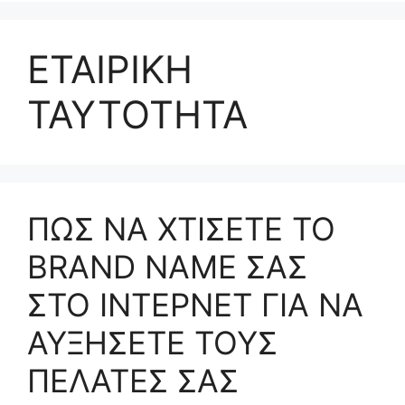
ΕΤΑΙΡΙΚΗ
ΤΑΥΤΟΤΗΤΑ
ΠΩΣ ΝΑ ΧΤΙΣΕΤΕ ΤΟ
BRAND NAME ΣΑΣ
ΣΤΟ ΙΝΤΕΡΝΕΤ ΓΙΑ ΝΑ
ΑΥΞΗΣΕΤΕ ΤΟΥΣ
ΠΕΛΑΤΕΣ ΣΑΣ