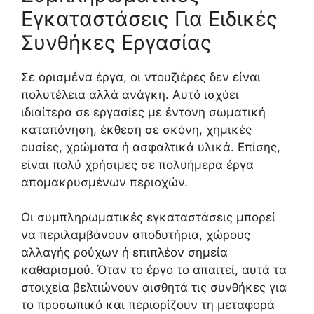
Εγκαταστάσεις Για Ειδικές
Συνθήκες Εργασίας
Σε ορισμένα έργα, οι ντουζιέρες δεν είναι
πολυτέλεια αλλά ανάγκη. Αυτό ισχύει
ιδιαίτερα σε εργασίες με έντονη σωματική
καταπόνηση, έκθεση σε σκόνη, χημικές
ουσίες, χρώματα ή ασφαλτικά υλικά. Επίσης,
είναι πολύ χρήσιμες σε πολυήμερα έργα
απομακρυσμένων περιοχών.
Οι συμπληρωματικές εγκαταστάσεις μπορεί
να περιλαμβάνουν αποδυτήρια, χώρους
αλλαγής ρούχων ή επιπλέον σημεία
καθαρισμού. Όταν το έργο το απαιτεί, αυτά τα
στοιχεία βελτιώνουν αισθητά τις συνθήκες για
το προσωπικό και περιορίζουν τη μεταφορά