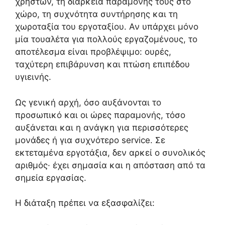
χρηστών, τη διάρκεια παραμονής τους στο
χώρο, τη συχνότητα συντήρησης και τη
χωροταξία του εργοταξίου. Αν υπάρχει μόνο
μία τουαλέτα για πολλούς εργαζομένους, το
αποτέλεσμα είναι προβλέψιμο: ουρές,
ταχύτερη επιβάρυνση και πτώση επιπέδου
υγιεινής.
Ως γενική αρχή, όσο αυξάνονται το
προσωπικό και οι ώρες παραμονής, τόσο
αυξάνεται και η ανάγκη για περισσότερες
μονάδες ή για συχνότερο service. Σε
εκτεταμένα εργοτάξια, δεν αρκεί ο συνολικός
αριθμός· έχει σημασία και η απόσταση από τα
σημεία εργασίας.
Η διάταξη πρέπει να εξασφαλίζει: