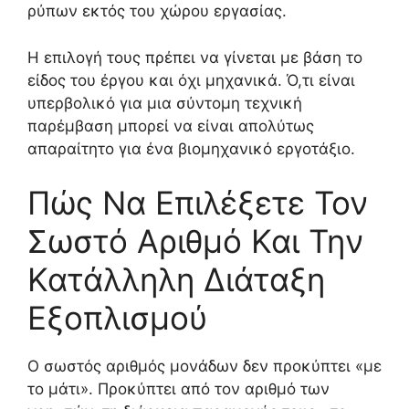
ρύπων εκτός του χώρου εργασίας.
Η επιλογή τους πρέπει να γίνεται με βάση το
είδος του έργου και όχι μηχανικά. Ό,τι είναι
υπερβολικό για μια σύντομη τεχνική
παρέμβαση μπορεί να είναι απολύτως
απαραίτητο για ένα βιομηχανικό εργοτάξιο.
Πώς Να Επιλέξετε Τον
Σωστό Αριθμό Και Την
Κατάλληλη Διάταξη
Εξοπλισμού
Ο σωστός αριθμός μονάδων δεν προκύπτει «με
το μάτι». Προκύπτει από τον αριθμό των