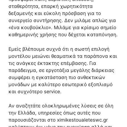
σταθερότητα, επαρκή χωρητικότητα
δεξαμενής και εύκολη πρόσβαση για το
συνεργείο συντήρησης. Δεν μιλάμε απλώς για
«ένα κουβούκλιο». Μιλάμε για κρίσιμο σημείο
καθημερινής χρήσης που δέχεται καταπόνηση.
Εμείς βλέπουμε συχνά ότι η σωστή επιλογή
μοντέλου μειώνει θεαματικά τα παράπονα και
τις ανάγκες έκτακτης επέμβασης. Για
παράδειγμα, σε εργοτάξια μεγάλης διάρκειας
συμφέρει η εγκατάσταση πιο ανθεκτικών
μονάδων με καλύτερο εσωτερικό εξοπλισμό
και συχνότερο service.
Αν αναζητάτε ολοκληρωμένες λύσεις σε όλη
την Ελλάδα, υπηρεσίες όπως αυτές που
παρουσιάζονται στο ximikestoualeteswc.gr