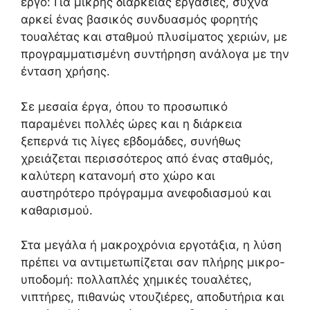
έργο: Για μικρής διάρκειας εργασίες, συχνά
αρκεί ένας βασικός συνδυασμός φορητής
τουαλέτας και σταθμού πλυσίματος χεριών, με
προγραμματισμένη συντήρηση ανάλογα με την
ένταση χρήσης.
Σε μεσαία έργα, όπου το προσωπικό
παραμένει πολλές ώρες και η διάρκεια
ξεπερνά τις λίγες εβδομάδες, συνήθως
χρειάζεται περισσότερος από ένας σταθμός,
καλύτερη κατανομή στο χώρο και
αυστηρότερο πρόγραμμα ανεφοδιασμού και
καθαρισμού.
Στα μεγάλα ή μακροχρόνια εργοτάξια, η λύση
πρέπει να αντιμετωπίζεται σαν πλήρης μικρο-
υποδομή: πολλαπλές χημικές τουαλέτες,
νιπτήρες, πιθανώς ντουζιέρες, αποδυτήρια και