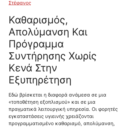
Στέφανος
Καθαρισμός,
Απολύμανση Και
Πρόγραμμα
Συντήρησης Χωρίς
Κενά Στην
Εξυπηρέτηση
Εδώ βρίσκεται η διαφορά ανάμεσα σε μια
«τοποθέτηση εξοπλισμού» και σε μια
πραγματικά λειτουργική υπηρεσία. Οι φορητές
εγκαταστάσεις υγιεινής χρειάζονται
προγραμματισμένο καθαρισμό, απολύμανση,