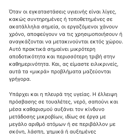
Όταν οι εγκαταστάσεις υγιεινής είναι λίγες,
κακώς συντηρημένες ή τοποθετημένες σε
ακατάλληλα σημεία, οι εργαζόμενοι χάνουν
χρόνο, αποφεύγουν να τις χρησιμοποιήσουν ή
αναγκάζονται να μετακινούνται εκτός χώρου.
Αυτό πρακτικά σημαίνει μικρότερη
αποδοτικότητα και περισσότερη τριβή στην
καθημερινότητα. Και, ας είμαστε ειλικρινείς,
αυτά τα «μικρά» προβλήματα μαζεύονται
γρήγορα.
Υπάρχει και η πλευρά της υγείας. Η έλλειψη
πρόσβασης σε τουαλέτες, νερό, σαπούνι και
μέσα καθαρισμού αυξάνει τον κίνδυνο
μετάδοσης μικροβίων, ιδίως σε έργα με
μεγάλο αριθμό ατόμων ή σε περιβάλλον με
σκόνη, λάσπη, χημικά ή αυξημένες