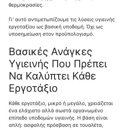
θερμοκρασίες.
Γι’ αυτό αντιμετωπίζουμε τις λύσεις υγιεινής
εργοταξίου ως βασική υποδομή. Όχι ως
υποσημείωση στον προϋπολογισμό.
Βασικές Ανάγκες
Υγιεινής Που Πρέπει
Να Καλύπτει Κάθε
Εργοτάξιο
Κάθε εργοτάξιο, μικρό ή μεγάλο, χρειάζεται
ένα ελάχιστο αλλά σωστά οργανωμένο
επίπεδο υποδομών υγιεινής. Η βάση είναι
απλή: ασφαλής πρόσβαση σε τουαλέτα,