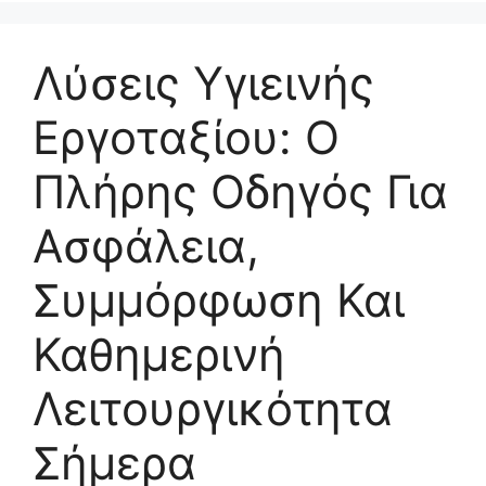
Λύσεις Υγιεινής
Εργοταξίου: Ο
Πλήρης Οδηγός Για
Ασφάλεια,
Συμμόρφωση Και
Καθημερινή
Λειτουργικότητα
Σήμερα