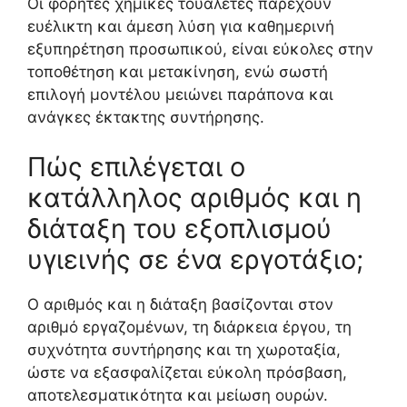
Οι φορητές χημικές τουαλέτες παρέχουν
ευέλικτη και άμεση λύση για καθημερινή
εξυπηρέτηση προσωπικού, είναι εύκολες στην
τοποθέτηση και μετακίνηση, ενώ σωστή
επιλογή μοντέλου μειώνει παράπονα και
ανάγκες έκτακτης συντήρησης.
Πώς επιλέγεται ο
κατάλληλος αριθμός και η
διάταξη του εξοπλισμού
υγιεινής σε ένα εργοτάξιο;
Ο αριθμός και η διάταξη βασίζονται στον
αριθμό εργαζομένων, τη διάρκεια έργου, τη
συχνότητα συντήρησης και τη χωροταξία,
ώστε να εξασφαλίζεται εύκολη πρόσβαση,
αποτελεσματικότητα και μείωση ουρών.