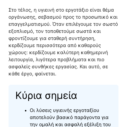
Στο τέλος, η υγιεινή στο εργοτάξιο είναι θέμα
οργάνωσης, σεβασμού προς το προσωπικό και
επαγγελματισμού. Όταν επιλέγουμε τον σωστό
εξοπλισμό, τον τοποθετούμε σωστά και
φροντίζουμε για σταθερή συντήρηση,
κερδίζουμε περισσότερα από καθαρούς
χώρους: κερδίζουμε καλύτερη καθημερινή
λειτουργία, λιγότερα προβλήματα και πιο
ασφαλείς συνθήκες εργασίας. Και αυτό, σε
κάθε έργο, φαίνεται.
Κύρια σημεία
Οι λύσεις υγιεινής εργοταξίου
αποτελούν βασικό παράγοντα για
την ομαλή και ασφαλή εξέλιξη του