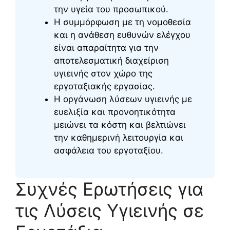
την υγεία του προσωπικού.
Η συμμόρφωση με τη νομοθεσία
και η ανάθεση ευθυνών ελέγχου
είναι απαραίτητα για την
αποτελεσματική διαχείριση
υγιεινής στον χώρο της
εργοταξιακής εργασίας.
Η οργάνωση λύσεων υγιεινής με
ευελιξία και προνοητικότητα
μειώνει τα κόστη και βελτιώνει
την καθημερινή λειτουργία και
ασφάλεια του εργοταξίου.
Συχνές Ερωτήσεις για
τις Λύσεις Υγιεινής σε