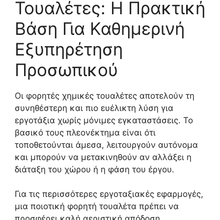
Τουαλέτες: Η Πρακτική
Βάση Για Καθημερινή
Εξυπηρέτηση
Προσωπικού
Οι φορητές χημικές τουαλέτες αποτελούν τη
συνηθέστερη και πιο ευέλικτη λύση για
εργοτάξια χωρίς μόνιμες εγκαταστάσεις. Το
βασικό τους πλεονέκτημα είναι ότι
τοποθετούνται άμεσα, λειτουργούν αυτόνομα
και μπορούν να μετακινηθούν αν αλλάξει η
διάταξη του χώρου ή η φάση του έργου.
Για τις περισσότερες εργοταξιακές εφαρμογές,
μια ποιοτική φορητή τουαλέτα πρέπει να
προσφέρει καλή αεριστική απόδοση,