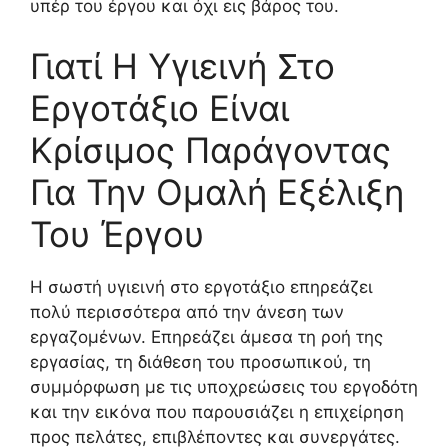
υπέρ του έργου και όχι εις βάρος του.
Γιατί Η Υγιεινή Στο
Εργοτάξιο Είναι
Κρίσιμος Παράγοντας
Για Την Ομαλή Εξέλιξη
Του Έργου
Η σωστή υγιεινή στο εργοτάξιο επηρεάζει
πολύ περισσότερα από την άνεση των
εργαζομένων. Επηρεάζει άμεσα τη ροή της
εργασίας, τη διάθεση του προσωπικού, τη
συμμόρφωση με τις υποχρεώσεις του εργοδότη
και την εικόνα που παρουσιάζει η επιχείρηση
προς πελάτες, επιβλέποντες και συνεργάτες.