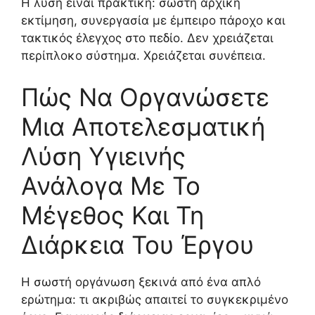
Η λύση είναι πρακτική: σωστή αρχική
εκτίμηση, συνεργασία με έμπειρο πάροχο και
τακτικός έλεγχος στο πεδίο. Δεν χρειάζεται
περίπλοκο σύστημα. Χρειάζεται συνέπεια.
Πώς Να Οργανώσετε
Μια Αποτελεσματική
Λύση Υγιεινής
Ανάλογα Με Το
Μέγεθος Και Τη
Διάρκεια Του Έργου
Η σωστή οργάνωση ξεκινά από ένα απλό
ερώτημα: τι ακριβώς απαιτεί το συγκεκριμένο