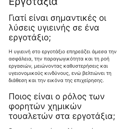
Εργοτάξια
Γιατί είναι σημαντικές οι
λύσεις υγιεινής σε ένα
εργοτάξιο;
Η υγιεινή στο εργοτάξιο επηρεάζει άμεσα την
ασφάλεια, την παραγωγικότητα και τη ροή
εργασιών, μειώνοντας καθυστερήσεις και
υγειονομικούς κινδύνους, ενώ βελτιώνει τη
διάθεση και την εικόνα της επιχείρησης.
Ποιος είναι ο ρόλος των
φορητών χημικών
τουαλετών στα εργοτάξια;