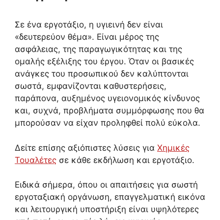
Σε ένα εργοτάξιο, η υγιεινή δεν είναι
«δευτερεύον θέμα». Είναι μέρος της
ασφάλειας, της παραγωγικότητας και της
ομαλής εξέλιξης του έργου. Όταν οι βασικές
ανάγκες του προσωπικού δεν καλύπτονται
σωστά, εμφανίζονται καθυστερήσεις,
παράπονα, αυξημένος υγειονομικός κίνδυνος
και, συχνά, προβλήματα συμμόρφωσης που θα
μπορούσαν να είχαν προληφθεί πολύ εύκολα.
Δείτε επίσης αξιόπιστες λύσεις για
Χημικές
Τουαλέτες
σε κάθε εκδήλωση και εργοτάξιο.
Ειδικά σήμερα, όπου οι απαιτήσεις για σωστή
εργοταξιακή οργάνωση, επαγγελματική εικόνα
και λειτουργική υποστήριξη είναι υψηλότερες