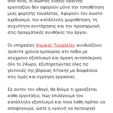
από ποτέ, οι σωστές λύσεις υγιεινής
εργοταξίου δεν αφορούν μόνο την τοποθέτηση
μιας φορητής τουαλέτας. Αφορούν τον σωστό
σχεδιασμό, την κατάλληλη χωροθέτηση, τη
συχνότητα συντήρησης και την προσαρμογή
στις πραγματικές συνθήκες του έργου.
Οι υπηρεσίες
Χημικές Τουαλέτες
συνδυάζουν
τριάντα χρόνια εμπειρίας στο πεδίο με
σύγχρονο εξοπλισμό και άμεση ανταπόκριση
όλο το 24ωρο, εξυπηρετώντας όλες τις
γειτονιές της βόρειας Αττικής με διαφάνεια
στις τιμές και εγγύηση εργασίας.
Σε αυτόν τον οδηγό, θα δούμε τι χρειάζεται
κάθε εργοτάξιο, πώς επιλέγουμε τον
κατάλληλο εξοπλισμό και ποια λάθη πρέπει να
αποφύγουμε, ώστε η υγιεινή να λειτουργεί