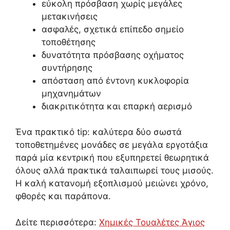
εύκολη πρόσβαση χωρίς μεγάλες
μετακινήσεις
ασφαλές, σχετικά επίπεδο σημείο
τοποθέτησης
δυνατότητα πρόσβασης οχήματος
συντήρησης
απόσταση από έντονη κυκλοφορία
μηχανημάτων
διακριτικότητα και επαρκή αερισμό
Ένα πρακτικό tip: καλύτερα δύο σωστά
τοποθετημένες μονάδες σε μεγάλα εργοτάξια
παρά μία κεντρική που εξυπηρετεί θεωρητικά
όλους αλλά πρακτικά ταλαιπωρεί τους μισούς.
Η καλή κατανομή εξοπλισμού μειώνει χρόνο,
φθορές και παράπονα.
Δείτε περισσότερα:
Χημικές Τουαλέτες Άγιος