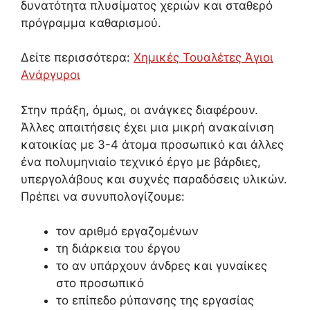
δυνατότητα πλυσίματος χεριών και σταθερό
πρόγραμμα καθαρισμού.
Δείτε περισσότερα:
Χημικές Τουαλέτες Άγιοι
Ανάργυροι
Στην πράξη, όμως, οι ανάγκες διαφέρουν.
Άλλες απαιτήσεις έχει μια μικρή ανακαίνιση
κατοικίας με 3-4 άτομα προσωπικό και άλλες
ένα πολυμηνιαίο τεχνικό έργο με βάρδιες,
υπεργολάβους και συχνές παραδόσεις υλικών.
Πρέπει να συνυπολογίζουμε:
τον αριθμό εργαζομένων
τη διάρκεια του έργου
το αν υπάρχουν άνδρες και γυναίκες
στο προσωπικό
το επίπεδο ρύπανσης της εργασίας