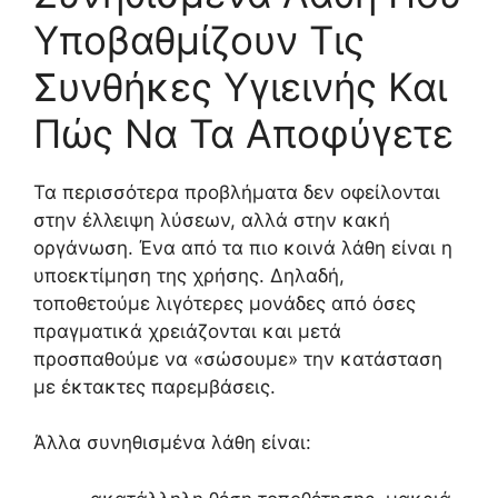
Υποβαθμίζουν Τις
Συνθήκες Υγιεινής Και
Πώς Να Τα Αποφύγετε
Τα περισσότερα προβλήματα δεν οφείλονται
στην έλλειψη λύσεων, αλλά στην κακή
οργάνωση. Ένα από τα πιο κοινά λάθη είναι η
υποεκτίμηση της χρήσης. Δηλαδή,
τοποθετούμε λιγότερες μονάδες από όσες
πραγματικά χρειάζονται και μετά
προσπαθούμε να «σώσουμε» την κατάσταση
με έκτακτες παρεμβάσεις.
Άλλα συνηθισμένα λάθη είναι: