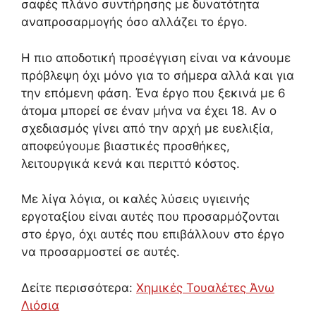
σαφές πλάνο συντήρησης με δυνατότητα
αναπροσαρμογής όσο αλλάζει το έργο.
Η πιο αποδοτική προσέγγιση είναι να κάνουμε
πρόβλεψη όχι μόνο για το σήμερα αλλά και για
την επόμενη φάση. Ένα έργο που ξεκινά με 6
άτομα μπορεί σε έναν μήνα να έχει 18. Αν ο
σχεδιασμός γίνει από την αρχή με ευελιξία,
αποφεύγουμε βιαστικές προσθήκες,
λειτουργικά κενά και περιττό κόστος.
Με λίγα λόγια, οι καλές λύσεις υγιεινής
εργοταξίου είναι αυτές που προσαρμόζονται
στο έργο, όχι αυτές που επιβάλλουν στο έργο
να προσαρμοστεί σε αυτές.
Δείτε περισσότερα:
Χημικές Τουαλέτες Άνω
Λιόσια