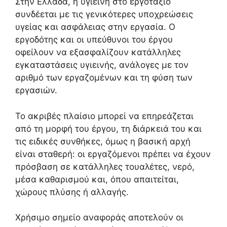
Στην Ελλάδα, η υγιεινή στο εργοτάξιο
συνδέεται με τις γενικότερες υποχρεώσεις
υγείας και ασφάλειας στην εργασία. Ο
εργοδότης και οι υπεύθυνοι του έργου
οφείλουν να εξασφαλίζουν κατάλληλες
εγκαταστάσεις υγιεινής, ανάλογες με τον
αριθμό των εργαζομένων και τη φύση των
εργασιών.
Το ακριβές πλαίσιο μπορεί να επηρεάζεται
από τη μορφή του έργου, τη διάρκειά του και
τις ειδικές συνθήκες, όμως η βασική αρχή
είναι σταθερή: οι εργαζόμενοι πρέπει να έχουν
πρόσβαση σε κατάλληλες τουαλέτες, νερό,
μέσα καθαρισμού και, όπου απαιτείται,
χώρους πλύσης ή αλλαγής.
Χρήσιμο σημείο αναφοράς αποτελούν οι