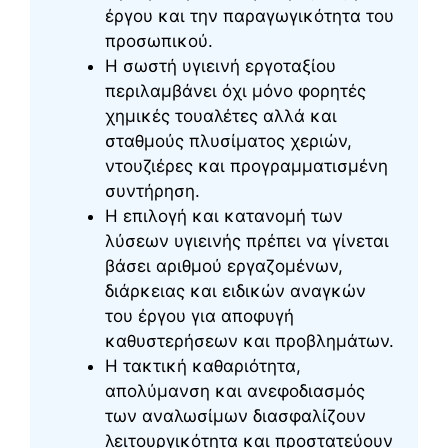
έργου και την παραγωγικότητα του
προσωπικού.
Η σωστή υγιεινή εργοταξίου
περιλαμβάνει όχι μόνο φορητές
χημικές τουαλέτες αλλά και
σταθμούς πλυσίματος χεριών,
ντουζιέρες και προγραμματισμένη
συντήρηση.
Η επιλογή και κατανομή των
λύσεων υγιεινής πρέπει να γίνεται
βάσει αριθμού εργαζομένων,
διάρκειας και ειδικών αναγκών
του έργου για αποφυγή
καθυστερήσεων και προβλημάτων.
Η τακτική καθαριότητα,
απολύμανση και ανεφοδιασμός
των αναλωσίμων διασφαλίζουν
λειτουργικότητα και προστατεύουν