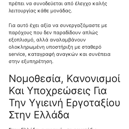
πρέπει να συνοδεύεται από έλεγχο καλής
λειτουργίας κάθε μονάδας.
Για αυτό έχει αξία να συνεργαζόμαστε με
παρόχους που δεν παραδίδουν απλώς
εξοπλισμό, αλλά αναλαμβάνουν
ολοκληρωμένη υποστήριξη με σταθερό
service, καταγραφή αναγκών και συνέπεια
στην εξυπηρέτηση.
Νομοθεσία, Κανονισμοί
Και Υποχρεώσεις Για
Την Υγιεινή Εργοταξίου
Στην Ελλάδα