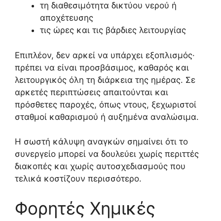
τη διαθεσιμότητα δικτύου νερού ή
αποχέτευσης
τις ώρες και τις βάρδιες λειτουργίας
Επιπλέον, δεν αρκεί να υπάρχει εξοπλισμός·
πρέπει να είναι προσβάσιμος, καθαρός και
λειτουργικός όλη τη διάρκεια της ημέρας. Σε
αρκετές περιπτώσεις απαιτούνται και
πρόσθετες παροχές, όπως ντους, ξεχωριστοί
σταθμοί καθαρισμού ή αυξημένα αναλώσιμα.
Η σωστή κάλυψη αναγκών σημαίνει ότι το
συνεργείο μπορεί να δουλεύει χωρίς περιττές
διακοπές και χωρίς αυτοσχεδιασμούς που
τελικά κοστίζουν περισσότερο.
Φορητές Χημικές