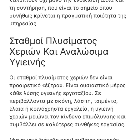
καλύπτουν όχι μόνο την ενοικίαση αλλά και
τη συντήρηση, που είναι το σημείο όπου
συνήθως κρίνεται η πραγματική ποιότητα της
υπηρεσίας.
Σταθμοί Πλυσίματος
Χεριών Και Αναλώσιμα
Υγιεινής
Οι σταθμοί πλυσίματος χεριών δεν είναι
προαιρετικό «έξτρα». Είναι ουσιαστικό μέρος
κάθε λύσης υγιεινής εργοταξίου. Σε
περιβάλλοντα με σκόνη, λάσπη, τσιμέντο,
έλαια ή κοινόχρηστα εργαλεία, η υγιεινή
χεριών μειώνει τον κίνδυνο επιμόλυνσης και
συμβάλλει σε καλύτερες συνθήκες εργασίας.