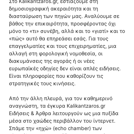
Στο Kalikantzaros.gr, εστιάζουμε στη
δημοσιογραφική ακεραιότητα και τη
διασταύρωση των πηγών μας. Αναλύουμε σε
βάθος την επικαιρότητα, προσφέροντας όχι
μόνο το «τι» συνέβη, αλλά και το «γιατί» και το
«πώς» αυτό θα επηρεάσει εσάς. Για τους
επαγγελματίες και τους επιχειρηματίες, μια
αλλαγή στη φορολογική νομοθεσία, οι
διακυμάνσεις της αγοράς ή οι νέες
ευρωπαϊκές οδηγίες δεν είναι απλές ειδήσεις.
Είναι πληροφορίες που καθορίζουν τις
στρατηγικές τους κινήσεις.
Από την άλλη πλευρά, για τον καθημερινό
αναγνώστη, τα έγκυρα Kalikantzaros.gr
Ειδήσεις & Άρθρα λειτουργούν ως μια πυξίδα
μέσα στο χαώδες περιβάλλον του ίντερνετ.
Σπάμε την «ηχώ» (echo chamber) των