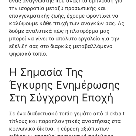
ένας αναγνώστης που αναζητά έμπνευση για
την ισορροπία μεταξύ προσωπικής και
επαγγελματικής ζωής, έχουμε φροντίσει να
καλύψουμε κάθε πτυχή των αναγκών σας. Ας
δούμε αναλυτικά πώς η πλατφόρμα μας
μπορεί να γίνει το απόλυτο εργαλείο για την
εξέλιξή σας στο διαρκώς μεταβαλλόμενο
ψηφιακό τοπίο.
Η Σημασία Της
Έγκυρης Ενημέρωσης
Στη Σύγχρονη Εποχή
Σε ένα διαδικτυακό τοπίο γεμάτο από clickbait
τίτλους και παραπλανητικές αναρτήσεις στα
κοινωνικά δίκτυα, η εύρεση αξιόπιστων