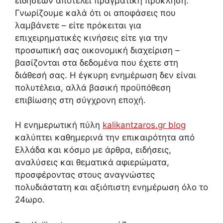
ειδήσεων αποτελεί πραγματική πρόκληση.
Γνωρίζουμε καλά ότι οι αποφάσεις που
λαμβάνετε – είτε πρόκειται για
επιχειρηματικές κινήσεις είτε για την
προσωπική σας οικονομική διαχείριση –
βασίζονται στα δεδομένα που έχετε στη
διάθεσή σας. Η έγκυρη ενημέρωση δεν είναι
πολυτέλεια, αλλά βασική προϋπόθεση
επιβίωσης στη σύγχρονη εποχή.
Η ενημερωτική πύλη
kalikantzaros.gr blog
καλύπτει καθημερινά την επικαιρότητα από
Ελλάδα και κόσμο με άρθρα, ειδήσεις,
αναλύσεις και θεματικά αφιερώματα,
προσφέροντας στους αναγνώστες
πολυδιάστατη και αξιόπιστη ενημέρωση όλο το
24ωρο.