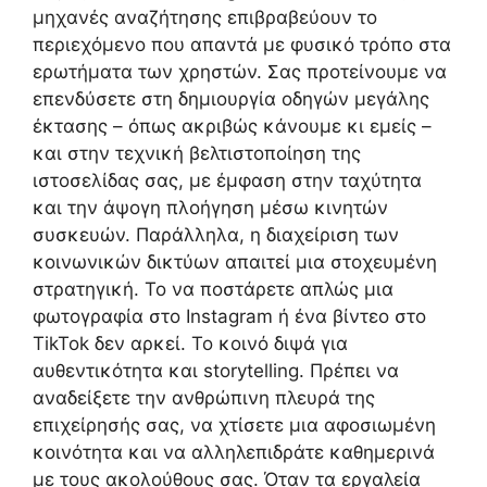
μηχανές αναζήτησης επιβραβεύουν το
περιεχόμενο που απαντά με φυσικό τρόπο στα
ερωτήματα των χρηστών. Σας προτείνουμε να
επενδύσετε στη δημιουργία οδηγών μεγάλης
έκτασης – όπως ακριβώς κάνουμε κι εμείς –
και στην τεχνική βελτιστοποίηση της
ιστοσελίδας σας, με έμφαση στην ταχύτητα
και την άψογη πλοήγηση μέσω κινητών
συσκευών. Παράλληλα, η διαχείριση των
κοινωνικών δικτύων απαιτεί μια στοχευμένη
στρατηγική. Το να ποστάρετε απλώς μια
φωτογραφία στο Instagram ή ένα βίντεο στο
TikTok δεν αρκεί. Το κοινό διψά για
αυθεντικότητα και storytelling. Πρέπει να
αναδείξετε την ανθρώπινη πλευρά της
επιχείρησής σας, να χτίσετε μια αφοσιωμένη
κοινότητα και να αλληλεπιδράτε καθημερινά
με τους ακολούθους σας. Όταν τα εργαλεία