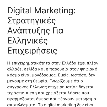
Digital Marketing:
Στρατηγικές
Ανάπτυξης Για
Ελληνικές
Επιχειρήσεις
Η επιχειρηματικότητα στην Ελλάδα έχει πλέον
αλλάξει σελίδα και η παρουσία στον ψηφιακό
κόσμο είναι μονόδρομος. Εμείς, ωστόσο, δεν
μένουμε στη θεωρία. Γνωρίζουμε ότι ο
σύγχρονος Έλληνας επιχειρηματίας δέχεται
τεράστια πίεση και χρειάζεται λύσεις που
εφαρμόζονται άμεσα και φέρνουν μετρήσιμα
αποτελέσματα. Το digital marketing δεν είναι