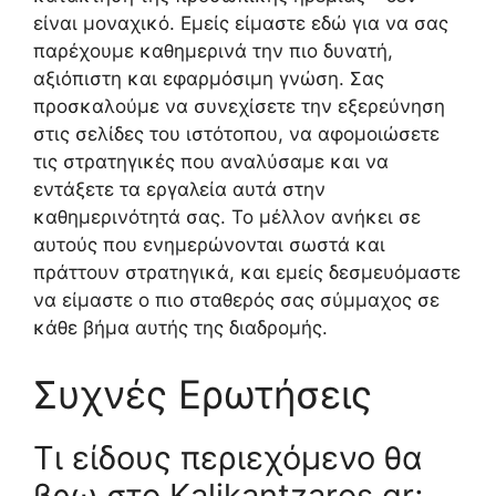
είναι μοναχικό. Εμείς είμαστε εδώ για να σας
παρέχουμε καθημερινά την πιο δυνατή,
αξιόπιστη και εφαρμόσιμη γνώση. Σας
προσκαλούμε να συνεχίσετε την εξερεύνηση
στις σελίδες του ιστότοπου, να αφομοιώσετε
τις στρατηγικές που αναλύσαμε και να
εντάξετε τα εργαλεία αυτά στην
καθημερινότητά σας. Το μέλλον ανήκει σε
αυτούς που ενημερώνονται σωστά και
πράττουν στρατηγικά, και εμείς δεσμευόμαστε
να είμαστε ο πιο σταθερός σας σύμμαχος σε
κάθε βήμα αυτής της διαδρομής.
Συχνές Ερωτήσεις
Τι είδους περιεχόμενο θα
βρω στο Kalikantzaros.gr;