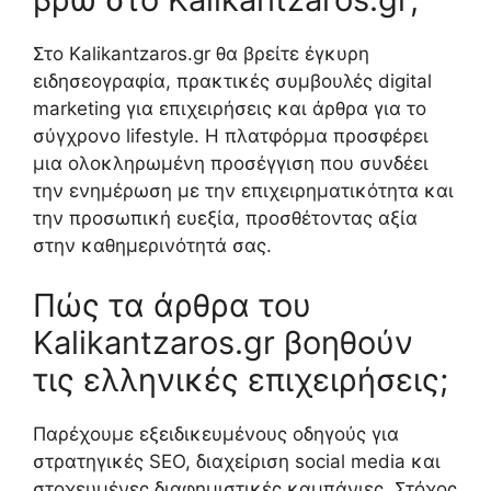
Στο Kalikantzaros.gr θα βρείτε έγκυρη
ειδησεογραφία, πρακτικές συμβουλές digital
marketing για επιχειρήσεις και άρθρα για το
σύγχρονο lifestyle. Η πλατφόρμα προσφέρει
μια ολοκληρωμένη προσέγγιση που συνδέει
την ενημέρωση με την επιχειρηματικότητα και
την προσωπική ευεξία, προσθέτοντας αξία
στην καθημερινότητά σας.
Πώς τα άρθρα του
Kalikantzaros.gr βοηθούν
τις ελληνικές επιχειρήσεις;
Παρέχουμε εξειδικευμένους οδηγούς για
στρατηγικές SEO, διαχείριση social media και
στοχευμένες διαφημιστικές καμπάνιες. Στόχος