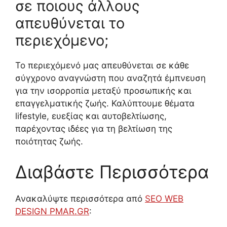
σε ποιους άλλους
απευθύνεται το
περιεχόμενο;
Το περιεχόμενό μας απευθύνεται σε κάθε
σύγχρονο αναγνώστη που αναζητά έμπνευση
για την ισορροπία μεταξύ προσωπικής και
επαγγελματικής ζωής. Καλύπτουμε θέματα
lifestyle, ευεξίας και αυτοβελτίωσης,
παρέχοντας ιδέες για τη βελτίωση της
ποιότητας ζωής.
Διαβάστε Περισσότερα
Ανακαλύψτε περισσότερα από
SEO WEB
DESIGN PMAR.GR
: