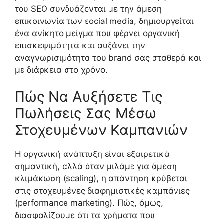
του SEO συνδυάζονται με την άμεση
επικοινωνία των social media, δημιουργείται
ένα ανίκητο μείγμα που φέρνει οργανική
επισκεψιμότητα και αυξάνει την
αναγνωρισιμότητα του brand σας σταθερά και
με διάρκεια στο χρόνο.
Πώς Να Αυξήσετε Τις
Πωλήσεις Σας Μέσω
Στοχευμένων Καμπανιών
Η οργανική ανάπτυξη είναι εξαιρετικά
σημαντική, αλλά όταν μιλάμε για άμεση
κλιμάκωση (scaling), η απάντηση κρύβεται
στις στοχευμένες διαφημιστικές καμπάνιες
(performance marketing). Πώς, όμως,
διασφαλίζουμε ότι τα χρήματα που