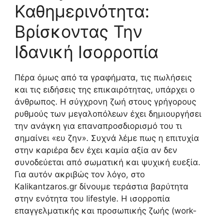
Καθημερινότητα:
Βρίσκοντας Την
Ιδανική Ισορροπία
Πέρα όμως από τα γραφήματα, τις πωλήσεις
και τις ειδήσεις της επικαιρότητας, υπάρχει ο
άνθρωπος. Η σύγχρονη ζωή στους γρήγορους
ρυθμούς των μεγαλοπόλεων έχει δημιουργήσει
την ανάγκη για επαναπροσδιορισμό του τι
σημαίνει «ευ ζην». Συχνά λέμε πως η επιτυχία
στην καριέρα δεν έχει καμία αξία αν δεν
συνοδεύεται από σωματική και ψυχική ευεξία.
Για αυτόν ακριβώς τον λόγο, στο
Kalikantzaros.gr δίνουμε τεράστια βαρύτητα
στην ενότητα του lifestyle. Η ισορροπία
επαγγελματικής και προσωπικής ζωής (work-