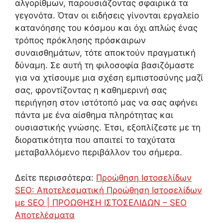
αλγορίθμων, παρουσιάζοντας σφαιρικά τα
γεγονότα. Όταν οι ειδήσεις γίνονται εργαλείο
κατανόησης του κόσμου και όχι απλώς ένας
τρόπος πρόκλησης πρόσκαιρων
συναισθημάτων, τότε αποκτούν πραγματική
δύναμη. Σε αυτή τη φιλοσοφία βασιζόμαστε
για να χτίσουμε μια σχέση εμπιστοσύνης μαζί
σας, φροντίζοντας η καθημερινή σας
περιήγηση στον ιστότοπό μας να σας αφήνει
πάντα με ένα αίσθημα πληρότητας και
ουσιαστικής γνώσης. Έτσι, εξοπλίζεστε με τη
διορατικότητα που απαιτεί το ταχύτατα
μεταβαλλόμενο περιβάλλον του σήμερα.
Δείτε περισσότερα:
Προώθηση Ιστοσελίδων
SEO: Αποτελεσματική Προώθηση Ιστοσελίδων
με SEO | ΠΡΟΩΘΗΣΗ ΙΣΤΟΣΕΛΙΔΩΝ – SEO
Αποτελέσματα