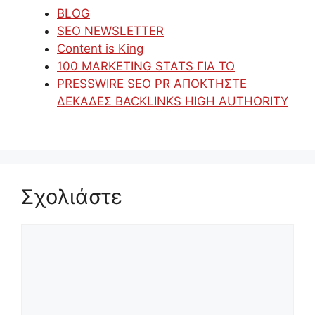
BLOG
SEO NEWSLETTER
Content is King
100 MARKETING STATS ΓΙΑ ΤΟ
PRESSWIRE SEO PR ΑΠΟΚΤΗΣΤΕ
ΔΕΚΑΔΕΣ BACKLINKS HIGH AUTHORITY
Σχολιάστε
Σχόλιο