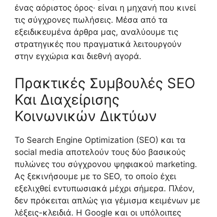
ένας αόριστος όρος· είναι η μηχανή που κινεί
τις σύγχρονες πωλήσεις. Μέσα από τα
εξειδικευμένα άρθρα μας, αναλύουμε τις
στρατηγικές που πραγματικά λειτουργούν
στην εγχώρια και διεθνή αγορά.
Πρακτικές Συμβουλές SEO
Και Διαχείρισης
Κοινωνικών Δικτύων
Το Search Engine Optimization (SEO) και τα
social media αποτελούν τους δύο βασικούς
πυλώνες του σύγχρονου ψηφιακού marketing.
Ας ξεκινήσουμε με το SEO, το οποίο έχει
εξελιχθεί εντυπωσιακά μέχρι σήμερα. Πλέον,
δεν πρόκειται απλώς για γέμισμα κειμένων με
λέξεις-κλειδιά. Η Google και οι υπόλοιπες