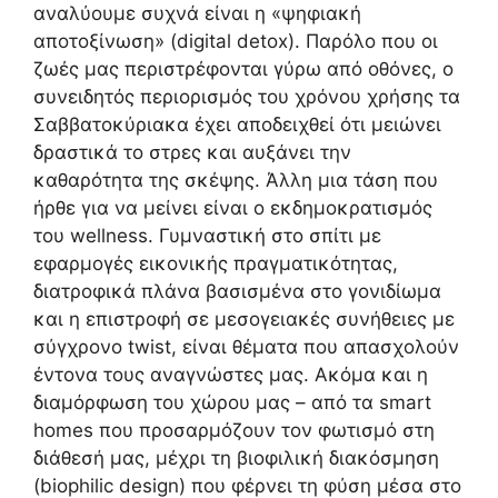
αναλύουμε συχνά είναι η «ψηφιακή
αποτοξίνωση» (digital detox). Παρόλο που οι
ζωές μας περιστρέφονται γύρω από οθόνες, ο
συνειδητός περιορισμός του χρόνου χρήσης τα
Σαββατοκύριακα έχει αποδειχθεί ότι μειώνει
δραστικά το στρες και αυξάνει την
καθαρότητα της σκέψης. Άλλη μια τάση που
ήρθε για να μείνει είναι ο εκδημοκρατισμός
του wellness. Γυμναστική στο σπίτι με
εφαρμογές εικονικής πραγματικότητας,
διατροφικά πλάνα βασισμένα στο γονιδίωμα
και η επιστροφή σε μεσογειακές συνήθειες με
σύγχρονο twist, είναι θέματα που απασχολούν
έντονα τους αναγνώστες μας. Ακόμα και η
διαμόρφωση του χώρου μας – από τα smart
homes που προσαρμόζουν τον φωτισμό στη
διάθεσή μας, μέχρι τη βιοφιλική διακόσμηση
(biophilic design) που φέρνει τη φύση μέσα στο