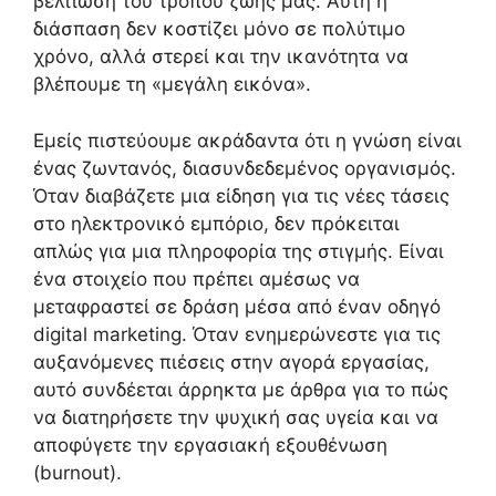
βελτίωση του τρόπου ζωής μας. Αυτή η
διάσπαση δεν κοστίζει μόνο σε πολύτιμο
χρόνο, αλλά στερεί και την ικανότητα να
βλέπουμε τη «μεγάλη εικόνα».
Εμείς πιστεύουμε ακράδαντα ότι η γνώση είναι
ένας ζωντανός, διασυνδεδεμένος οργανισμός.
Όταν διαβάζετε μια είδηση για τις νέες τάσεις
στο ηλεκτρονικό εμπόριο, δεν πρόκειται
απλώς για μια πληροφορία της στιγμής. Είναι
ένα στοιχείο που πρέπει αμέσως να
μεταφραστεί σε δράση μέσα από έναν οδηγό
digital marketing. Όταν ενημερώνεστε για τις
αυξανόμενες πιέσεις στην αγορά εργασίας,
αυτό συνδέεται άρρηκτα με άρθρα για το πώς
να διατηρήσετε την ψυχική σας υγεία και να
αποφύγετε την εργασιακή εξουθένωση
(burnout).