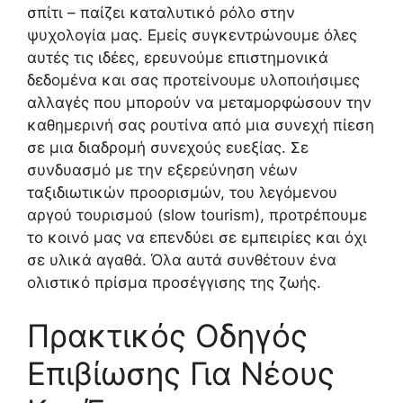
σπίτι – παίζει καταλυτικό ρόλο στην
ψυχολογία μας. Εμείς συγκεντρώνουμε όλες
αυτές τις ιδέες, ερευνούμε επιστημονικά
δεδομένα και σας προτείνουμε υλοποιήσιμες
αλλαγές που μπορούν να μεταμορφώσουν την
καθημερινή σας ρουτίνα από μια συνεχή πίεση
σε μια διαδρομή συνεχούς ευεξίας. Σε
συνδυασμό με την εξερεύνηση νέων
ταξιδιωτικών προορισμών, του λεγόμενου
αργού τουρισμού (slow tourism), προτρέπουμε
το κοινό μας να επενδύει σε εμπειρίες και όχι
σε υλικά αγαθά. Όλα αυτά συνθέτουν ένα
ολιστικό πρίσμα προσέγγισης της ζωής.
Πρακτικός Οδηγός
Επιβίωσης Για Νέους