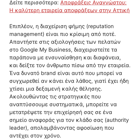
Δείτε περισσότερα:
Αποφράξεις Αναγνώστου:
Η καλύτερη εταιρεία αποφράξεων στην Αττική
Επιπλέον, η διαχείριση φήμης (reputation
management) είναι πιο κρίσιμη από ποτέ.
Απαντήστε στις αξιολογήσεις των πελατών
στο Google My Business, διαχειριστείτε τα
παράπονα με ενσυναίσθηση και διαφάνεια,
και δείξτε τον άνθρωπο πίσω από την εταιρεία.
Ένα δυνατό brand είναι αυτό που μπορεί να
συγχωρεθεί αν κάνει ένα λάθος, γιατί έχει ήδη
χτίσει μια δεξαμενή καλής θέλησης.
Ακολουθώντας τις στρατηγικές που
αναπτύσσουμε συστηματικά, μπορείτε να
μετατρέψετε την επιχείρησή σας σε ένα
σημείο αναφοράς για τον κλάδο σας (authority
leader), απολαμβάνοντας αφοσίωση που
αντέχει στον χρόνο.