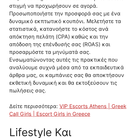
στιγμή να προχωρήσουν σε αγορά.
Προσωποποιήστε την προσφορά σας με ένα
δυναμικό εκπτωτικό κουπόνι. Μελετήστε τα
στατιστικά, κατανοήστε το κόστος ανά
απόκτηση πελάτη (CPA) καθώς και την
απόδοση της επένδυσής σας (ROAS) και
προσαρμόστε τα μηνύματά σας.
Ενσωματώνοντας αυτές τις πρακτικές που
αναλύουμε συχνά μέσα από τα εκπαιδευτικά
άρθρα μας, οι καμπάνιες σας θα αποκτήσουν
εκθετική δυναμική και θα εκτοξεύσουν τις
πωλήσεις σας.
Δείτε περισσότερα:
VIP Escorts Athens | Greek
Call Girls | Escort Girls in Greece
Lifestyle Και