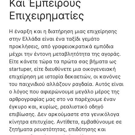
Και Έμπειρους
Επιχειρηματίες
Η έναρξη και η διατήρηση μιας επιχείρησης
στην Ελλάδα είναι ένα ταξίδι γεμάτο
προκλήσεις, από γραφειοκρατικά εμπόδια
μέχρι την έντονη μεταβλητότητα της αγοράς.
Είτε κάνετε τώρα τα πρώτα σας βήματα ως
startuper, είτε διευθύνετε μια οικογενειακή
επιχείρηση με ιστορία δεκαετιών, οι κανόνες
του παιχνιδιού αλλάζουν ραγδαία. Αυτός είναι
ο λόγος που αφιερώνουμε μεγάλο μέρος της
αρθρογραφίας μας στο να παρέχουμε έναν
έγκυρο και, κυρίως, ρεαλιστικό οδηγό
επιβίωσης. Δεν αρκούμαστε στα γενικόλογα
κίνητρα επιτυχίας. Αντίθετα, εμβαθύνουμε σε
ζητήματα ρευστότητας, επιδότησης και