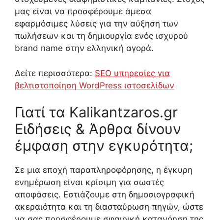
μας είναι να προσφέρουμε άμεσα
εφαρμόσιμες λύσεις για την αύξηση των
πωλήσεων και τη δημιουργία ενός ισχυρού
brand name στην ελληνική αγορά.
Δείτε περισσότερα:
SEO υπηρεσίες για
βελτιστοποίηση WordPress ιστοσελίδων
Γιατί τα Kalikantzaros.gr
Ειδήσεις & Άρθρα δίνουν
έμφαση στην εγκυρότητα;
Σε μια εποχή παραπληροφόρησης, η έγκυρη
ενημέρωση είναι κρίσιμη για σωστές
αποφάσεις. Εστιάζουμε στη δημοσιογραφική
ακεραιότητα και τη διασταύρωση πηγών, ώστε
να σας προσφέρουμε σφαιρική κατανόηση της