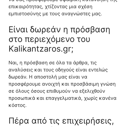
επικαιρότητας, χτίζοντας μια σχέση
εμπιστοσύνης με τους αναγνώστες μας.
Είναι δωρεάν η πρόσβαση
στο περιεχόμενο του
Kalikantzaros.gr;
Ναι, η πρόσβαση σε όλα τα άρθρα, τις
αναλύσεις και τους οδηγούς είναι εντελώς
δωρεάν. Η αποστολή μας είναι να
προσφέρουμε ανοιχτή και προσβάσιμη γνώση
σε όλους όσους επιθυμούν να εξελιχθούν
προσωπικά και επαγγελματικά, χωρίς κανένα
κόστος.
Πέρα από τις επιχειρήσεις,