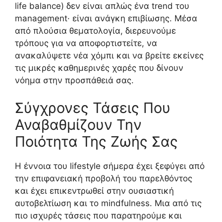
life balance) δεν είναι απλώς ένα trend του
management· είναι ανάγκη επιβίωσης. Μέσα
από πλούσια θεματολογία, διερευνούμε
τρόπους για να αποφορτιστείτε, να
ανακαλύψετε νέα χόμπι και να βρείτε εκείνες
τις μικρές καθημερινές χαρές που δίνουν
νόημα στην προσπάθειά σας.
Σύγχρονες Τάσεις Που
Αναβαθμίζουν Την
Ποιότητα Της Ζωής Σας
Η έννοια του lifestyle σήμερα έχει ξεφύγει από
την επιφανειακή προβολή του παρελθόντος
και έχει επικεντρωθεί στην ουσιαστική
αυτοβελτίωση και το mindfulness. Μια από τις
πιο ισχυρές τάσεις που παρατηρούμε και