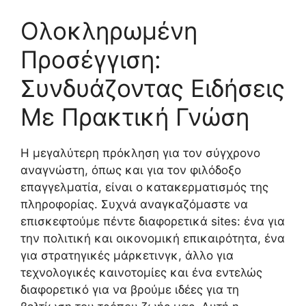
Ολοκληρωμένη
Προσέγγιση:
Συνδυάζοντας Ειδήσεις
Με Πρακτική Γνώση
Η μεγαλύτερη πρόκληση για τον σύγχρονο
αναγνώστη, όπως και για τον φιλόδοξο
επαγγελματία, είναι ο κατακερματισμός της
πληροφορίας. Συχνά αναγκαζόμαστε να
επισκεφτούμε πέντε διαφορετικά sites: ένα για
την πολιτική και οικονομική επικαιρότητα, ένα
για στρατηγικές μάρκετινγκ, άλλο για
τεχνολογικές καινοτομίες και ένα εντελώς
διαφορετικό για να βρούμε ιδέες για τη