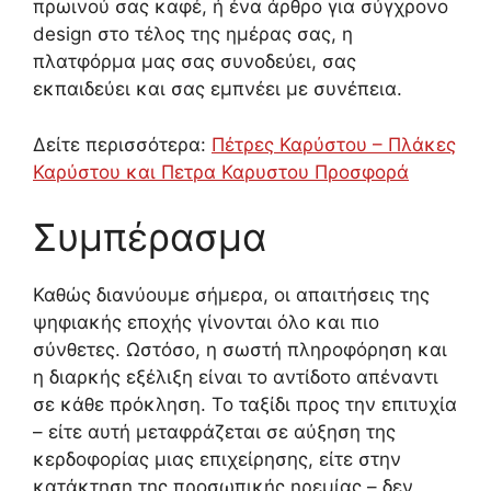
πρωινού σας καφέ, ή ένα άρθρο για σύγχρονο
design στο τέλος της ημέρας σας, η
πλατφόρμα μας σας συνοδεύει, σας
εκπαιδεύει και σας εμπνέει με συνέπεια.
Δείτε περισσότερα:
Πέτρες Καρύστου – Πλάκες
Καρύστου και Πετρα Καρυστου Προσφορά
Συμπέρασμα
Καθώς διανύουμε σήμερα, οι απαιτήσεις της
ψηφιακής εποχής γίνονται όλο και πιο
σύνθετες. Ωστόσο, η σωστή πληροφόρηση και
η διαρκής εξέλιξη είναι το αντίδοτο απέναντι
σε κάθε πρόκληση. Το ταξίδι προς την επιτυχία
– είτε αυτή μεταφράζεται σε αύξηση της
κερδοφορίας μιας επιχείρησης, είτε στην
κατάκτηση της προσωπικής ηρεμίας – δεν