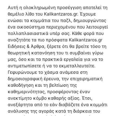
Αυτή η ολοκληρωμένη προσέγγιση αποτελεί τη
θεμέλιο λίθο του Kalikantzaros.gr. Έχουμε
ενώσει τα κομμάτια του παζλ, δημιουργώντας
ένα οικοσύστημα περιεχομένου που λειτουργεί
πολλαπλασιαστικά υπέρ σας. Κάθε φορά που
αναζητάτε τα πιο πρόσφατα Kalikantzaros.gr
Ειδήσεις & Άρθρα, ξέρετε ότι θα βρείτε τόσο τη
θεωρητική κατανόηση του τι συμβαίνει γύρω
μας, όσο και τα πρακτικά εργαλεία για να το
αντιμετωπίσετε ή να το εκμεταλλευτείτε.
Γεφυρώνουμε το χάσμα ανάμεσα στη
δημοσιογραφική έρευνα, την επιχειρηματική
καθοδήγηση και τη βελτίωση της
καθημερινότητας, προσφέροντας έναν
ανεκτίμητο κόμβο καθαρής αξίας. Έτσι,
ανεξάρτητα από το εάν διαβάζετε ένα κομμάτι
ανάλυσης της αγοράς κατά τη διάρκεια του