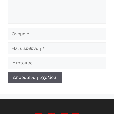
Όνομα
Ηλ.
διεύθυνση
Ιστότοπος