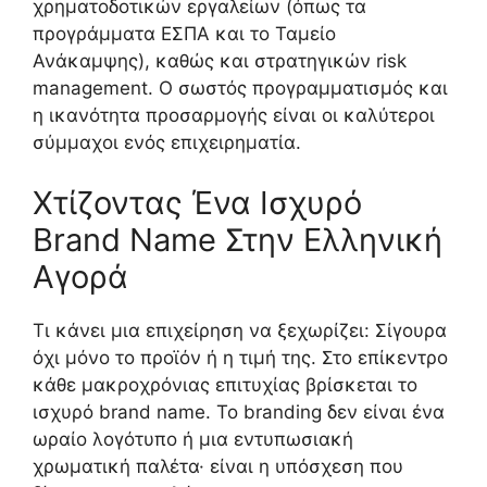
χρηματοδοτικών εργαλείων (όπως τα
προγράμματα ΕΣΠΑ και το Ταμείο
Ανάκαμψης), καθώς και στρατηγικών risk
management. Ο σωστός προγραμματισμός και
η ικανότητα προσαρμογής είναι οι καλύτεροι
σύμμαχοι ενός επιχειρηματία.
Χτίζοντας Ένα Ισχυρό
Brand Name Στην Ελληνική
Αγορά
Τι κάνει μια επιχείρηση να ξεχωρίζει: Σίγουρα
όχι μόνο το προϊόν ή η τιμή της. Στο επίκεντρο
κάθε μακροχρόνιας επιτυχίας βρίσκεται το
ισχυρό brand name. Το branding δεν είναι ένα
ωραίο λογότυπο ή μια εντυπωσιακή
χρωματική παλέτα· είναι η υπόσχεση που