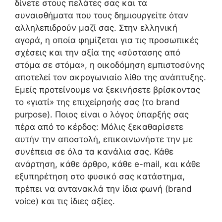
δίνετε στους πελάτες σας και τα
συναισθήματα που τους δημιουργείτε όταν
αλληλεπιδρούν μαζί σας. Στην ελληνική
αγορά, η οποία φημίζεται για τις προσωπικές
σχέσεις και την αξία της «σύστασης από
στόμα σε στόμα», η οικοδόμηση εμπιστοσύνης
αποτελεί τον ακρογωνιαίο λίθο της ανάπτυξης.
Εμείς προτείνουμε να ξεκινήσετε βρίσκοντας
το «γιατί» της επιχείρησής σας (το brand
purpose). Ποιος είναι ο λόγος ύπαρξής σας
πέρα από το κέρδος: Μόλις ξεκαθαρίσετε
αυτήν την αποστολή, επικοινωνήστε την με
συνέπεια σε όλα τα κανάλια σας. Κάθε
ανάρτηση, κάθε άρθρο, κάθε e-mail, και κάθε
εξυπηρέτηση στο φυσικό σας κατάστημα,
πρέπει να αντανακλά την ίδια φωνή (brand
voice) και τις ίδιες αξίες.