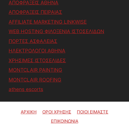
ΑΠΟΦΡΑΞΕΙΣ ΑΘΗΝΑ
ΑΠΟΦΡΑΞΕΙΣ ΠΕΙΡΑΙΑΣ
AFFILIATE MARKETING LINKWISE
WEB HOSTING ΦΙΛΟΞΕΝΙΑ ΙΣΤΟΣΕΛΙΔΩΝ
ΠΟΡΤΕΣ ΑΣΦΑΛΕΙΑΣ
ΗΛΕΚΤΡΟΛΟΓΟΙ ΑΘΗΝΑ
ΧΡΗΣΙΜΕΣ ΙΣΤΟΣΕΛΙΔΕΣ
MONTCLAIR PAINTING
MONTCLAIR ROOFING
athens escorts
ΑΡΧΙΚΗ
ΟΡΟΙ ΧΡΗΣΗΣ
ΠΟΙΟΙ ΕΙΜΑΣΤΕ
ΕΠΙΚΟΙΝΩΝΙΑ