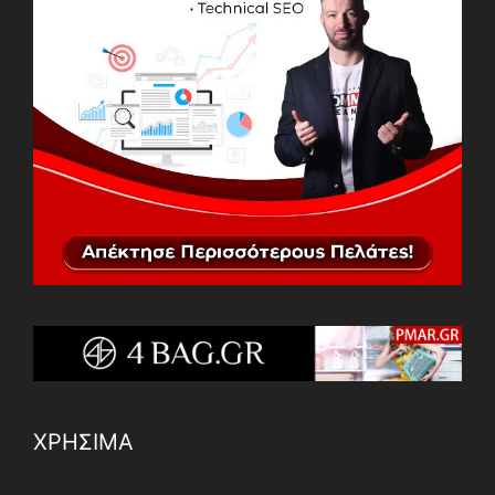
ΧΡΗΣΙΜΑ