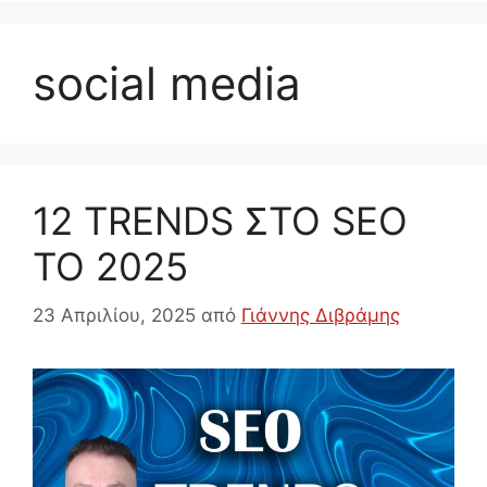
social media
12 TRENDS ΣΤΟ SEO
ΤΟ 2025
23 Απριλίου, 2025
από
Γιάννης Διβράμης