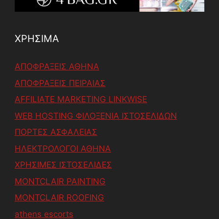
ΧΡΗΣΙΜΑ
ΑΠΟΦΡΑΞΕΙΣ ΑΘΗΝΑ
ΑΠΟΦΡΑΞΕΙΣ ΠΕΙΡΑΙΑΣ
AFFILIATE MARKETING LINKWISE
WEB HOSTING ΦΙΛΟΞΕΝΙΑ ΙΣΤΟΣΕΛΙΔΩΝ
ΠΟΡΤΕΣ ΑΣΦΑΛΕΙΑΣ
ΗΛΕΚΤΡΟΛΟΓΟΙ ΑΘΗΝΑ
ΧΡΗΣΙΜΕΣ ΙΣΤΟΣΕΛΙΔΕΣ
MONTCLAIR PAINTING
MONTCLAIR ROOFING
athens escorts