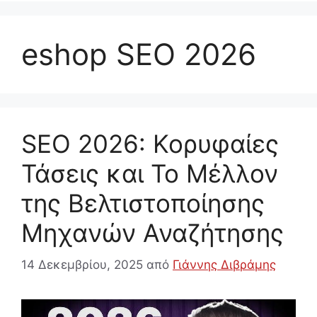
eshop SEO 2026
SEO 2026: Κορυφαίες
Τάσεις και Το Μέλλον
της Βελτιστοποίησης
Μηχανών Αναζήτησης
14 Δεκεμβρίου, 2025
από
Γιάννης Διβράμης