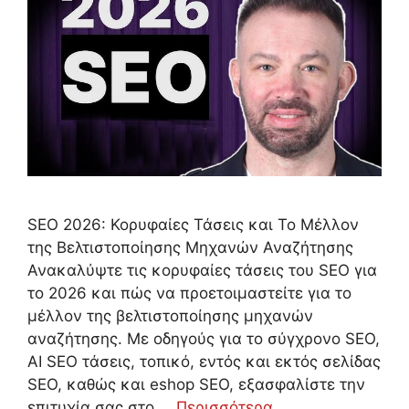
SEO 2026: Κορυφαίες Τάσεις και Το Μέλλον
της Βελτιστοποίησης Μηχανών Αναζήτησης
Ανακαλύψτε τις κορυφαίες τάσεις του SEO για
το 2026 και πώς να προετοιμαστείτε για το
μέλλον της βελτιστοποίησης μηχανών
αναζήτησης. Με οδηγούς για το σύγχρονο SEO,
AI SEO τάσεις, τοπικό, εντός και εκτός σελίδας
SEO, καθώς και eshop SEO, εξασφαλίστε την
επιτυχία σας στο …
Περισσότερα