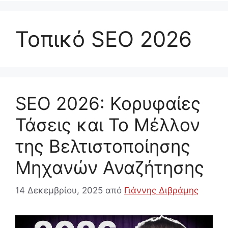
Τοπικό SEO 2026
SEO 2026: Κορυφαίες
Τάσεις και Το Μέλλον
της Βελτιστοποίησης
Μηχανών Αναζήτησης
14 Δεκεμβρίου, 2025
από
Γιάννης Διβράμης