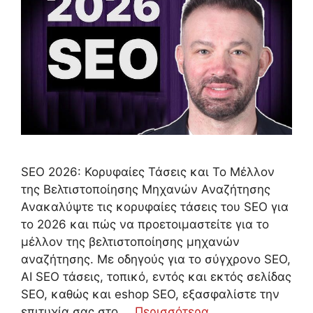
SEO 2026: Κορυφαίες Τάσεις και Το Μέλλον
της Βελτιστοποίησης Μηχανών Αναζήτησης
Ανακαλύψτε τις κορυφαίες τάσεις του SEO για
το 2026 και πώς να προετοιμαστείτε για το
μέλλον της βελτιστοποίησης μηχανών
αναζήτησης. Με οδηγούς για το σύγχρονο SEO,
AI SEO τάσεις, τοπικό, εντός και εκτός σελίδας
SEO, καθώς και eshop SEO, εξασφαλίστε την
επιτυχία σας στο …
Περισσότερα