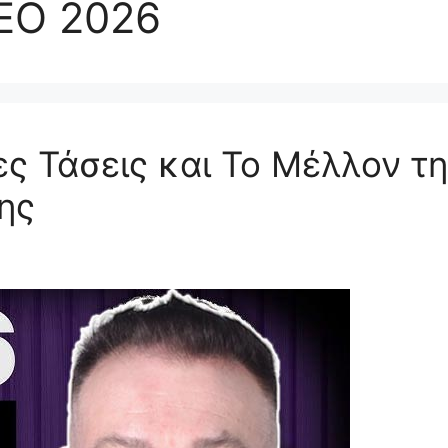
SEO 2026
ς Τάσεις και Το Μέλλον τη
ης