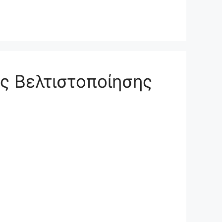
ς Βελτιστοποίησης