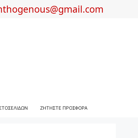
nthogenous@gmail.com
ΣΤΟΣΕΛΙΔΩΝ
ΖΗΤΗΣΤΕ ΠΡΟΣΦΟΡΑ