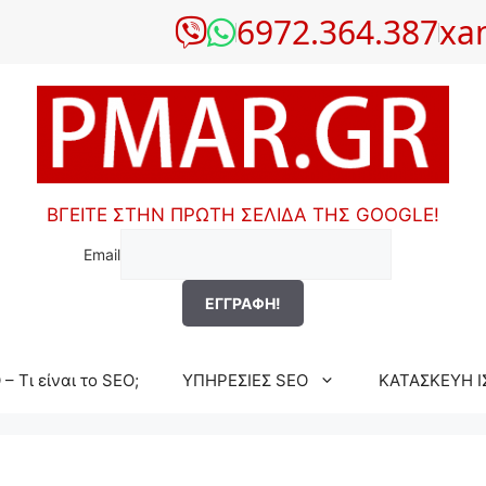
6972.364.387
xa
ΒΓΕΙΤΕ ΣΤΗΝ ΠΡΩΤΗ ΣΕΛΙΔΑ ΤΗΣ GOOGLE!
Email
– Τι είναι το SEO;
ΥΠΗΡΕΣΙΕΣ SEO
ΚΑΤΑΣΚΕΥΗ Ι