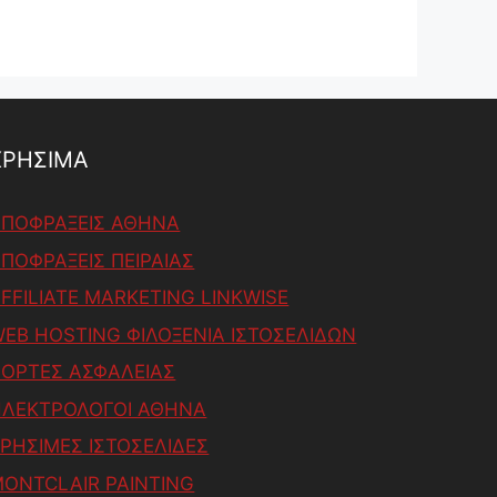
ΧΡΗΣΙΜΑ
ΑΠΟΦΡΑΞΕΙΣ ΑΘΗΝΑ
ΠΟΦΡΑΞΕΙΣ ΠΕΙΡΑΙΑΣ
FFILIATE MARKETING LINKWISE
EB HOSTING ΦΙΛΟΞΕΝΙΑ ΙΣΤΟΣΕΛΙΔΩΝ
ΟΡΤΕΣ ΑΣΦΑΛΕΙΑΣ
ΗΛΕΚΤΡΟΛΟΓΟΙ ΑΘΗΝΑ
ΡΗΣΙΜΕΣ ΙΣΤΟΣΕΛΙΔΕΣ
ONTCLAIR PAINTING