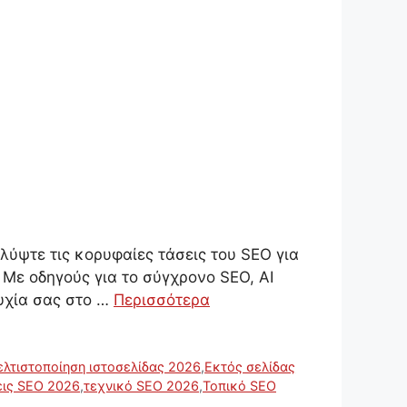
ύψτε τις κορυφαίες τάσεις του SEO για
 Με οδηγούς για το σύγχρονο SEO, AI
τυχία σας στο …
Περισσότερα
ελτιστοποίηση ιστοσελίδας 2026
,
Εκτός σελίδας
εις SEO 2026
,
τεχνικό SEO 2026
,
Τοπικό SEO