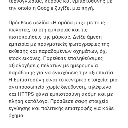
τεχνογνωσίας, κύρους και εμπιστοσύνης με
την οποία η Google ζυγίζει μια πηγή.
Πρόσθεσε σελίδα «Η ομάδα μας» με τους
πωλητές, τα έτη εμπειρίας και τις
πιστοποιήσεις της μάρκας. Δείξε άμεση
εμπειρία με πραγματικές φωτογραφίες της
έκθεσης και παραδομένων οχημάτων, όχι
stock εικόνες. Παρέθεσε επαληθεύσιμες
αξιολογήσεις πελατών με ημερομηνία
παράδοσης για να ενισχύσεις την αξιοπιστία.
Η Εμπιστοσύνη είναι το κεντρικό στοιχείο: μια
αντιπροσωπεία χωρίς διεύθυνση, τηλέφωνο
και HTTPS χάνει εμπιστοσύνη ακόμη και με
πλήρη κατάλογο. Πρόσθεσε σαφή στοιχεία
εγγύησης και πολιτικής επιστροφής για κάθε
όχημα.