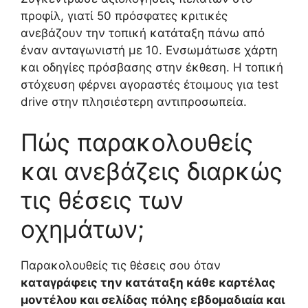
προφίλ, γιατί 50 πρόσφατες κριτικές
ανεβάζουν την τοπική κατάταξη πάνω από
έναν ανταγωνιστή με 10. Ενσωμάτωσε χάρτη
και οδηγίες πρόσβασης στην έκθεση. Η τοπική
στόχευση φέρνει αγοραστές έτοιμους για test
drive στην πλησιέστερη αντιπροσωπεία.
Πώς παρακολουθείς
και ανεβάζεις διαρκώς
τις θέσεις των
οχημάτων;
Παρακολουθείς τις θέσεις σου όταν
καταγράφεις την κατάταξη κάθε καρτέλας
μοντέλου και σελίδας πόλης εβδομαδιαία και