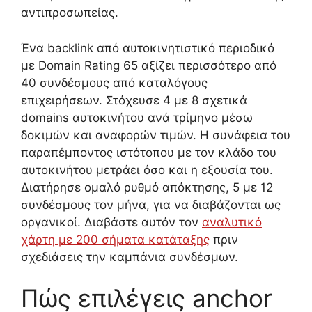
αντιπροσωπείας.
Ένα backlink από αυτοκινητιστικό περιοδικό
με Domain Rating 65 αξίζει περισσότερο από
40 συνδέσμους από καταλόγους
επιχειρήσεων. Στόχευσε 4 με 8 σχετικά
domains αυτοκινήτου ανά τρίμηνο μέσω
δοκιμών και αναφορών τιμών. Η συνάφεια του
παραπέμποντος ιστότοπου με τον κλάδο του
αυτοκινήτου μετράει όσο και η εξουσία του.
Διατήρησε ομαλό ρυθμό απόκτησης, 5 με 12
συνδέσμους τον μήνα, για να διαβάζονται ως
οργανικοί. Διαβάστε αυτόν τον
αναλυτικό
χάρτη με 200 σήματα κατάταξης
πριν
σχεδιάσεις την καμπάνια συνδέσμων.
Πώς επιλέγεις anchor