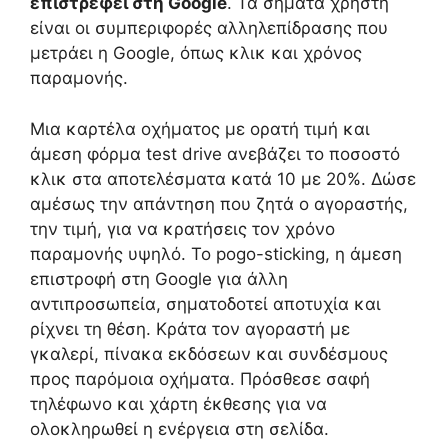
επιστρέφει στη Google
. Τα σήματα χρήστη
είναι οι συμπεριφορές αλληλεπίδρασης που
μετράει η Google, όπως κλικ και χρόνος
παραμονής.
Μια καρτέλα οχήματος με ορατή τιμή και
άμεση φόρμα test drive ανεβάζει το ποσοστό
κλικ στα αποτελέσματα κατά 10 με 20%. Δώσε
αμέσως την απάντηση που ζητά ο αγοραστής,
την τιμή, για να κρατήσεις τον χρόνο
παραμονής υψηλό. Το pogo-sticking, η άμεση
επιστροφή στη Google για άλλη
αντιπροσωπεία, σηματοδοτεί αποτυχία και
ρίχνει τη θέση. Κράτα τον αγοραστή με
γκαλερί, πίνακα εκδόσεων και συνδέσμους
προς παρόμοια οχήματα. Πρόσθεσε σαφή
τηλέφωνο και χάρτη έκθεσης για να
ολοκληρωθεί η ενέργεια στη σελίδα.