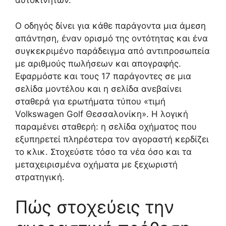
αυτοκινήτων.
Ο οδηγός δίνει για κάθε παράγοντα μια άμεση
απάντηση, έναν ορισμό της οντότητας και ένα
συγκεκριμένο παράδειγμα από αντιπροσωπεία
με αριθμούς πωλήσεων και απογραφής.
Εφαρμόστε και τους 17 παράγοντες σε μια
σελίδα μοντέλου και η σελίδα ανεβαίνει
σταθερά για ερωτήματα τύπου «τιμή
Volkswagen Golf Θεσσαλονίκη». Η λογική
παραμένει σταθερή: η σελίδα οχήματος που
εξυπηρετεί πληρέστερα τον αγοραστή κερδίζει
το κλικ. Στοχεύστε τόσο τα νέα όσο και τα
μεταχειρισμένα οχήματα με ξεχωριστή
στρατηγική.
Πώς στοχεύεις την