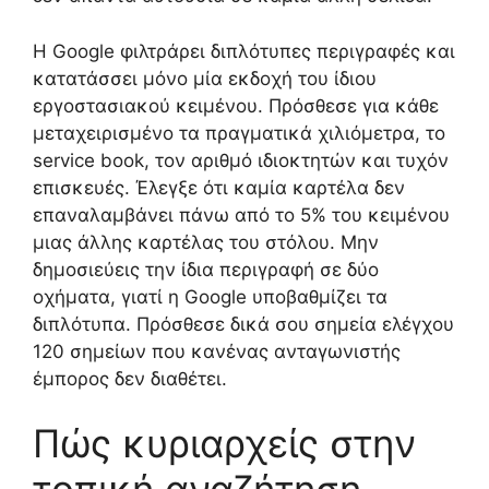
Η Google φιλτράρει διπλότυπες περιγραφές και
κατατάσσει μόνο μία εκδοχή του ίδιου
εργοστασιακού κειμένου. Πρόσθεσε για κάθε
μεταχειρισμένο τα πραγματικά χιλιόμετρα, το
service book, τον αριθμό ιδιοκτητών και τυχόν
επισκευές. Έλεγξε ότι καμία καρτέλα δεν
επαναλαμβάνει πάνω από το 5% του κειμένου
μιας άλλης καρτέλας του στόλου. Μην
δημοσιεύεις την ίδια περιγραφή σε δύο
οχήματα, γιατί η Google υποβαθμίζει τα
διπλότυπα. Πρόσθεσε δικά σου σημεία ελέγχου
120 σημείων που κανένας ανταγωνιστής
έμπορος δεν διαθέτει.
Πώς κυριαρχείς στην