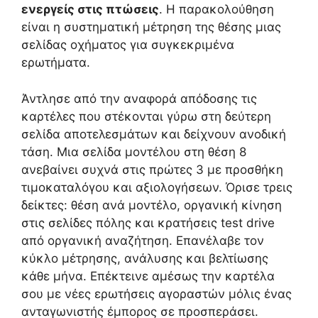
ενεργείς στις πτώσεις
. Η παρακολούθηση
είναι η συστηματική μέτρηση της θέσης μιας
σελίδας οχήματος για συγκεκριμένα
ερωτήματα.
Άντλησε από την αναφορά απόδοσης τις
καρτέλες που στέκονται γύρω στη δεύτερη
σελίδα αποτελεσμάτων και δείχνουν ανοδική
τάση. Μια σελίδα μοντέλου στη θέση 8
ανεβαίνει συχνά στις πρώτες 3 με προσθήκη
τιμοκαταλόγου και αξιολογήσεων. Όρισε τρεις
δείκτες: θέση ανά μοντέλο, οργανική κίνηση
στις σελίδες πόλης και κρατήσεις test drive
από οργανική αναζήτηση. Επανέλαβε τον
κύκλο μέτρησης, ανάλυσης και βελτίωσης
κάθε μήνα. Επέκτεινε αμέσως την καρτέλα
σου με νέες ερωτήσεις αγοραστών μόλις ένας
ανταγωνιστής έμπορος σε προσπεράσει.