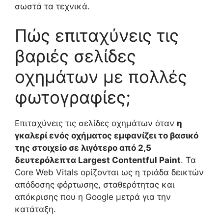
σωστά τα τεχνικά.
Πώς επιταχύνεις τις
βαριές σελίδες
οχημάτων με πολλές
φωτογραφίες;
Επιταχύνεις τις σελίδες οχημάτων όταν
η
γκαλερί ενός οχήματος εμφανίζει το βασικό
της στοιχείο σε λιγότερο από 2,5
δευτερόλεπτα Largest Contentful Paint
. Τα
Core Web Vitals ορίζονται ως η τριάδα δεικτών
απόδοσης φόρτωσης, σταθερότητας και
απόκρισης που η Google μετρά για την
κατάταξη.