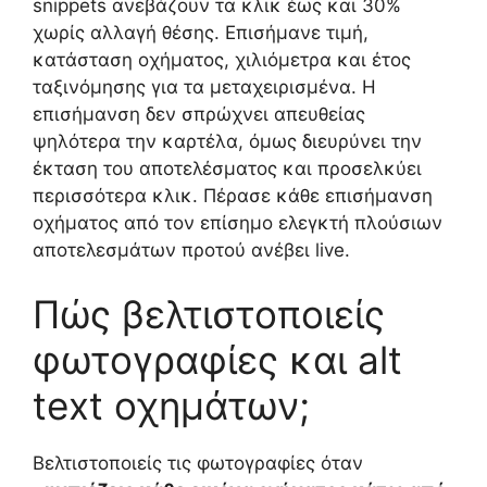
snippets ανεβάζουν τα κλικ έως και 30%
χωρίς αλλαγή θέσης. Επισήμανε τιμή,
κατάσταση οχήματος, χιλιόμετρα και έτος
ταξινόμησης για τα μεταχειρισμένα. Η
επισήμανση δεν σπρώχνει απευθείας
ψηλότερα την καρτέλα, όμως διευρύνει την
έκταση του αποτελέσματος και προσελκύει
περισσότερα κλικ. Πέρασε κάθε επισήμανση
οχήματος από τον επίσημο ελεγκτή πλούσιων
αποτελεσμάτων προτού ανέβει live.
Πώς βελτιστοποιείς
φωτογραφίες και alt
text οχημάτων;
Βελτιστοποιείς τις φωτογραφίες όταν