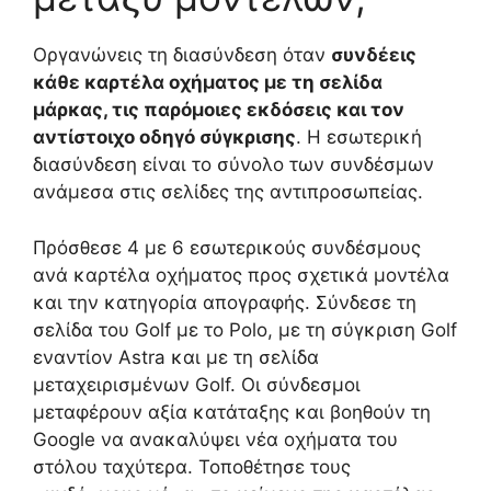
Οργανώνεις τη διασύνδεση όταν
συνδέεις
κάθε καρτέλα οχήματος με τη σελίδα
μάρκας, τις παρόμοιες εκδόσεις και τον
αντίστοιχο οδηγό σύγκρισης
. Η εσωτερική
διασύνδεση είναι το σύνολο των συνδέσμων
ανάμεσα στις σελίδες της αντιπροσωπείας.
Πρόσθεσε 4 με 6 εσωτερικούς συνδέσμους
ανά καρτέλα οχήματος προς σχετικά μοντέλα
και την κατηγορία απογραφής. Σύνδεσε τη
σελίδα του Golf με το Polo, με τη σύγκριση Golf
εναντίον Astra και με τη σελίδα
μεταχειρισμένων Golf. Οι σύνδεσμοι
μεταφέρουν αξία κατάταξης και βοηθούν τη
Google να ανακαλύψει νέα οχήματα του
στόλου ταχύτερα. Τοποθέτησε τους