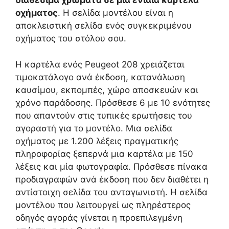
διαθέσιμα χρώματα σε μία ενιαία καρτέλα
οχήματος
. Η σελίδα μοντέλου είναι η
αποκλειστική σελίδα ενός συγκεκριμένου
οχήματος του στόλου σου.
Η καρτέλα ενός Peugeot 208 χρειάζεται
τιμοκατάλογο ανά έκδοση, κατανάλωση
καυσίμου, εκπομπές, χώρο αποσκευών και
χρόνο παράδοσης. Πρόσθεσε 6 με 10 ενότητες
που απαντούν στις τυπικές ερωτήσεις του
αγοραστή για το μοντέλο. Μια σελίδα
οχήματος με 1.200 λέξεις πραγματικής
πληροφορίας ξεπερνά μια καρτέλα με 150
λέξεις και μία φωτογραφία. Πρόσθεσε πίνακα
προδιαγραφών ανά έκδοση που δεν διαθέτει η
αντίστοιχη σελίδα του ανταγωνιστή. Η σελίδα
μοντέλου που λειτουργεί ως πληρέστερος
οδηγός αγοράς γίνεται η προεπιλεγμένη