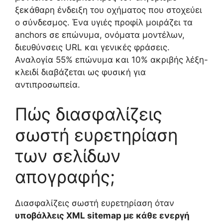
ξεκάθαρη ένδειξη του οχήματος που στοχεύει
ο σύνδεσμος. Ένα υγιές προφίλ μοιράζει τα
anchors σε επώνυμα, ονόματα μοντέλων,
διευθύνσεις URL και γενικές φράσεις.
Αναλογία 55% επώνυμα και 10% ακριβής λέξη-
κλειδί διαβάζεται ως φυσική για
αντιπροσωπεία.
Πώς διασφαλίζεις
σωστή ευρετηρίαση
των σελίδων
απογραφής;
Διασφαλίζεις σωστή ευρετηρίαση όταν
υποβάλλεις XML sitemap με κάθε ενεργή