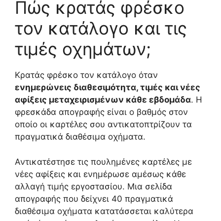
Πώς κρατάς φρέσκο
τον κατάλογο και τις
τιμές οχημάτων;
Κρατάς φρέσκο τον κατάλογο όταν
ενημερώνεις διαθεσιμότητα, τιμές και νέες
αφίξεις μεταχειρισμένων κάθε εβδομάδα
. Η
φρεσκάδα απογραφής είναι ο βαθμός στον
οποίο οι καρτέλες σου αντικατοπτρίζουν τα
πραγματικά διαθέσιμα οχήματα.
Αντικατέστησε τις πουλημένες καρτέλες με
νέες αφίξεις και ενημέρωσε αμέσως κάθε
αλλαγή τιμής εργοστασίου. Μια σελίδα
απογραφής που δείχνει 40 πραγματικά
διαθέσιμα οχήματα κατατάσσεται καλύτερα