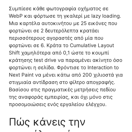
Συμπίεσε κάθε φωτογραφία οχήματος σε
WebP και φόρτωσε τη γκαλερί με lazy loading.
Μια καρτέλα αυτοκινήτου με 25 εικόνες που
φορτώνει σε 2 δευτερόλεπτα κρατάει
περισσότερους αγοραστές από μία που
φορτώνει σε 6. Κράτα το Cumulative Layout
Shift χαμηλότερα από 0,1 ώστε το κουμπί
κράτησης test drive να παραμένει ακίνητο όσο
φορτώνει η σελίδα. Φρόντισε το Interaction to
Next Paint να μένει κάτω από 200 χιλιοστά για
στιγμιαία αντίδραση στο φίλτρο απογραφής.
Βασίσου στις πραγματικές μετρήσεις πεδίου
της αναφοράς εμπειρίας, και όχι μόνο στις
προσομοιώσεις ενός εργαλείου ελέγχου.
Πώς κάνεις την