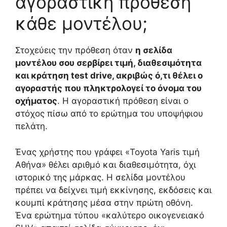
αγοραστική πρόθεση
κάθε μοντέλου;
Στοχεύεις την πρόθεση όταν
η σελίδα
μοντέλου σου σερβίρει τιμή, διαθεσιμότητα
και κράτηση test drive, ακριβώς ό,τι θέλει ο
αγοραστής που πληκτρολογεί το όνομα του
οχήματος
. Η αγοραστική πρόθεση είναι ο
στόχος πίσω από το ερώτημα του υποψήφιου
πελάτη.
Ένας χρήστης που γράφει «Toyota Yaris τιμή
Αθήνα» θέλει αριθμό και διαθεσιμότητα, όχι
ιστορικό της μάρκας. Η σελίδα μοντέλου
πρέπει να δείχνει τιμή εκκίνησης, εκδόσεις και
κουμπί κράτησης μέσα στην πρώτη οθόνη.
Ένα ερώτημα τύπου «καλύτερο οικογενειακό