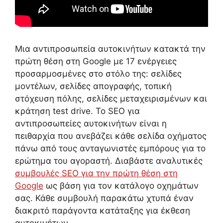
Μια αντιπροσωπεία αυτοκινήτων κατακτά την
πρώτη θέση στη Google με 17 ενέργειες
προσαρμοσμένες στο στόλο της: σελίδες
μοντέλων, σελίδες απογραφής, τοπική
στόχευση πόλης, σελίδες μεταχειρισμένων και
κράτηση test drive. Το SEO για
αντιπροσωπείες αυτοκινήτων είναι η
πειθαρχία που ανεβάζει κάθε σελίδα οχήματος
πάνω από τους ανταγωνιστές εμπόρους για το
ερώτημα του αγοραστή. Διαβάστε αναλυτικές
συμβουλές SEO για την πρώτη θέση στη
Google
ως βάση για τον κατάλογο οχημάτων
σας. Κάθε συμβουλή παρακάτω χτυπά έναν
διακριτό παράγοντα κατάταξης για έκθεση