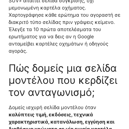
SUV» απαιτεί σελίδα σύγκρισης, όχι
μεμονωμένη καρτέλα οχήματος.
Χαρτογράφησε κάθε ερώτημα του αγοραστή σε
διακριτό τύπο σελίδας πριν γράψεις κείμενο.
Έλεγξε τα 10 πρώτα αποτελέσματα του
ερωτήματος για να δεις αν η Google
ανταμείβει καρτέλες οχημάτων ή οδηγούς
αγοράς.
Πώς δομείς μια σελίδα
μοντέλου που κερδίζει
τον ανταγωνισμό;
Δομείς ισχυρή σελίδα μοντέλου όταν
καλύπτεις τιμή, εκδόσεις, τεχνικά
χαρακτηριστικά, κατανάλωση, εγγύηση και