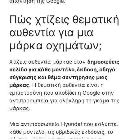
απάντηση της Google.
Πώς χτίζεις θεματική
αυθεντία για μια
μάρκα οχημάτων;
Χτίζεις αυθεντία μάρκας όταν
δημοσιεύεις
σελίδα για κάθε μοντέλο, έκδοση, οδηγό
σύγκρισης και θέμα συντήρησης μιας
μάρκας
. Η θεματική αυθεντία είναι η
εμπιστοσύνη που αποδίδει η Google στην
αντιπροσωπεία για ολόκληρη τη γκάμα της
μάρκας.
Μια αντιπροσωπεία Hyundai που καλύπτει
κάθε μοντέλο, τις υβριδικές εκδόσεις, το