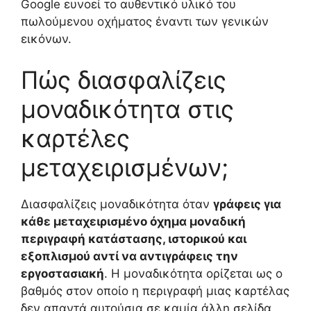
Google ευνοεί το αυθεντικό υλικό του
πωλούμενου οχήματος έναντι των γενικών
εικόνων.
Πώς διασφαλίζεις
μοναδικότητα στις
καρτέλες
μεταχειρισμένων;
Διασφαλίζεις μοναδικότητα όταν
γράφεις για
κάθε μεταχειρισμένο όχημα μοναδική
περιγραφή κατάστασης, ιστορικού και
εξοπλισμού αντί να αντιγράφεις την
εργοστασιακή
. Η μοναδικότητα ορίζεται ως ο
βαθμός στον οποίο η περιγραφή μιας καρτέλας
δεν απαντά αυτούσια σε καμία άλλη σελίδα.