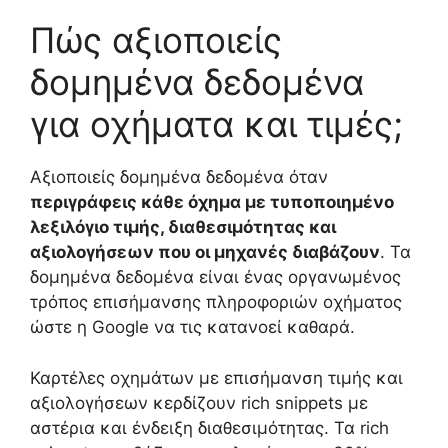
Πώς αξιοποιείς
δομημένα δεδομένα
για οχήματα και τιμές;
Αξιοποιείς δομημένα δεδομένα όταν
περιγράφεις κάθε όχημα με τυποποιημένο
λεξιλόγιο τιμής, διαθεσιμότητας και
αξιολογήσεων που οι μηχανές διαβάζουν
. Τα
δομημένα δεδομένα είναι ένας οργανωμένος
τρόπος επισήμανσης πληροφοριών οχήματος
ώστε η Google να τις κατανοεί καθαρά.
Καρτέλες οχημάτων με επισήμανση τιμής και
αξιολογήσεων κερδίζουν rich snippets με
αστέρια και ένδειξη διαθεσιμότητας. Τα rich