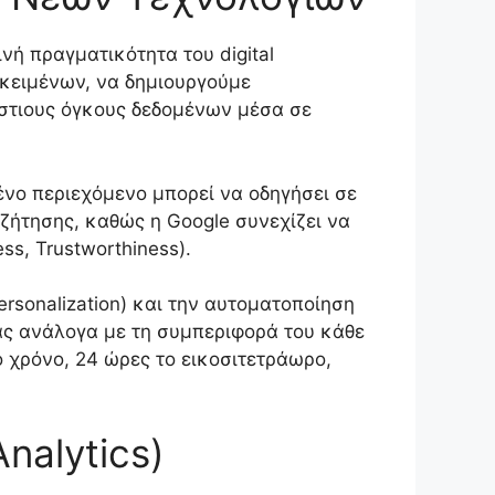
νή πραγματικότητα του digital
κειμένων, να δημιουργούμε
στιους όγκους δεδομένων μέσα σε
νο περιεχόμενο μπορεί να οδηγήσει σε
ζήτησης, καθώς η Google συνεχίζει να
ss, Trustworthiness).
sonalization) και την αυτοματοποίηση
ας ανάλογα με τη συμπεριφορά του κάθε
 χρόνο, 24 ώρες το εικοσιτετράωρο,
alytics)