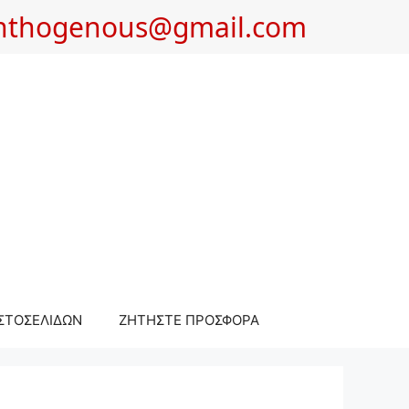
nthogenous@gmail.com
ΣΤΟΣΕΛΙΔΩΝ
ΖΗΤΗΣΤΕ ΠΡΟΣΦΟΡΑ