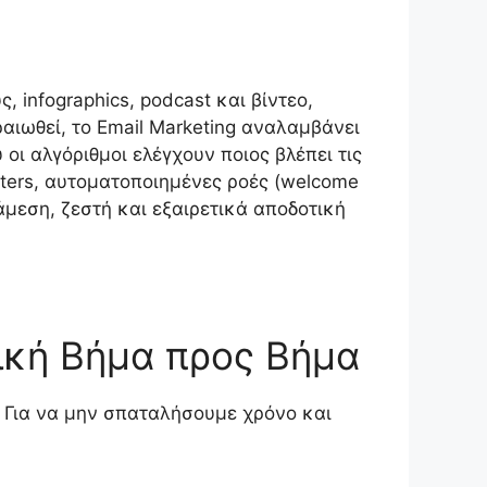
 infographics, podcast και βίντεο,
αιωθεί, το Email Marketing αναλαμβάνει
οι αλγόριθμοι ελέγχουν ποιος βλέπει τις
ters, αυτοματοποιημένες ροές (welcome
άμεση, ζεστή και εξαιρετικά αποδοτική
ική Βήμα προς Βήμα
. Για να μην σπαταλήσουμε χρόνο και