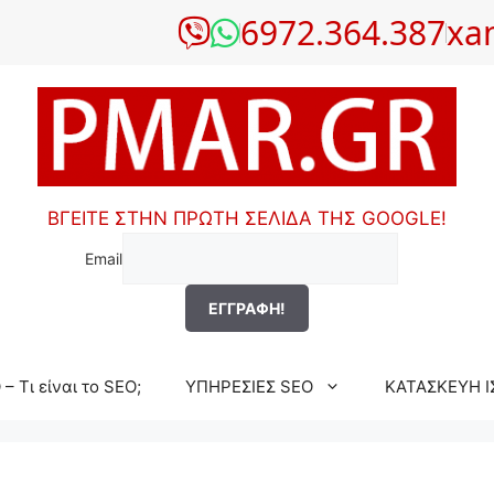
6972.364.387
xa
ΒΓΕΙΤΕ ΣΤΗΝ ΠΡΩΤΗ ΣΕΛΙΔΑ ΤΗΣ GOOGLE!
Email
– Τι είναι το SEO;
ΥΠΗΡΕΣΙΕΣ SEO
ΚΑΤΑΣΚΕΥΗ Ι