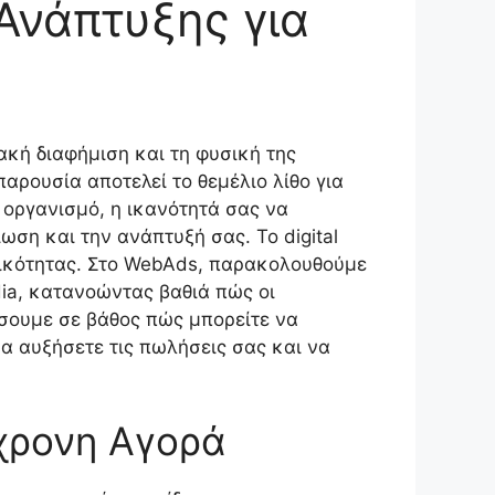
 Ανάπτυξης για
ακή διαφήμιση και τη φυσική της
αρουσία αποτελεί το θεμέλιο λίθο για
ό οργανισμό, η ικανότητά σας να
ωση και την ανάπτυξή σας. Το digital
ατικότητας. Στο WebAds, παρακολουθούμε
ia, κατανοώντας βαθιά πώς οι
σουμε σε βάθος πώς μπορείτε να
α αυξήσετε τις πωλήσεις σας και να
χρονη Αγορά