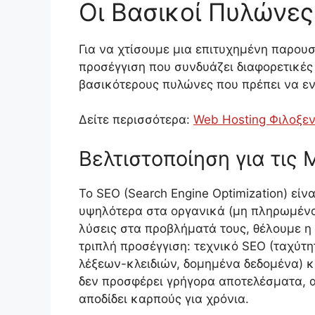
Οι Βασικοί Πυλώνες
Για να χτίσουμε μια επιτυχημένη παρουσ
προσέγγιση που συνδυάζει διαφορετικές
βασικότερους πυλώνες που πρέπει να εν
Δείτε περισσότερα:
Web Hosting Φιλοξεν
Βελτιστοποίηση για τις
Το SEO (Search Engine Optimization) είν
υψηλότερα στα οργανικά (μη πληρωμένα
λύσεις στα προβλήματά τους, θέλουμε η 
τριπλή προσέγγιση: τεχνικό SEO (ταχύτη
λέξεων-κλειδιών, δομημένα δεδομένα) κ
δεν προσφέρει γρήγορα αποτελέσματα, α
αποδίδει καρπούς για χρόνια.