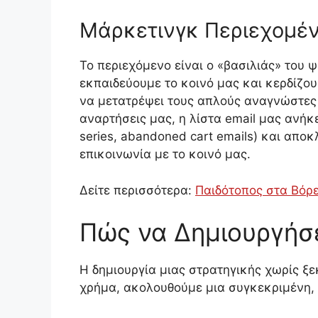
Μάρκετινγκ Περιεχομένο
Το περιεχόμενο είναι ο «βασιλιάς» του ψ
εκπαιδεύουμε το κοινό μας και κερδίζου
να μετατρέψει τους απλούς αναγνώστες σε
αναρτήσεις μας, η λίστα email μας ανή
series, abandoned cart emails) και απο
επικοινωνία με το κοινό μας.
Δείτε περισσότερα:
Παιδότοπος στα Βόρε
Πώς να Δημιουργήσε
Η δημιουργία μιας στρατηγικής χωρίς ξ
χρήμα, ακολουθούμε μια συγκεκριμένη,