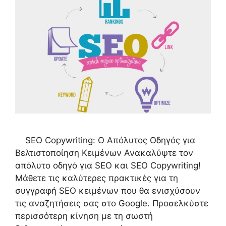
SEO Copywriting: Ο Απόλυτος Οδηγός για
Βελτιστοποίηση Κειμένων Ανακαλύψτε τον
απόλυτο οδηγό για SEO και SEO Copywriting!
Μάθετε τις καλύτερες πρακτικές για τη
συγγραφή SEO κειμένων που θα ενισχύσουν
τις αναζητήσεις σας στο Google. Προσελκύστε
περισσότερη κίνηση με τη σωστή