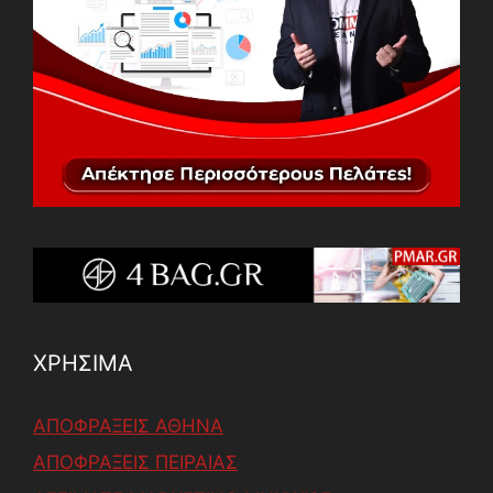
ΧΡΗΣΙΜΑ
ΑΠΟΦΡΑΞΕΙΣ ΑΘΗΝΑ
ΑΠΟΦΡΑΞΕΙΣ ΠΕΙΡΑΙΑΣ