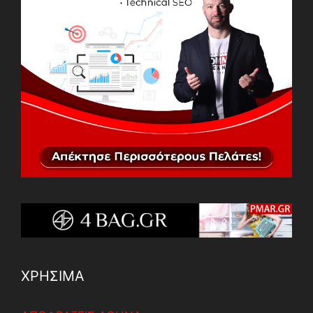
ΧΡΗΣΙΜΑ