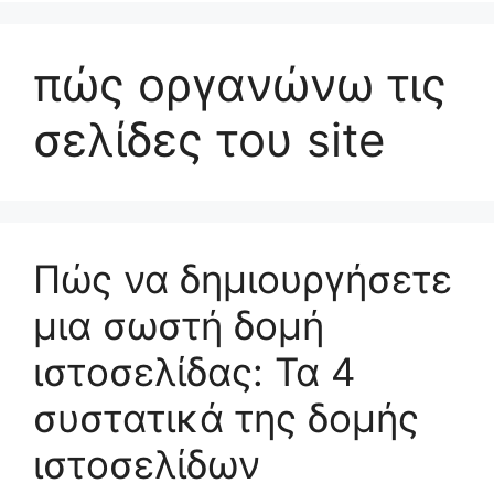
πώς οργανώνω τις
σελίδες του site
Πώς να δημιουργήσετε
μια σωστή δομή
ιστοσελίδας: Τα 4
συστατικά της δομής
ιστοσελίδων