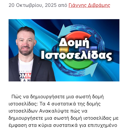
20 Οκτωβρίου, 2025
από
Γιάννης Διβράμης
Πώς να δημιουργήσετε μια σωστή δομή
ιστοσελίδας: Τα 4 συστατικά της δομής
ιστοσελίδων Ανακαλύψτε πώς να
δημιουργήσετε μια σωστή δομή ιστοσελίδας με
έμφαση στα κύρια συστατικά για επιτυχημένο