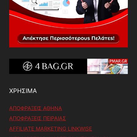
ΧΡΗΣΙΜΑ
ΑΠΟΦΡΑΞΕΙΣ ΑΘΗΝΑ
ΑΠΟΦΡΑΞΕΙΣ ΠΕΙΡΑΙΑΣ
AFFILIATE MARKETING LINKWISE