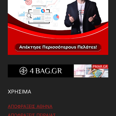
ΧΡΗΣΙΜΑ
ΑΠΟΦΡΑΞΕΙΣ ΑΘΗΝΑ
ΑΠΟΦΡΑΞΕΙΣ ΠΕΙΡΑΙΑΣ