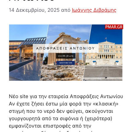
14 Δεκεμβρίου, 2025
από
Ιωάννης Διβράμης
Νέο site για την εταιρεία Αποφράξεις Αντωνίου
Αν έχετε ζήσει έστω μία φορά την «κλασική»
στιγμή που το νερό δεν φεύγει, ακούγονται
γουργουρητά από τα σιφόνια ή (χειρότερα)
εμφανίζονται επιστροφές από την