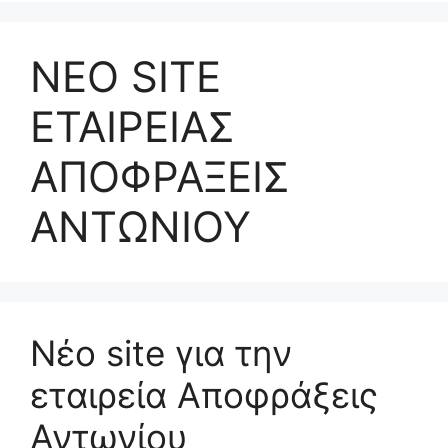
ΝΕΟ SITE
ΕΤΑΙΡΕΙΑΣ
ΑΠΟΦΡΑΞΕΙΣ
ΑΝΤΩΝΙΟΥ
Νέο site για την
εταιρεία Αποφράξεις
Αντωνίου