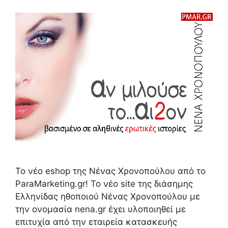
Το νέο eshop της Νένας Χρονοπούλου από το
ParaMarketing.gr! Το νέο site της διάσημης
Ελληνίδας ηθοποιού Νένας Χρονοπούλου με
την ονομασία nena.gr έχει υλοποιηθεί με
επιτυχία από την εταιρεία κατασκευής