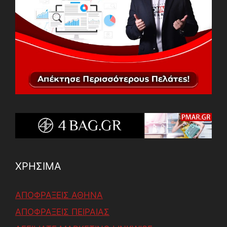
ΧΡΗΣΙΜΑ
ΑΠΟΦΡΑΞΕΙΣ ΑΘΗΝΑ
ΑΠΟΦΡΑΞΕΙΣ ΠΕΙΡΑΙΑΣ