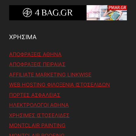
ΧΡΗΣΙΜΑ
ΑΠΟΦΡΑΞΕΙΣ ΑΘΗΝΑ
ΑΠΟΦΡΑΞΕΙΣ ΠΕΙΡΑΙΑΣ
AFFILIATE MARKETING LINKWISE
WEB HOSTING ΦΙΛΟΞΕΝΙΑ ΙΣΤΟΣΕΛΙΔΩΝ
ΠΟΡΤΕΣ ΑΣΦΑΛΕΙΑΣ
ΗΛΕΚΤΡΟΛΟΓΟΙ ΑΘΗΝΑ
ΧΡΗΣΙΜΕΣ ΙΣΤΟΣΕΛΙΔΕΣ
MONTCLAIR PAINTING
MONTCLAIR ROOFING