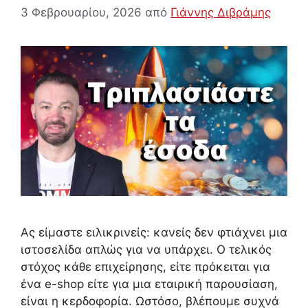
3 Φεβρουαρίου, 2026
από
Γιάννης Διβράμης
Ας είμαστε ειλικρινείς: κανείς δεν φτιάχνει μια
ιστοσελίδα απλώς για να υπάρχει. Ο τελικός
στόχος κάθε επιχείρησης, είτε πρόκειται για
ένα e-shop είτε για μια εταιρική παρουσίαση,
είναι η κερδοφορία. Ωστόσο, βλέπουμε συχνά