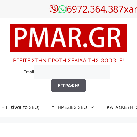
6972.364.387
xa
ΒΓΕΙΤΕ ΣΤΗΝ ΠΡΩΤΗ ΣΕΛΙΔΑ ΤΗΣ GOOGLE!
Email
– Τι είναι το SEO;
ΥΠΗΡΕΣΙΕΣ SEO
ΚΑΤΑΣΚΕΥΗ Ι