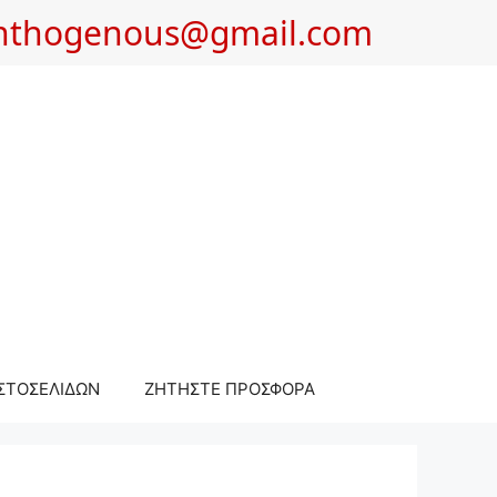
nthogenous@gmail.com
ΣΤΟΣΕΛΙΔΩΝ
ΖΗΤΗΣΤΕ ΠΡΟΣΦΟΡΑ