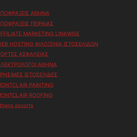
ΑΠΟΦΡΑΞΕΙΣ ΑΘΗΝΑ
ΠΟΦΡΑΞΕΙΣ ΠΕΙΡΑΙΑΣ
FFILIATE MARKETING LINKWISE
EB HOSTING ΦΙΛΟΞΕΝΙΑ ΙΣΤΟΣΕΛΙΔΩΝ
ΟΡΤΕΣ ΑΣΦΑΛΕΙΑΣ
ΗΛΕΚΤΡΟΛΟΓΟΙ ΑΘΗΝΑ
ΡΗΣΙΜΕΣ ΙΣΤΟΣΕΛΙΔΕΣ
ONTCLAIR PAINTING
MONTCLAIR ROOFING
thens escorts