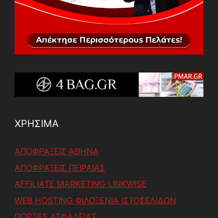
ΧΡΗΣΙΜΑ
ΑΠΟΦΡΑΞΕΙΣ ΑΘΗΝΑ
ΑΠΟΦΡΑΞΕΙΣ ΠΕΙΡΑΙΑΣ
AFFILIATE MARKETING LINKWISE
WEB HOSTING ΦΙΛΟΞΕΝΙΑ ΙΣΤΟΣΕΛΙΔΩΝ
ΠΟΡΤΕΣ ΑΣΦΑΛΕΙΑΣ