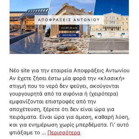
Νέο site για την εταιρεία Αποφράξεις Αντωνίου
Αν έχετε ζήσει έστω μία φορά την «κλασική»
στιγμή που το νερό δεν φεύγει, ακούγονται
γουργουρητά από τα σιφόνια ή (χειρότερα)
εμφανίζονται επιστροφές από την
αποχέτευση, ξέρετε ότι δεν είναι ώρα για
πειράματα. Είναι ώρα για άμεση, καθαρή λύση,
και για ενημέρωση χωρίς μπερδέματα. Γι’ αυτό
φτιάξαμε το …
Περισσότερα