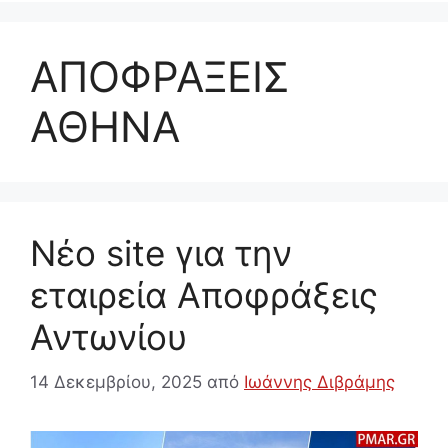
ΑΠΟΦΡΑΞΕΙΣ
ΑΘΗΝΑ
Νέο site για την
εταιρεία Αποφράξεις
Αντωνίου
14 Δεκεμβρίου, 2025
από
Ιωάννης Διβράμης