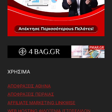
ΧΡΗΣΙΜΑ
ΑΠΟΦΡΑΞΕΙΣ ΑΘΗΝΑ
ΑΠΟΦΡΑΞΕΙΣ ΠΕΙΡΑΙΑΣ
AFFILIATE MARKETING LINKWISE
WEB HOSTING ΦΙΛΟΞΕΝΙΑ ΙΣΤΟΣΕΛΙΔΩΝ