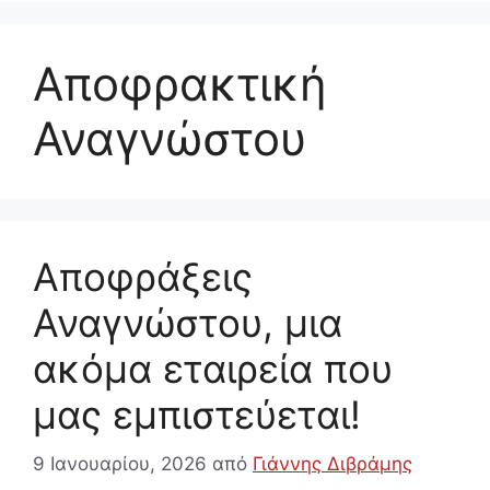
Αποφρακτική
Αναγνώστου
Αποφράξεις
Αναγνώστου, μια
ακόμα εταιρεία που
μας εμπιστεύεται!
9 Ιανουαρίου, 2026
από
Γιάννης Διβράμης