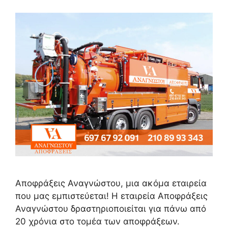
Αποφράξεις Αναγνώστου, μια ακόμα εταιρεία
που μας εμπιστεύεται! Η εταιρεία Αποφράξεις
Αναγνώστου δραστηριοποιείται για πάνω από
20 χρόνια στο τομέα των αποφράξεων.