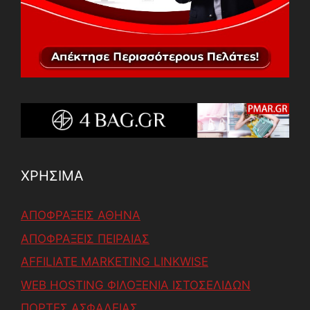
ΧΡΗΣΙΜΑ
ΑΠΟΦΡΑΞΕΙΣ ΑΘΗΝΑ
ΑΠΟΦΡΑΞΕΙΣ ΠΕΙΡΑΙΑΣ
AFFILIATE MARKETING LINKWISE
WEB HOSTING ΦΙΛΟΞΕΝΙΑ ΙΣΤΟΣΕΛΙΔΩΝ
ΠΟΡΤΕΣ ΑΣΦΑΛΕΙΑΣ