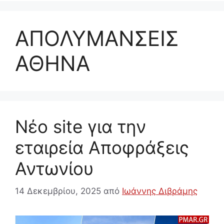
ΑΠΟΛΥΜΑΝΣΕΙΣ
ΑΘΗΝΑ
Νέο site για την
εταιρεία Αποφράξεις
Αντωνίου
14 Δεκεμβρίου, 2025
από
Ιωάννης Διβράμης